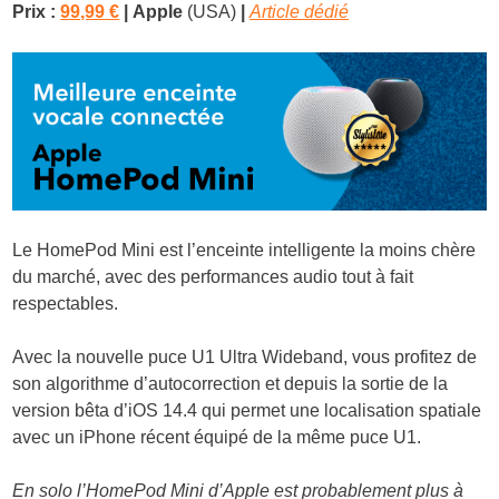
Prix :
99,99 €
|
Apple
(USA)
|
Article dédié
Le HomePod Mini est l’enceinte intelligente la moins chère
du marché, avec des performances audio tout à fait
respectables.
Avec la nouvelle puce U1 Ultra Wideband, vous profitez de
son algorithme d’autocorrection et depuis la sortie de la
version bêta d’iOS 14.4 qui permet une localisation spatiale
avec un iPhone récent équipé de la même puce U1.
En solo l’HomePod Mini d’Apple est probablement plus à