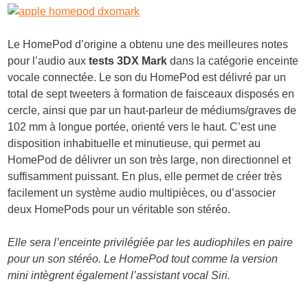
Le HomePod d’origine a obtenu une des meilleures notes
pour l’audio aux
tests 3DX Mark
dans la catégorie enceinte
vocale connectée. Le son du HomePod est délivré par un
total de sept tweeters à formation de faisceaux disposés en
cercle, ainsi que par un haut-parleur de médiums/graves de
102 mm à longue portée, orienté vers le haut. C’est une
disposition inhabituelle et minutieuse, qui permet au
HomePod de délivrer un son très large, non directionnel et
suffisamment puissant. En plus, elle permet de créer très
facilement un système audio multipièces, ou d’associer
deux HomePods pour un véritable son stéréo.
Elle sera l’enceinte privilégiée par les audiophiles en paire
pour un son stéréo. Le HomePod tout comme la version
mini intègrent également l’assistant vocal Siri.