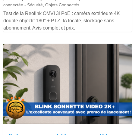
connectée - Sécurité
,
Objets Connectés
Test de la Reolink OMVI 3i PoE : caméra extérieure 4K
double objectif 180° + PTZ, IA locale, stockage sans
abonnement. Avis complet et prix.