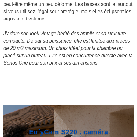
peut-être même un peu déformé. Les basses sont là, surtout
si vous utilisez l’égaliseur préréglé, mais elles éclipsent les
aigus à fort volume.
J’adore son look vintage hérité des amplis et sa structure
compacte. De par sa puissance, elle est limitée aux pièces
de 20 m2 maximum. Un choix idéal pour la chambre ou
placé sur un bureau. Elle est en concurrence directe avec la
Sonos One pour son prix et ses dimensions.
EufyCam S220 : caméra