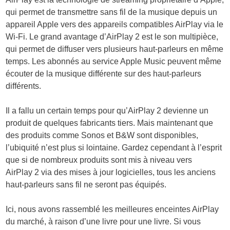
qui permet de transmettre sans fil de la musique depuis un
appareil Apple vers des appareils compatibles AirPlay via le
Wi-Fi. Le grand avantage d’AirPlay 2 est le son multipièce,
qui permet de diffuser vers plusieurs haut-parleurs en même
temps. Les abonnés au service Apple Music peuvent même
écouter de la musique différente sur des haut-parleurs
différents.
Il a fallu un certain temps pour qu’AirPlay 2 devienne un
produit de quelques fabricants tiers. Mais maintenant que
des produits comme Sonos et B&W sont disponibles,
l’ubiquité n’est plus si lointaine. Gardez cependant à l’esprit
que si de nombreux produits sont mis à niveau vers
AirPlay 2 via des mises à jour logicielles, tous les anciens
haut-parleurs sans fil ne seront pas équipés.
Ici, nous avons rassemblé les meilleures enceintes AirPlay
du marché, à raison d’une livre pour une livre. Si vous