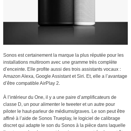
Sonos est certainement la marque la plus réputée pour les
installations multiroom avec une gramme très complète
d’enceinte. Elle profite aussi des trois assistants vocaux :
Amazon Alexa, Google Assistant et Siri. Et, elle a l’avantage
d’être compatible AirPlay 2.
À l’intérieur du One, il y a une paire d’amplificateurs de
classe D, un pour alimenter le tweeter et un autre pour
piloter le haut-parleur de médiums/graves. Le son peut être
affiné à l’aide de Sonos Trueplay, le logiciel de calibrage
discret qui adapte le son du Sonos à la pièce dans laquelle