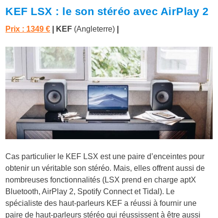
KEF LSX : le son stéréo avec AirPlay 2
Prix : 1349 €
| KEF
(Angleterre)
|
Cas particulier le KEF LSX est une paire d’enceintes pour
obtenir un véritable son stéréo. Mais, elles offrent aussi de
nombreuses fonctionnalités (LSX prend en charge aptX
Bluetooth, AirPlay 2, Spotify Connect et Tidal). Le
spécialiste des haut-parleurs KEF a réussi à fournir une
paire de haut-parleurs stéréo qui réussissent à être aussi