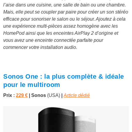
l’aise dans une cuisine, une salle de bain ou une chambre.
Mais, elle peut se coupler par paire pour créer un son stéréo
efficace pour sonoriser le salon ou le séjour. Ajoutez à cela
une expérience multi-pièces assez homogène avec les
HomePod ainsi que les enceintes AirPlay 2 d’origine et
vous avez une enceinte connectée parfaite pour
commencer votre installation audio.
Sonos One : la plus complète & idéale
pour le multiroom
Prix :
229 €
| Sonos
(USA)
|
Article dédié