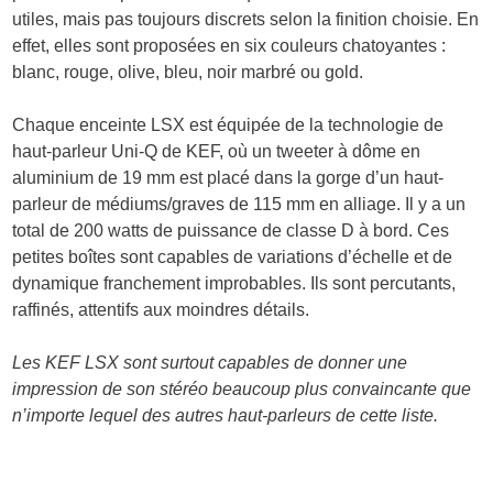
utiles, mais pas toujours discrets selon la finition choisie. En
effet, elles sont proposées en six couleurs chatoyantes :
blanc, rouge, olive, bleu, noir marbré ou gold.
Chaque enceinte LSX est équipée de la technologie de
haut-parleur Uni-Q de KEF, où un tweeter à dôme en
aluminium de 19 mm est placé dans la gorge d’un haut-
parleur de médiums/graves de 115 mm en alliage. Il y a un
total de 200 watts de puissance de classe D à bord. Ces
petites boîtes sont capables de variations d’échelle et de
dynamique franchement improbables. Ils sont percutants,
raffinés, attentifs aux moindres détails.
Les KEF LSX sont surtout capables de donner une
impression de son stéréo beaucoup plus convaincante que
n’importe lequel des autres haut-parleurs de cette liste.