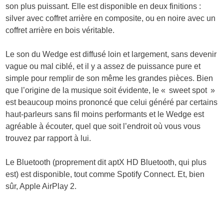
son plus puissant. Elle est disponible en deux finitions :
silver avec coffret arrière en composite, ou en noire avec un
coffret arrière en bois véritable.
Le son du Wedge est diffusé loin et largement, sans devenir
vague ou mal ciblé, et il y a assez de puissance pure et
simple pour remplir de son même les grandes pièces. Bien
que l’origine de la musique soit évidente, le « sweet spot »
est beaucoup moins prononcé que celui généré par certains
haut-parleurs sans fil moins performants et le Wedge est
agréable à écouter, quel que soit l’endroit où vous vous
trouvez par rapport à lui.
Le Bluetooth (proprement dit aptX HD Bluetooth, qui plus
est) est disponible, tout comme Spotify Connect. Et, bien
sûr, Apple AirPlay 2.