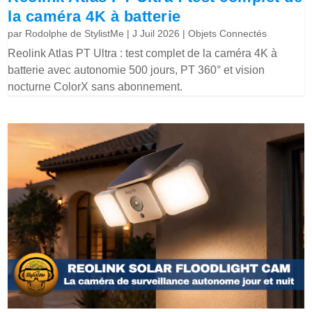
la caméra 4K à batterie
par
Rodolphe de StylistMe
|
J Juil 2026
|
Objets Connectés
Reolink Atlas PT Ultra : test complet de la caméra 4K à
batterie avec autonomie 500 jours, PT 360° et vision
nocturne ColorX sans abonnement.