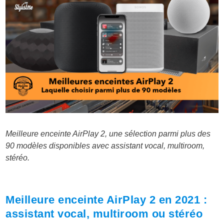
Meilleure enceinte AirPlay 2, une sélection parmi plus des
90 modèles disponibles avec assistant vocal, multiroom,
stéréo.
Meilleure enceinte AirPlay 2 en 2021 :
assistant vocal, multiroom ou stéréo