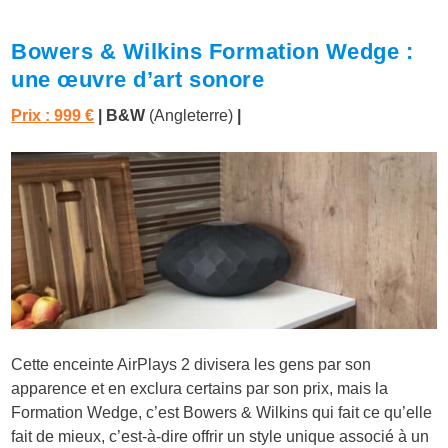
Bowers & Wilkins Formation Wedge :
une œuvre d’art sonore
Prix : 999 €
| B&W
(Angleterre)
|
Cette enceinte AirPlays 2 divisera les gens par son
apparence et en exclura certains par son prix, mais la
Formation Wedge, c’est Bowers & Wilkins qui fait ce qu’elle
fait de mieux, c’est-à-dire offrir un style unique associé à un