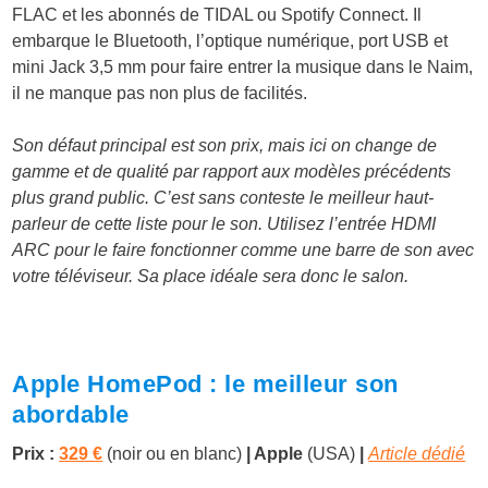
FLAC et les abonnés de TIDAL ou Spotify Connect. Il
embarque le Bluetooth, l’optique numérique, port USB et
mini Jack 3,5 mm pour faire entrer la musique dans le Naim,
il ne manque pas non plus de facilités.
Son défaut principal est son prix, mais ici on change de
gamme et de qualité par rapport aux modèles précédents
plus grand public. C’est sans conteste le meilleur haut-
parleur de cette liste pour le son. Utilisez l’entrée HDMI
ARC pour le faire fonctionner comme une barre de son avec
votre téléviseur. Sa place idéale sera donc le salon.
Apple HomePod : le meilleur son
abordable
Prix :
329 €
(noir ou en blanc)
| Apple
(USA)
|
Article dédié