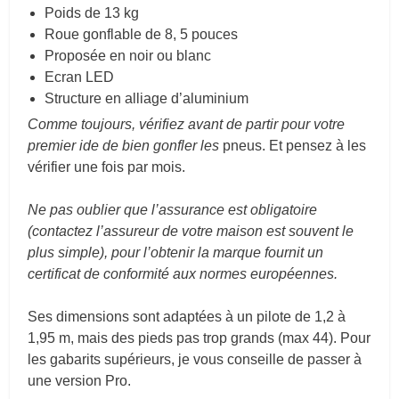
Poids de 13 kg
Roue gonflable de 8, 5 pouces
Proposée en noir ou blanc
Ecran LED
Structure en alliage d’aluminium
Comme toujours, vérifiez avant de partir pour votre
premier ide de bien gonfler les
pneus. Et pensez à les
vérifier une fois par mois.
Ne pas oublier que l’assurance est obligatoire
(contactez l’assureur de votre maison est souvent le
plus simple), pour l’obtenir la marque fournit un
certificat de conformité aux normes européennes.
Ses dimensions sont adaptées à un pilote de 1,2 à
1,95 m, mais des pieds pas trop grands (max 44). Pour
les gabarits supérieurs, je vous conseille de passer à
une version Pro.