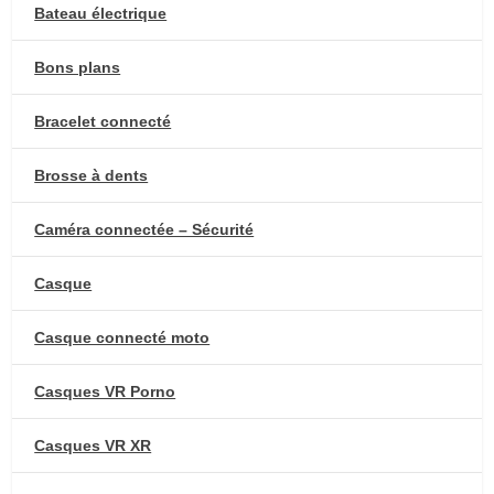
Bateau électrique
Bons plans
Bracelet connecté
Brosse à dents
Caméra connectée – Sécurité
Casque
Casque connecté moto
Casques VR Porno
Casques VR XR