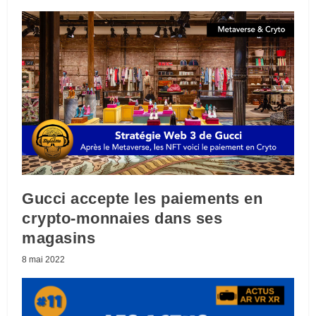
Gucci accepte les paiements en
crypto-monnaies dans ses
magasins
8 mai 2022