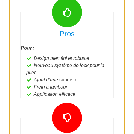
Pros
Pour
:
Design bien fini et robuste
Nouveau système de lock pour la
plier
Ajout d’une
sonnette
Frein à tambour
Application efficace