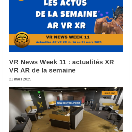
VR News Week 11 : actualités XR
VR AR de la semaine
21 mars 2025