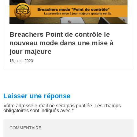
Breachers Point de contrôle le
nouveau mode dans une mise à
jour majeure
16 juillet 2023
Laisser une réponse
Votre adresse e-mail ne sera pas publiée.
Les champs
obligatoires sont indiqués avec
*