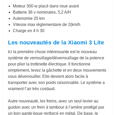
Moteur 300 w placé dans roue avant
Batterie 36 v nominales, 5,2 A/H
Autonomie 20 km
Vitesse max réglementaire de 2(km/h
Charge en 4 h 30
Les nouveautés de la Xiaomi 3 Lite
Ici la première chose intéressante est le nouveau
système de verrouillage/déverrouillage de la potence
pour plier la trottinette électrique. Il fonctionne
simplement, levez la gâchette et en deux mouvements
vous déverrouiller. Elle devient alors facile à
transporter avec son poids raisonnable. Le système a
vraiment l’air très costaud.
Autre nouveauté, les freins, avec un seul levier au
guidon avec un frein à tambour à l’arrière protégé par
un bon garde-boue renforcé en métal. De base, le