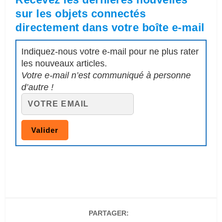
sur les objets connectés
directement dans votre boîte e-mail
Indiquez-nous votre e-mail pour ne plus rater
les nouveaux articles.
Votre e-mail n’est communiqué à personne
d’autre !
PARTAGER: