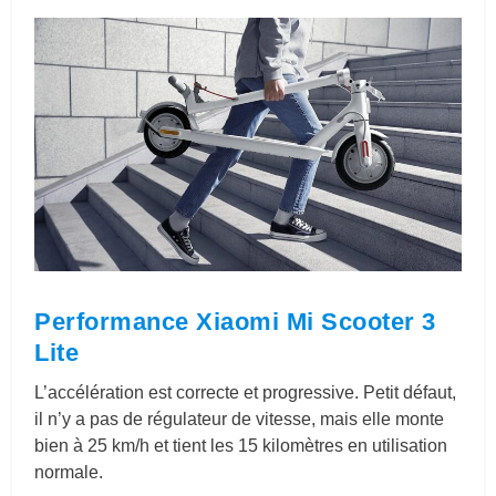
Performance
Xiaomi Mi Scooter 3
Lite
L’accélération est correcte et progressive. Petit défaut,
il n’y a pas de régulateur de vitesse, mais elle monte
bien à 25 km/h et tient les 15 kilomètres en utilisation
normale.