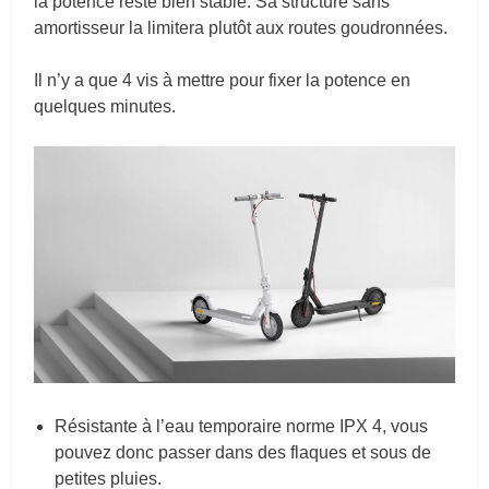
la potence reste bien stable. Sa structure sans
amortisseur la limitera plutôt aux routes goudronnées.
Il n’y a que 4 vis à mettre pour fixer la potence en
quelques minutes.
Résistante à l’eau temporaire norme IPX 4, vous
pouvez donc passer dans des flaques et sous de
petites pluies.