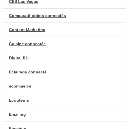
CES Las Vegas
Comparatif objets connectés
Content Marketing
Cuisine connectée
Digital RH
Eclairage connecté
ecommerce
Ecouteurs
Emailing
Enceinte