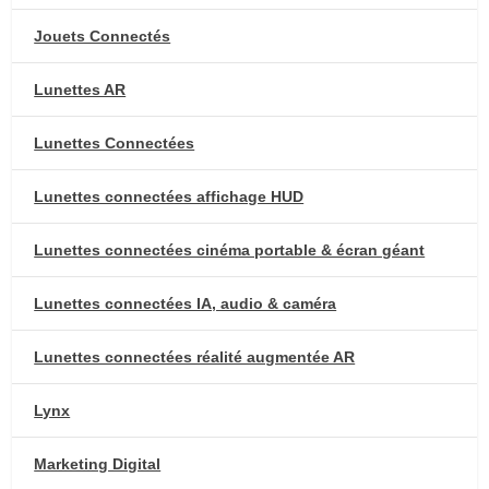
Jouets Connectés
Lunettes AR
Lunettes Connectées
Lunettes connectées affichage HUD
Lunettes connectées cinéma portable & écran géant
Lunettes connectées IA, audio & caméra
Lunettes connectées réalité augmentée AR
Lynx
Marketing Digital