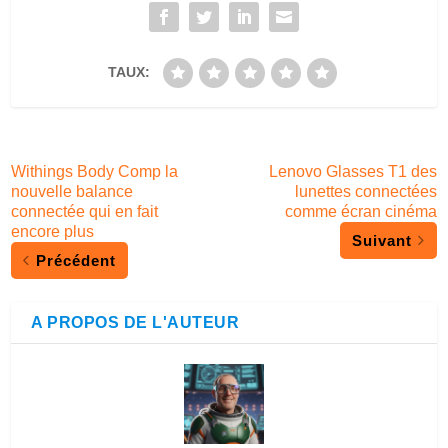
TAUX:
Withings Body Comp la
Lenovo Glasses T1 des
nouvelle balance
lunettes connectées
connectée qui en fait
comme écran cinéma
encore plus
Suivant
Précédent
A PROPOS DE L'AUTEUR