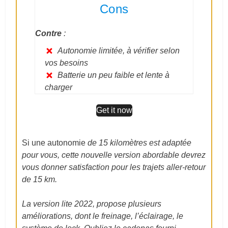
Cons
Contre
:
Autonomie limitée, à vérifier selon
vos besoins
Batterie un peu faible et lente à
charger
Get it now
Si une autonomie
de 15 kilomètres est adaptée
pour vous, cette nouvelle version abordable devrez
vous donner satisfaction pour les trajets aller-retour
de 15 km.
La version lite 2022, propose plusieurs
améliorations, dont le freinage, l’éclairage, le