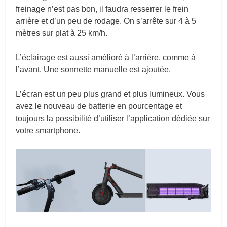
freinage n’est pas bon, il faudra resserrer le frein
arrière et d’un peu de rodage. On s’arrête sur 4 à 5
mètres sur plat à 25 km/h.
L’éclairage est aussi amélioré à l’arrière, comme à
l’avant. Une sonnette manuelle est ajoutée.
L’écran est un peu plus grand et plus lumineux. Vous
avez le nouveau de batterie en pourcentage et
toujours la possibilité d’utiliser l’application dédiée sur
votre smartphone.