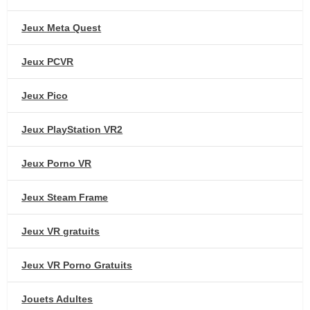
Jeux Meta Quest
Jeux PCVR
Jeux Pico
Jeux PlayStation VR2
Jeux Porno VR
Jeux Steam Frame
Jeux VR gratuits
Jeux VR Porno Gratuits
Jouets Adultes