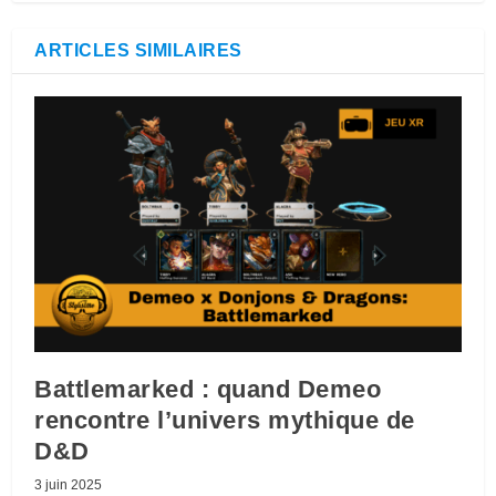
ARTICLES SIMILAIRES
Battlemarked : quand Demeo
rencontre l’univers mythique de
D&D
3 juin 2025