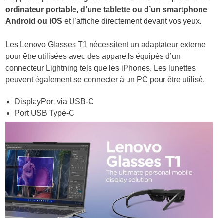
ordinateur portable, d’une tablette ou d’un smartphone
Android ou iOS
et l’affiche directement devant vos yeux.
Les Lenovo Glasses T1 nécessitent un adaptateur externe
pour être utilisées avec des appareils équipés d’un
connecteur Lightning tels que les iPhones. Les lunettes
peuvent également se connecter à un PC pour être utilisé.
DisplayPort via USB-C
Port USB Type-C