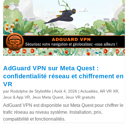
AdGuard VPN sur Meta Quest :
confidentialité réseau et chiffrement en
VR
par
Rodolphe de StylistMe
|
Août 4, 2026
|
Actualités
,
AR VR XR
,
Jeux & App VR
,
Jeux Meta Quest
,
Jeux VR gratuits
AdGuard VPN est disponible sur Meta Quest pour chiffrer le
trafic réseau au niveau système. Installation, prix,
compatibilité et fonctionnalités.