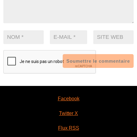
Soumettre le commentaire
Facebook
Twitter X
Flux RSS