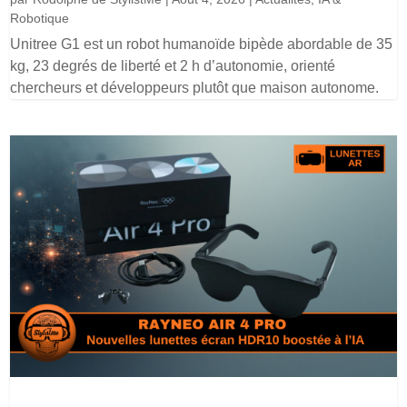
Robotique
Unitree G1 est un robot humanoïde bipède abordable de 35
kg, 23 degrés de liberté et 2 h d’autonomie, orienté
chercheurs et développeurs plutôt que maison autonome.