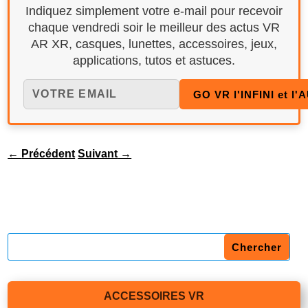
Indiquez simplement votre e-mail pour recevoir
chaque vendredi soir le meilleur des actus VR
AR XR, casques, lunettes, accessoires, jeux,
applications, tutos et astuces.
←
Précédent
Suivant
→
ACCESSOIRES VR