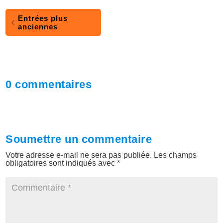
Entrées plus
anciennes
0 commentaires
Soumettre un commentaire
Votre adresse e-mail ne sera pas publiée.
Les champs
obligatoires sont indiqués avec
*