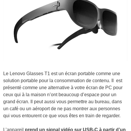
Le Lenovo Glasses T1 est un écran portable comme une
solution portable pour la consommation de contenu. Il est
présenté comme une alternative à votre écran de PC pour
ceux qui à la maison n’ont beaucoup d’espace pour un
grand écran. Il peut aussi vous permettre au bureau, dans
un café ou un aéroport de ne pas montrer aux personnes
qui vous entourent ce que vous êtes en train de regarder.
L’appareil
prend un signal vidéo sur USB-C à partir d’un