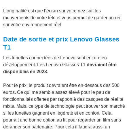
L’originalité est que l’écran sur votre nez suit les
mouvements de votre tête et vous permet de garder un œil
sur votre environnement réel.
Date de sortie et prix Lenovo Glasses
T1
Les lunettes connectées de Lenovo sont encore en
développement. Les Lenovo Glasses T1
devraient être
disponibles en 2023
.
Pour le prix, le produit devraient être en-dessous des 500
euros. Ce qui me semble assez élevé pour le peu de
fonctionnalités offertes par rapport à des casques de réalité
mixte. Mais, ce type de technologie peut trouver son marché
si les lunettes gagnent en légèreté et en confort. Cela
pourrait une bonne option au lit pour regarder un film sans
déranger son partenaire. Pour cela il faudra aussi un