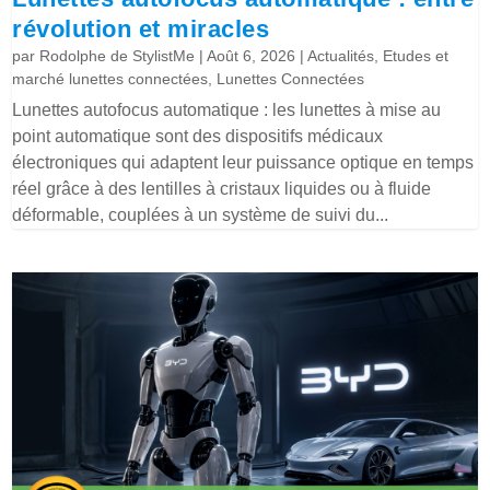
révolution et miracles
par
Rodolphe de StylistMe
|
Août 6, 2026
|
Actualités
,
Etudes et
marché lunettes connectées
,
Lunettes Connectées
Lunettes autofocus automatique : les lunettes à mise au
point automatique sont des dispositifs médicaux
électroniques qui adaptent leur puissance optique en temps
réel grâce à des lentilles à cristaux liquides ou à fluide
déformable, couplées à un système de suivi du...