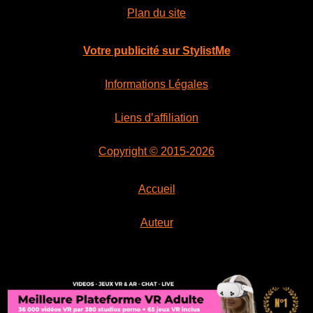
Plan du site
Votre publicité sur StylistMe
Informations Légales
Liens d’affiliation
Copyright © 2015-2026
Accueil
Auteur