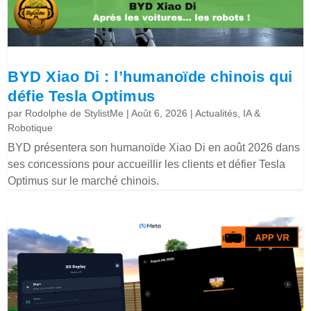
BYD Xiao Di : l’humanoïde chinois qui
défie Tesla Optimus
par
Rodolphe de StylistMe
|
Août 6, 2026
|
Actualités
,
IA &
Robotique
BYD présentera son humanoïde Xiao Di en août 2026 dans
ses concessions pour accueillir les clients et défier Tesla
Optimus sur le marché chinois.