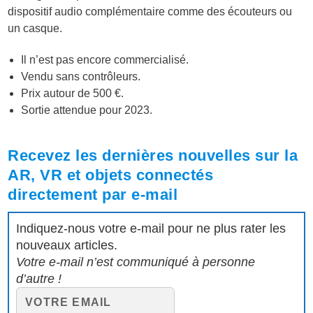
dispositif audio complémentaire comme des écouteurs ou
un casque.
Il n’est pas encore commercialisé.
Vendu sans contrôleurs.
Prix autour de 500 €.
Sortie attendue pour 2023.
Recevez les dernières nouvelles sur la
AR, VR et objets connectés
directement par e-mail
Indiquez-nous votre e-mail pour ne plus rater les
nouveaux articles.
Votre e-mail n’est communiqué à personne
d’autre !