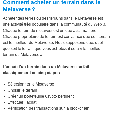
Comment acheter un terrain dans le
Metaverse ?
Acheter des terres ou des terrains dans le Metaverse est
une activité très populaire dans la communauté du Web 3.
Chaque terrain du métavers est unique à sa manière.
Chaque propriétaire de terrain est convaincu que son terrain
est le meilleur du Metaverse. Nous supposons que, quel
que soit le terrain que vous achetez, il sera « le meilleur
terrain du Metaverse ».
L’
achat d’un terrain dans un Metaverse se fait
classiquement en cinq étapes
:
Sélectionner le Metaverse
Choisir le terrain
Créer un portefeuille Crypto pertinent
Effectuer l’achat
Vérification des transactions sur la blockchain.