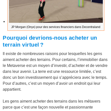
JP Morgan (Onyx) pour des services financiers dans Decentraland
Pourquoi devrions-nous acheter un
terrain virtuel ?
Il existe de nombreuses raisons pour lesquelles les gens
aiment acheter des terrains. Pour certains, l’immobilier dans
le Metaverse est un moyen d’investir, d’acheter et de vendre
dans leur avenir. La terre est une ressource limitée, c’est
donc un bon investissement qui s’appréciera avec le temps.
Pour d’autres, c’est un moyen d’avoir un endroit qui leur
appartient.
Les gens aiment acheter des terrains dans les métavers
parce que c’est une façon nouvelle et passionnante