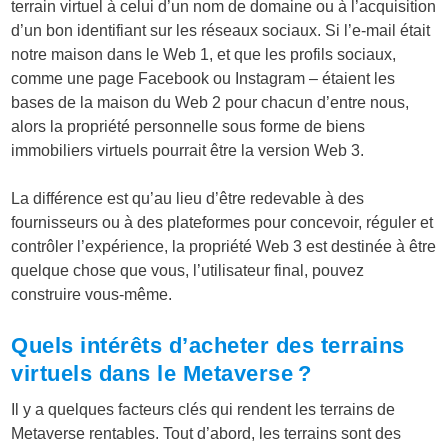
terrain virtuel à celui d’un nom de domaine ou à l’acquisition
d’un bon identifiant sur les réseaux sociaux. Si l’e-mail était
notre maison dans le Web 1, et que les profils sociaux,
comme une page Facebook ou Instagram – étaient les
bases de la maison du Web 2 pour chacun d’entre nous,
alors la propriété personnelle sous forme de biens
immobiliers virtuels pourrait être la version Web 3.
La différence est qu’au lieu d’être redevable à des
fournisseurs ou à des plateformes pour concevoir, réguler et
contrôler l’expérience, la propriété Web 3 est destinée à être
quelque chose que vous, l’utilisateur final, pouvez
construire vous-même.
Quels intérêts d’acheter des terrains
virtuels dans le Metaverse ?
Il y a quelques facteurs clés qui rendent les terrains de
Metaverse rentables. Tout d’abord, les terrains sont des