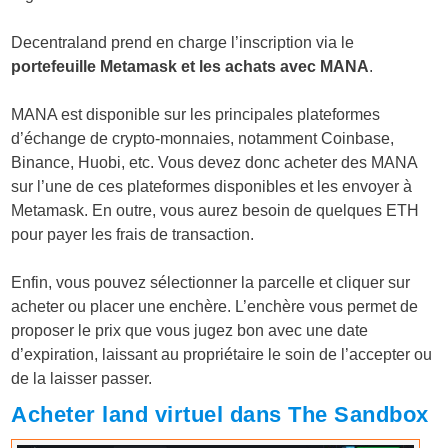
Decentraland prend en charge l’inscription via le
portefeuille Metamask
et les achats avec MANA
.
MANA est disponible sur les principales plateformes
d’échange de crypto-monnaies, notamment Coinbase,
Binance, Huobi, etc. Vous devez donc acheter des MANA
sur l’une de ces plateformes disponibles et les envoyer à
Metamask. En outre, vous aurez besoin de quelques ETH
pour payer les frais de transaction.
Enfin, vous pouvez sélectionner la parcelle et cliquer sur
acheter ou placer une enchère. L’enchère vous permet de
proposer le prix que vous jugez bon avec une date
d’expiration, laissant au propriétaire le soin de l’accepter ou
de la laisser passer.
Acheter land virtuel dans The Sandbox