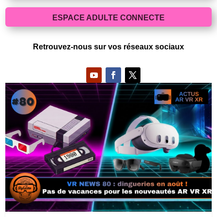
ESPACE ADULTE CONNECTE
Retrouvez-nous sur vos réseaux sociaux