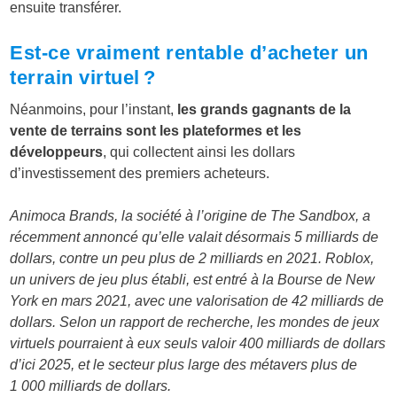
ensuite transférer.
Est-ce vraiment rentable d’acheter un
terrain virtuel ?
Néanmoins, pour l’instant,
les grands gagnants de la
vente de terrains sont les plateformes et les
développeurs
, qui collectent ainsi les dollars
d’investissement des premiers acheteurs.
Animoca Brands, la société à l’origine de The Sandbox, a
récemment annoncé qu’elle valait désormais 5 milliards de
dollars, contre un peu plus de 2 milliards en 2021. Roblox,
un univers de jeu plus établi, est entré à la Bourse de New
York en mars 2021, avec une valorisation de 42 milliards de
dollars. Selon un rapport de recherche, les mondes de jeux
virtuels pourraient à eux seuls valoir 400 milliards de dollars
d’ici 2025, et le secteur plus large des métavers plus de
1 000 milliards de dollars.