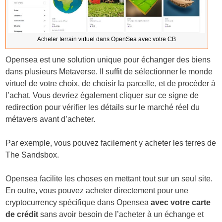
Acheter terrain virtuel dans OpenSea avec votre CB
Opensea est une solution unique pour échanger des biens
dans plusieurs Metaverse. Il suffit de sélectionner le monde
virtuel de votre choix, de choisir la parcelle, et de procéder à
l’achat. Vous devriez également cliquer sur ce signe de
redirection pour vérifier les détails sur le marché réel du
métavers avant d’acheter.
Par exemple, vous pouvez facilement y acheter les terres de
The Sandsbox.
Opensea facilite les choses en mettant tout sur un seul site.
En outre, vous pouvez acheter directement pour une
cryptocurrency spécifique dans Opensea
avec votre carte
de crédit
sans avoir besoin de l’acheter à un échange et