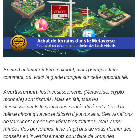
Envie d’acheter un terrain virtuel, mais pourquoi faire,
comment, où, voici le guide complet sur cette opportunité.
Avertissement
: les investissements (Metaverse, crypto
monnaie) sont risqués. Mais en fait, tous les
investissements le sont à des degrés différents. C’est la
même chose qu’avec le bitcoin il y a dix ans. Ses variations
de valeur ont créées de véritables fortunes, mais aussi
ruinées des personnes. Il ne s’agit pas de vous donner des
conseils en investissements pour faire de vous des