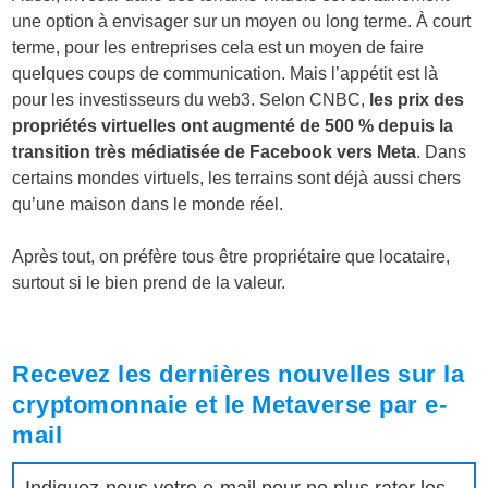
une option à envisager sur un moyen ou long terme. À court
terme, pour les entreprises cela est un moyen de faire
quelques coups de communication. Mais l’appétit est là
pour les investisseurs du web3. Selon CNBC,
les prix des
propriétés virtuelles ont augmenté de 500 % depuis la
transition très médiatisée de Facebook vers Meta
. Dans
certains mondes virtuels, les terrains sont déjà aussi chers
qu’une maison dans le monde réel.
Après tout, on préfère tous être propriétaire que locataire,
surtout si le bien prend de la valeur.
Recevez les dernières nouvelles sur la
cryptomonnaie et le Metaverse par e-
mail