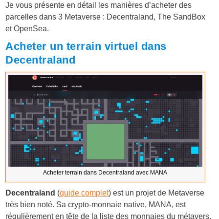
Je vous présente en détail les manières d’acheter des
parcelles dans 3 Metaverse : Decentraland, The SandBox
et OpenSea.
Acheter un terrain virtuel dans
Decentraland
Acheter terrain dans Decentraland avec MANA
Decentraland
(
guide complet
) est un projet de Metaverse
très bien noté. Sa crypto-monnaie native, MANA, est
régulièrement en tête de la liste des monnaies du métavers.