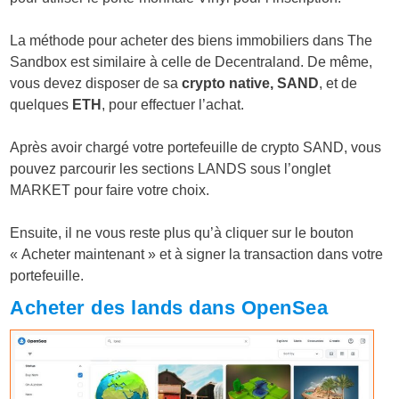
La méthode pour acheter des biens immobiliers dans The
Sandbox est similaire à celle de Decentraland. De même,
vous devez disposer de sa
crypto native, SAND
, et de
quelques
ETH
, pour effectuer l’achat.
Après avoir chargé votre portefeuille de crypto SAND, vous
pouvez parcourir les sections LANDS sous l’onglet
MARKET pour faire votre choix.
Ensuite, il ne vous reste plus qu’à cliquer sur le bouton
« Acheter maintenant » et à signer la transaction dans votre
portefeuille.
Acheter des lands dans OpenSea