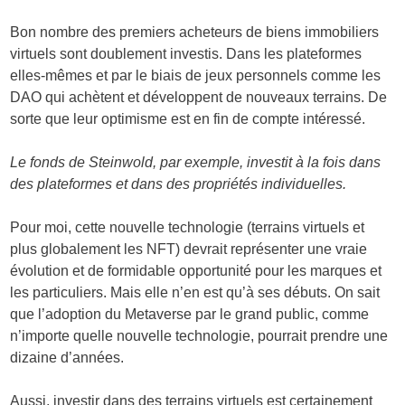
Bon nombre des premiers acheteurs de biens immobiliers
virtuels sont doublement investis. Dans les plateformes
elles-mêmes et par le biais de jeux personnels comme les
DAO qui achètent et développent de nouveaux terrains. De
sorte que leur optimisme est en fin de compte intéressé.
Le fonds de Steinwold, par exemple, investit à la fois dans
des plateformes et dans des propriétés individuelles.
Pour moi, cette nouvelle technologie (terrains virtuels et
plus globalement les NFT) devrait représenter une vraie
évolution et de formidable opportunité pour les marques et
les particuliers. Mais elle n’en est qu’à ses débuts. On sait
que l’adoption du Metaverse par le grand public, comme
n’importe quelle nouvelle technologie, pourrait prendre une
dizaine d’années.
Aussi, investir dans des terrains virtuels est certainement