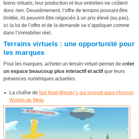
biens virtuels, leur production et leur entretien ne coûtent
donc rien. Deuxièmement, l’offre de terrains pouvant être
limitée, ils peuvent être négociés à un prix élevé (ou pas),
ici la loi de l’offre et de la demande va s’appliquer comme
dans l’immobilier réel.
Terrains virtuels : une opportunité pour
les marques
Pour les marques, acheter un terrain virtuel permet de
créer
un espace beaucoup plus interactif et actif
que leurs
présences numériques actuelles.
La chaîne de
fast food Wendy’s qui investit dans Horizon
Worlds de Meta