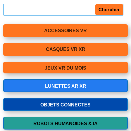
ACCESSOIRES VR
CASQUES VR XR
JEUX VR DU MOIS
LUNETTES AR XR
OBJETS CONNECTES
ROBOTS HUMANOIDES & IA