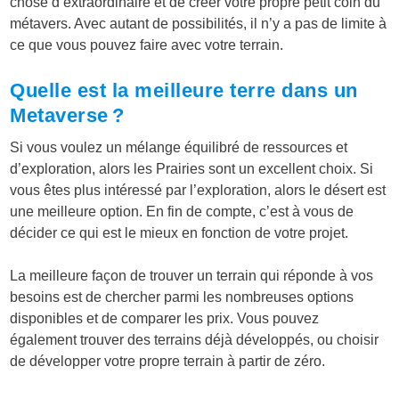
chose d’extraordinaire et de créer votre propre petit coin du
métavers. Avec autant de possibilités, il n’y a pas de limite à
ce que vous pouvez faire avec votre terrain.
Quelle est la meilleure terre dans un
Metaverse ?
Si vous voulez un mélange équilibré de ressources et
d’exploration, alors les Prairies sont un excellent choix. Si
vous êtes plus intéressé par l’exploration, alors le désert est
une meilleure option. En fin de compte, c’est à vous de
décider ce qui est le mieux en fonction de votre projet.
La meilleure façon de trouver un terrain qui réponde à vos
besoins est de chercher parmi les nombreuses options
disponibles et de comparer les prix. Vous pouvez
également trouver des terrains déjà développés, ou choisir
de développer votre propre terrain à partir de zéro.