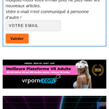
Indiquez-nous votre e-mail pour ne plus rater les
nouveaux articles.
Votre e-mail n’est communiqué à personne
d’autre !