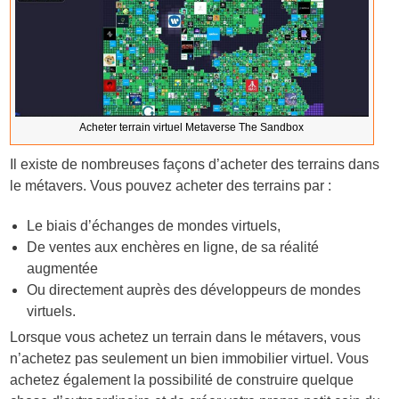
Acheter terrain virtuel Metaverse The Sandbox
Il existe de nombreuses façons d’acheter des terrains dans
le métavers. Vous pouvez acheter des terrains par :
Le biais d’échanges de mondes virtuels,
De ventes aux enchères en ligne, de sa réalité
augmentée
Ou directement auprès des développeurs de mondes
virtuels.
Lorsque vous achetez un terrain dans le métavers, vous
n’achetez pas seulement un bien immobilier virtuel. Vous
achetez également la possibilité de construire quelque