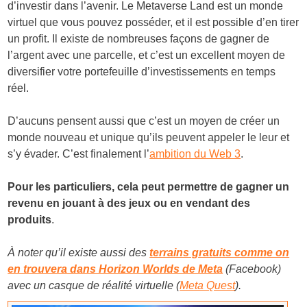
d’investir dans l’avenir. Le Metaverse Land est un monde
virtuel que vous pouvez posséder, et il est possible d’en tirer
un profit. Il existe de nombreuses façons de gagner de
l’argent avec une parcelle, et c’est un excellent moyen de
diversifier votre portefeuille d’investissements en temps
réel.
D’aucuns pensent aussi que c’est un moyen de créer un
monde nouveau et unique qu’ils peuvent appeler le leur et
s’y évader. C’est finalement l’
ambition du Web 3
.
Pour les particuliers, cela peut permettre de gagner un
revenu en jouant à des jeux ou en vendant des
produits
.
À noter qu’il existe aussi des
terrains gratuits comme on
en trouvera dans Horizon Worlds de Meta
(Facebook)
avec un casque de réalité virtuelle (
Meta Quest
).