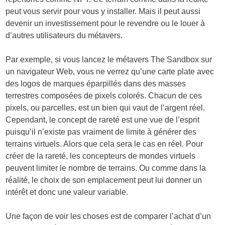
peut vous servir pour vous y installer. Mais il peut aussi
devenir un investissement pour le revendre ou le louer à
d’autres utilisateurs du métavers.
Par exemple, si vous lancez le métavers The Sandbox sur
un navigateur Web, vous ne verrez qu’une carte plate avec
des logos de marques éparpillés dans des masses
terrestres composées de pixels colorés. Chacun de ces
pixels, ou parcelles, est un bien qui vaut de l’argent réel.
Cependant, le concept de rareté est une vue de l’esprit
puisqu’il n’existe pas vraiment de limite à générer des
terrains virtuels. Alors que cela sera le cas en réel. Pour
créer de la rareté, les concepteurs de mondes virtuels
peuvent limiter le nombre de terrains. Ou comme dans la
réalité, le choix de son emplacement peut lui donner un
intérêt et donc une valeur variable.
Une façon de voir les choses est de comparer l’achat d’un