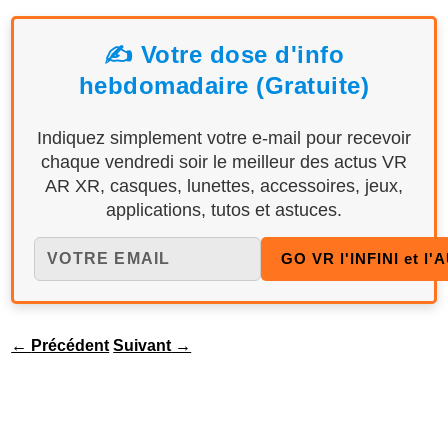
✍️ Votre dose d'info
hebdomadaire (Gratuite)
Indiquez simplement votre e-mail pour recevoir
chaque vendredi soir le meilleur des actus VR
AR XR, casques, lunettes, accessoires, jeux,
applications, tutos et astuces.
←
Précédent
Suivant
→