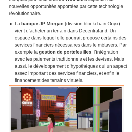
nouvelles opportunités apportées par cette technologie
révolutionnaire.
La
banque JP Morgan
(division blockchain Onyx)
vient d’acheter un terrain dans Decentraland. Un
espace dans lequel elle pourrait propose certains des
services financiers nécessaires dans le métavers. Par
exemple la
gestion de portefeuilles
, l’intégration
avec les paiements traditionnels et les devises. Mais
aussi, le développement d’hypothèques qui un aspect
assez important des services financiers, et enfin le
financement des terrains virtuels.