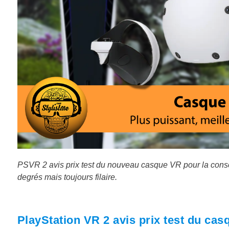
PSVR 2 avis prix test du nouveau casque VR pour la conso
degrés mais toujours filaire.
PlayStation VR 2 avis prix test du ca