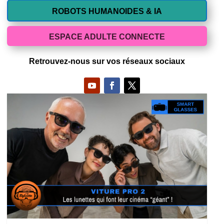
ROBOTS HUMANOIDES & IA
ESPACE ADULTE CONNECTE
Retrouvez-nous sur vos réseaux sociaux