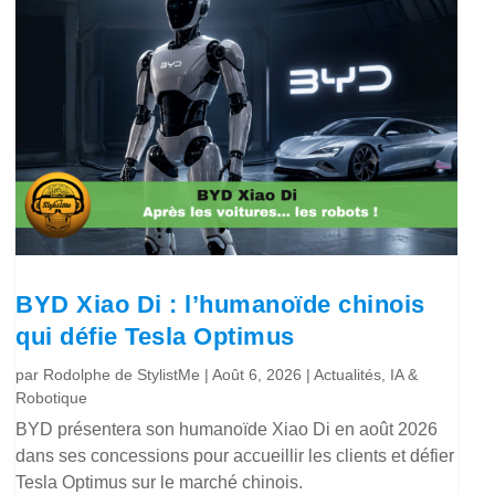
BYD Xiao Di : l’humanoïde chinois
qui défie Tesla Optimus
par
Rodolphe de StylistMe
|
Août 6, 2026
|
Actualités
,
IA &
Robotique
BYD présentera son humanoïde Xiao Di en août 2026
dans ses concessions pour accueillir les clients et défier
Tesla Optimus sur le marché chinois.