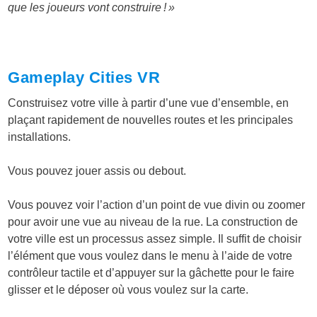
que les joueurs vont construire ! »
Gameplay Cities VR
Construisez votre ville à partir d’une vue d’ensemble, en
plaçant rapidement de nouvelles routes et les principales
installations.
Vous pouvez jouer assis ou debout.
Vous pouvez voir l’action d’un point de vue divin ou zoomer
pour avoir une vue au niveau de la rue. La construction de
votre ville est un processus assez simple. Il suffit de choisir
l’élément que vous voulez dans le menu à l’aide de votre
contrôleur tactile et d’appuyer sur la gâchette pour le faire
glisser et le déposer où vous voulez sur la carte.