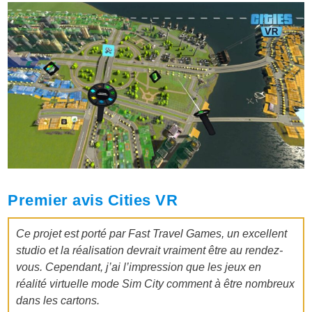
Premier avis Cities VR
Ce projet est porté par Fast Travel Games, un excellent
studio et la réalisation devrait vraiment être au rendez-
vous. Cependant, j’ai l’impression que les jeux en
réalité virtuelle mode Sim City comment à être nombreux
dans les cartons.