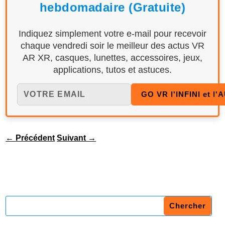
hebdomadaire (Gratuite)
Indiquez simplement votre e-mail pour recevoir
chaque vendredi soir le meilleur des actus VR
AR XR, casques, lunettes, accessoires, jeux,
applications, tutos et astuces.
←
Précédent
Suivant
→