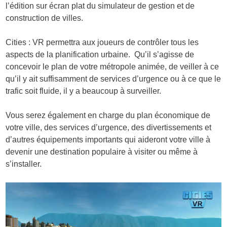
l’édition sur écran plat du simulateur de gestion et de
construction de villes.
Cities : VR permettra aux joueurs de contrôler tous les
aspects de la planification urbaine. Qu’il s’agisse de
concevoir le plan de votre métropole animée, de veiller à ce
qu’il y ait suffisamment de services d’urgence ou à ce que le
trafic soit fluide, il y a beaucoup à surveiller.
Vous serez également en charge du plan économique de
votre ville, des services d’urgence, des divertissements et
d’autres équipements importants qui aideront votre ville à
devenir une destination populaire à visiter ou même à
s’installer.