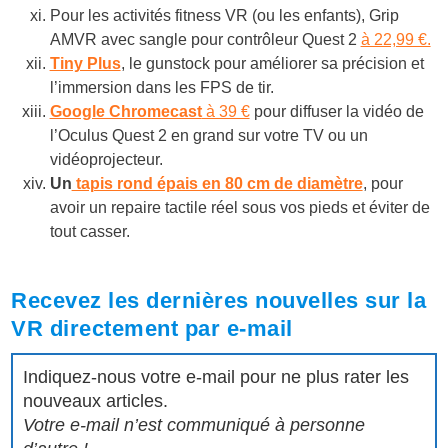
Pour les activités fitness VR (ou les enfants), Grip
AMVR avec sangle pour contrôleur Quest 2
à 22,99 €.
Tiny Plus
, le gunstock pour améliorer sa précision et
l’immersion dans les FPS de tir.
Google Chromecast
à 39 €
pour diffuser la vidéo de
l’Oculus Quest 2 en grand sur votre TV ou un
vidéoprojecteur.
Un
tapis rond épais en 80 cm de diamètre
, pour
avoir un repaire tactile réel sous vos pieds et éviter de
tout casser.
Recevez les dernières nouvelles sur la
VR directement par e-mail
Indiquez-nous votre e-mail pour ne plus rater les
nouveaux articles.
Votre e-mail n’est communiqué à personne