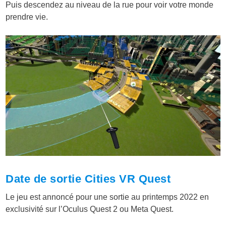
Puis descendez au niveau de la rue pour voir votre monde
prendre vie.
Date de sortie Cities VR Quest
Le jeu est annoncé pour une sortie au printemps 2022 en
exclusivité sur l’Oculus Quest 2 ou Meta Quest.