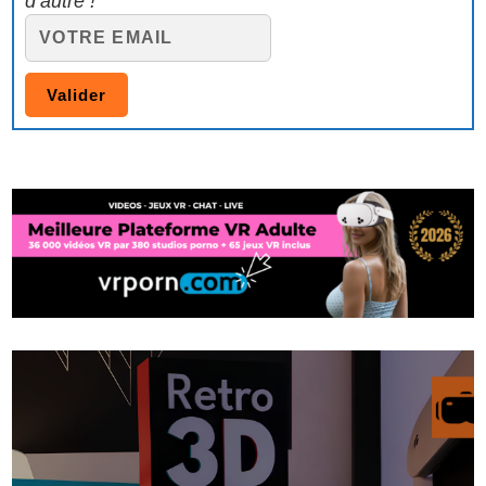
d’autre !