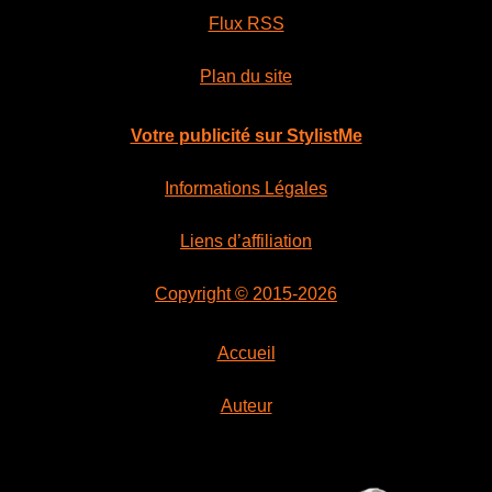
Flux RSS
Plan du site
Votre publicité sur StylistMe
Informations Légales
Liens d’affiliation
Copyright © 2015-2026
Accueil
Auteur