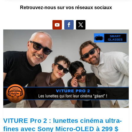
Retrouvez-nous sur vos réseaux sociaux
VITURE Pro 2 : lunettes cinéma ultra-
fines avec Sony Micro-OLED à 299 $