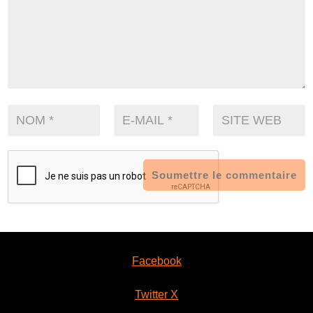
Soumettre le commentaire
Facebook
Twitter X