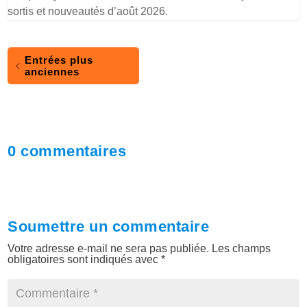
sortis et nouveautés d’août 2026.
Entrées plus
anciennes
0 commentaires
Soumettre un commentaire
Votre adresse e-mail ne sera pas publiée.
Les champs
obligatoires sont indiqués avec
*