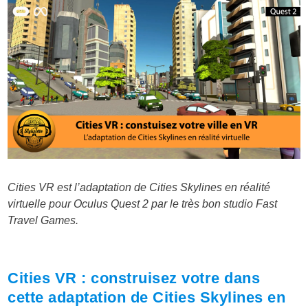
Cities VR est l’adaptation de Cities Skylines en réalité
virtuelle pour Oculus Quest 2 par le très bon studio Fast
Travel Games.
Cities VR : construisez votre dans
cette adaptation de Cities Skylines en