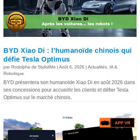
BYD Xiao Di : l’humanoïde chinois qui
défie Tesla Optimus
par
Rodolphe de StylistMe
|
Août 6, 2026
|
Actualités
,
IA &
Robotique
BYD présentera son humanoïde Xiao Di en août 2026 dans
ses concessions pour accueillir les clients et défier Tesla
Optimus sur le marché chinois.