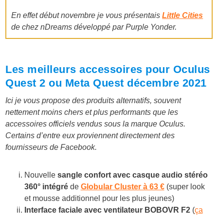
En effet début novembre je vous présentais
Little Cities
de chez nDreams développé par Purple Yonder.
Les meilleurs accessoires pour Oculus
Quest 2 ou Meta Quest décembre 2021
Ici je vous propose des produits alternatifs, souvent
nettement moins chers et plus performants que les
accessoires officiels vendus sous la marque Oculus.
Certains d’entre eux proviennent directement des
fournisseurs de Facebook.
Nouvelle
sangle confort avec casque audio stéréo
360° intégré
de
Globular Cluster à 63 €
(super look
et mousse additionnel pour les plus jeunes)
Interface faciale avec ventilateur BOBOVR F2
(
ça