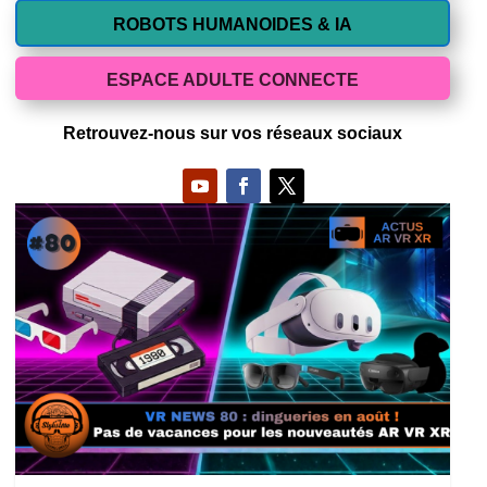
ROBOTS HUMANOIDES & IA
ESPACE ADULTE CONNECTE
Retrouvez-nous sur vos réseaux sociaux