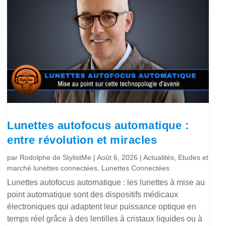
Lunettes autofocus automatique :
entre révolution et miracles
par
Rodolphe de StylistMe
|
Août 6, 2026
|
Actualités
,
Etudes et
marché lunettes connectées
,
Lunettes Connectées
Lunettes autofocus automatique : les lunettes à mise au
point automatique sont des dispositifs médicaux
électroniques qui adaptent leur puissance optique en
temps réel grâce à des lentilles à cristaux liquides ou à