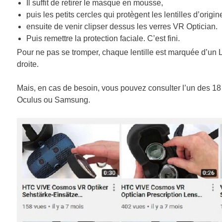
Il suffit de retirer le masque en mousse,
puis les petits cercles qui protègent les lentilles d’origin
ensuite de venir clipser dessus les verres VR Optician.
Puis remettre la protection faciale. C’est fini.
Pour ne pas se tromper, chaque lentille est marquée d’un L (
droite.
Mais, en cas de besoin, vous pouvez consulter l’un des 18
Oculus ou Samsung.