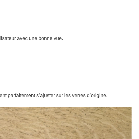
e
tilisateur avec une bonne vue.
nt parfaitement s’ajuster sur les verres d’origine.