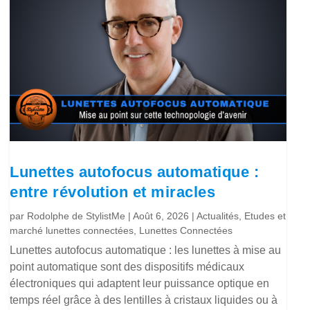
Lunettes autofocus automatique :
entre révolution et miracles
par
Rodolphe de StylistMe
|
Août 6, 2026
|
Actualités
,
Etudes et
marché lunettes connectées
,
Lunettes Connectées
Lunettes autofocus automatique : les lunettes à mise au
point automatique sont des dispositifs médicaux
électroniques qui adaptent leur puissance optique en
temps réel grâce à des lentilles à cristaux liquides ou à