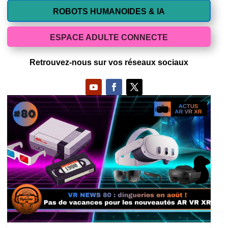
ROBOTS HUMANOIDES & IA
ESPACE ADULTE CONNECTE
Retrouvez-nous sur vos réseaux sociaux