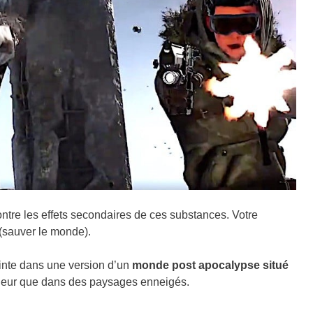
ntre les effets secondaires de ces substances. Votre
 (sauver le monde).
einte dans une version d’un
monde post apocalypse situé
érieur que dans des paysages enneigés.