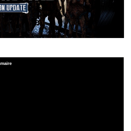
maire