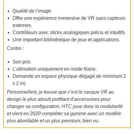
Qualité de l’image
Offre une expérience immersive de VR sans capteurs
externes.
Contrôleurs avec sticks analogiques précis et intuitifs.
Une important bibliothèque de jeux et applications.
Contre :
Son prix.
L’utilisation uniquement en mode filaire.
Demande un espace physique dégagé de minimum 2
x 2 m)
Personnellent, je trouve que c’est le casque VR au
design le plus abouti profitant d’accessoires pour
changer sa configuration. HTC joue donc la modularité
et vient en 2020 compléter sa gamme avec un modèle
plus abordable et un plus premium, bien vu.