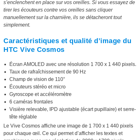
s’enclenchent en place sur vos oreilles. Si vous essayez de
tirer les écouteurs contre vos oreilles sans cliquer
manuellement sur la charnière, ils se détacheront tout
simplement.
Caractéristiques et qualité d’image du
HTC Vive Cosmos
Écran AMOLED avec une résolution 1 700 x 1 440 pixels.
Taux de rafraîchissement de 90 Hz
Champ de vision de 110°
Écouteurs stéréo et micro
Gyroscope et accéléromètre
6 caméras frontales
Visière relevable, IPD ajustable (écart pupillaire) et serre-
tête réglable
Le Vive Cosmos affiche une image de 1 700 x 1 440 pixels
pour chaque œil. Ce qui permet d’afficher les
textes et