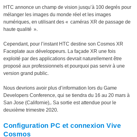
HTC annonce un champ de vision jusqu’à 100 degrés pour
mélanger les images du monde réel et les images
numériques, en utilisant des « caméras XR de passage de
haute qualité ».
Cependant, pour l’instant HTC destine son Cosmos XR
Faceplate aux développeurs. La façade XR une fois
exploité par des applications devrait naturellement être
proposé aux professionnels et pourquoi pas servir à une
version grand public.
Nous devrions avoir plus d’information lors du Game
Developers Conference, qui se tiendra du 16 au 20 mars à
San Jose (Californie),. Sa sortie est attendue pour le
deuxième trimestre 2020.
Configuration PC et connexion Vive
Cosmos