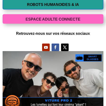
ROBOTS HUMANOIDES & IA
ESPACE ADULTE CONNECTE
Retrouvez-nous sur vos réseaux sociaux