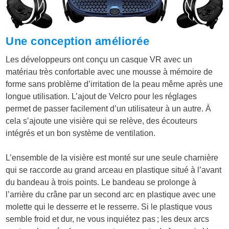
Une conception améliorée
Les développeurs ont conçu un casque VR avec un
matériau très confortable avec une mousse à mémoire de
forme sans problème d’irritation de la peau même après une
longue utilisation. L’ajout de Velcro pour les réglages
permet de passer facilement d’un utilisateur à un autre. À
cela s’ajoute une visière qui se relève, des écouteurs
intégrés et un bon système de ventilation.
L’ensemble de la visière est monté sur une seule charnière
qui se raccorde au grand arceau en plastique situé à l’avant
du bandeau à trois points. Le bandeau se prolonge à
l’arrière du crâne par un second arc en plastique avec une
molette qui le desserre et le resserre. Si le plastique vous
semble froid et dur, ne vous inquiétez pas ; les deux arcs