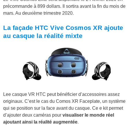
précommande à 899 dollars. Il sortira avant la fin du mois de
mars. Au deuxième trimestre 2020.
La façade HTC Vive Cosmos XR ajoute
au casque la réalité mixte
Lee casque VR HTC peut bénéficier d’accessoires assez
originaux. C’est le cas du Comos XR Faceplate, un système
qui se position sur la face avant du casque. Ce e kit permet
d’ajouter deux caméras pour
visualiser le monde réel
ajoutant ainsi la réalité augmentée
.