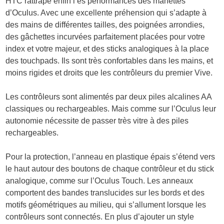
HTC rattrape enfin l’es performances des manettes
d’Oculus. Avec une excellente préhension qui s’adapte à
des mains de différentes tailles, des poignées arrondies,
des gâchettes incurvées parfaitement placées pour votre
index et votre majeur, et des sticks analogiques à la place
des touchpads. Ils sont très confortables dans les mains, et
moins rigides et droits que les contrôleurs du premier Vive.
Les contrôleurs sont alimentés par deux piles alcalines AA
classiques ou rechargeables. Mais comme sur l’Oculus leur
autonomie nécessite de passer très vitre à des piles
rechargeables.
Pour la protection, l’anneau en plastique épais s’étend vers
le haut autour des boutons de chaque contrôleur et du stick
analogique, comme sur l’Oculus Touch. Les anneaux
comportent des bandes translucides sur les bords et des
motifs géométriques au milieu, qui s’allument lorsque les
contrôleurs sont connectés. En plus d’ajouter un style