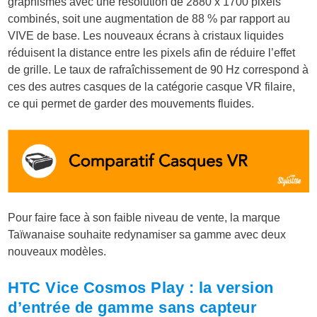
graphismes avec une résolution de 2880 x 1700 pixels
combinés, soit une augmentation de 88 % par rapport au
VIVE de base. Les nouveaux écrans à cristaux liquides
réduisent la distance entre les pixels afin de réduire l’effet
de grille
. Le taux de rafraîchissement de 90 Hz correspond à
ces des autres casques de la catégorie casque VR filaire,
ce qui permet de garder des mouvements fluides.
Pour faire face à son faible niveau de vente, la marque
Taïwanaise souhaite redynamiser sa gamme avec deux
nouveaux modèles.
HTC Vice Cosmos Play : la version
d’entrée de gamme sans capteur