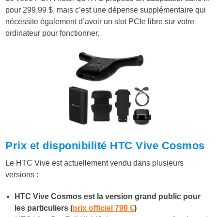
pour 299,99 $, mais c’est une dépense supplémentaire qui
nécessite également d’avoir un slot PCIe libre sur votre
ordinateur pour fonctionner.
Prix et disponibilité HTC Vive Cosmos
Le HTC Vive est actuellement vendu dans plusieurs
versions :
HTC Vive Cosmos est la version grand public pour
les particuliers (
prix officiel 799 €
)