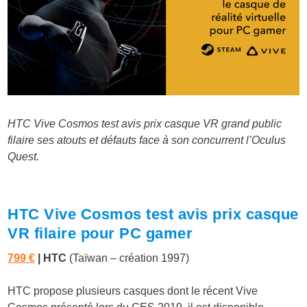
HTC Vive Cosmos test avis prix casque VR grand public
filaire ses atouts et défauts face à son concurrent l’Oculus
Quest.
HTC Vive Cosmos test avis prix casque
VR filaire pour PC gamer
799 €
|
HTC
(Taïwan – création 1997)
HTC propose plusieurs casques dont le récent Vive