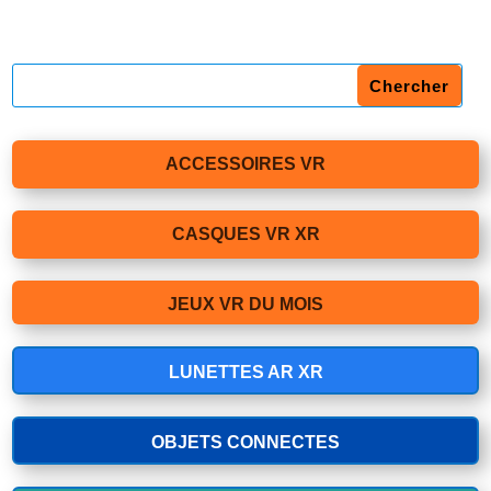
ACCESSOIRES VR
CASQUES VR XR
JEUX VR DU MOIS
LUNETTES AR XR
OBJETS CONNECTES