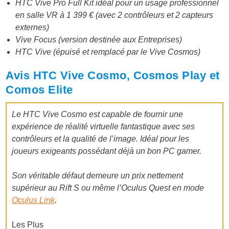
HTC Vive Pro Full Kit idéal pour un usage professionnel
en salle VR à 1 399 € (avec 2 contrôleurs et 2 capteurs
externes)
Vive Focus (version destinée aux Entreprises)
HTC Vive (épuisé et remplacé par le Vive Cosmos)
Avis HTC Vive Cosmo, Cosmos Play et
Comos Elite
Le
HTC Vive Cosmo est capable de fournir une
expérience de réalité virtuelle fantastique avec ses
contrôleurs et la qualité de l’image. Idéal pour les
joueurs exigeants possédant déjà un bon PC gamer.
Son véritable défaut demeure un prix nettement
supérieur au Rift S ou même l’Oculus Quest en mode
Oculus Link
.
Les Plus