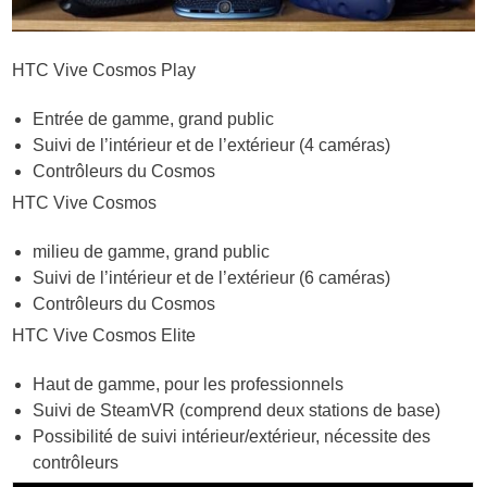
HTC Vive Cosmos Play
Entrée de gamme, grand public
Suivi de l’intérieur et de l’extérieur (4 caméras)
Contrôleurs du Cosmos
HTC Vive Cosmos
milieu de gamme, grand public
Suivi de l’intérieur et de l’extérieur (6 caméras)
Contrôleurs du Cosmos
HTC Vive Cosmos Elite
Haut de gamme, pour les professionnels
Suivi de SteamVR (comprend deux stations de base)
Possibilité de suivi intérieur/extérieur, nécessite des
contrôleurs