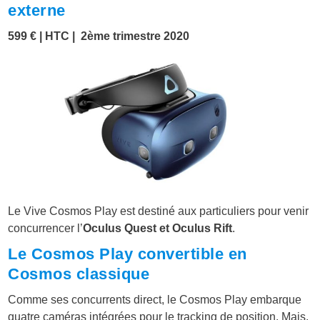
externe
599 €
|
HTC | 2ème trimestre 2020
Le Vive Cosmos Play est destiné aux particuliers pour venir
concurrencer l’
Oculus Quest et Oculus Rift
.
Le Cosmos Play convertible en
Cosmos classique
Comme ses concurrents direct, le Cosmos Play embarque
quatre caméras intégrées pour le tracking de position. Mais,