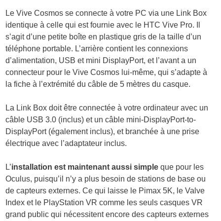
Le Vive Cosmos se connecte à votre PC via une Link Box
identique à celle qui est fournie avec le HTC Vive Pro. Il
s’agit d’une petite boîte en plastique gris de la taille d’un
téléphone portable. L’arrière contient les connexions
d’alimentation, USB et mini DisplayPort, et l’avant a un
connecteur pour le Vive Cosmos lui-même, qui s’adapte à
la fiche à l’extrémité du câble de 5 mètres du casque.
La Link Box doit être connectée à votre ordinateur avec un
câble USB 3.0 (inclus) et un câble mini-DisplayPort-to-
DisplayPort (également inclus), et branchée à une prise
électrique avec l’adaptateur inclus.
L’
installation est maintenant aussi simple
que pour les
Oculus, puisqu’il n’y a plus besoin de stations de base ou
de capteurs externes. Ce qui laisse le Pimax 5K, le Valve
Index et le PlayStation VR comme les seuls casques VR
grand public qui nécessitent encore des capteurs externes