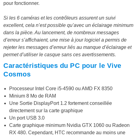
pour fonctionner.
Si les 6 caméras et les contrôleurs assurent un suivi
excellent, cela n’est possible qu’avec un éclairage minimum
dans la pièce. Au lancement, de nombreux messages
d’erreur s’affichaient, une mise à jour logiciel a permis de
rejeter les messages d’erreur liés au manque d’éclairage et
permet d’utiliser le casque sans ces avertissements.
Caractéristiques du PC pour le Vive
Cosmos
Processeur Intel Core i5-4590 ou AMD FX 8350
Minium 8 Mo de RAM
Une Sortie DisplayPort 1.2 fortement conseillée
directement sur la carte graphique
Un port USB 3.0
Carte graphique minimum Nvidia GTX 1060 ou Radeon
RX 480. Cependant, HTC recommande au moins une