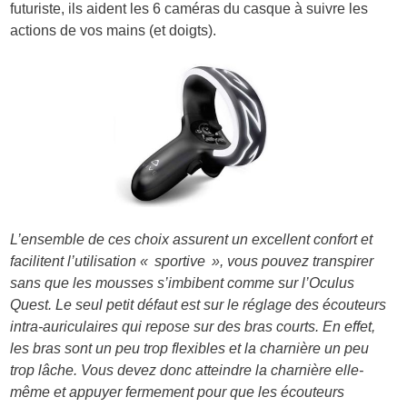
futuriste, ils aident les 6 caméras du casque à suivre les
actions de vos mains (et doigts).
L’ensemble de ces choix assurent un excellent confort et
facilitent l’utilisation « sportive », vous pouvez transpirer
sans que les mousses s’imbibent comme sur l’Oculus
Quest. Le seul petit défaut est sur le réglage des écouteurs
intra-auriculaires qui repose sur des bras courts. En effet,
les bras sont un peu trop flexibles et la charnière un peu
trop lâche. Vous devez donc atteindre la charnière elle-
même et appuyer fermement pour que les écouteurs