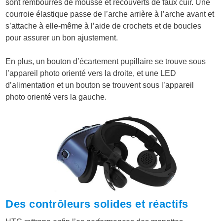
sont rembourrés de mousse et recouverts de faux cuir. Une
courroie élastique passe de l’arche arrière à l’arche avant et
s’attache à elle-même à l’aide de crochets et de boucles
pour assurer un bon ajustement.
En plus, un bouton d’écartement pupillaire se trouve sous
l’appareil photo orienté vers la droite, et une LED
d’alimentation et un bouton se trouvent sous l’appareil
photo orienté vers la gauche.
Des contrôleurs solides et réactifs