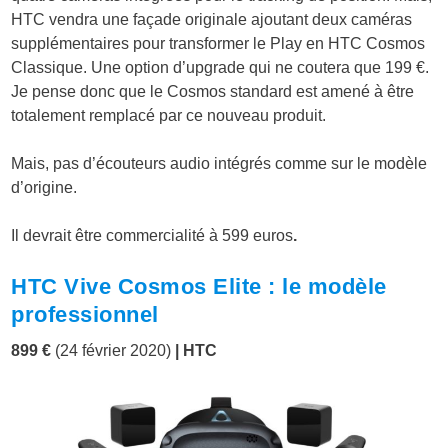
HTC vendra une façade originale ajoutant deux caméras
supplémentaires pour transformer le Play en HTC Cosmos
Classique. Une option d’upgrade qui ne coutera que 199 €.
Je pense donc que le Cosmos standard est amené à être
totalement remplacé par ce nouveau produit.
Mais, pas d’écouteurs audio intégrés comme sur le modèle
d’origine.
Il devrait être commercialité à 599 euros
.
HTC Vive Cosmos Elite : le modèle
professionnel
899 €
(24 février 2020)
|
HTC