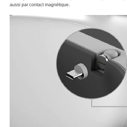
aussi par contact magnétique.