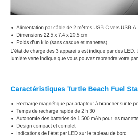
Alimentation par câble de 2 mètres USB-C vers USB-A
Dimensions 22,5 x 7,4 x 20,5 cm
Poids d’un kilo (sans casque et manettes)
L’état de charge des 3 appareils est indique par des LED
lumière verte indique que vous pouvez reprendre votre par
Caractéristiques Turtle Beach Fuel St
Recharge magnétique par adapteur à brancher sur le p
Temps de recharge rapide de 2 h 30
Autonomie des batteries de 1 500 mAh pour les manette
Design compact et complet
Indications de l’état par LED sur le tableau de bord