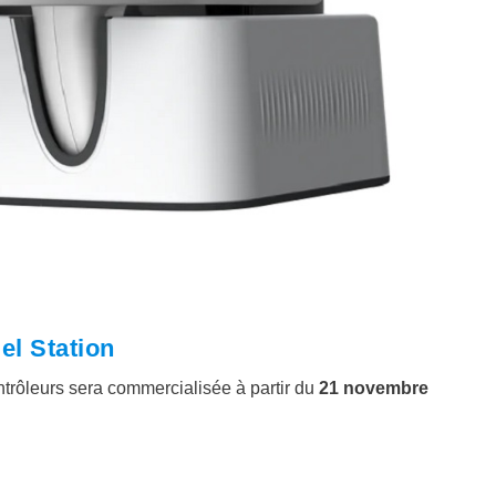
el Station
ntrôleurs sera commercialisée à partir du
21 novembre