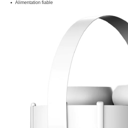
Alimentation fiable