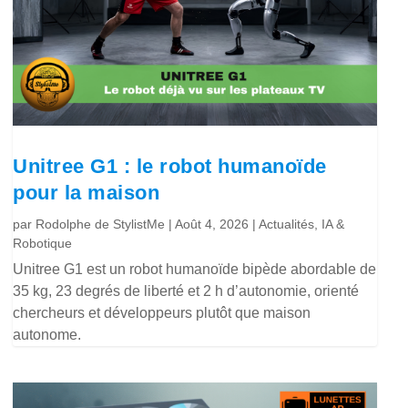
Unitree G1 : le robot humanoïde
pour la maison
par
Rodolphe de StylistMe
|
Août 4, 2026
|
Actualités
,
IA &
Robotique
Unitree G1 est un robot humanoïde bipède abordable de
35 kg, 23 degrés de liberté et 2 h d’autonomie, orienté
chercheurs et développeurs plutôt que maison
autonome.