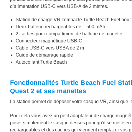
d’alimentation USB-C vers USB-A de 2 mètres.
Station de charge VR compacte Turtle Beach Fuel pour
Deux batterie rechargeables de 1 500 mAh
2 caches pour compartiment de batterie de manette
Connecteur magnétique USB-C
Câble USB-C vers USBA de 2 m
Guide de démarrage rapide
Autocollant Turtle Beach
Fonctionnalités Turtle Beach Fuel Stati
Quest 2 et ses manettes
La station permet de déposer votre casque VR, ainsi que l
Pour cela vous avez un petit adaptateur de charge magnétiq
poser simplement le casque dessus pour qu’il se mette en c
rechargeables et des caches qui viennent remplacer vos pil