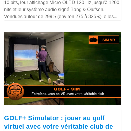
10 bits, leur affichage Micro-OLED 120 Hz jusqu’à 1200
nits et leur système audio signé Bang & Olufsen.
Vendues autour de 299 $ (environ 275 à 325 €), elles...
GOLF+ Simulator : jouer au golf
virtuel avec votre véritable club de