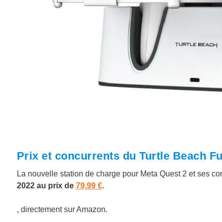
Prix et concurrents du Turtle Beach Fu
La nouvelle station de charge pour Meta Quest 2 et ses co
2022 au prix de
79,99 €
.
, directement sur Amazon.