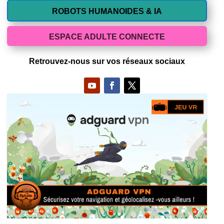
ROBOTS HUMANOIDES & IA
ESPACE ADULTE CONNECTE
Retrouvez-nous sur vos réseaux sociaux