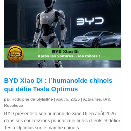
BYD Xiao Di : l’humanoïde chinois
qui défie Tesla Optimus
par
Rodolphe de StylistMe
|
Août 6, 2026
|
Actualités
,
IA &
Robotique
BYD présentera son humanoïde Xiao Di en août 2026
dans ses concessions pour accueillir les clients et défier
Tesla Optimus sur le marché chinois.