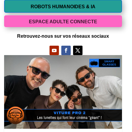
ROBOTS HUMANOIDES & IA
ESPACE ADULTE CONNECTE
Retrouvez-nous sur vos réseaux sociaux