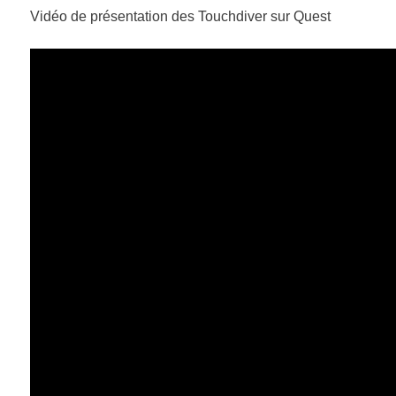
Vidéo de présentation des Touchdiver sur Quest