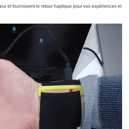
ur et fournissent le retour haptique pour vos expériences et