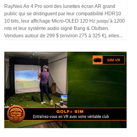
RayNeo Air 4 Pro sont des lunettes écran AR grand
public qui se distinguent par leur compatibilité HDR10
10 bits, leur affichage Micro-OLED 120 Hz jusqu’à 1200
nits et leur système audio signé Bang & Olufsen.
Vendues autour de 299 $ (environ 275 à 325 €), elles...