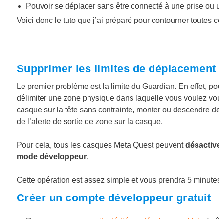
Pouvoir se déplacer sans être connecté à une prise ou un fi
Voici donc le tuto que j’ai préparé pour contourner toutes c
Supprimer les limites de déplacement 
Le premier problème est la limite du Guardian. En effet, 
délimiter une zone physique dans laquelle vous voulez vou
casque sur la tête sans contrainte, monter ou descendre de
de l’alerte de sortie de zone sur la casque.
Pour cela, tous les casques Meta Quest peuvent
désactiv
mode développeur
.
Cette opération est assez simple et vous prendra 5 minutes
Créer un compte développeur gratuit