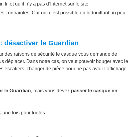
l et qu’il n’y a pas d’Internet sur le site.
es contraintes. Car oui c’est possible en bidouillant un peu.
: désactiver le Guardian
pour des raisons de sécurité le casque vous demande de
s déplacer. Dans notre cas, on veut pouvoir bouger avec le
s escaliers, changer de pièce pour ne pas avoir l’affichage
er le Guardian
, mais vous devez
passer le casque en
 une fois pour toutes.