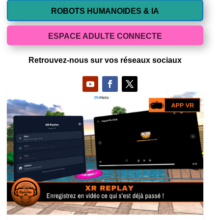
ROBOTS HUMANOIDES & IA
ESPACE ADULTE CONNECTE
Retrouvez-nous sur vos réseaux sociaux