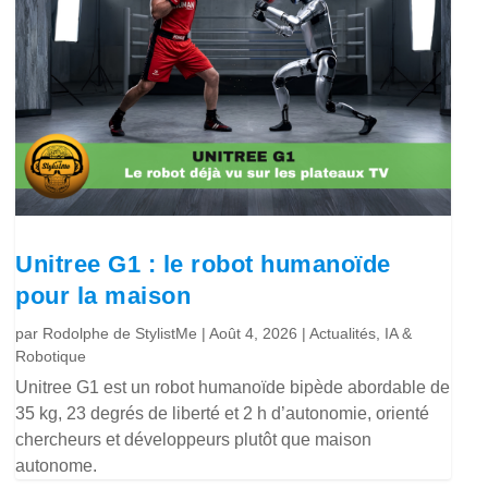
Unitree G1 : le robot humanoïde
pour la maison
par
Rodolphe de StylistMe
|
Août 4, 2026
|
Actualités
,
IA &
Robotique
Unitree G1 est un robot humanoïde bipède abordable de
35 kg, 23 degrés de liberté et 2 h d’autonomie, orienté
chercheurs et développeurs plutôt que maison
autonome.