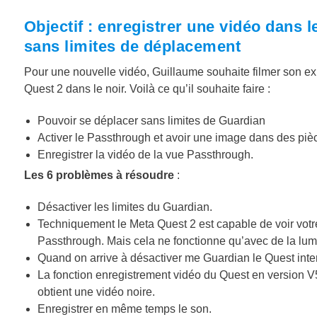
Objectif : enregistrer une vidéo dans 
sans limites de déplacement
Pour une nouvelle vidéo, Guillaume souhaite filmer son e
Quest 2 dans le noir. Voilà ce qu’il souhaite faire :
Pouvoir se déplacer sans limites de Guardian
Activer le Passthrough et avoir une image dans des pi
Enregistrer la vidéo de la vue Passthrough.
Les 6 problèmes à résoudre
:
Désactiver les limites du Guardian.
Techniquement le Meta Quest 2 est capable de voir votre
Passthrough. Mais cela ne fonctionne qu’avec de la lumiè
Quand on arrive à désactiver me Guardian le Quest interd
La fonction enregistrement vidéo du Quest en version V
obtient une vidéo noire.
Enregistrer en même temps le son.