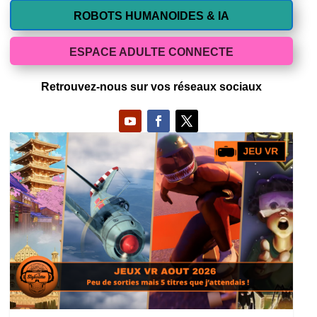
ROBOTS HUMANOIDES & IA
ESPACE ADULTE CONNECTE
Retrouvez-nous sur vos réseaux sociaux