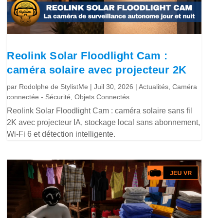
Reolink Solar Floodlight Cam :
caméra solaire avec projecteur 2K
par
Rodolphe de StylistMe
|
Juil 30, 2026
|
Actualités
,
Caméra
connectée - Sécurité
,
Objets Connectés
Reolink Solar Floodlight Cam : caméra solaire sans fil
2K avec projecteur IA, stockage local sans abonnement,
Wi-Fi 6 et détection intelligente.