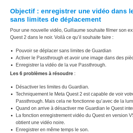
Objectif : enregistrer une vidéo dans 
sans limites de déplacement
Pour une nouvelle vidéo, Guillaume souhaite filmer son e
Quest 2 dans le noir. Voilà ce qu’il souhaite faire :
Pouvoir se déplacer sans limites de Guardian
Activer le Passthrough et avoir une image dans des pi
Enregistrer la vidéo de la vue Passthrough.
Les 6 problèmes à résoudre
:
Désactiver les limites du Guardian.
Techniquement le Meta Quest 2 est capable de voir votre
Passthrough. Mais cela ne fonctionne qu’avec de la lumiè
Quand on arrive à désactiver me Guardian le Quest interd
La fonction enregistrement vidéo du Quest en version V
obtient une vidéo noire.
Enregistrer en même temps le son.