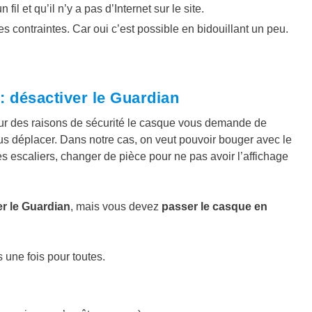
l et qu’il n’y a pas d’Internet sur le site.
es contraintes. Car oui c’est possible en bidouillant un peu.
: désactiver le Guardian
pour des raisons de sécurité le casque vous demande de
s déplacer. Dans notre cas, on veut pouvoir bouger avec le
s escaliers, changer de pièce pour ne pas avoir l’affichage
er le Guardian
, mais vous devez
passer le casque en
 une fois pour toutes.