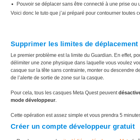
Pouvoir se déplacer sans être connecté à une prise ou un fi
Voici donc le tuto que j’ai préparé pour contourner toutes c
Supprimer les limites de déplacement 
Le premier problème est la limite du Guardian. En effet, 
délimiter une zone physique dans laquelle vous voulez vou
casque sur la tête sans contrainte, monter ou descendre de
de l’alerte de sortie de zone sur la casque.
Pour cela, tous les casques Meta Quest peuvent
désactiv
mode développeur
.
Cette opération est assez simple et vous prendra 5 minutes
Créer un compte développeur gratuit