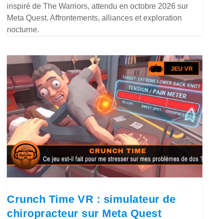
inspiré de The Warriors, attendu en octobre 2026 sur
Meta Quest. Affrontements, alliances et exploration
nocturne.
Crunch Time VR : simulateur de
chiropracteur sur Meta Quest