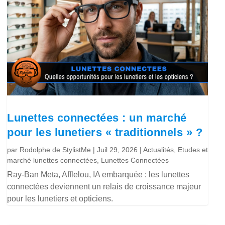
Lunettes connectées : un marché
pour les lunetiers « traditionnels » ?
par
Rodolphe de StylistMe
|
Juil 29, 2026
|
Actualités
,
Etudes et
marché lunettes connectées
,
Lunettes Connectées
Ray-Ban Meta, Afflelou, IA embarquée : les lunettes
connectées deviennent un relais de croissance majeur
pour les lunetiers et opticiens.