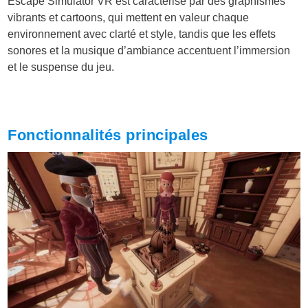
Escape Simulator VR est caractérisé par des graphismes
vibrants et cartoons, qui mettent en valeur chaque
environnement avec clarté et style, tandis que les effets
sonores et la musique d’ambiance accentuent l’immersion
et le suspense du jeu.
Fonctionnalités principales