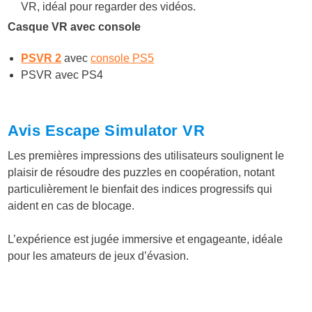
VR, idéal pour regarder des vidéos.
Casque VR avec console
PSVR 2
avec
console PS5
PSVR avec PS4
Avis Escape Simulator VR
Les premières impressions des utilisateurs soulignent le
plaisir de résoudre des puzzles en coopération, notant
particulièrement le bienfait des indices progressifs qui
aident en cas de blocage.
L’expérience est jugée immersive et engageante, idéale
pour les amateurs de jeux d’évasion.