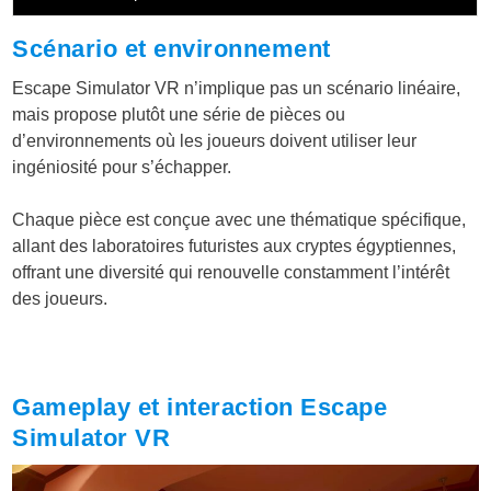
Scénario et environnement
Escape Simulator VR n’implique pas un scénario linéaire,
mais propose plutôt une série de pièces ou
d’environnements où les joueurs doivent utiliser leur
ingéniosité pour s’échapper.
Chaque pièce est conçue avec une thématique spécifique,
allant des laboratoires futuristes aux cryptes égyptiennes,
offrant une diversité qui renouvelle constamment l’intérêt
des joueurs.
Gameplay et interaction Escape
Simulator VR