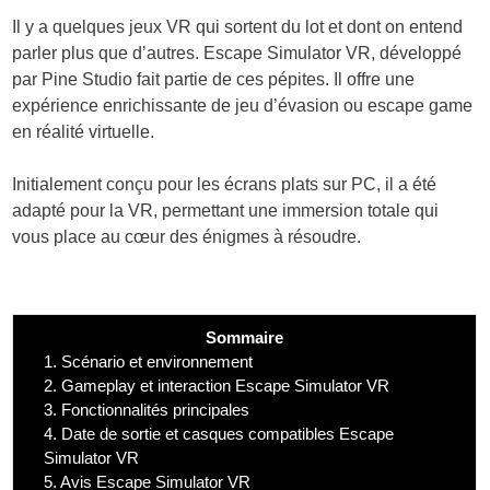
Il y a quelques jeux VR qui sortent du lot et dont on entend
parler plus que d’autres. Escape Simulator VR, développé
par Pine Studio fait partie de ces pépites. Il offre une
expérience enrichissante de jeu d’évasion ou escape game
en réalité virtuelle.
Initialement conçu pour les écrans plats sur PC, il a été
adapté pour la VR, permettant une immersion totale qui
vous place au cœur des énigmes à résoudre.
Sommaire
1.
Scénario et environnement
2.
Gameplay et interaction Escape Simulator VR
3.
Fonctionnalités principales
4.
Date de sortie et casques compatibles Escape
Simulator VR
5.
Avis Escape Simulator VR