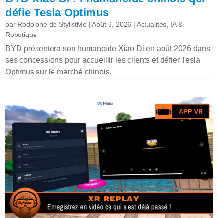
défie Tesla Optimus
par
Rodolphe de StylistMe
|
Août 6, 2026
|
Actualités
,
IA &
Robotique
BYD présentera son humanoïde Xiao Di en août 2026 dans
ses concessions pour accueillir les clients et défier Tesla
Optimus sur le marché chinois.