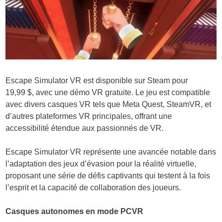
Escape Simulator VR est disponible sur Steam pour
19,99 $, avec une démo VR gratuite. Le jeu est compatible
avec divers casques VR tels que Meta Quest, SteamVR, et
d’autres plateformes VR principales, offrant une
accessibilité étendue aux passionnés de VR.
Escape Simulator VR représente une avancée notable dans
l’adaptation des jeux d’évasion pour la réalité virtuelle,
proposant une série de défis captivants qui testent à la fois
l’esprit et la capacité de collaboration des joueurs.
Casq
ues autonomes en mode PCVR