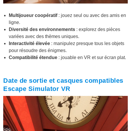
Multijoueur coopératif
: jouez seul ou avec des amis en
ligne.
Diversité des environnements
: explorez des pièces
variées avec des thèmes uniques.
Interactivité élevée
: manipulez presque tous les objets
pour résoudre des énigmes.
Compatibilité étendue
: jouable en VR et sur écran plat.
Date de sortie et casques compatibles
Escape Simulator VR