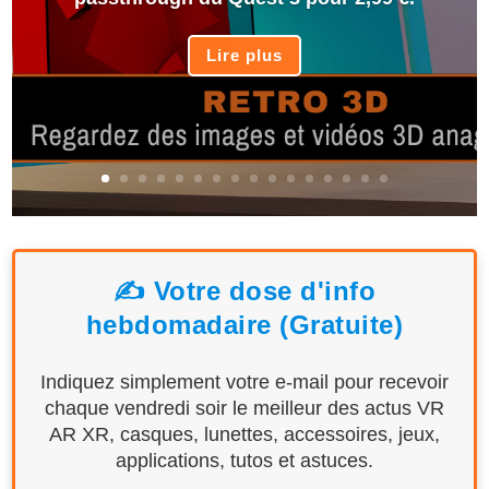
Lire plus
✍️ Votre dose d'info
hebdomadaire (Gratuite)
Indiquez simplement votre e-mail pour recevoir
chaque vendredi soir le meilleur des actus VR
AR XR, casques, lunettes, accessoires, jeux,
applications, tutos et astuces.