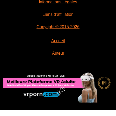
Informations Légales
Liens d’affiliation
Copyright © 2015-2026
Accueil
Auteur