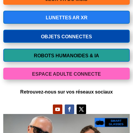
LUNETTES AR XR
OBJETS CONNECTES
ROBOTS HUMANOIDES & IA
ESPACE ADULTE CONNECTE
Retrouvez-nous sur vos réseaux sociaux