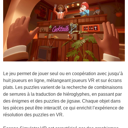
Le jeu permet de jouer seul ou en coopération avec jusqu’à
huit joueurs en ligne, mélangeant joueurs VR et sur écrans
plats. Les puzzles varient de la recherche de combinaisons
de serrures à la traduction de hiéroglyphes, en passant par
des énigmes et des puzzles de jigsaw. Chaque objet dans
les pièces peut être interactif, ce qui enrichit l’expérience de
résolution des puzzles en VR.