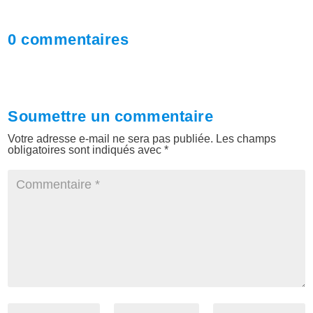
0 commentaires
Soumettre un commentaire
Votre adresse e-mail ne sera pas publiée.
Les champs
obligatoires sont indiqués avec
*