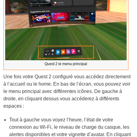
Quest 2 le menu principal
Une fois votre Quest 2 configuré vous accédez directement
à l’accueil ou le home. En bas de l’écran, vous pouvez voir
le menu principal avec différentes icônes. De gauche à
droite, en cliquant dessus vous accéderez à différents
espaces :
Tout à gauche vous voyez l’heure, l’état de votre
connexion au Wi-Fi, le niveau de charge du casque, les
alertes disponibles et votre vignette d’avatar. En cliquant