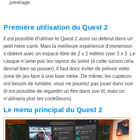
jumelage
Première utilisation du Quest 2
Il est possible d’utiliser le Quest 2 assis ou debout dans un
petit mère carré. Mais la meilleure expérience d’immersion
s’obtient avec un espace libre de 2 x 2 mètres (voir 3 x 3. Le
casque n’aime pas les rayons du soleil (à cette saison cela
devrait bien se passer). Il faut donc éviter de prévoir votre
zone de jeu face à une baie vitrée. De même, les capteurs
ont besoin de lumière, vous ne pourrez pas jouer dans noir
(il est possible de regarder un film dans son lit, mais on
n’utilisera plus les contrôleurs).
Le menu principal du Quest 2