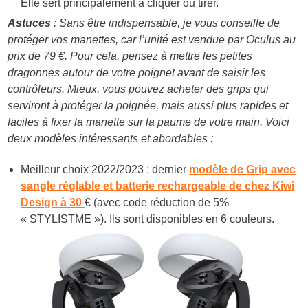
Elle sert principalement à cliquer ou tirer.
Astuces
: Sans être indispensable, je vous conseille de
protéger vos manettes, car l’unité est vendue par Oculus au
prix de 79 €. Pour cela, pensez à mettre les petites
dragonnes autour de votre poignet avant de saisir les
contrôleurs. Mieux, vous pouvez acheter des grips qui
serviront à protéger la poignée, mais aussi plus rapides et
faciles à fixer la manette sur la paume de votre main. Voici
deux modèles intéressants et abordables :
Meilleur choix 2022/2023 : dernier
modèle de Grip avec
sangle réglable et batterie rechargeable de chez Kiwi
Design à 30
€ (avec code réduction de 5%
« STYLISTME »). Ils sont disponibles en 6 couleurs.