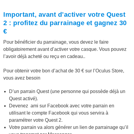
Important, avant d’activer votre Quest
2 : profitez du parrainage et gagnez 30
€
Pour bénéficier du parrainage, vous devez le faire
obligatoirement avant d’activer votre casque. Vous pouvez
l’avoir déjà acheté ou reçu en cadeau..
Pour obtenir votre bon d’achat de 30 € sur l’Oculus Store,
vous avez besoin
D’un parrain Quest (une personne qui possède déjà un
Quest activé).
Devenez ami sur Facebook avec votre parrain en
utilisant le compte Facebook qui vous servira à
paramétrer votre Quest 2.
Votre parrain va alors générer un lien de parrainage qu’il