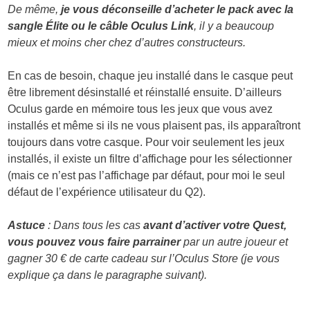
De même,
je
vous déconseille d’acheter le pack avec la
sangle Élite ou le câble Oculus Link
, il y a beaucoup
mieux et moins cher chez d’autres constructeurs.
En cas de besoin, chaque jeu installé dans le casque peut
être librement désinstallé et réinstallé ensuite. D’ailleurs
Oculus garde en mémoire tous les jeux que vous avez
installés et même si ils ne vous plaisent pas, ils apparaîtront
toujours dans votre casque. Pour voir seulement les jeux
installés, il existe un filtre d’affichage pour les sélectionner
(mais ce n’est pas l’affichage par défaut, pour moi le seul
défaut de l’expérience utilisateur du Q2).
Astuce
: Dans tous les cas
avant d’activer votre Quest,
vous pouvez vous faire parrainer
par un autre joueur et
gagner 30 € de carte cadeau sur l’Oculus Store (je vous
explique ça dans le paragraphe suivant).