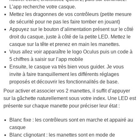
L’app recherche votre casque.
Mettez les dragonnes de vos contrôleurs (petite mesure
de sécurité pour ne pas les faire tomber en jouant)
Appuyez sur le bouton d’alimentation présent sur le côté
droit du casque, juste à côté de la petite LED. Mettez le
casque sur la tête et prenez en main les manettes.
Vous allez voir apparaître le logo Oculus puis un code à
5 chiffres à saisir sur l’app mobile
Ensuite, le casque va très bien vous guider. Je vous
invite à faire tranquillement les différents réglages
proposés et découvrir les fonctionnalités de base.
Pour activer et associer vos 2 manettes, il suffit d’appuyer
sur la gâchette naturellement sous votre index. Une LED est
présente sur chaque manette pour préciser leur état :
Blanc fixe : les contrôleurs sont en marche et appairé au
casque
Blanc clignotant : les manettes sont en mode de