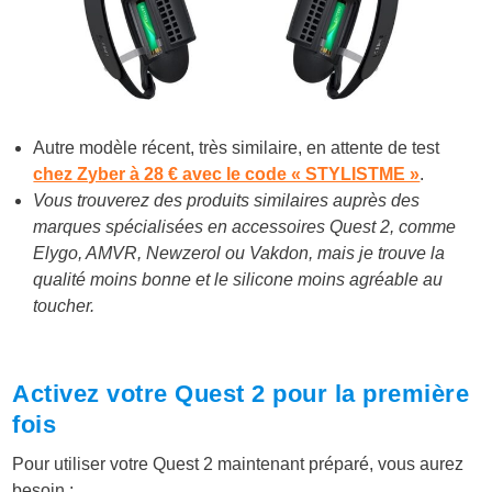
Autre modèle récent, très similaire, en attente de test
chez Zyber à 28 € avec le code « STYLISTME »
.
Vous trouverez des produits similaires auprès des
marques spécialisées en accessoires Quest 2, comme
Elygo, AMVR, Newzerol ou Vakdon, mais je trouve la
qualité moins bonne et le silicone moins agréable au
toucher.
Activez votre Quest 2 pour la première
fois
Pour utiliser votre Quest 2 maintenant préparé, vous aurez
besoin :