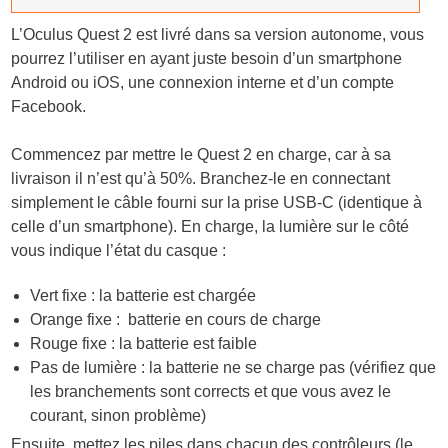
L’Oculus Quest 2 est livré dans sa version autonome, vous
pourrez l’utiliser en ayant juste besoin d’un smartphone
Android ou iOS, une connexion interne et d’un compte
Facebook.
Commencez par mettre le Quest 2 en charge, car à sa
livraison il n’est qu’à 50%. Branchez-le en connectant
simplement le câble fourni sur la prise USB-C (identique à
celle d’un smartphone). En charge, la lumière sur le côté
vous indique l’état du casque :
Vert fixe : la batterie est chargée
Orange fixe : batterie en cours de charge
Rouge fixe : la batterie est faible
Pas de lumière : la batterie ne se charge pas (vérifiez que
les branchements sont corrects et que vous avez le
courant, sinon problème)
Ensuite, mettez les piles dans chacun des contrôleurs (le