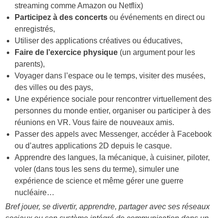
streaming comme Amazon ou Netflix)
Participez à des concerts
ou événements en direct ou
enregistrés,
Utiliser des applications créatives ou éducatives,
Faire de l’exercice physique
(un argument pour les
parents),
Voyager dans l’espace ou le temps, visiter des musées,
des villes ou des pays,
Une expérience sociale pour rencontrer virtuellement des
personnes du monde entier, organiser ou participer à des
réunions en VR. Vous faire de nouveaux amis.
Passer des appels avec Messenger, accéder à Facebook
ou d’autres applications 2D depuis le casque.
Apprendre des langues, la mécanique, à cuisiner, piloter,
voler (dans tous les sens du terme), simuler une
expérience de science et même gérer une guerre
nucléaire…
Bref jouer, se divertir, apprendre, partager avec ses réseaux