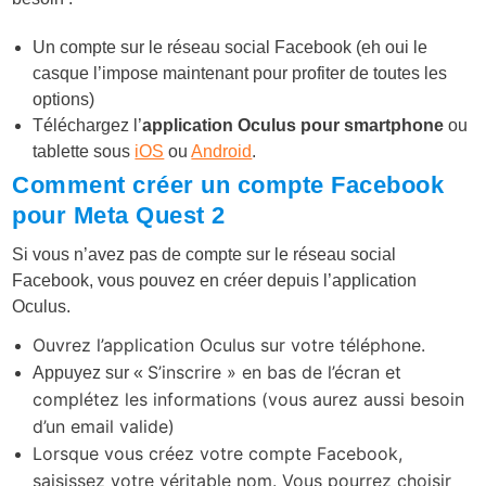
Un compte sur le réseau social Facebook (eh oui le
casque l’impose maintenant pour profiter de toutes les
options)
Téléchargez l’
application Oculus pour smartphone
ou
tablette sous
iOS
ou
Android
.
Comment créer un compte Facebook
pour Meta Quest 2
Si vous n’avez pas de compte sur le réseau social
Facebook, vous pouvez en créer depuis l’application
Oculus.
Ouvrez l’application Oculus sur votre téléphone.
S’inscrire »
en bas de l’écran et
Appuyez sur «
complétez les informations (vous aurez aussi besoin
d’un email valide)
Lorsque vous créez votre compte Facebook,
saisissez votre véritable nom. Vous pourrez choisir