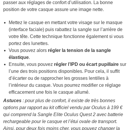
passer aux réglages de confort d’utilisation. La bonne
position de votre casque assure une image nette.
Mettez le casque en mettant votre visage sur le masque
(interface faciale) puis rabattez la sangle sur l’arrière de
votre tête. Cette technique fonctionne également si vous
portez des lunettes.
Vous pouvez alors
régler la tension de la sangle
élastique
.
Ensuite, vous pouvez
régler l’IPD ou écart pupillaire
sur
l’une des trois positions disponibles. Pour cela, il suffit
d’écarter ou de rapprocher les grosses lentilles à
l’intérieur du casque. Vous pourrez modifier ce réglage
efficacement une fois le casque allumé.
Astuces
: pour plus de confort, il existe de très bonnes
options par rapport au
kit officiel vendu par Oculus à 199 €
qui comprend la Sangle Elite Oculus Quest 2 avec batterie
rechargeable pour le casque et l’étui ovale de transport.
Ainsi, pour deux fois moins cher, vous pouvez
changer la