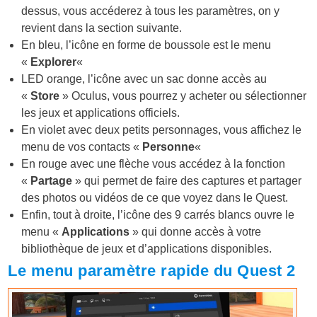
dessus, vous accéderez à tous les paramètres, on y
revient dans la section suivante.
En bleu, l’icône en forme de boussole est le menu
«
Explorer
«
LED orange, l’icône avec un sac donne accès au
«
Store
» Oculus, vous pourrez y acheter ou sélectionner
les jeux et applications officiels.
En violet avec deux petits personnages, vous affichez le
menu de vos contacts «
Personne
«
En rouge avec une flèche vous accédez à la fonction
«
Partage
» qui permet de faire des captures et partager
des photos ou vidéos de ce que voyez dans le Quest.
Enfin, tout à droite, l’icône des 9 carrés blancs ouvre le
menu «
Applications
» qui donne accès à votre
bibliothèque de jeux et d’applications disponibles.
Le menu paramètre rapide du Quest 2