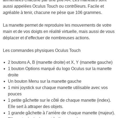
aussi appelées Oculus Touch ou contrôleurs. Facile et
agréable à tenir, chacune ne pèse que 106 grammes.
La manette permet de reproduire les mouvements de votre
main et de vos doigts en réalité virtuelle, mais aussi de vous
déplacer et d’effectuer de nombreuses actions.
Les commandes physiques Oculus Touch
2 boutons A, B (manette droite) et X, Y (manette gauche)
1 bouton Options marqué du logo Oculus sur la manette
droite
Un bouton Menu sur la manette gauche
1 mini joystick sur chaque manette utilisable avec vos
pouces
1 petite gâchette sur le côté de chaque manette (index).
Elle sert à attraper des objets.
1 grande gâchette à l’arrière de chaque manette (majeur).