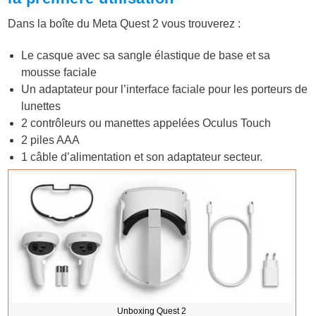
Dans la boîte du Meta Quest 2 vous trouverez :
Le casque avec sa sangle élastique de base et sa
mousse faciale
Un adaptateur pour l’interface faciale pour les porteurs de
lunettes
2 contrôleurs ou manettes appelées Oculus Touch
2 piles AAA
1 câble d’alimentation et son adaptateur secteur.
Unboxing Quest 2