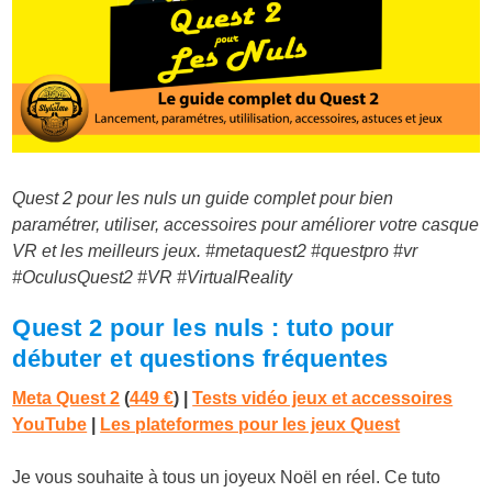
Quest 2 pour les nuls un guide complet pour bien
paramétrer, utiliser, accessoires pour améliorer votre casque
VR et les meilleurs jeux. #metaquest2 #questpro #vr
#OculusQuest2 #VR #VirtualReality
Quest 2 pour les nuls : tuto pour
débuter et questions fréquentes
Meta Quest 2
(
449 €
)
|
Tests vidéo jeux et accessoires
YouTube
|
Les plateformes pour les jeux Quest
Je vous souhaite à tous un joyeux Noël en réel. Ce tuto