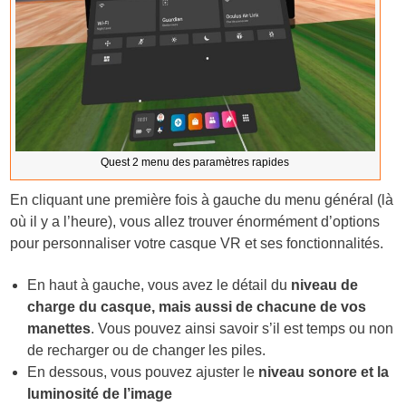
Quest 2 menu des paramètres rapides
En cliquant une première fois à gauche du menu général (là
où il y a l’heure), vous allez trouver énormément d’options
pour personnaliser votre casque VR et ses fonctionnalités.
En haut à gauche, vous avez le détail du
niveau de
charge du casque, mais aussi de chacune de vos
manettes
. Vous pouvez ainsi savoir s’il est temps ou non
de recharger ou de changer les piles.
En dessous, vous pouvez ajuster le
niveau sonore et la
luminosité de l’image