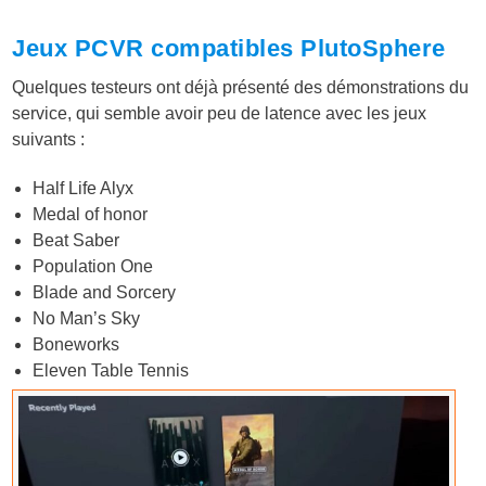
Jeux PCVR compatibles PlutoSphere
Quelques testeurs ont déjà présenté des démonstrations du
service, qui semble avoir peu de latence avec les jeux
suivants :
Half Life Alyx
Medal of honor
Beat Saber
Population One
Blade and Sorcery
No Man’s Sky
Boneworks
Eleven Table Tennis