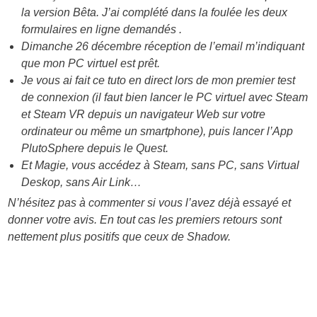
la version Bêta. J’ai complété dans la foulée les deux
formulaires en ligne demandés .
Dimanche 26 décembre réception de l’email m’indiquant
que mon PC virtuel est prêt.
Je vous ai fait ce tuto en direct lors de mon premier test
de connexion (il faut bien lancer le PC virtuel avec Steam
et Steam VR depuis un navigateur Web sur votre
ordinateur ou même un smartphone), puis lancer l’App
PlutoSphere depuis le Quest.
Et Magie, vous accédez à Steam, sans PC, sans Virtual
Deskop, sans Air Link…
N’hésitez pas à commenter si vous l’avez déjà essayé et
donner votre avis. En tout cas les premiers retours sont
nettement plus positifs que ceux de Shadow.