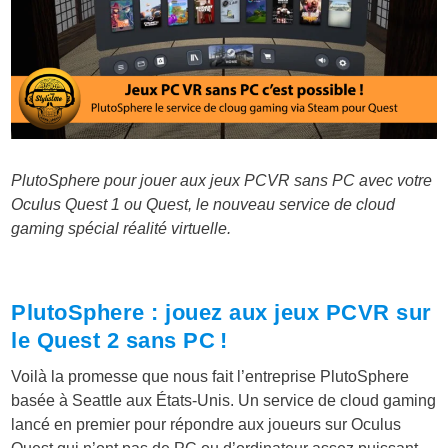
PlutoSphere pour jouer aux jeux PCVR sans PC avec votre
Oculus Quest 1 ou Quest, le nouveau service de cloud
gaming spécial réalité virtuelle.
PlutoSphere : jouez aux jeux PCVR sur
le Quest 2 sans PC !
Voilà la promesse que nous fait l’entreprise PlutoSphere
basée à Seattle aux États-Unis. Un service de cloud gaming
lancé en premier pour répondre aux joueurs sur Oculus