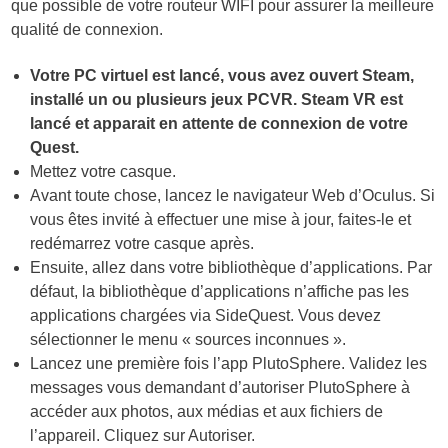
que possible de votre routeur WIFI pour assurer la meilleure
qualité de connexion.
Votre PC virtuel est lancé, vous avez ouvert Steam,
installé un ou plusieurs jeux PCVR. Steam VR est
lancé et apparait en attente de connexion de votre
Quest.
Mettez votre casque.
Avant toute chose, lancez le navigateur Web d’Oculus. Si
vous êtes invité à effectuer une mise à jour, faites-le et
redémarrez votre casque après.
Ensuite, allez dans votre bibliothèque d’applications. Par
défaut, la bibliothèque d’applications n’affiche pas les
applications chargées via SideQuest. Vous devez
sélectionner le menu « sources inconnues ».
Lancez une première fois l’app PlutoSphere. Validez les
messages vous demandant d’autoriser PlutoSphere à
accéder aux photos, aux médias et aux fichiers de
l’appareil. Cliquez sur Autoriser.