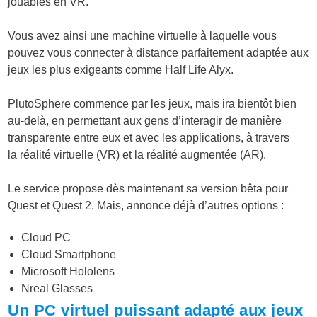
jouables en VR.
Vous avez ainsi une machine virtuelle à laquelle vous
pouvez vous connecter à distance parfaitement adaptée aux
jeux les plus exigeants comme Half Life Alyx.
PlutoSphere commence par les jeux, mais ira bientôt bien
au-delà, en permettant aux gens d’interagir de manière
transparente entre eux et avec les applications, à travers
la réalité virtuelle (VR) et la réalité augmentée (AR).
Le service propose dès maintenant sa version bêta pour
Quest et Quest 2. Mais, annonce déjà d’autres options :
Cloud PC
Cloud Smartphone
Microsoft Hololens
Nreal Glasses
Un PC virtuel puissant adapté aux jeux