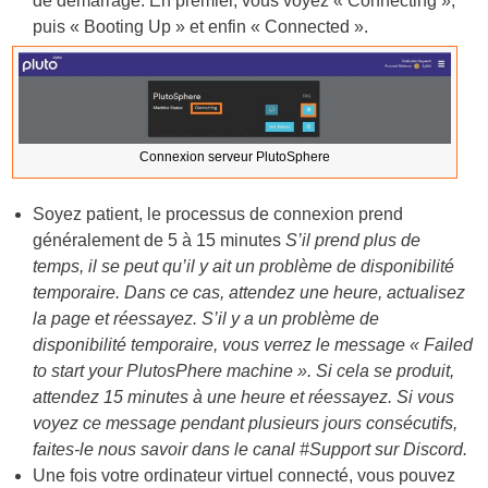
de démarrage. En premier, vous voyez « Connecting »,
puis « Booting Up » et enfin « Connected ».
Connexion serveur PlutoSphere
Soyez patient, le processus de connexion prend
généralement de 5 à 15 minutes
S’il prend plus de
temps, il se peut qu’il y ait un problème de disponibilité
temporaire. Dans ce cas, attendez une heure, actualisez
la page et réessayez. S’il y a un problème de
disponibilité temporaire, vous verrez le message « Failed
to start your PlutosPhere machine ». Si cela se produit,
attendez 15 minutes à une heure et réessayez. Si vous
voyez ce message pendant plusieurs jours consécutifs,
faites-le nous savoir dans le canal #Support sur Discord.
Une fois votre ordinateur virtuel connecté, vous pouvez