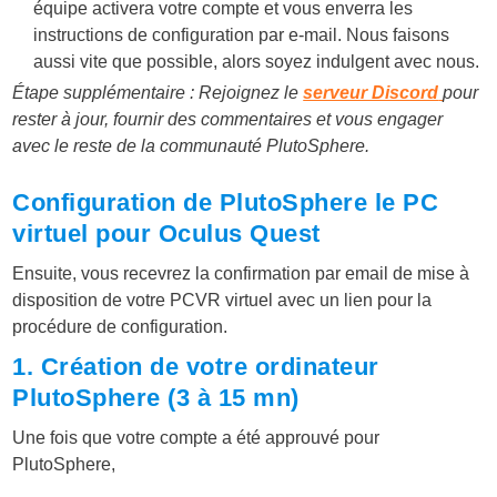
équipe activera votre compte et vous enverra les
instructions de configuration par e-mail. Nous faisons
aussi vite que possible, alors soyez indulgent avec nous.
Étape supplémentaire : Rejoignez le
serveur Discord
pour
rester à jour, fournir des commentaires et vous engager
avec le reste de la communauté PlutoSphere.
Configuration de PlutoSphere le PC
virtuel pour Oculus Quest
Ensuite, vous recevrez la confirmation par email de mise à
disposition de votre PCVR virtuel avec un lien pour la
procédure de configuration.
1. Création de votre ordinateur
PlutoSphere (3 à 15 mn)
Une fois que votre compte a été approuvé pour
PlutoSphere,