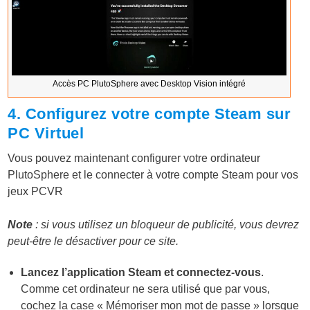
Accès PC PlutoSphere avec Desktop Vision intégré
4. Configurez votre compte Steam sur
PC Virtuel
Vous pouvez maintenant configurer votre ordinateur
PlutoSphere et le connecter à votre compte Steam pour vos
jeux PCVR
Note
: si vous utilisez un bloqueur de publicité, vous devrez
peut-être le désactiver pour ce site.
Lancez l’application Steam et connectez-vous
.
Comme cet ordinateur ne sera utilisé que par vous,
cochez la case « Mémoriser mon mot de passe » lorsque