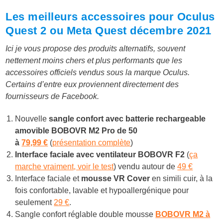
Les meilleurs accessoires pour Oculus
Quest 2 ou Meta Quest décembre 2021
Ici je vous propose des produits alternatifs, souvent
nettement moins chers et plus performants que les
accessoires officiels vendus sous la marque Oculus.
Certains d’entre eux proviennent directement des
fournisseurs de Facebook.
Nouvelle
sangle confort avec batterie rechargeable
amovible BOBOVR M2 Pro de 50
à
79,99 €
(
présentation complète
)
Interface faciale avec ventilateur BOBOVR F2
(
ça
marche vraiment, voir le test
) vendu autour de
49 €
Interface faciale et
mousse VR Cover
en simili cuir, à la
fois confortable, lavable et hypoallergénique pour
seulement
29 €
.
Sangle confort réglable double mousse
BOBOVR M2 à