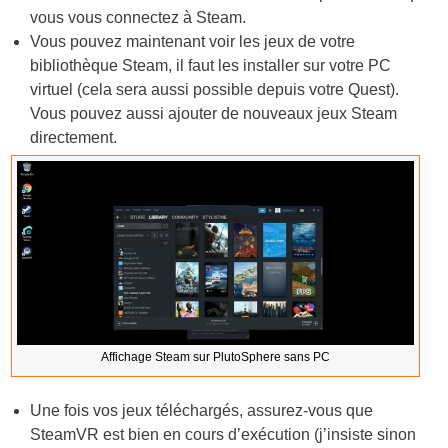
vous vous connectez à Steam.
Vous pouvez maintenant voir les jeux de votre
bibliothèque Steam, il faut les installer sur votre PC
virtuel (cela sera aussi possible depuis votre Quest).
Vous pouvez aussi ajouter de nouveaux jeux Steam
directement.
Affichage Steam sur PlutoSphere sans PC
Une fois vos jeux téléchargés, assurez-vous que
SteamVR est bien en cours d’exécution (j’insiste sinon