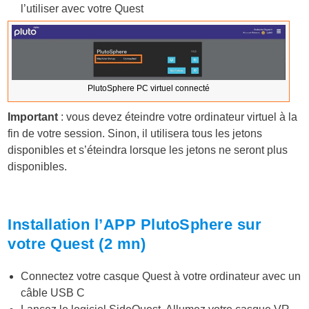
l’utiliser avec votre Quest
PlutoSphere PC virtuel connecté
Important
: vous devez éteindre votre ordinateur virtuel à la
fin de votre session. Sinon, il utilisera tous les jetons
disponibles et s’éteindra lorsque les jetons ne seront plus
disponibles.
Installation l’APP PlutoSphere sur
votre Quest (2 mn)
Connectez votre casque Quest à votre ordinateur avec un
câble USB C