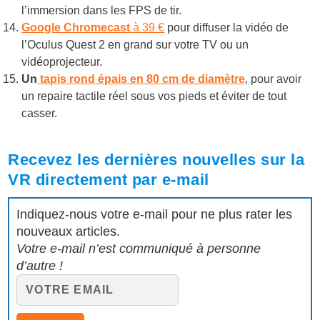
l’immersion dans les FPS de tir.
Google Chromecast
à 39 €
pour diffuser la vidéo de
l’Oculus Quest 2 en grand sur votre TV ou un
vidéoprojecteur.
Un
tapis rond épais en 80 cm de diamètre
, pour avoir
un repaire tactile réel sous vos pieds et éviter de tout
casser.
Recevez les dernières nouvelles sur la
VR directement par e-mail
Indiquez-nous votre e-mail pour ne plus rater les
nouveaux articles.
Votre e-mail n’est communiqué à personne
d’autre !