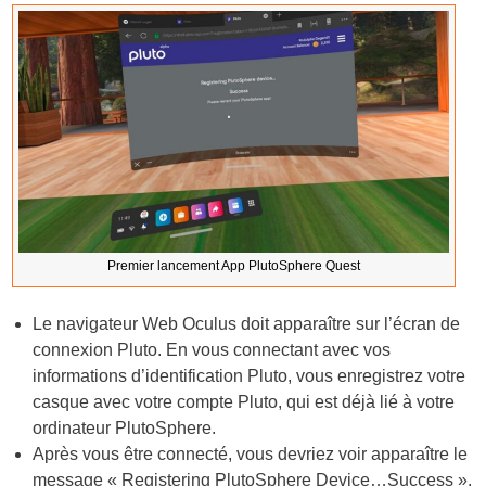
Premier lancement App PlutoSphere Quest
Le navigateur Web Oculus doit apparaître sur l’écran de
connexion Pluto. En vous connectant avec vos
informations d’identification Pluto, vous enregistrez votre
casque avec votre compte Pluto, qui est déjà lié à votre
ordinateur PlutoSphere.
Après vous être connecté, vous devriez voir apparaître le
message « Registering PlutoSphere Device…Success ».