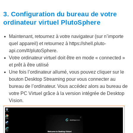
3. Configuration du bureau de votre
ordinateur virtuel PlutoSphere
Maintenant, retournez à votre navigateur (sur n’importe
quel appareil) et retournez à
https://shell.pluto-
api.com/#/plutoSphere
.
Votre ordinateur virtuel doit être en mode « connected »
et prêt à être utilisé
Une fois l’ordinateur allumé, vous pouvez cliquer sur le
bouton Desktop Streaming pour vous connecter au
bureau de l’ordinateur. Vous accédez alors au bureau de
votre PC Virtuel grâce à la version intégrée de Desktop
Vision.