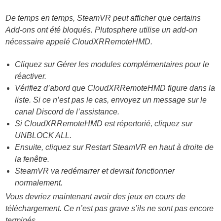
De temps en temps, SteamVR peut afficher que certains
Add-ons ont été bloqués. Plutosphere utilise un add-on
nécessaire appelé CloudXRRemoteHMD.
Cliquez sur Gérer les modules complémentaires pour le
réactiver.
Vérifiez d’abord que CloudXRRemoteHMD figure dans la
liste. Si ce n’est pas le cas, envoyez un message sur le
canal Discord de l’assistance.
Si CloudXRRemoteHMD est répertorié, cliquez sur
UNBLOCK ALL.
Ensuite, cliquez sur Restart SteamVR en haut à droite de
la fenêtre.
SteamVR va redémarrer et devrait fonctionner
normalement.
Vous devriez maintenant avoir des jeux en cours de
téléchargement. Ce n’est pas grave s’ils ne sont pas encore
terminés.