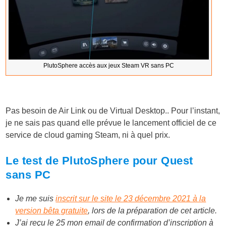
PlutoSphere accès aux jeux Steam VR sans PC
Pas besoin de Air Link ou de Virtual Desktop.. Pour l’instant,
je ne sais pas quand elle prévue le lancement officiel de ce
service de cloud gaming Steam, ni à quel prix.
Le test de PlutoSphere pour Quest
sans PC
Je me suis
inscrit sur le site le 23 décembre 2021 à la
version bêta gratuite
, lors de la préparation de cet article.
J’ai reçu le 25 mon email de confirmation d’inscription à