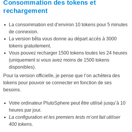
Consommation des tokens et
rechargement
La consommation est d’environ 10 tokens pour 5 minutes
de connexion.
La version bêta vous donne au départ accès à 3000
tokens gratuitement.
Vous pouvez recharger 1500 tokens toutes les 24 heures
(uniquement si vous avez moins de 1500 tokens
disponibles).
Pour la version officielle, je pense que l’on achètera des
tokens pour pouvoir se connecter en fonction de ses
besoins.
Votre ordinateur PlutoSphere peut être utilisé jusqu’à 10
heures par jour.
La configuration et les premiers tests m’ont fait utiliser
400 tokens.