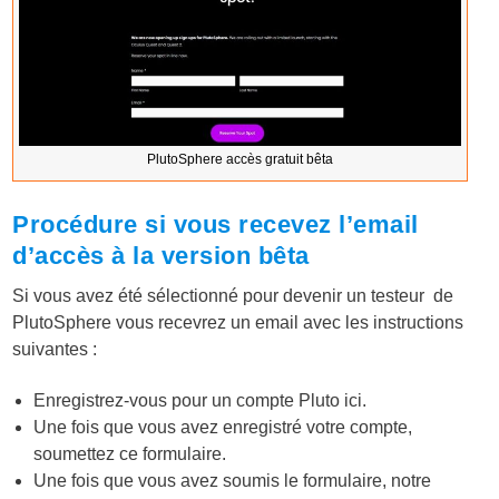
PlutoSphere accès gratuit bêta
Procédure si vous recevez l’email
d’accès à la version bêta
Si vous avez été sélectionné pour devenir un testeur de
PlutoSphere vous recevrez un email avec les instructions
suivantes :
Enregistrez-vous pour un compte Pluto ici.
Une fois que vous avez enregistré votre compte,
soumettez ce formulaire.
Une fois que vous avez soumis le formulaire, notre