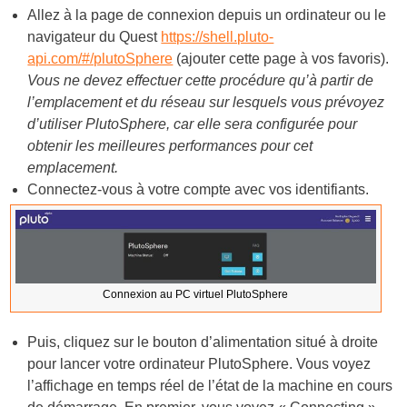
Allez à la page de connexion depuis un ordinateur ou le
navigateur du Quest
https://shell.pluto-
api.com/#/plutoSphere
(ajouter cette page à vos favoris).
Vous ne devez effectuer cette procédure qu’à partir de
l’emplacement et du réseau sur lesquels vous prévoyez
d’utiliser PlutoSphere, car elle sera configurée pour
obtenir les meilleures performances pour cet
emplacement.
Connectez-vous à votre compte avec vos identifiants.
Connexion au PC virtuel PlutoSphere
Puis, cliquez sur le bouton d’alimentation situé à droite
pour lancer votre ordinateur PlutoSphere. Vous voyez
l’affichage en temps réel de l’état de la machine en cours