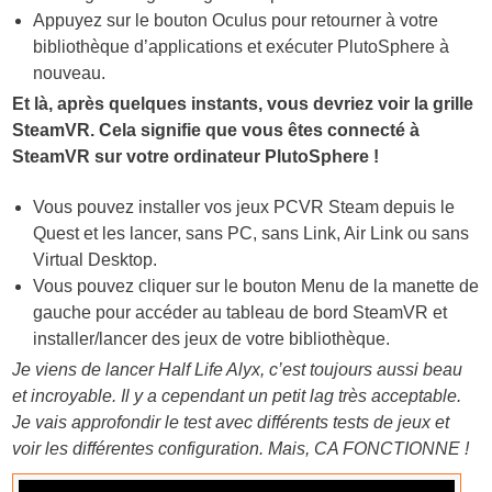
Appuyez sur le bouton Oculus pour retourner à votre
bibliothèque d’applications et exécuter PlutoSphere à
nouveau.
Et là, après quelques instants, vous devriez voir la grille
SteamVR. Cela signifie que vous êtes connecté à
SteamVR sur votre ordinateur PlutoSphere !
Vous pouvez installer vos jeux PCVR Steam depuis le
Quest et les lancer, sans PC, sans Link, Air Link ou sans
Virtual Desktop.
Vous pouvez cliquer sur le bouton Menu de la manette de
gauche pour accéder au tableau de bord SteamVR et
installer/lancer des jeux de votre bibliothèque.
Je viens de lancer Half Life Alyx, c’est toujours aussi beau
et incroyable. Il y a cependant un petit lag très acceptable.
Je vais approfondir le test avec différents tests de jeux et
voir les différentes configuration. Mais, CA FONCTIONNE !