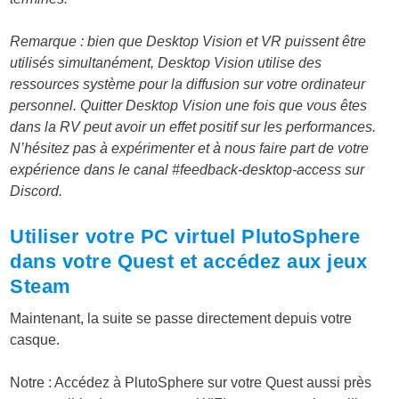
Remarque : bien que Desktop Vision et VR puissent être
utilisés simultanément, Desktop Vision utilise des
ressources système pour la diffusion sur votre ordinateur
personnel. Quitter Desktop Vision une fois que vous êtes
dans la RV peut avoir un effet positif sur les performances.
N’hésitez pas à expérimenter et à nous faire part de votre
expérience dans le canal #feedback-desktop-access sur
Discord.
Utiliser votre PC virtuel PlutoSphere
dans votre Quest et accédez aux jeux
Steam
Maintenant, la suite se passe directement depuis votre
casque.
Notre : Accédez à PlutoSphere sur votre Quest aussi près