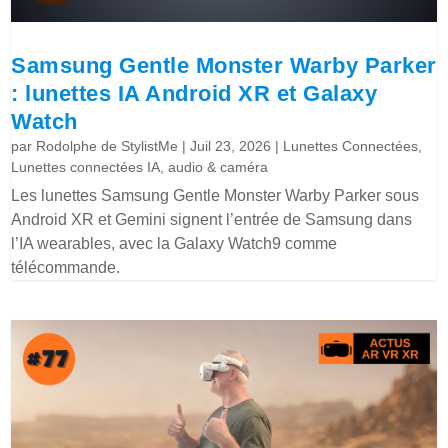
Samsung Gentle Monster Warby Parker
: lunettes IA Android XR et Galaxy
Watch
par
Rodolphe de StylistMe
|
Juil 23, 2026
|
Lunettes Connectées
,
Lunettes connectées IA, audio & caméra
Les lunettes Samsung Gentle Monster Warby Parker sous
Android XR et Gemini signent l’entrée de Samsung dans
l’IA wearables, avec la Galaxy Watch9 comme
télécommande.