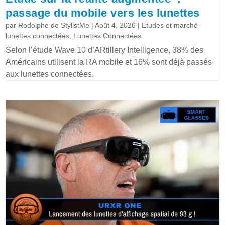
passage du mobile vers les lunettes
par
Rodolphe de StylistMe
|
Août 4, 2026
|
Etudes et marché
lunettes connectées
,
Lunettes Connectées
Selon l’étude Wave 10 d’ARtillery Intelligence, 38% des
Américains utilisent la RA mobile et 16% sont déjà passés
aux lunettes connectées.