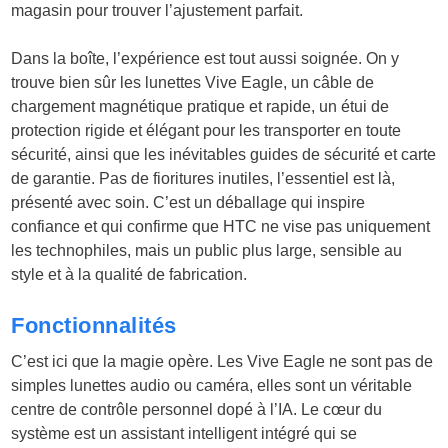
magasin pour trouver l’ajustement parfait.
Dans la boîte, l’expérience est tout aussi soignée. On y
trouve bien sûr les lunettes Vive Eagle, un câble de
chargement magnétique pratique et rapide, un étui de
protection rigide et élégant pour les transporter en toute
sécurité, ainsi que les inévitables guides de sécurité et carte
de garantie. Pas de fioritures inutiles, l’essentiel est là,
présenté avec soin. C’est un déballage qui inspire
confiance et qui confirme que HTC ne vise pas uniquement
les technophiles, mais un public plus large, sensible au
style et à la qualité de fabrication.
Fonctionnalités
C’est ici que la magie opère. Les Vive Eagle ne sont pas de
simples lunettes audio ou caméra, elles sont un véritable
centre de contrôle personnel dopé à l’IA. Le cœur du
système est un assistant intelligent intégré qui se