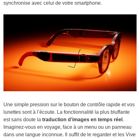
synchronise avec celui de votre smartphone.
Une simple pression sur le bouton de contrôle rapide et vos
lunettes sont à l’écoute. La fonctionnalité la plus bluffante
est sans doute la
traduction d’images en temps réel
.
Imaginez-vous en voyage, face à un menu ou un panneau
dans une langue inconnue. Il suffit de le regarder et les Vive