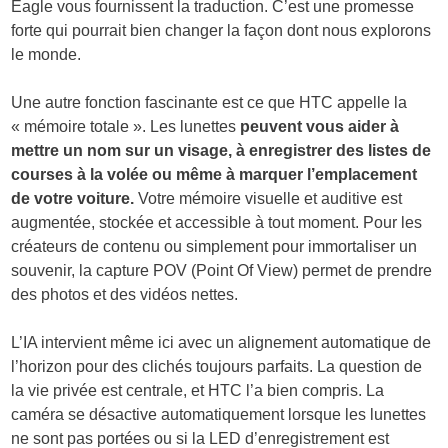
Eagle vous fournissent la traduction. C’est une promesse
forte qui pourrait bien changer la façon dont nous explorons
le monde.
Une autre fonction fascinante est ce que HTC appelle la
« mémoire totale ». Les lunettes
peuvent vous aider à
mettre un nom sur un visage, à enregistrer des listes de
courses à la volée ou même à marquer l’emplacement
de votre voiture.
Votre mémoire visuelle et auditive est
augmentée, stockée et accessible à tout moment. Pour les
créateurs de contenu ou simplement pour immortaliser un
souvenir, la capture POV (Point Of View) permet de prendre
des photos et des vidéos nettes.
L’IA intervient même ici avec un alignement automatique de
l’horizon pour des clichés toujours parfaits. La question de
la vie privée est centrale, et HTC l’a bien compris. La
caméra se désactive automatiquement lorsque les lunettes
ne sont pas portées ou si la LED d’enregistrement est