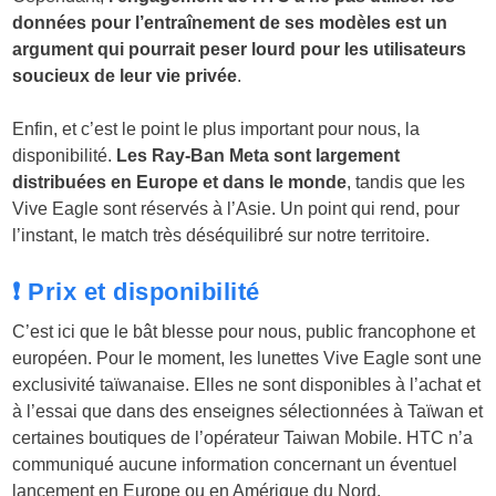
données pour l’entraînement de ses modèles est un
argument qui pourrait peser lourd pour les utilisateurs
soucieux de leur vie privée
.
Enfin, et c’est le point le plus important pour nous, la
disponibilité.
Les Ray-Ban Meta sont largement
distribuées en Europe et dans le monde
, tandis que les
Vive Eagle sont réservés à l’Asie. Un point qui rend, pour
l’instant, le match très déséquilibré sur notre territoire.
❗ Prix et disponibilité
C’est ici que le bât blesse pour nous, public francophone et
européen. Pour le moment, les lunettes Vive Eagle sont une
exclusivité taïwanaise. Elles ne sont disponibles à l’achat et
à l’essai que dans des enseignes sélectionnées à Taïwan et
certaines boutiques de l’opérateur Taiwan Mobile. HTC n’a
communiqué aucune information concernant un éventuel
lancement en Europe ou en Amérique du Nord.