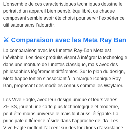
L’ensemble de ces caractéristiques techniques dessine le
portrait d’un appareil bien pensé, équilibré, où chaque
composant semble avoir été choisi pour servir l’expérience
utilisateur sans l’alourdir.
⚔️ Comparaison avec les Meta Ray Ban
La comparaison avec les lunettes Ray-Ban Meta est
inévitable. Les deux produits visent à intégrer la technologie
dans une monture de lunettes classique, mais avec des
philosophies légèrement différentes. Sur le plan du design,
Meta frappe fort en s’associant à la marque iconique Ray-
Ban, proposant des modèles connus comme les Wayfarer.
Les Vive Eagle, avec leur design unique et leurs verres
ZEISS, jouent une carte plus technologique et moderne,
peut-être moins universelle mais tout aussi élégante. La
principale différence réside dans l’approche de l’IA. Les
Vive Eagle mettent l’accent sur des fonctions d’assistance