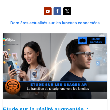
Dernières actualités sur les lunettes connectées
Etude sur la réalité augmentée :