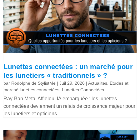
Lunettes connectées : un marché pour
les lunetiers « traditionnels » ?
par
Rodolphe de StylistMe
|
Juil 29, 2026
|
Actualités
,
Etudes et
marché lunettes connectées
,
Lunettes Connectées
Ray-Ban Meta, Afflelou, IA embarquée : les lunettes
connectées deviennent un relais de croissance majeur pour
les lunetiers et opticiens.