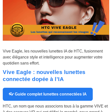
Vive Eagle, les nouvelles lunettes IA de HTC, fusionnent
avec élégance style et intelligence pour augmenter votre
quotidien sans effort.
Vive Eagle : nouvelles lunettes
connectée dopée à l’IA
👓 Guide complet lunettes connectées IA
HTC, un nom que nous associons tous à la gamme VIVE et