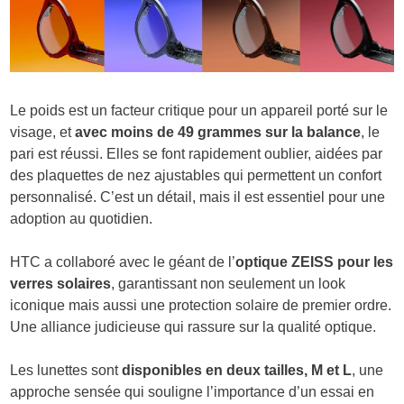
Le poids est un facteur critique pour un appareil porté sur le
visage, et
avec moins de 49 grammes sur la balance
, le
pari est réussi. Elles se font rapidement oublier, aidées par
des plaquettes de nez ajustables qui permettent un confort
personnalisé. C’est un détail, mais il est essentiel pour une
adoption au quotidien.
HTC a collaboré avec le géant de l’
optique ZEISS pour les
verres solaires
, garantissant non seulement un look
iconique mais aussi une protection solaire de premier ordre.
Une alliance judicieuse qui rassure sur la qualité optique.
Les lunettes sont
disponibles en deux tailles, M et L
, une
approche sensée qui souligne l’importance d’un essai en