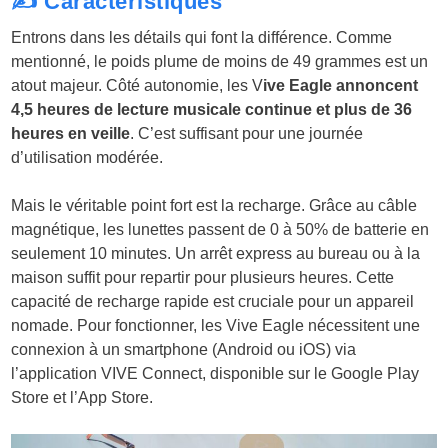
✍️ Caractéristiques
Entrons dans les détails qui font la différence. Comme
mentionné, le poids plume de moins de 49 grammes est un
atout majeur. Côté autonomie, les V
ive Eagle annoncent
4,5 heures de lecture musicale continue et plus de 36
heures en veille
. C’est suffisant pour une journée
d’utilisation modérée.
Mais le véritable point fort est la recharge. Grâce au câble
magnétique, les lunettes passent de 0 à 50% de batterie en
seulement 10 minutes. Un arrêt express au bureau ou à la
maison suffit pour repartir pour plusieurs heures. Cette
capacité de recharge rapide est cruciale pour un appareil
nomade. Pour fonctionner, les Vive Eagle nécessitent une
connexion à un smartphone (Android ou iOS) via
l’application VIVE Connect, disponible sur le Google Play
Store et l’App Store.