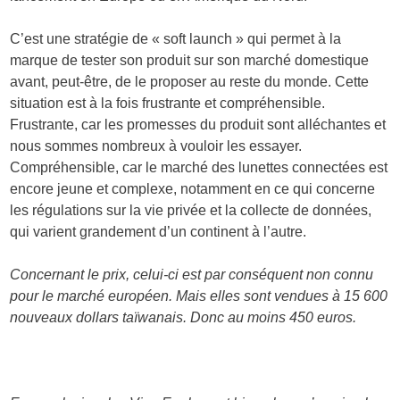
C’est une stratégie de « soft launch » qui permet à la
marque de tester son produit sur son marché domestique
avant, peut-être, de le proposer au reste du monde. Cette
situation est à la fois frustrante et compréhensible.
Frustrante, car les promesses du produit sont alléchantes et
nous sommes nombreux à vouloir les essayer.
Compréhensible, car le marché des lunettes connectées est
encore jeune et complexe, notamment en ce qui concerne
les régulations sur la vie privée et la collecte de données,
qui varient grandement d’un continent à l’autre.
Concernant le prix, celui-ci est par conséquent non connu
pour le marché européen. Mais elles sont vendues à 15 600
nouveaux dollars taïwanais. Donc au moins 450 euros.