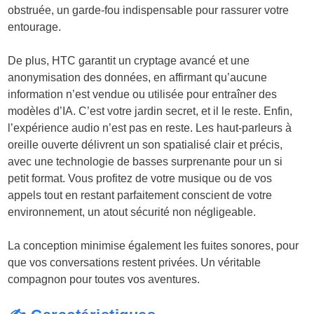
obstruée, un garde-fou indispensable pour rassurer votre
entourage.
De plus, HTC garantit un cryptage avancé et une
anonymisation des données, en affirmant qu’aucune
information n’est vendue ou utilisée pour entraîner des
modèles d’IA. C’est votre jardin secret, et il le reste. Enfin,
l’expérience audio n’est pas en reste. Les haut-parleurs à
oreille ouverte délivrent un son spatialisé clair et précis,
avec une technologie de basses surprenante pour un si
petit format. Vous profitez de votre musique ou de vos
appels tout en restant parfaitement conscient de votre
environnement, un atout sécurité non négligeable.
La conception minimise également les fuites sonores, pour
que vos conversations restent privées. Un véritable
compagnon pour toutes vos aventures.