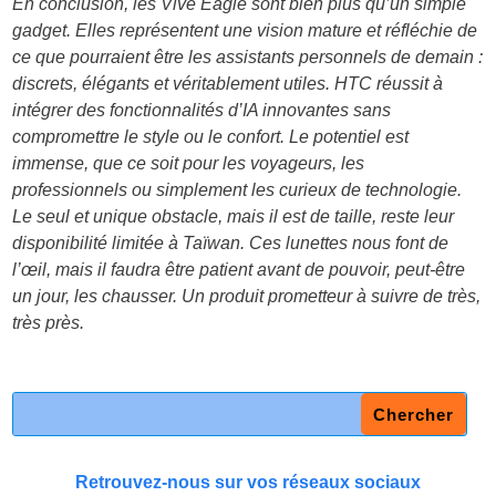
En conclusion, les Vive Eagle sont bien plus qu’un simple
gadget. Elles représentent une vision mature et réfléchie de
ce que pourraient être les assistants personnels de demain :
discrets, élégants et véritablement utiles. HTC réussit à
intégrer des fonctionnalités d’IA innovantes sans
compromettre le style ou le confort. Le potentiel est
immense, que ce soit pour les voyageurs, les
professionnels ou simplement les curieux de technologie.
Le seul et unique obstacle, mais il est de taille, reste leur
disponibilité limitée à Taïwan. Ces lunettes nous font de
l’œil, mais il faudra être patient avant de pouvoir, peut-être
un jour, les chausser. Un produit prometteur à suivre de très,
très près.
Retrouvez-nous sur vos réseaux sociaux