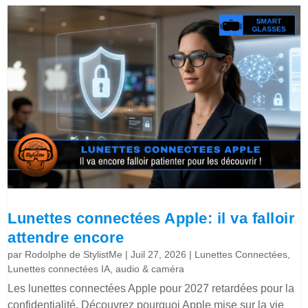
Lunettes connectées Apple: il va falloir
attendre encore
par
Rodolphe de StylistMe
|
Juil 27, 2026
|
Lunettes Connectées
,
Lunettes connectées IA, audio & caméra
Les lunettes connectées Apple pour 2027 retardées pour la
confidentialité. Découvrez pourquoi Apple mise sur la vie