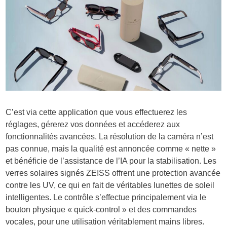
C’est via cette application que vous effectuerez les
réglages, gérerez vos données et accéderez aux
fonctionnalités avancées. La résolution de la caméra n’est
pas connue, mais la qualité est annoncée comme « nette »
et bénéficie de l’assistance de l’IA pour la stabilisation. Les
verres solaires signés ZEISS offrent une protection avancée
contre les UV, ce qui en fait de véritables lunettes de soleil
intelligentes. Le contrôle s’effectue principalement via le
bouton physique « quick-control » et des commandes
vocales, pour une utilisation véritablement mains libres.