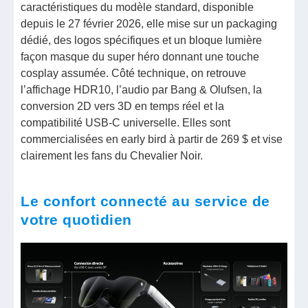
caractéristiques du modèle standard, disponible
depuis le 27 février 2026, elle mise sur un packaging
dédié, des logos spécifiques et un bloque lumière
façon masque du super héro donnant une touche
cosplay assumée. Côté technique, on retrouve
l’affichage HDR10, l’audio par Bang & Olufsen, la
conversion 2D vers 3D en temps réel et la
compatibilité USB-C universelle. Elles sont
commercialisées en early bird à partir de 269 $ et vise
clairement les fans du Chevalier Noir.
Le confort connecté au service de
votre quotidien