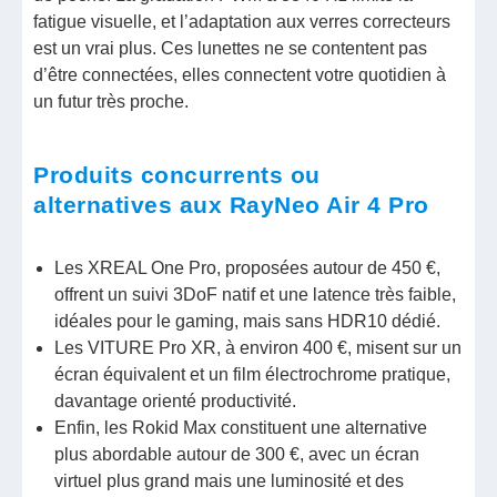
fatigue visuelle, et l’adaptation aux verres correcteurs
est un vrai plus. Ces lunettes ne se contentent pas
d’être connectées, elles connectent votre quotidien à
un futur très proche.
Produits concurrents ou
alternatives aux RayNeo Air 4 Pro
Les XREAL One Pro, proposées autour de 450 €,
offrent un suivi 3DoF natif et une latence très faible,
idéales pour le gaming, mais sans HDR10 dédié.
Les VITURE Pro XR, à environ 400 €, misent sur un
écran équivalent et un film électrochrome pratique,
davantage orienté productivité.
Enfin, les Rokid Max constituent une alternative
plus abordable autour de 300 €, avec un écran
virtuel plus grand mais une luminosité et des