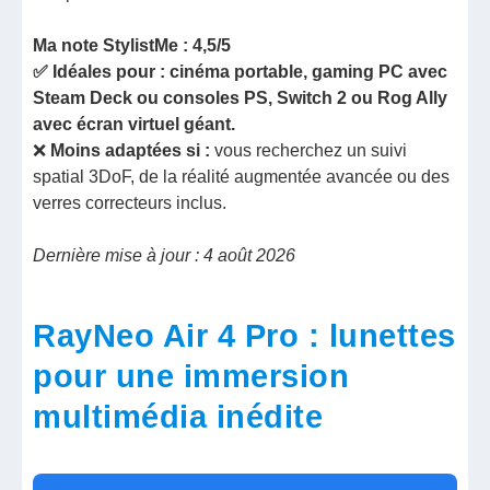
Ma note StylistMe : 4,5/5
✅ Idéales pour : cinéma portable, gaming PC avec
Steam Deck ou consoles PS, Switch 2 ou Rog Ally
avec écran virtuel géant.
❌
Moins adaptées si :
vous recherchez un suivi
spatial 3DoF, de la réalité augmentée avancée ou des
verres correcteurs inclus.
Dernière mise à jour : 4 août 2026
RayNeo Air 4 Pro : lunettes
pour une immersion
multimédia inédite