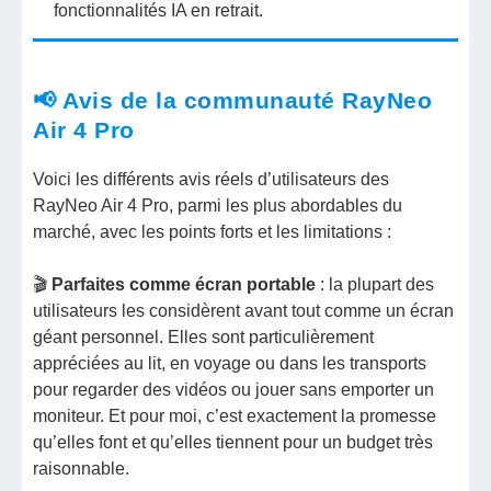
fonctionnalités IA en retrait.
📢 Avis de la communauté RayNeo
Air 4 Pro
Voici les différents avis réels d’utilisateurs des
RayNeo Air 4 Pro, parmi les plus abordables du
marché, avec les points forts et les limitations :
🎬
Parfaites comme écran portable
: la plupart des
utilisateurs les considèrent avant tout comme un écran
géant personnel. Elles sont particulièrement
appréciées au lit, en voyage ou dans les transports
pour regarder des vidéos ou jouer sans emporter un
moniteur. Et pour moi, c’est exactement la promesse
qu’elles font et qu’elles tiennent pour un budget très
raisonnable.