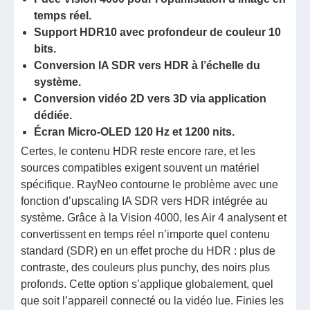
temps réel.
Support HDR10 avec profondeur de couleur 10
bits.
Conversion IA SDR vers HDR à l’échelle du
système.
Conversion vidéo 2D vers 3D via application
dédiée.
Écran Micro-OLED 120 Hz et 1200 nits.
Certes, le contenu HDR reste encore rare, et les
sources compatibles exigent souvent un matériel
spécifique. RayNeo contourne le problème avec une
fonction d’upscaling IA SDR vers HDR intégrée au
système. Grâce à la Vision 4000, les Air 4 analysent et
convertissent en temps réel n’importe quel contenu
standard (SDR) en un effet proche du HDR : plus de
contraste, des couleurs plus punchy, des noirs plus
profonds. Cette option s’applique globalement, quel
que soit l’appareil connecté ou la vidéo lue. Finies les