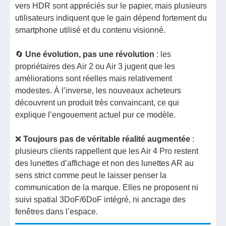
vers HDR sont appréciés sur le papier, mais plusieurs
utilisateurs indiquent que le gain dépend fortement du
smartphone utilisé et du contenu visionné.
🔄
Une évolution, pas une révolution
: les
propriétaires des Air 2 ou Air 3 jugent que les
améliorations sont réelles mais relativement
modestes. À l’inverse, les nouveaux acheteurs
découvrent un produit très convaincant, ce qui
explique l’engouement actuel pur ce modèle.
❌
Toujours pas de véritable réalité augmentée
:
plusieurs clients rappellent que les Air 4 Pro restent
des lunettes d’affichage et non des lunettes AR au
sens strict comme peut le laisser penser la
communication de la marque. Elles ne proposent ni
suivi spatial 3DoF/6DoF intégré, ni ancrage des
fenêtres dans l’espace.