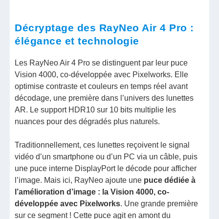
Décryptage des RayNeo Air 4 Pro :
élégance et technologie
Les RayNeo Air 4 Pro se distinguent par leur puce
Vision 4000, co-développée avec Pixelworks. Elle
optimise contraste et couleurs en temps réel avant
décodage, une première dans l’univers des lunettes
AR. Le support HDR10 sur 10 bits multiplie les
nuances pour des dégradés plus naturels.
Traditionnellement, ces lunettes reçoivent le signal
vidéo d’un smartphone ou d’un PC via un câble, puis
une puce interne DisplayPort le décode pour afficher
l’image. Mais ici, RayNeo ajoute une
puce dédiée à
l’amélioration d’image : la Vision 4000, co-
développée avec Pixelworks
. Une grande première
sur ce segment ! Cette puce agit en amont du