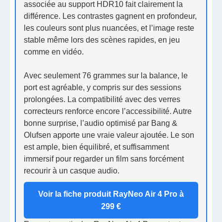
associée au support HDR10 fait clairement la
différence. Les contrastes gagnent en profondeur,
les couleurs sont plus nuancées, et l’image reste
stable même lors des scènes rapides, en jeu
comme en vidéo.
Avec seulement 76 grammes sur la balance, le
port est agréable, y compris sur des sessions
prolongées. La compatibilité avec des verres
correcteurs renforce encore l’accessibilité. Autre
bonne surprise, l’audio optimisé par Bang &
Olufsen apporte une vraie valeur ajoutée. Le son
est ample, bien équilibré, et suffisamment
immersif pour regarder un film sans forcément
recourir à un casque audio.
Voir la fiche produit RayNeo Air 4 Pro à
299 €