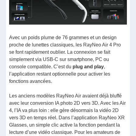
Avec un poids plume de 76 grammes et un design
proche de lunettes classiques, les RayNeo Air 4 Pro
se font rapidement oublier. La connexion se fait
simplement via USB-C sur smartphone, PC ou
console compatible. C’est du
plug and play
,
l’application restant optionnelle pour activer les
fonctions avancées.
Les anciens modèles RayNeo Air avaient déjà bluffé
avec leur conversion IA photo 2D vers 3D. Avec les Air
4, l’IA va plus loin : elle gère désormais la vidéo 2D
vers 3D en temps réel. Dans l’application RayNeo XR
Glasses, un simple clic active la fonction pendant la
lecture d’une vidéo classique. Pour les amateurs de