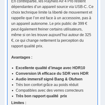
En contrepartie, les RayNeo Air 4 Pro restent
dépendantes d’un appareil source via USB-C. Ce
choix technique limite la liberté de mouvement et
rappelle que l’on est face à un accessoire, pas à
un appareil autonome. Le prix public de 399 €
peut également freiner certains utilisateurs,
même si on les trouve aujourd’hui autour de 325
€, ce qui change nettement la perception du
rapport qualité prix.
Avantages :
Excellente qualité d’image avec HDR10
Conversion IA efficace du SDR vers HDR
Audio immersif signé Bang & Olufsen
Très bon confort grâce au poids réduit
Compatibles avec des verres correcteurs
Très bon rapport qualité prix
Limites :