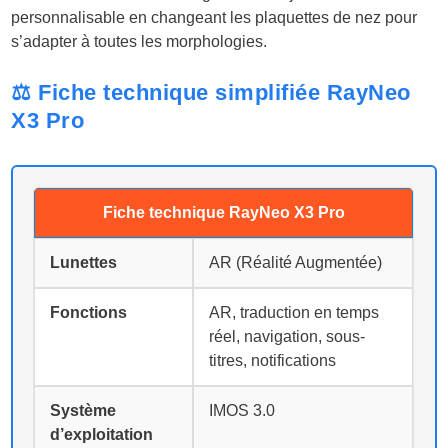
personnalisable en changeant les plaquettes de nez pour
s’adapter à toutes les morphologies.
⚖️
Fiche technique simplifiée RayNeo
X3 Pro
Fiche technique RayNeo X3 Pro
Lunettes
AR (Réalité Augmentée)
Fonctions
AR, traduction en temps
réel, navigation, sous-
titres, notifications
Système
IMOS 3.0
d’exploitation