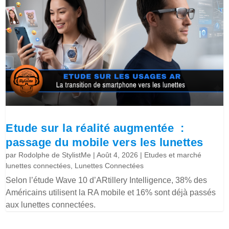
Etude sur la réalité augmentée :
passage du mobile vers les lunettes
par
Rodolphe de StylistMe
|
Août 4, 2026
|
Etudes et marché
lunettes connectées
,
Lunettes Connectées
Selon l’étude Wave 10 d’ARtillery Intelligence, 38% des
Américains utilisent la RA mobile et 16% sont déjà passés
aux lunettes connectées.