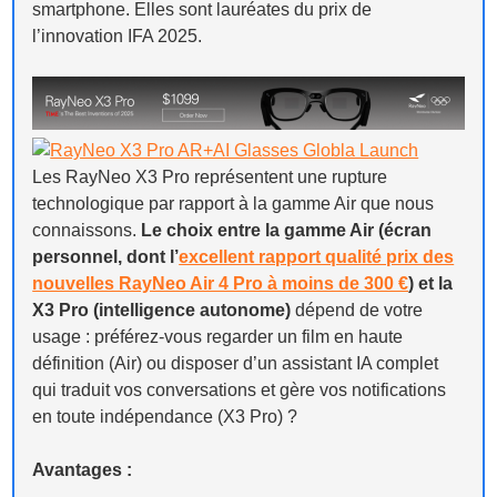
smartphone. Elles sont lauréates du prix de
l’innovation IFA 2025.
Les RayNeo X3 Pro représentent une rupture
technologique par rapport à la gamme Air que nous
connaissons.
Le choix entre la gamme Air (écran
personnel, dont l’
excellent rapport qualité prix des
nouvelles RayNeo Air 4 Pro à moins de 300 €
) et la
X3 Pro (intelligence autonome)
dépend de votre
usage : préférez-vous regarder un film en haute
définition (Air) ou disposer d’un assistant IA complet
qui traduit vos conversations et gère vos notifications
en toute indépendance (X3 Pro) ?
Avantages :