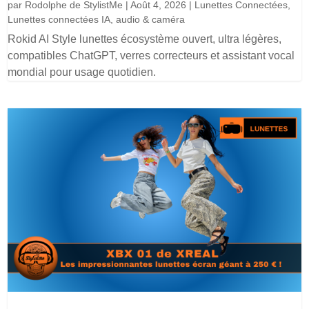
par
Rodolphe de StylistMe
|
Août 4, 2026
|
Lunettes Connectées
,
Lunettes connectées IA, audio & caméra
Rokid AI Style lunettes écosystème ouvert, ultra légères,
compatibles ChatGPT, verres correcteurs et assistant vocal
mondial pour usage quotidien.