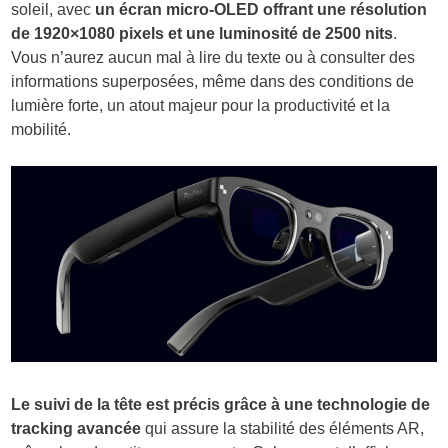
soleil, avec
un écran micro-OLED offrant une résolution
de 1920×1080 pixels et une luminosité de 2500 nits
.
Vous n’aurez aucun mal à lire du texte ou à consulter des
informations superposées, même dans des conditions de
lumière forte, un atout majeur pour la productivité et la
mobilité.
Le suivi de la tête est précis grâce à une technologie de
tracking avancée
qui assure la stabilité des éléments AR,