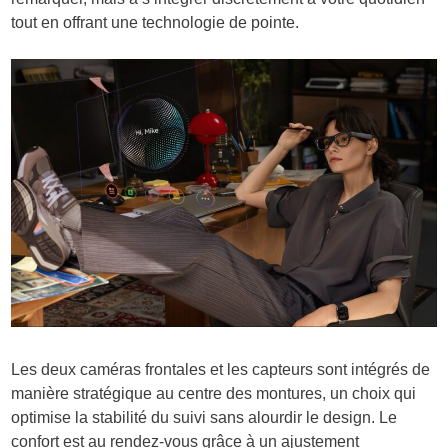
tout en offrant une technologie de pointe.
Les deux caméras frontales et les capteurs sont intégrés de
manière stratégique au centre des montures, un choix qui
optimise la stabilité du suivi sans alourdir le design. Le
confort est au rendez-vous grâce à un ajustement