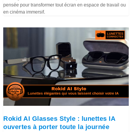
pensée pour transformer tout écran en espace de travail ou
en cinéma immersif.
Rokid AI Glasses Style : lunettes IA
ouvertes à porter toute la journée