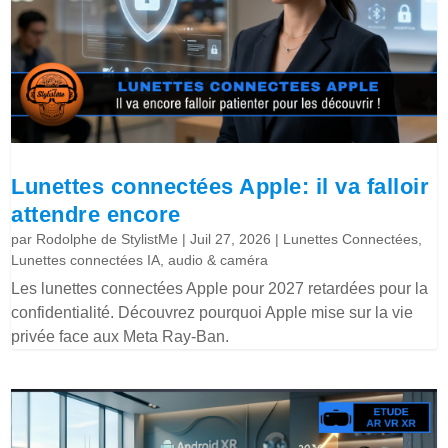
Lunettes connectées Apple: il va falloir
attendre encore
par
Rodolphe de StylistMe
|
Juil 27, 2026
|
Lunettes Connectées
,
Lunettes connectées IA, audio & caméra
Les lunettes connectées Apple pour 2027 retardées pour la
confidentialité. Découvrez pourquoi Apple mise sur la vie
privée face aux Meta Ray-Ban.