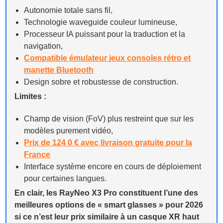
Autonomie totale sans fil,
Technologie waveguide couleur lumineuse,
Processeur IA puissant pour la traduction et la
navigation,
Compatible émulateur jeux consoles rétro et
manette Bluetooth
Design sobre et robustesse de construction.
Limites :
Champ de vision (FoV) plus restreint que sur les
modèles purement vidéo,
Prix de 124 0 € avec livraison gratuite pour la
France
Interface système encore en cours de déploiement
pour certaines langues.
En clair, les RayNeo X3 Pro constituent l’une des
meilleures options de « smart glasses » pour 2026
si ce n’est leur prix similaire à un casque XR haut