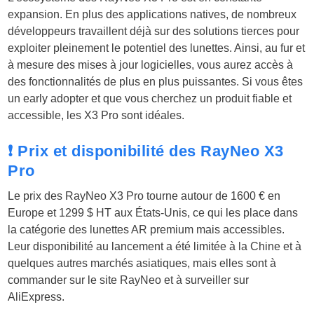
expansion. En plus des applications natives, de nombreux
développeurs travaillent déjà sur des solutions tierces pour
exploiter pleinement le potentiel des lunettes. Ainsi, au fur et
à mesure des mises à jour logicielles, vous aurez accès à
des fonctionnalités de plus en plus puissantes. Si vous êtes
un early adopter et que vous cherchez un produit fiable et
accessible, les X3 Pro sont idéales.
❗ Prix et disponibilité des RayNeo X3
Pro
Le prix des RayNeo X3 Pro tourne autour de 1600 € en
Europe et 1299 $ HT aux États-Unis, ce qui les place dans
la catégorie des lunettes AR premium mais accessibles.
Leur disponibilité au lancement a été limitée à la Chine et à
quelques autres marchés asiatiques, mais elles sont à
commander sur le site RayNeo et à surveiller sur
AliExpress.