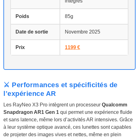
intégrés
Poids
85g
Date de sortie
Novembre 2025
Prix
1199 €
⚔️ Performances et spécificités de
l’expérience AR
Les RayNeo X3 Pro intègrent un processeur
Qualcomm
Snapdragon AR1 Gen 1
qui permet une expérience fluide
et sans latence, même lors d’activités AR intensives. Grâce
à leur système optique avancé, ces lunettes sont capables
de projeter des images vives et nettes, même en plein