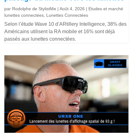
par
Rodolphe de StylistMe
|
Août 4, 2026
|
Etudes et marché
lunettes connectées
,
Lunettes Connectées
Selon l’étude Wave 10 d’ARtillery Intelligence, 38% des
Américains utilisent la RA mobile et 16% sont déjà
passés aux lunettes connectées.