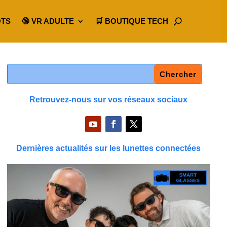
OTS
🔞 VR ADULTE
🛒 BOUTIQUE TECH
Retrouvez-nous sur vos réseaux sociaux
Dernières actualités sur les lunettes connectées