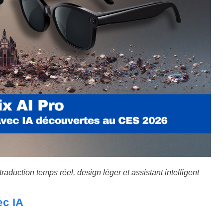
traduction temps réel, design léger et assistant intelligent
ec IA