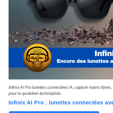
Infinix AI Pro lunettes connectées IA, capture mains libres, 
pour le quotidien technophile.
Infinix AI Pro : lunettes connectées av