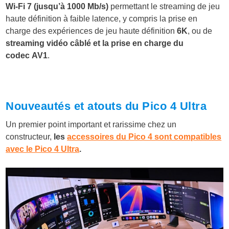
Wi-Fi 7 (jusqu’à 1000 Mb/s)
permettant le streaming de jeu
haute définition à faible latence, y compris la prise en
charge des expériences de jeu haute définition
6K
, ou de
streaming vidéo câblé et la prise en charge du
codec AV1
.
Nouveautés et atouts du Pico 4 Ultra
Un premier point important et rarissime chez un
constructeur,
les
accessoires du Pico 4 sont compatibles
avec le Pico 4 Ultra
.