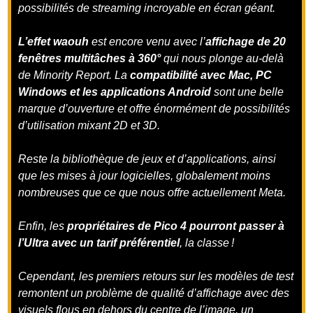
possibilités de streaming incroyable en écran géant.
L’effet waouh
est encore venu avec l’
affichage de 20
fenêtres multitâches à 360°
qui nous plonge au-delà
de Minority Report. La
compatibilité avec Mac, PC
Windows et les applications Android
sont une belle
marque d’ouverture et offre énormément de possibilités
d’utilisation mixant 2D et 3D.
Reste la bibliothèque de jeux et d’applications, ainsi
que les mises à jour logicielles, globalement moins
nombreuses que ce que nous offre actuellement Meta.
Enfin, les
propriétaires de Pico 4 pourront passer à
l’Ultra avec un tarif préférentiel
, la classe !
Cependant, les premiers retours sur les modèles de test
remontent un problème de qualité d’affichage avec des
visuels flous en dehors du centre de l’image, un