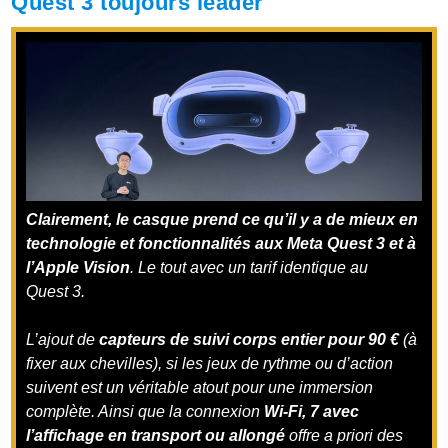
Quest 3 toujours leader
Clairement, le casque prend ce qu’il y a de mieux en
technologie et fonctionnalités aux Meta Quest 3 et à
l’Apple Vision
. Le tout avec un tarif identique au
Quest 3.
L’ajout de
capteurs de suivi corps entier pour 90 €
(à
fixer aux chevilles), si les jeux de rythme ou d’action
suivent est un véritable atout pour une immersion
complète. Ainsi que la connexion
Wi-Fi, 7 avec
l’affichage en transport ou allongé
offre a priori des