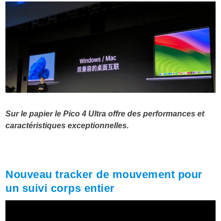
Sur le papier le Pico 4 Ultra offre des performances et
caractéristiques exceptionnelles.
Nouveau tracker de mouvement pour
un suivi corps entier