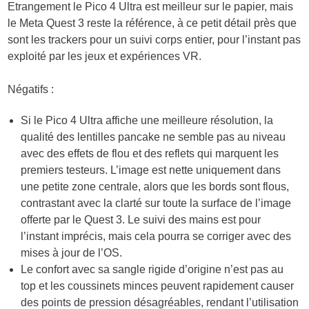
Etrangement le Pico 4 Ultra est meilleur sur le papier, mais
le Meta Quest 3 reste la référence, à ce petit détail près que
sont les trackers pour un suivi corps entier, pour l’instant pas
exploité par les jeux et expériences VR.
Négatifs :
Si le Pico 4 Ultra affiche une meilleure résolution, la
qualité des lentilles pancake ne semble pas au niveau
avec des effets de flou et des reflets qui marquent les
premiers testeurs. L’image est nette uniquement dans
une petite zone centrale, alors que les bords sont flous,
contrastant avec la clarté sur toute la surface de l’image
offerte par le Quest 3. Le suivi des mains est pour
l’instant imprécis, mais cela pourra se corriger avec des
mises à jour de l’OS.
Le confort avec sa sangle rigide d’origine n’est pas au
top et les coussinets minces peuvent rapidement causer
des points de pression désagréables, rendant l’utilisation