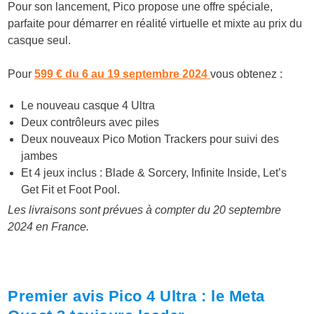
Pour son lancement, Pico propose une offre spéciale,
parfaite pour démarrer en réalité virtuelle et mixte au prix du
casque seul.
Pour
599 €
du 6 au 19 septembre 2024
vous obtenez :
Le nouveau casque 4 Ultra
Deux contrôleurs avec piles
Deux nouveaux Pico Motion Trackers pour suivi des
jambes
Et 4 jeux inclus : Blade & Sorcery, Infinite Inside, Let’s
Get Fit et Foot Pool.
Les livraisons sont prévues à compter du 20 septembre
2024 en France.
Premier avis Pico 4 Ultra : le Meta