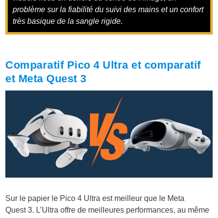
problème sur la fiabilité du suivi des mains et un confort
très basique de la sangle rigide.
Comparatif Pico 4 Ultra et comparatif
et Meta Quest 3
Sur le papier le Pico 4 Ultra est meilleur que le Meta
Quest 3. L’Ultra offre de meilleures performances, au même