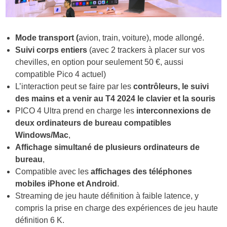
Mode transport (
avion, train, voiture), mode allongé.
Suivi corps entiers
(avec 2 trackers à placer sur vos
chevilles, en option pour seulement 50 €, aussi
compatible Pico 4 actuel)
L’interaction peut se faire par les
contrôleurs, le suivi
des mains et a venir au T4 2024 le clavier et la souris
PICO 4 Ultra prend en charge les
interconnexions de
deux ordinateurs de bureau compatibles
Windows/Mac
,
Affichage simultané de plusieurs ordinateurs de
bureau
,
Compatible avec les
affichages des téléphones
mobiles iPhone et Android
.
Streaming de jeu haute définition à faible latence, y
compris la prise en charge des expériences de jeu haute
définition 6 K.