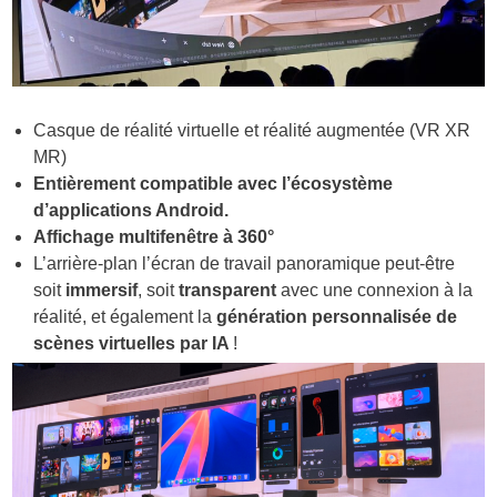
Casque de réalité virtuelle et réalité augmentée (VR XR
MR)
Entièrement compatible avec l’écosystème
d’applications Android.
Affichage multifenêtre à 360°
L’arrière-plan l’écran de travail panoramique peut-être
soit
immersif
, soit
transparent
avec une connexion à la
réalité, et également la
génération personnalisée de
scènes virtuelles par IA
!