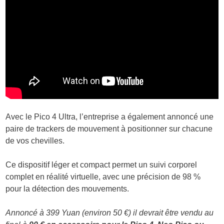
Avec le Pico 4 Ultra, l’entreprise a également annoncé une
paire de trackers de mouvement à positionner sur chacune
de vos chevilles.
Ce dispositif léger et compact permet un suivi corporel
complet en réalité virtuelle, avec une précision de 98 %
pour la détection des mouvements.
Annoncé à 399 Yuan (environ 50 €) il devrait être vendu au