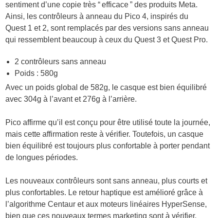
sentiment d’une copie très “ efficace ” des produits Meta.
Ainsi, les contrôleurs à anneau du Pico 4, inspirés du
Quest 1 et 2, sont remplacés par des versions sans anneau
qui ressemblent beaucoup à ceux du Quest 3 et Quest Pro.
2 contrôleurs sans anneau
Poids : 580g
Avec un poids global de 582g, le casque est bien équilibré
avec 304g à l’avant et 276g à l’arrière.
Pico affirme qu’il est conçu pour être utilisé toute la journée,
mais cette affirmation reste à vérifier. Toutefois, un casque
bien équilibré est toujours plus confortable à porter pendant
de longues périodes.
Les nouveaux contrôleurs sont sans anneau, plus courts et
plus confortables. Le retour haptique est amélioré grâce à
l’algorithme Centaur et aux moteurs linéaires HyperSense,
bien que ces nouveaux termes marketing sont à vérifier.