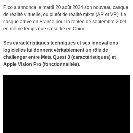
Pico a annoncé le mardi 20 août 2024 son nouveau casque
de réalité virtuelle, ou plutôt de réalité mixte (AR et VR). Le
casque arrive en France pour la rentée de septembre 2024
en même temps que sa sortie en Chine.
Ses caractéristiques techniques et ses innovations
logicielles lui donnent véritablement un rôle de
challenger entre Meta Quest 3 (caractéristiques) et
Apple Vision Pro (fonctionnalités)
.