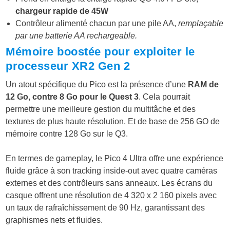
chargeur rapide de 45W
Contrôleur alimenté chacun par une pile AA,
remplaçable
par une batterie AA rechargeable.
Mémoire boostée pour exploiter le
processeur XR2 Gen 2
Un atout spécifique du Pico est la présence d’une
RAM de
12 Go, contre 8 Go pour le Quest 3
. Cela pourrait
permettre une meilleure gestion du multitâche et des
textures de plus haute résolution​​. Et de base de 256 GO de
mémoire contre 128 Go sur le Q3.
En termes de gameplay, le Pico 4 Ultra offre une expérience
fluide grâce à son tracking inside-out avec quatre caméras
externes et des contrôleurs sans anneaux. Les écrans du
casque offrent une résolution de 4 320 x 2 160 pixels avec
un taux de rafraîchissement de 90 Hz, garantissant des
graphismes nets et fluides.