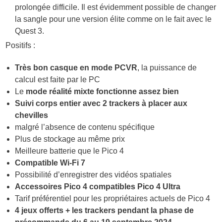
prolongée difficile. Il est évidemment possible de changer
la sangle pour une version élite comme on le fait avec le
Quest 3.
Positifs :
Très bon casque en mode PCVR
, la puissance de
calcul est faite par le PC
Le
mode réalité mixte fonctionne assez bien
Suivi corps entier avec 2 trackers à placer aux
chevilles
malgré l’absence de contenu spécifique
Plus de stockage au même prix
Meilleure batterie que le Pico 4
Compatible Wi-Fi 7
Possibilité d’enregistrer des vidéos spatiales
Accessoires Pico 4 compatibles Pico 4 Ultra
Tarif préférentiel pour les propriétaires actuels de Pico 4
4 jeux offerts + les trackers pendant la phase de