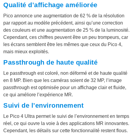
Qualité d’affichage améliorée
Pico annonce une augmentation de 62 % de la résolution
par rapport au modèle précédent, ainsi qu’une correction
des couleurs et une augmentation de 25 % de la luminosité.
Cependant, ces chiffres peuvent être un peu trompeurs, car
les écrans semblent être les mêmes que ceux du Pico 4,
mais mieux exploités.
Passthrough de haute qualité
Le passthrough est coloré, non déformé et de haute qualité
en 8 MP. Bien que les caméras soient de 32 MP, l’image
passthrough est optimisée pour un affichage clair et fluide,
ce qui améliore l’expérience MR.
Suivi de l’environnement
Le Pico 4 Ultra permet le suivi de l’environnement en temps
réel, ce qui ouvre la voie à des applications MR innovantes.
Cependant, les détails sur cette fonctionnalité restent flous.