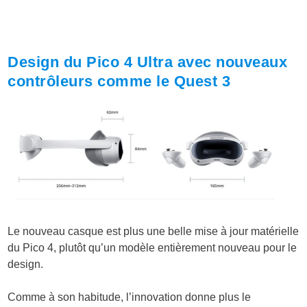
Design du Pico 4 Ultra avec nouveaux
contrôleurs comme le Quest 3
Le nouveau casque est plus une belle mise à jour matérielle
du Pico 4, plutôt qu’un modèle entièrement nouveau pour le
design.
Comme à son habitude, l’innovation donne plus le