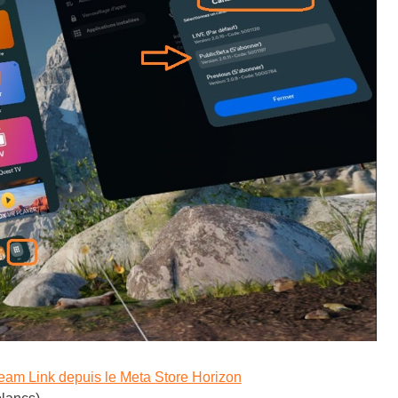
team Link depuis le Meta Store Horizon