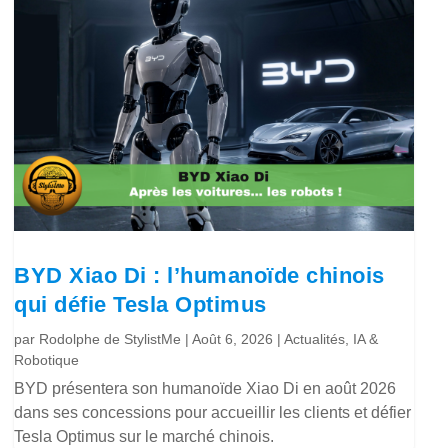
BYD Xiao Di : l’humanoïde chinois
qui défie Tesla Optimus
par
Rodolphe de StylistMe
|
Août 6, 2026
|
Actualités
,
IA &
Robotique
BYD présentera son humanoïde Xiao Di en août 2026
dans ses concessions pour accueillir les clients et défier
Tesla Optimus sur le marché chinois.