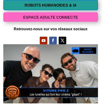
ROBOTS HUMANOIDES & IA
ESPACE ADULTE CONNECTE
Retrouvez-nous sur vos réseaux sociaux