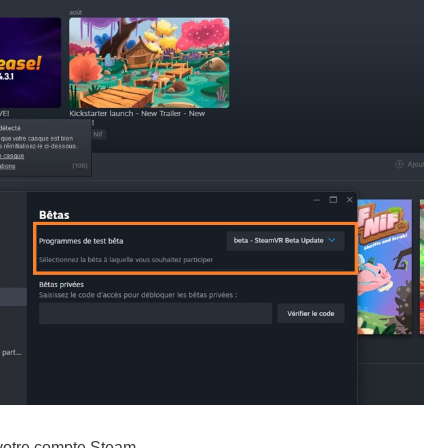
à votre compte Steam,