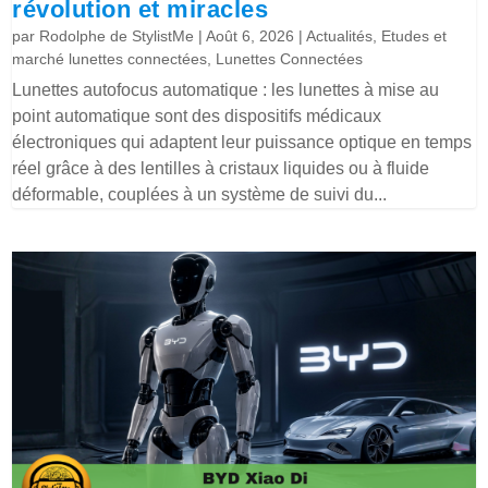
révolution et miracles
par
Rodolphe de StylistMe
|
Août 6, 2026
|
Actualités
,
Etudes et
marché lunettes connectées
,
Lunettes Connectées
Lunettes autofocus automatique : les lunettes à mise au
point automatique sont des dispositifs médicaux
électroniques qui adaptent leur puissance optique en temps
réel grâce à des lentilles à cristaux liquides ou à fluide
déformable, couplées à un système de suivi du...