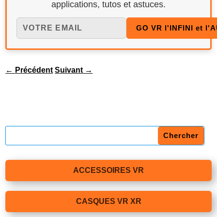
applications, tutos et astuces.
←
Précédent
Suivant
→
ACCESSOIRES VR
CASQUES VR XR