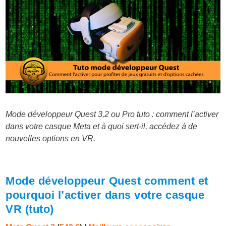
Mode développeur Quest 3,2 ou Pro tuto : comment l’activer
dans votre casque Meta et à quoi sert-il, accédez à de
nouvelles options en VR.
Mode développeur Quest comment et
pourquoi l’activer dans votre casque
VR (tuto)