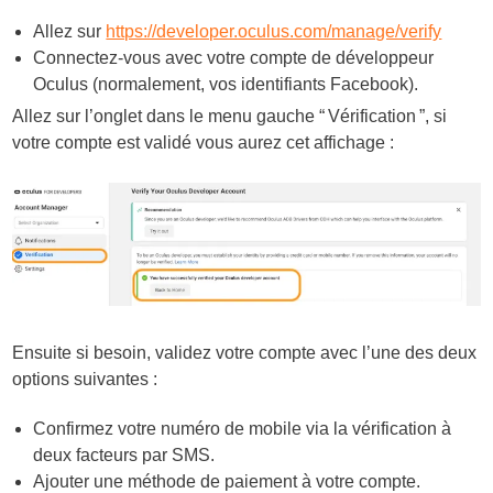
Allez sur
https://developer.oculus.com/manage/verify
Connectez-vous avec votre compte de développeur
Oculus (normalement, vos identifiants Facebook).
Allez sur l’onglet dans le menu gauche “ Vérification ”, si
votre compte est validé vous aurez cet affichage :
Ensuite si besoin, validez votre compte avec l’une des deux
options suivantes :
Confirmez votre numéro de mobile via la vérification à
deux facteurs par SMS.
Ajouter une méthode de paiement à votre compte.