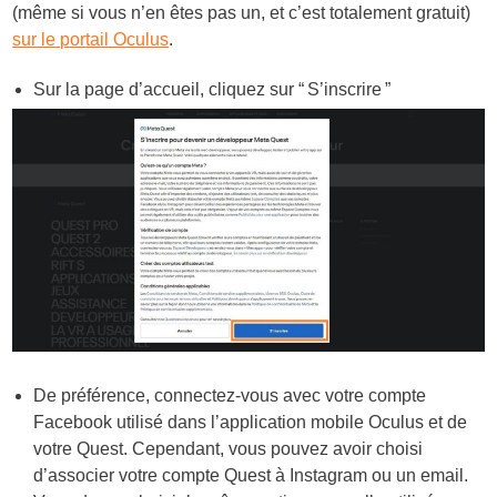
(même si vous n’en êtes pas un, et c’est totalement gratuit)
sur le portail Oculus
.
Sur la page d’accueil, cliquez sur “ S’inscrire ”
De préférence, connectez-vous avec votre compte
Facebook utilisé dans l’application mobile Oculus et de
votre Quest. Cependant, vous pouvez avoir choisi
d’associer votre compte Quest à Instagram ou un email.