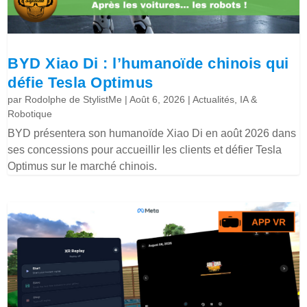
BYD Xiao Di : l’humanoïde chinois qui
défie Tesla Optimus
par
Rodolphe de StylistMe
|
Août 6, 2026
|
Actualités
,
IA &
Robotique
BYD présentera son humanoïde Xiao Di en août 2026 dans
ses concessions pour accueillir les clients et défier Tesla
Optimus sur le marché chinois.