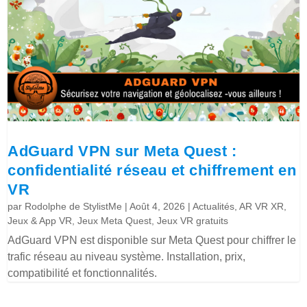
AdGuard VPN sur Meta Quest :
confidentialité réseau et chiffrement en
VR
par
Rodolphe de StylistMe
|
Août 4, 2026
|
Actualités
,
AR VR XR
,
Jeux & App VR
,
Jeux Meta Quest
,
Jeux VR gratuits
AdGuard VPN est disponible sur Meta Quest pour chiffrer le
trafic réseau au niveau système. Installation, prix,
compatibilité et fonctionnalités.