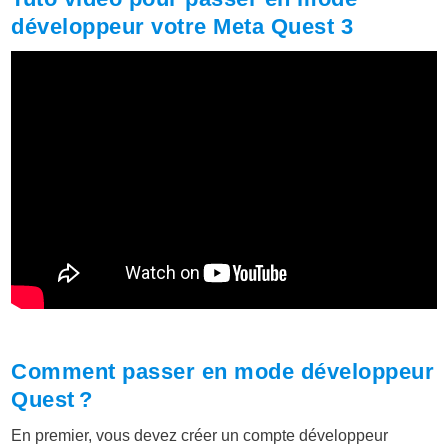
développeur votre Meta Quest 3
Comment passer en mode développeur
Quest ?
En premier, vous devez créer un compte développeur