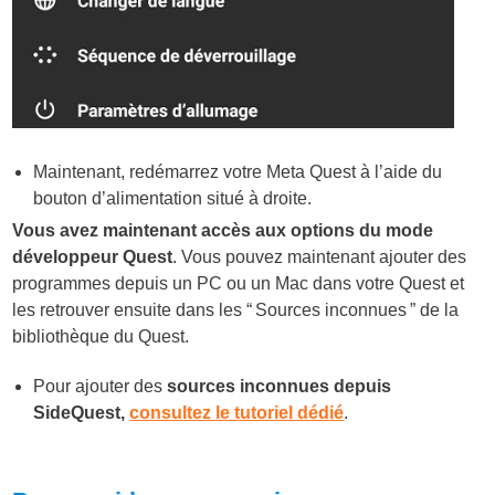
Maintenant, redémarrez votre Meta Quest à l’aide du
bouton d’alimentation situé à droite.
Vous avez maintenant accès aux options du mode
développeur Quest
. Vous pouvez maintenant ajouter des
programmes depuis un PC ou un Mac dans votre Quest et
les retrouver ensuite dans les “ Sources inconnues ” de la
bibliothèque du Quest.
Pour ajouter des
sources inconnues depuis
SideQuest,
consultez le tutoriel dédié
.