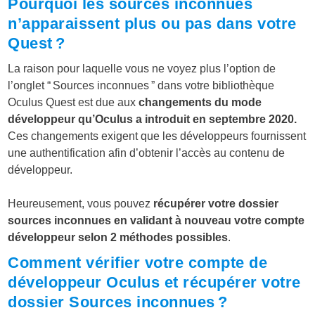
Pourquoi les sources inconnues
n’apparaissent plus ou pas dans votre
Quest ?
La raison pour laquelle vous ne voyez plus l’option de
l’onglet “ Sources inconnues ” dans votre bibliothèque
Oculus Quest est due aux
changements du mode
développeur qu’Oculus a introduit en septembre 2020.
Ces changements exigent que les développeurs fournissent
une authentification afin d’obtenir l’accès au contenu de
développeur.
Heureusement, vous pouvez
récupérer votre dossier
sources inconnues en validant à nouveau votre compte
développeur selon 2 méthodes possibles
.
Comment vérifier votre compte de
développeur Oculus et récupérer votre
dossier Sources inconnues ?