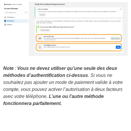
Note
:
Vous ne devez utiliser qu’une seule des deux
méthodes d’authentification ci-dessus
. Si vous ne
souhaitez pas ajouter un mode de paiement valide à votre
compte, vous pouvez activer l’autorisation à deux facteurs
avec votre téléphone.
L’une ou l’autre méthode
fonctionnera parfaitement.