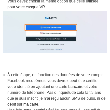
Vous devez choisir la même option que celle utilisée
pour votre casque VR.
À cette étape, en fonction des données de votre compte
Facebook récupérées, vous devrez peut-être certifier
votre identité en ajoutant une carte bancaire et votre
numéro de téléphone. Pas d’inquiétude cela fait 3 ans
que je suis inscrit, je n’ai reçu aucun SMS de pubs, ni de
débit sur ma carte.