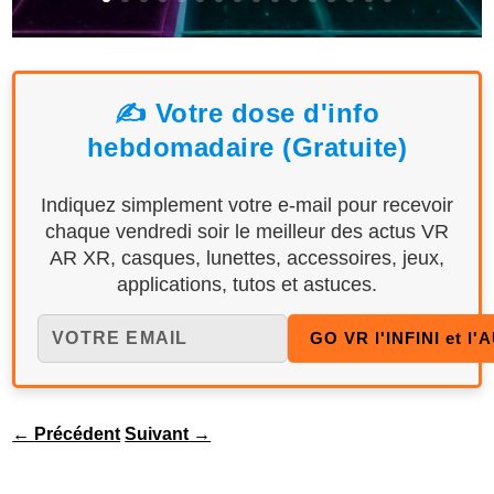
✍️ Votre dose d'info
hebdomadaire (Gratuite)
Indiquez simplement votre e-mail pour recevoir
chaque vendredi soir le meilleur des actus VR
AR XR, casques, lunettes, accessoires, jeux,
applications, tutos et astuces.
←
Précédent
Suivant
→