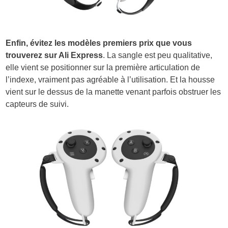
Enfin, évitez les modèles premiers prix que vous
trouverez sur Ali Express
. La sangle est peu qualitative,
elle vient se positionner sur la première articulation de
l’indexe, vraiment pas agréable à l’utilisation. Et la housse
vient sur le dessus de la manette venant parfois obstruer les
capteurs de suivi.