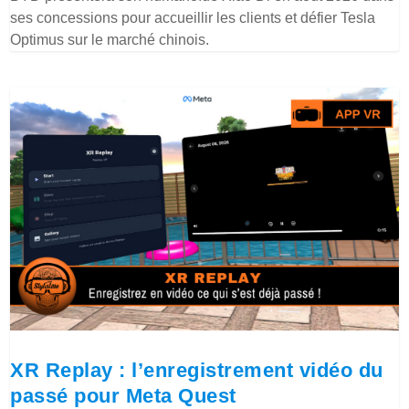
ses concessions pour accueillir les clients et défier Tesla
Optimus sur le marché chinois.
XR Replay : l’enregistrement vidéo du
passé pour Meta Quest