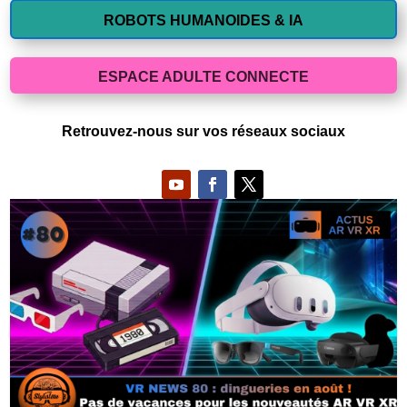
ROBOTS HUMANOIDES & IA
ESPACE ADULTE CONNECTE
Retrouvez-nous sur vos réseaux sociaux