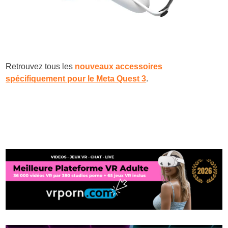
Retrouvez tous les
nouveaux accessoires
spécifiquement pour le Meta Quest 3
.