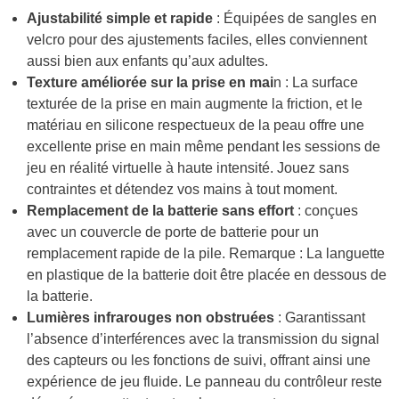
Ajustabilité simple et rapide
: Équipées de sangles en
velcro pour des ajustements faciles, elles conviennent
aussi bien aux enfants qu’aux adultes.
Texture améliorée sur la prise en mai
n : La surface
texturée de la prise en main augmente la friction, et le
matériau en silicone respectueux de la peau offre une
excellente prise en main même pendant les sessions de
jeu en réalité virtuelle à haute intensité. Jouez sans
contraintes et détendez vos mains à tout moment.
Remplacement de la batterie sans effort
: conçues
avec un couvercle de porte de batterie pour un
remplacement rapide de la pile. Remarque : La languette
en plastique de la batterie doit être placée en dessous de
la batterie.
Lumières infrarouges non obstruées
: Garantissant
l’absence d’interférences avec la transmission du signal
des capteurs ou les fonctions de suivi, offrant ainsi une
expérience de jeu fluide. Le panneau du contrôleur reste