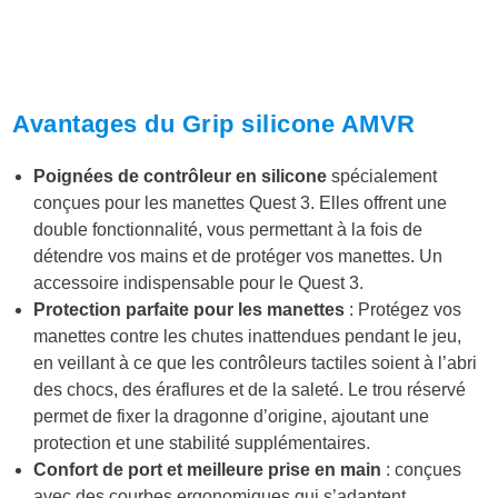
Avantages du Grip silicone AMVR
Poignées de contrôleur en silicone
spécialement
conçues pour les manettes Quest 3. Elles offrent une
double fonctionnalité, vous permettant à la fois de
détendre vos mains et de protéger vos manettes. Un
accessoire indispensable pour le Quest 3.
Protection parfaite pour les manettes
: Protégez vos
manettes contre les chutes inattendues pendant le jeu,
en veillant à ce que les contrôleurs tactiles soient à l’abri
des chocs, des éraflures et de la saleté. Le trou réservé
permet de fixer la dragonne d’origine, ajoutant une
protection et une stabilité supplémentaires.
Confort de port et meilleure prise en main
: conçues
avec des courbes ergonomiques qui s’adaptent