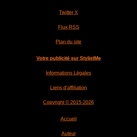
Twitter X
Flux RSS
Plan du site
Votre publicité sur StylistMe
Informations Légales
Liens d’affiliation
Copyright © 2015-2026
Accueil
Auteur