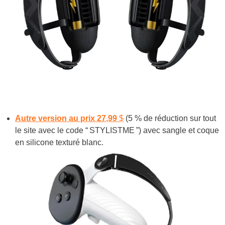
Autre version au prix 27,99
$
(5 % de réduction sur tout
le site avec le code “ STYLISTME ”) avec sangle et coque
en silicone texturé blanc.