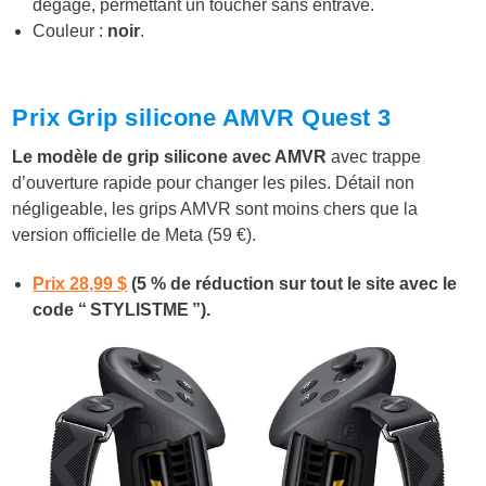
dégagé, permettant un toucher sans entrave.
Couleur :
noir
.
Prix Grip silicone AMVR Quest 3
Le modèle de grip silicone avec AMVR
avec trappe
d’ouverture rapide pour changer les piles. Détail non
négligeable, les grips AMVR sont moins chers que la
version officielle de Meta (59 €).
Prix 28,99 $
(5 % de réduction sur tout le site avec le
code “ STYLISTME ”).