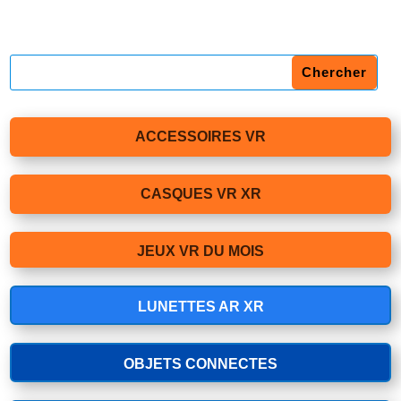
ACCESSOIRES VR
CASQUES VR XR
JEUX VR DU MOIS
LUNETTES AR XR
OBJETS CONNECTES