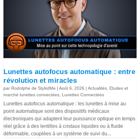
Lunettes autofocus automatique : entre
révolution et miracles
par
Rodolphe de StylistMe
|
Août 6, 2026
|
Actualités
,
Etudes et
marché lunettes connectées
,
Lunettes Connectées
Lunettes autofocus automatique : les lunettes à mise au
point automatique sont des dispositifs médicaux
électroniques qui adaptent leur puissance optique en temps
réel grâce à des lentilles à cristaux liquides ou à fluide
déformable, couplées à un système de suivi du...