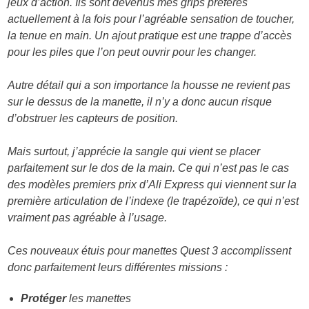
jeux d’action. Ils sont devenus mes grips préférés
actuellement à la fois pour l’agréable sensation de toucher,
la tenue en main. Un ajout pratique est une trappe d’accès
pour les piles que l’on peut ouvrir pour les changer.
Autre détail qui a son importance la housse ne revient pas
sur le dessus de la manette, il n’y a donc aucun risque
d’obstruer les capteurs de position.
Mais surtout, j’apprécie la sangle qui vient se placer
parfaitement sur le dos de la main. Ce qui n’est pas le cas
des modèles premiers prix d’Ali Express qui viennent sur la
première articulation de l’indexe (le trapézoïde), ce qui n’est
vraiment pas agréable à l’usage.
Ces nouveaux étuis pour manettes Quest 3 accomplissent
donc parfaitement leurs différentes missions :
Protéger
les manettes