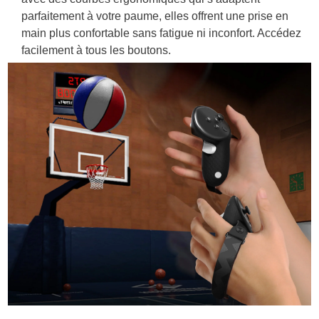
parfaitement à votre paume, elles offrent une prise en
main plus confortable sans fatigue ni inconfort. Accédez
facilement à tous les boutons.