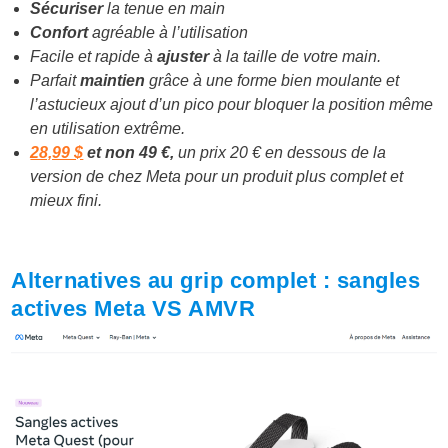
Sécuriser
la tenue en main
Confort
agréable à l’utilisation
Facile et rapide à
ajuster
à la taille de votre main.
Parfait
maintien
grâce à une forme bien moulante et
l’astucieux ajout d’un pico pour bloquer la position même
en utilisation extrême.
28,99 $
et non 49 €,
un prix 20 € en dessous de la
version de chez Meta pour un produit plus complet et
mieux fini.
Alternatives au grip complet : sangles
actives Meta VS AMVR