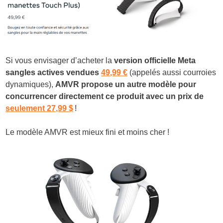
Si vous envisager d’acheter la
version officielle Meta
sangles actives vendues
49,99 €
(appelés aussi courroies
dynamiques),
AMVR propose un autre modèle pour
concurrencer directement ce produit avec un prix de
seulement 27,99 $
!
Le modèle AMVR est mieux fini et moins cher !