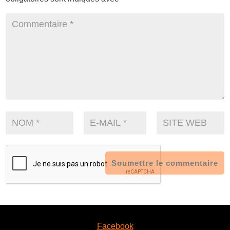
Soumettre le commentaire
Facebook