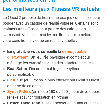
Les meilleurs jeux Fitness VR actuels
Le Quest 2 propose de très nombreux jeux de fitness pour
bouger avec un casque de réalité virtuelle. Certains sont
vraiment très efficace pour perdre des calories en
s’amusant. Voici pour moi les meilleurs jeux améliorant
votre condition physique en réalité virtuelle :
En gratuit, je vous conseille la
démo jouable
d’HitStream
. Un jeu très physique et complet qui
mélange les caractéristiques des standards actuels.
Beat Saber
, l’incontournable jeu de rythme
personnalisable
Fit XR,
le jeu Fitness le plus efficace sur Oculus Quest
en perte de calories.
Synth Riders
(en mode 180 ou 360°) pour développer
réflexe et synchronisation en rythme
Eleven Table Tennis
, se dépenser en jouant au ping-