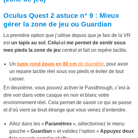
Oculus Quest 2 astuce n° 9 : Mieux
gérer la zone de jeu ou Guardian
La première option que j’utilise depuis que je fais de la VR
est
un tapis au sol. Celui-ci me permet de sentir sous
mes pieds la zone de jeu
central et fait un repère tactile.
Un
tapis rond épais en 80 cm
de diamètre
, pour avoir
un repaire tactile réel sous vos pieds et éviter de tout
casser.
En deuxième, vous pouvez activer le Passthrough, c’est-à-
dire voir dans votre casque en noir et blanc votre
environnement réel. Cela permet de savoir ce qui se passe
et d’où vient se bruit étrange que vous venez d’entendre.
Allez dans les «
Paramètres
», sélectionnez le menu
gauche «
Guardian
» et validez l’option «
Appuyez deux