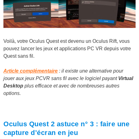
Voilà, votre Oculus Quest est devenu un Oculus Rift, vous
pouvez lancer les jeux et applications PC VR depuis votre
Quest sans fil.
Article complémentaire
: il existe une alternative pour
jouer aux jeux PCVR sans fil avec le logiciel payant
Virtual
Desktop
plus efficace et avec de nombreuses autres
options.
Oculus Quest 2 astuce n° 3 : faire une
capture d’écran en jeu