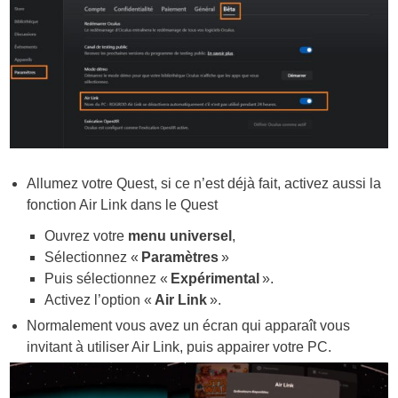
Allumez votre Quest, si ce n’est déjà fait, activez aussi la
fonction Air Link dans le Quest
Ouvrez votre
menu universel
,
Sélectionnez «
Paramètres
»
Puis sélectionnez «
Expérimental
».
Activez l’option «
Air Link
».
Normalement vous avez un écran qui apparaît vous
invitant à utiliser Air Link, puis appairer votre PC.