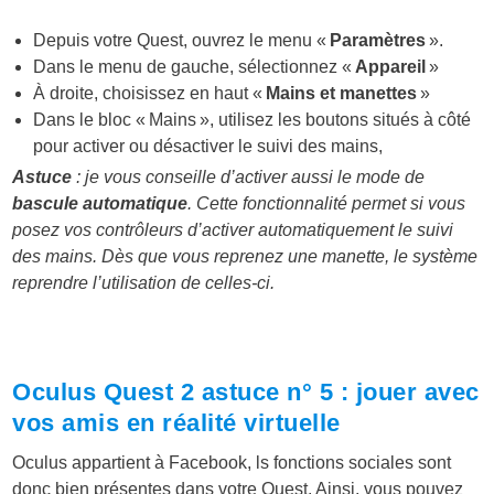
Depuis votre Quest, ouvrez le menu «
Paramètres
».
Dans le menu de gauche, sélectionnez «
Appareil
»
À droite, choisissez en haut «
Mains et manettes
»
Dans le bloc « Mains », utilisez les boutons situés à côté
pour activer ou désactiver le suivi des mains,
Astuce
: je vous conseille d’activer aussi le mode de
bascule automatique
. Cette fonctionnalité permet si vous
posez vos contrôleurs d’activer automatiquement le suivi
des mains. Dès que vous reprenez une manette, le système
reprendre l’utilisation de celles-ci.
Oculus Quest 2 astuce n° 5 : jouer avec
vos amis en réalité virtuelle
Oculus appartient à Facebook, ls fonctions sociales sont
donc bien présentes dans votre Quest. Ainsi, vous pouvez