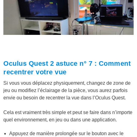
Oculus Quest 2 astuce n° 7 : Comment
recentrer votre vue
Si vous vous déplacez physiquement, changez de zone de
jeu ou modifiez l’éclairage de la pièce, vous aurez parfois
envie ou besoin de recentrer la vue dans l’Oculus Quest.
Cela est vraiment très simple et peut se faire dans n’importe
quel environnement, en jeu ou dans une application.
Appuyez de manière prolongée sur le bouton avec le