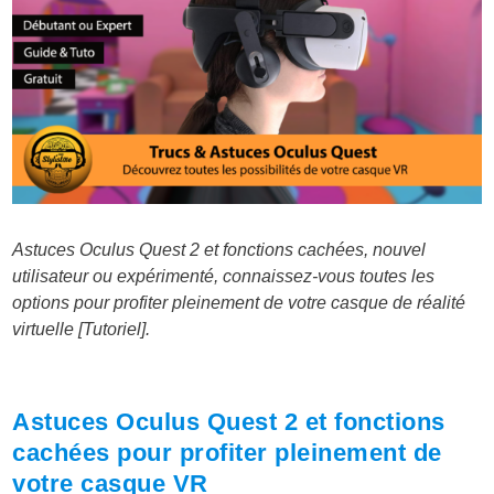
Astuces Oculus Quest 2 et fonctions cachées, nouvel
utilisateur ou expérimenté, connaissez-vous toutes les
options pour profiter pleinement de votre casque de réalité
virtuelle [Tutoriel].
Astuces Oculus Quest 2 et fonctions
cachées pour profiter pleinement de
votre casque VR