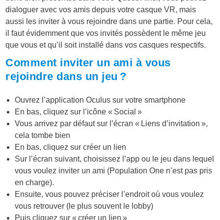
dialoguer avec vos amis depuis votre casque VR, mais
aussi les inviter à vous rejoindre dans une partie. Pour cela,
il faut évidemment que vos invités possèdent le même jeu
que vous et qu’il soit installé dans vos casques respectifs.
Comment inviter un ami à vous
rejoindre dans un jeu ?
Ouvrez l’application Oculus sur votre smartphone
En bas, cliquez sur l’icône « Social »
Vous arrivez par défaut sur l’écran « Liens d’invitation »,
cela tombe bien
En bas, cliquez sur créer un lien
Sur l’écran suivant, choisissez l’app ou le jeu dans lequel
vous voulez inviter un ami (Population One n’est pas pris
en charge).
Ensuite, vous pouvez préciser l’endroit où vous voulez
vous retrouver (le plus souvent le lobby)
Puis cliquez sur « créer un lien »