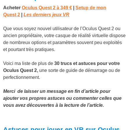
Acheter
Oculus Quest 2 à 349 €
|
Setup de mon
Quest 2
|
Les derniers jeux VR
Que vous soyez nouvel utilisateur de l’Oculus Quest 2 ou
ancien propriétaire, votre casque de réalité virtuelle dispose
de nombreux options et paramètres souvent peu exploités
et pourtant très pratiques.
Voici ma liste de plus de
30 trucs et astuces pour votre
Oculus Quest 2,
une sorte de guide de démarrage ou de
perfectionnement.
Merci de laisser un message en fin d’article pour
ajouter vos propres astuces ou commenter celles que
vous avez découvertes à la lecture de l’article.
Astuces pour jouer en VR sur Oculus