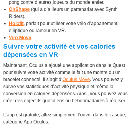
pong contre d’autres joueurs du monde entier.
OhShape
(qui a d’ailleurs un partenariat avec Synth
Riders).
Holofit
, parfait pour utiliser votre vélo d’appartement,
elliptique ou rameur en VR.
Viro Move
Suivre votre activité et vos calories
dépensées en VR
Maintenant, Oculus a ajouté une application dans le Quest
pour suivre votre activité comme le fait une montre ou un
bracelet connecté. Il s’agit d’
Oculus Move
. Vous pouvez y
suivre vos statistiques d’activité physique et même la
conversion en calories dépensées. Ainsi, vous pouvez vous
créer des objectifs quotidiens ou hebdomadaires à réaliser.
L’app est gratuite, allez simplement l’ouvrir dans le casque,
catégorie App Oculus.