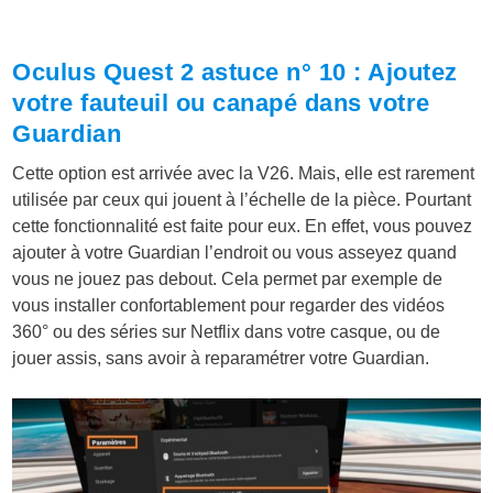
Oculus Quest 2 astuce n° 10 : Ajoutez
votre fauteuil ou canapé dans votre
Guardian
Cette option est arrivée avec la V26. Mais, elle est rarement
utilisée par ceux qui jouent à l’échelle de la pièce. Pourtant
cette fonctionnalité est faite pour eux. En effet, vous pouvez
ajouter à votre Guardian l’endroit ou vous asseyez quand
vous ne jouez pas debout. Cela permet par exemple de
vous installer confortablement pour regarder des vidéos
360° ou des séries sur Netflix dans votre casque, ou de
jouer assis, sans avoir à reparamétrer votre Guardian.