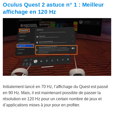
Oculus Quest 2 astuce n° 1 : Meilleur
affichage en 120 Hz
Initialement lancé en 70 Hz, l’affichage du Quest est passé
en 90 Hz. Mais, il est maintenant possible de passer la
résolution en 120 Hz pour un certain nombre de jeux et
d’applications mises à jour pour en profiter.