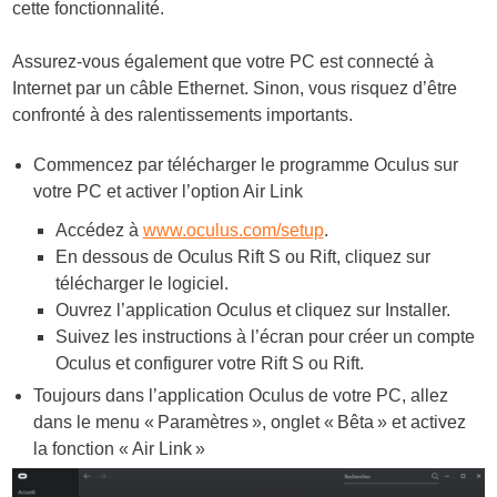
cette fonctionnalité.
Assurez-vous également que votre PC est connecté à
Internet par un câble Ethernet. Sinon, vous risquez d’être
confronté à des ralentissements importants.
Commencez par télécharger le programme Oculus sur
votre PC et activer l’option Air Link
Accédez à
www.oculus.com/setup
.
En dessous de Oculus Rift S ou Rift, cliquez sur
télécharger le logiciel.
Ouvrez l’application Oculus et cliquez sur Installer.
Suivez les instructions à l’écran pour créer un compte
Oculus et configurer votre Rift S ou Rift.
Toujours dans l’application Oculus de votre PC, allez
dans le menu « Paramètres », onglet « Bêta » et activez
la fonction « Air Link »