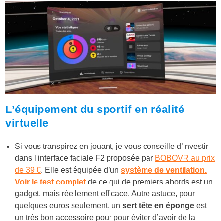
L’équipement du sportif en réalité
virtuelle
Si vous transpirez en jouant, je vous conseille d’investir
dans l’interface faciale F2 proposée par
BOBOVR au prix
de 39 €
. Elle est équipée d’un
système de ventilation.
Voir le test complet
de ce qui de premiers abords est un
gadget, mais réellement efficace. Autre astuce, pour
quelques euros seulement, un
sert tête en éponge
est
un très bon accessoire pour pour éviter d’avoir de la