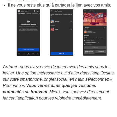
Il ne vous reste plus qu’à partager le lien avec vos amis.
Astuce
: vous avez envie de jouer avec des amis sans les
inviter. Une option intéressante est d’aller dans l’app Oculus
sur votre smartphone, onglet social, en haut, sélectionnez «
Personne ».
Vous verrez dans quel jeu vos amis
connectés se trouvent
. Mieux, vous pouvez directement
lancer l’application pour les rejoindre immédiatement.