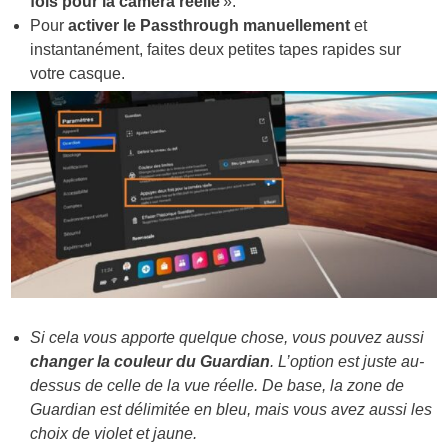
fois pour la caméra réelle
».
Pour
activer le Passthrough manuellement
et
instantanément, faites deux petites tapes rapides sur
votre casque.
Si cela vous apporte quelque chose, vous pouvez aussi
changer la couleur du Guardian
. L’option est juste au-
dessus de celle de la vue réelle. De base, la zone de
Guardian est délimitée en bleu, mais vous avez aussi les
choix de violet et jaune.