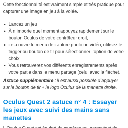
Cette fonctionnalité est vraiment simple et très pratique pour
capturer une image en jeu à la volée.
Lancez un jeu
À n’importe quel moment appuyez rapidement sur le
bouton Oculus de votre contrôleur droit,
cela ouvre le menu de capture photo ou vidéo, utilisez le
trigger ou bouton de tir pour sélectionner l’option de votre
choix.
Vous retrouverez vos différents enregistrements après
votre partie dans le menu partage (celui avec la flèche).
Astuce supplémentaire
: il est aussi possible d’appuyer
sur le bouton de tir + le logo Oculus de la manette droite.
Oculus Quest 2 astuce n° 4 : Essayer
les jeux avec suivi des mains sans
manettes