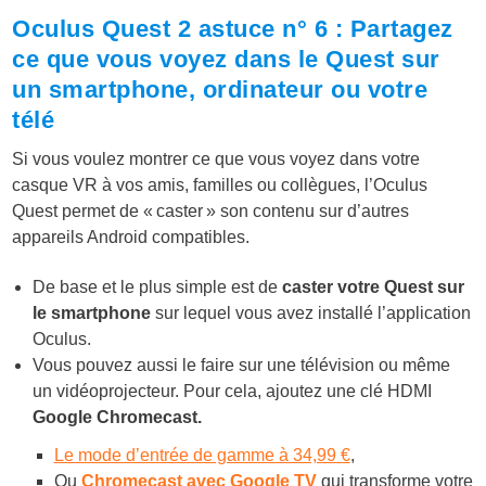
Oculus Quest 2 astuce n° 6 : Partagez
ce que vous voyez dans le Quest sur
un smartphone, ordinateur ou votre
télé
Si vous voulez montrer ce que vous voyez dans votre
casque VR à vos amis, familles ou collègues, l’Oculus
Quest permet de « caster » son contenu sur d’autres
appareils Android compatibles.
De base et le plus simple est de
caster votre Quest sur
le smartphone
sur lequel vous avez installé l’application
Oculus.
Vous pouvez aussi le faire sur une télévision ou même
un vidéoprojecteur. Pour cela, ajoutez une clé HDMI
Google Chromecast.
Le mode d’entrée de gamme à 34,99 €
,
Ou
Chromecast avec Google TV
qui transforme votre