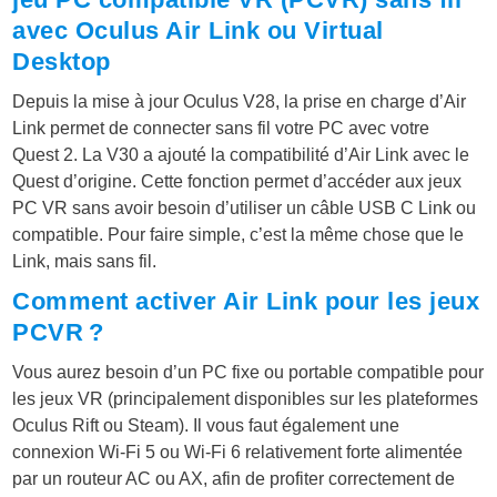
avec Oculus Air Link ou Virtual
Desktop
Depuis la mise à jour Oculus V28, la prise en charge d’Air
Link permet de connecter sans fil votre PC avec votre
Quest 2. La V30 a ajouté la compatibilité d’Air Link avec le
Quest d’origine. Cette fonction permet d’accéder aux jeux
PC VR sans avoir besoin d’utiliser un câble USB C Link ou
compatible. Pour faire simple, c’est la même chose que le
Link, mais sans fil.
Comment activer Air Link pour les jeux
PCVR ?
Vous aurez besoin d’un PC fixe ou portable compatible pour
les jeux VR (principalement disponibles sur les plateformes
Oculus Rift ou Steam). Il vous faut également une
connexion Wi-Fi 5 ou Wi-Fi 6 relativement forte alimentée
par un routeur AC ou AX, afin de profiter correctement de