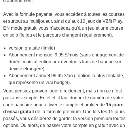
d’abonnement.
Avec la formule payante, vous accédez à toutes les courses
et surtout au multijoueur, ainsi qu’aux 10 jeux de VZfit Play.
EN mode gratuit, vous n’accédez qu’à un jeu et une course
en solo (le jeu et le parcours changent régulièrement).
version gratuite (limité)
Abonnement mensuel 9,95 $/mois (sans engagement de
durée, mais attention aux éventuels frais de banque sur
devise étrangère).
Abonnement annuel 99,95 $/an (l’option la plus rentable,
qui représente un vrai budget).
Vous pensiez pouvoir jouer directement, mais non ce n’est
pas aussi simple. En effet, il faut donner le numéro de votre
carte bancaire pour activer le compte et profiter de
15 jours
d’essai gratuit
de la formule premium. Une fois les 15 jours
passés, vous déciderez de garder la version premium toutes
options. Ou alors, de passer votre compte en gratuit avec un