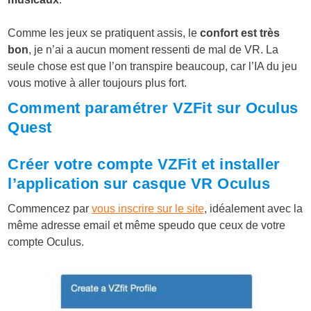
Comme les jeux se pratiquent assis, le
confort est très
bon
, je n’ai a aucun moment ressenti de mal de VR. La
seule chose est que l’on transpire beaucoup, car l’IA du jeu
vous motive à aller toujours plus fort.
Comment paramétrer VZFit sur Oculus
Quest
Créer votre compte VZFit et installer
l’application sur casque VR Oculus
Commencez par
vous inscrire sur le site
, idéalement avec la
même adresse email et même speudo que ceux de votre
compte Oculus.