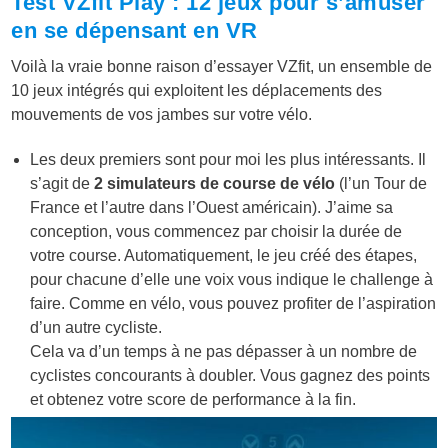
Test VZfit Play : 12 jeux pour s’amuser
en se dépensant en VR
Voilà la vraie bonne raison d’essayer VZfit, un ensemble de
10 jeux intégrés qui exploitent les déplacements des
mouvements de vos jambes sur votre vélo.
Les deux premiers sont pour moi les plus intéressants. Il
s’agit de
2 simulateurs de course de vélo
(l’un Tour de
France et l’autre dans l’Ouest américain). J’aime sa
conception, vous commencez par choisir la durée de
votre course. Automatiquement, le jeu créé des étapes,
pour chacune d’elle une voix vous indique le challenge à
faire. Comme en vélo, vous pouvez profiter de l’aspiration
d’un autre cycliste.
Cela va d’un temps à ne pas dépasser à un nombre de
cyclistes concourants à doubler. Vous gagnez des points
et obtenez votre score de performance à la fin.