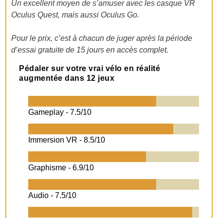
Un excellent moyen de s’amuser avec les casque VR
Oculus Quest, mais aussi Oculus Go.
Pour le prix, c’est à chacun de juger après la période
d’essai gratuite de 15 jours en accès complet.
Pédaler sur votre vrai vélo en réalité
augmentée dans 12 jeux
Gameplay -
7.5/10
Immersion VR -
8.5/10
Graphisme -
6.9/10
Audio -
7.5/10