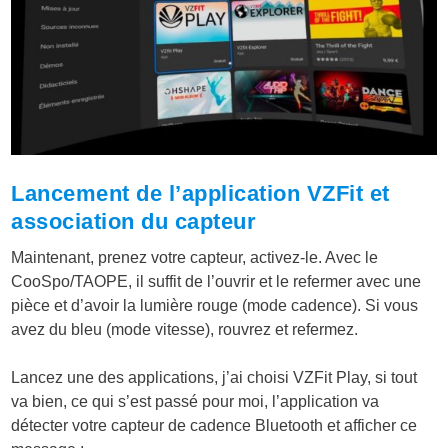
Lancement de l’application VZFit et
association du capteur
Maintenant, prenez votre capteur, activez-le. Avec le
CooSpo/TAOPE, il suffit de l’ouvrir et le refermer avec une
pièce et d’avoir la lumière rouge (mode cadence). Si vous
avez du bleu (mode vitesse), rouvrez et refermez.
Lancez une des applications, j’ai choisi VZFit Play, si tout
va bien, ce qui s’est passé pour moi, l’application va
détecter votre capteur de cadence Bluetooth et afficher ce