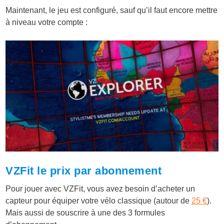
Maintenant, le jeu est configuré, sauf qu’il faut encore mettre
à niveau votre compte :
VZFit le prix par abonnement
Pour jouer avec VZFit, vous avez besoin d’acheter un
capteur pour équiper votre vélo classique (autour de
25 €
).
Mais aussi de souscrire à une des 3 formules