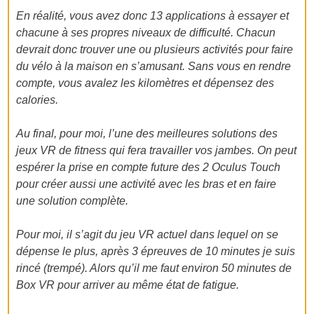
En réalité, vous avez donc 13 applications à essayer et
chacune à ses propres niveaux de difficulté. Chacun
devrait donc trouver une ou plusieurs activités pour faire
du vélo à la maison en s’amusant. Sans vous en rendre
compte, vous avalez les kilomètres et dépensez des
calories.
Au final, pour moi, l’une des meilleures solutions des
jeux VR de fitness qui fera travailler vos jambes. On peut
espérer la prise en compte future des 2 Oculus Touch
pour créer aussi une activité avec les bras et en faire
une solution complète.
Pour moi, il s’agit du jeu VR actuel dans lequel on se
dépense le plus, après 3 épreuves de 10 minutes je suis
rincé (trempé). Alors qu’il me faut environ 50 minutes de
Box VR pour arriver au même état de fatigue.