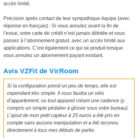
accès limité.
Précision après contact de leur sympathique équipe (avec
réponse en français) : Si vous annulez avant la fin de
l’essai, votre carte de crédit n’est jamais débitée et vous
passez à l’abonnement gratuit, avec un accès limité aux
applications. C’est également ce qui se produit lorsque
vous annulez un abonnement payant existant.
Avis VZFit de VirRoom
Si la configuration prend un peu de temps, elle est
cependant très simple. Il vous faudra un vélo
d’appartement, ou tout appareil créant une cadence (y
compris un simple pédalier à glisser sous votre bureau).
L’ajout de mon petit capteur à 25 euros a été pris en
compte sans aucune manipulation et a été reconnu
directement à tous mes débuts de partie.