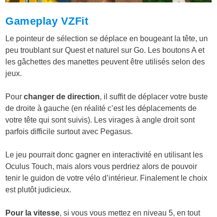
Gameplay VZFit
Le pointeur de sélection se déplace en bougeant la tête, un
peu troublant sur Quest et naturel sur Go. Les boutons A et
les gâchettes des manettes peuvent être utilisés selon des
jeux.
Pour
changer de direction
, il suffit de déplacer votre buste
de droite à gauche (en réalité c’est les déplacements de
votre tête qui sont suivis). Les virages à angle droit sont
parfois difficile surtout avec Pegasus.
Le jeu pourrait donc gagner en interactivité en utilisant les
Oculus Touch, mais alors vous perdriez alors de pouvoir
tenir le guidon de votre vélo d’intérieur. Finalement le choix
est plutôt judicieux.
Pour la vitesse
, si vous vous mettez en niveau 5, en tout