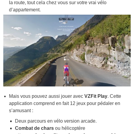
la route, tout cela chez vous sur votre vrai vélo
d’appartement.
Mais vous pouvez aussi jouer avec
VZFit Play
. Cette
application comprend en fait 12 jeux pour pédaler en
s’amusant :
Deux parcours en vélo version arcade.
Combat de chars
ou hélicoptère