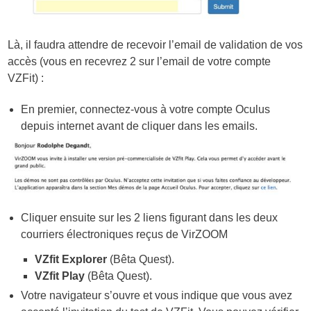
Là, il faudra attendre de recevoir l’email de validation de vos
accès (vous en recevrez 2 sur l’email de votre compte
VZFit) :
En premier, connectez-vous à votre compte Oculus
depuis internet avant de cliquer dans les emails.
Cliquer ensuite sur les 2 liens figurant dans les deux
courriers électroniques reçus de VirZOOM
VZfit Explorer
(Bêta Quest).
VZfit Play
(Bêta Quest).
Votre navigateur s’ouvre et vous indique que vous avez