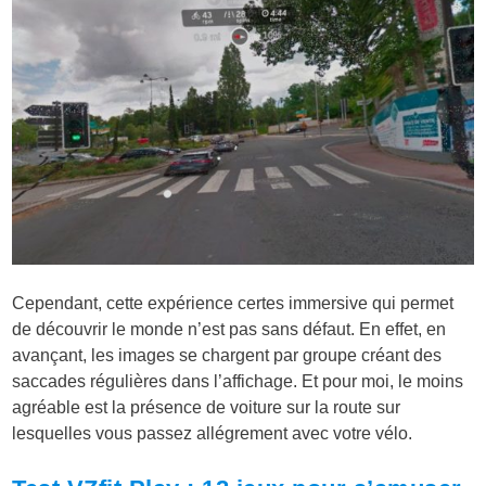
Cependant, cette expérience certes immersive qui permet
de découvrir le monde n’est pas sans défaut. En effet, en
avançant, les images se chargent par groupe créant des
saccades régulières dans l’affichage. Et pour moi, le moins
agréable est la présence de voiture sur la route sur
lesquelles vous passez allégrement avec votre vélo.