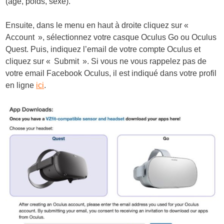
(âge, poids, sexe).
Ensuite, dans le menu en haut à droite cliquez sur «
Account », sélectionnez votre casque Oculus Go ou Oculus
Quest. Puis, indiquez l’email de votre compte Oculus et
cliquez sur « Submit ». Si vous ne vous rappelez pas de
votre email Facebook Oculus, il est indiqué dans votre profil
en ligne
ici
.