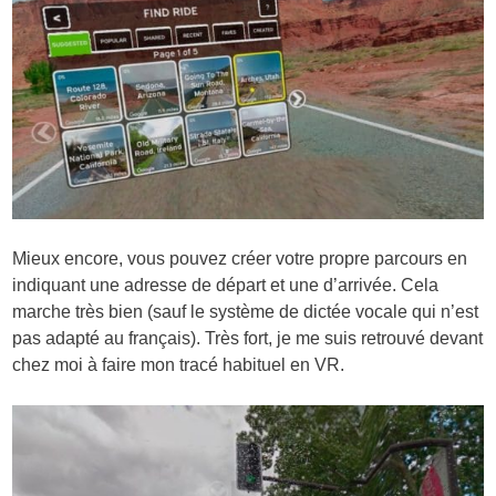
Mieux encore, vous pouvez créer votre propre parcours en
indiquant une adresse de départ et une d’arrivée. Cela
marche très bien (sauf le système de dictée vocale qui n’est
pas adapté au français). Très fort, je me suis retrouvé devant
chez moi à faire mon tracé habituel en VR.