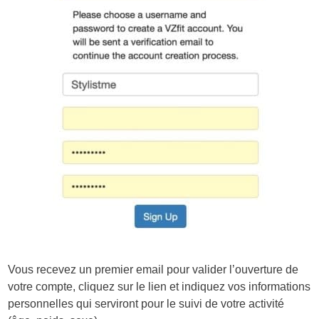
Vous recevez un premier email pour valider l’ouverture de
votre compte, cliquez sur le lien et indiquez vos informations
personnelles qui serviront pour le suivi de votre activité