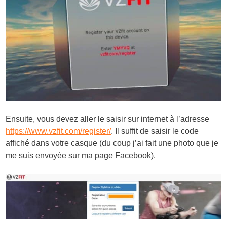
Ensuite, vous devez aller le saisir sur internet à l’adresse
https://www.vzfit.com/register/
. Il suffit de saisir le code
affiché dans votre casque (du coup j’ai fait une photo que je
me suis envoyée sur ma page Facebook).