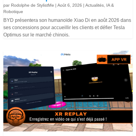
par
Rodolphe de StylistMe
|
Août 6, 2026
|
Actualités
,
IA &
Robotique
BYD présentera son humanoïde Xiao Di en août 2026 dans
ses concessions pour accueillir les clients et défier Tesla
Optimus sur le marché chinois.