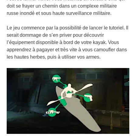
doit se frayer un chemin dans un complexe militaire
russe inondé et sous haute surveillance militaire.
Le jeu commence par la possibilité de lancer le tutoriel. Il
serait dommage de s’en priver pour découvrir
l’équipement disponible à bord de votre kayak. Vous
apprendrez à pagayer et très vite à vous camoufler dans
les hautes herbes, puis à utiliser vos armes.