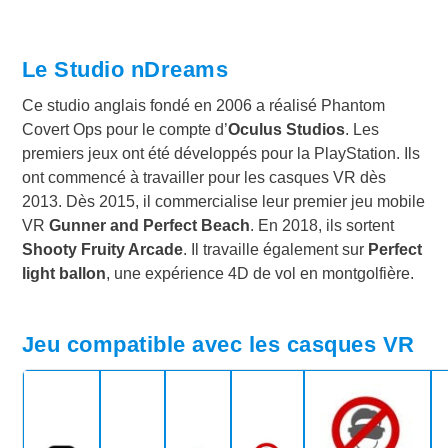
Le Studio nDreams
Ce studio anglais fondé en 2006 a réalisé Phantom
Covert Ops pour le compte d’
Oculus Studios
. Les
premiers jeux ont été développés pour la PlayStation. Ils
ont commencé à travailler pour les casques VR dès
2013. Dès 2015, il commercialise leur premier jeu mobile
VR
Gunner and Perfect Beach
. En 2018, ils sortent
Shooty Fruity Arcade
. Il travaille également sur
Perfect
light ballon
, une expérience 4D de vol en montgolfière.
Jeu compatible avec les casques VR