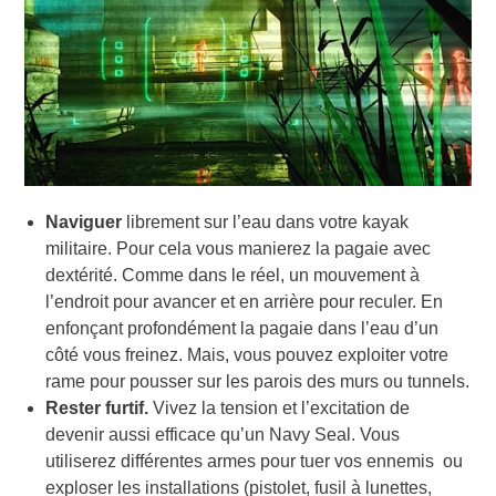
Naviguer
librement sur l’eau dans votre kayak
militaire. Pour cela vous manierez la pagaie avec
dextérité. Comme dans le réel, un mouvement à
l’endroit pour avancer et en arrière pour reculer. En
enfonçant profondément la pagaie dans l’eau d’un
côté vous freinez. Mais, vous pouvez exploiter votre
rame pour pousser sur les parois des murs ou tunnels.
Rester furtif.
Vivez la tension et l’excitation de
devenir aussi efficace qu’un Navy Seal. Vous
utiliserez différentes armes pour tuer vos ennemis ou
exploser les installations (pistolet, fusil à lunettes,