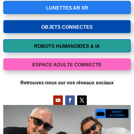
LUNETTES AR XR
OBJETS CONNECTES
ROBOTS HUMANOIDES & IA
ESPACE ADULTE CONNECTE
Retrouvez-nous sur vos réseaux sociaux