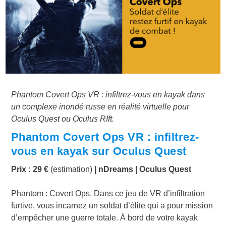
Phantom Covert Ops VR : infiltrez-vous en kayak dans
un complexe inondé russe en réalité virtuelle pour
Oculus Quest ou Oculus RIft.
Phantom Covert Ops VR : infiltrez-
vous en kayak sur Oculus Quest
Prix : 29 €
(estimation)
| nDreams
| Oculus Quest
Phantom : Covert Ops. Dans ce jeu de VR d’infiltration
furtive, vous incarnez un soldat d’élite qui a pour mission
d’empêcher une guerre totale. À bord de votre kayak