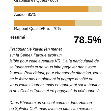
Graphismes Quest -
66%
Audio -
85%
Rapport Qualité/Prix -
70%
78.5%
Résumé
Pratiquant le kayak (en mer et
sur la Seine), j’avoue avoir un
faible pour cette aventure VR. Il a la particularité de
se jouer assis et de vous faire pagayer dans votre
fauteuil. Petit défaut, pour changer de direction, vous
ne le ferez pas en plantant la pagaye du côté ou
vous voulez tourner, mais en appuyant sur le bouton
A de l’Oculus Touch et en pagayant du côté opposé.
Dans Phantom on se sent comme dans Hitman
ou Splinter Cell, mais avec en plus l’immersion