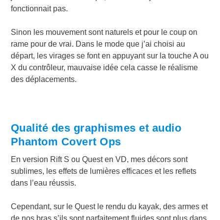
fonctionnait pas.
Sinon les mouvement sont naturels et pour le coup on
rame pour de vrai. Dans le mode que j’ai choisi au
départ, les virages se font en appuyant sur la touche A ou
X du contrôleur, mauvaise idée cela casse le réalisme
des déplacements.
Qualité des graphismes et audio
Phantom Covert Ops
En version Rift S ou Quest en VD, mes décors sont
sublimes, les effets de lumières efficaces et les reflets
dans l’eau réussis.
Cependant, sur le Quest le rendu du kayak, des armes et
de nos bras s’ils sont parfaitement fluides sont plus dans