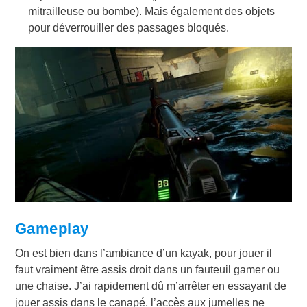
mitrailleuse ou bombe). Mais également des objets
pour déverrouiller des passages bloqués.
Gameplay
On est bien dans l’ambiance d’un kayak, pour jouer il
faut vraiment être assis droit dans un fauteuil gamer ou
une chaise. J’ai rapidement dû m’arrêter en essayant de
jouer assis dans le canapé, l’accès aux jumelles ne