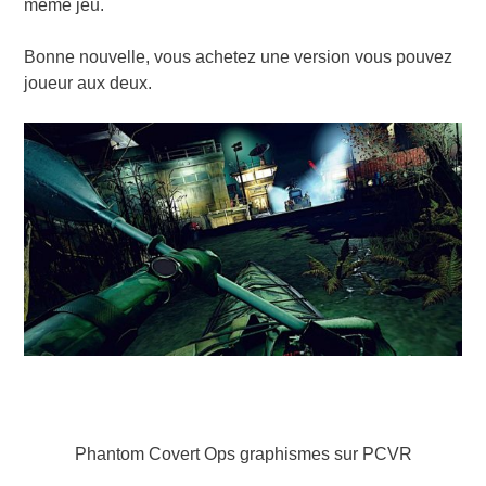
même jeu.
Bonne nouvelle, vous achetez une version vous pouvez
joueur aux deux.
Phantom Covert Ops graphismes sur PCVR