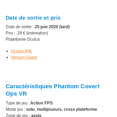
Date de sortie et prix
Date de sortie :
25 juin 2020 (tard)
Prix : 29 € (estimation)
Plateforme Oculus
Oculus Rift
,
Version Quest
Caractéristiques Phantom Covert
Ops VR
Type de jeu :
Action FPS
Mode jeu :
solo, multijoueurs, cross plateforme
Zone de jeu :
assis