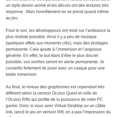
un style dessin animé et les décors ont des textures très
moyenne . Mais honnêtement on se prend quand même
au jeu.
Pour le son, les développeurs ont misé sur l’ambiance la
plus réaliste possible. Ainsi il y a peu de musique
(quelques effets aux moments clés), mais des bruitages
permanents. Cela ajoute à l’immersion et l’angoisse
générée. En effet, le but étant d’être le plus discret
possible, vos oreilles seront en alerte permanente. Je
conseille fortement de jouer avec un casque pour une
totale immersion.
Au final, le niveau des graphismes est cependant très
différent selon la version Oculus Quest et celle de
l’Oculus Rifts qui profite de la puissance de votre PC
gamer. Donc si vous avez Virtual Desktop ou un câble
link, lancé le jeu en version Rift, on a pas l’impression du