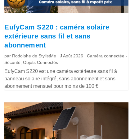
EufyCam S220 : caméra solaire
extérieure sans fil et sans
abonnement
par
Rodolphe de StylistMe
|
J Août 2026
|
Caméra connectée -
Sécurité
,
Objets Connectés
EufyCam S220 est une caméra extérieure sans fil à
panneau solaire intégré, sans abonnement et sans
abonnement mensuel pour moins de 100 €.