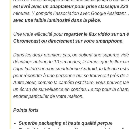
est livré avec un adaptateur pour prise classique 220
minutes. Y compris l’association avec Google Assistant. 
avec une faible luminosité dans la pièce
.
Une vraie efficacité pour
regarder le flux vidéo sur un
Chromecast ou directement sur votre smartphone
.
Dans les deux premiers cas, on obtient une superbe vidéo
décalage autour de 10 secondes, le temps que le flux ci
l’app Imilab sur mon smartphone Android, la latence est
pour répondre à une personne qui se trouverait près de l
Autre atout, comme la caméra est filaire, vous pouvez lai
un écran de surveillance en continu. Le top pour la cham
endroit particulier de votre maison.
Points forts
Superbe packaging et haute qualité perçue