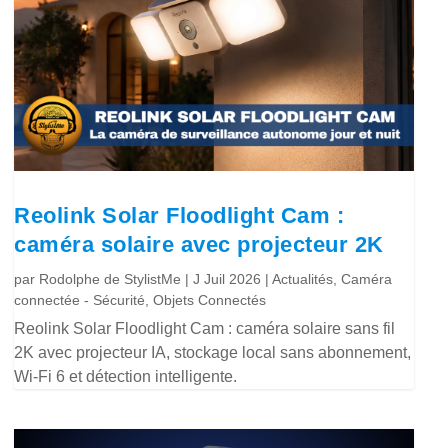
Reolink Solar Floodlight Cam :
caméra solaire avec projecteur 2K
par
Rodolphe de StylistMe
|
J Juil 2026
|
Actualités
,
Caméra
connectée - Sécurité
,
Objets Connectés
Reolink Solar Floodlight Cam : caméra solaire sans fil
2K avec projecteur IA, stockage local sans abonnement,
Wi-Fi 6 et détection intelligente.