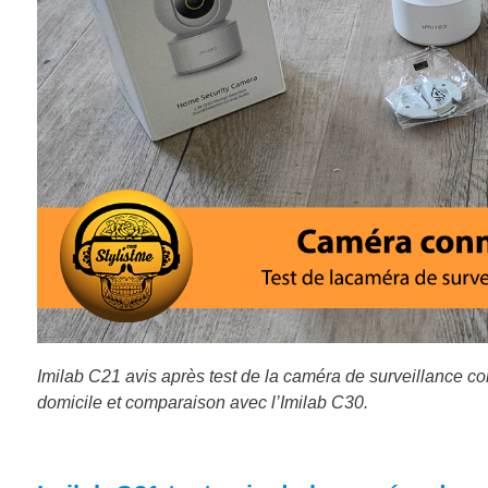
Imilab C21 avis après test de la caméra de surveillance co
domicile et comparaison avec l’Imilab C30.