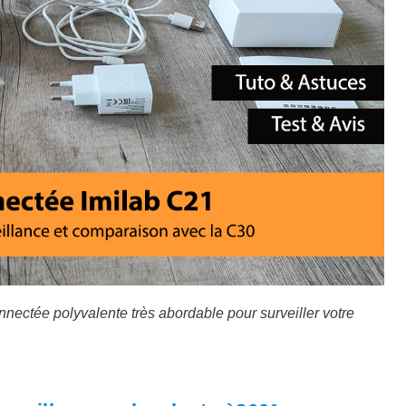
nnectée polyvalente très abordable pour surveiller votre