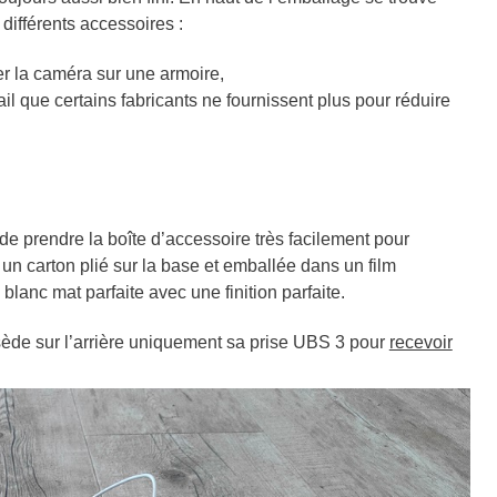
différents accessoires :
r la caméra sur une armoire,
ail que certains fabricants ne fournissent plus pour réduire
e prendre la boîte d’accessoire très facilement pour
un carton plié sur la base et emballée dans un film
 blanc mat parfaite avec une finition parfaite.
ède sur l’arrière uniquement sa prise UBS 3 pour
recevoir