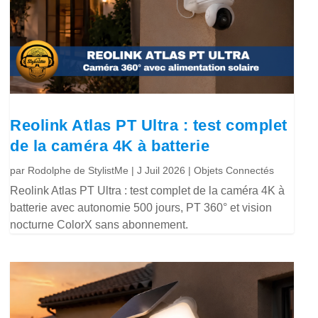
Reolink Atlas PT Ultra : test complet
de la caméra 4K à batterie
par
Rodolphe de StylistMe
|
J Juil 2026
|
Objets Connectés
Reolink Atlas PT Ultra : test complet de la caméra 4K à
batterie avec autonomie 500 jours, PT 360° et vision
nocturne ColorX sans abonnement.