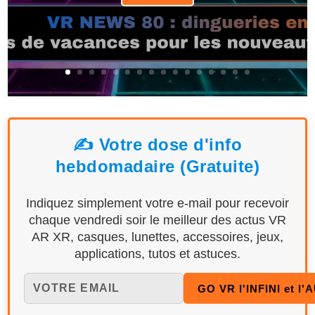
✍️ Votre dose d'info
hebdomadaire (Gratuite)
Indiquez simplement votre e-mail pour recevoir
chaque vendredi soir le meilleur des actus VR
AR XR, casques, lunettes, accessoires, jeux,
applications, tutos et astuces.