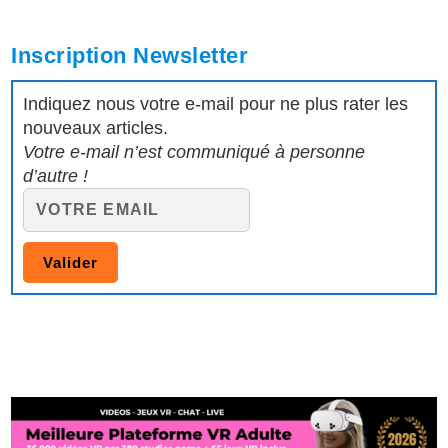
Inscription Newsletter
Indiquez nous votre e-mail pour ne plus rater les
nouveaux articles.
Votre e-mail n’est communiqué à personne
d’autre !