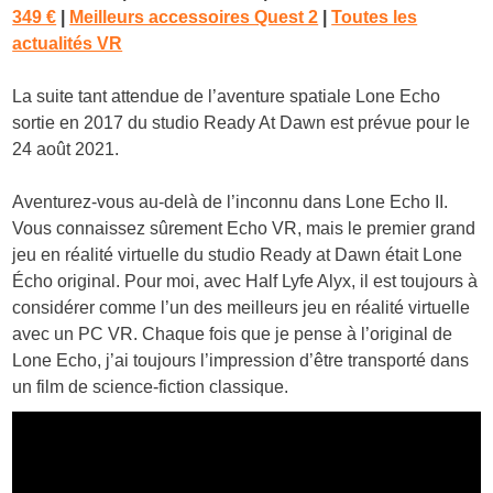
349 €
|
Meilleurs accessoires Quest 2
|
Toutes les
actualités VR
La suite tant attendue de l’aventure spatiale Lone Echo
sortie en 2017 du studio Ready At Dawn est prévue pour le
24 août 2021.
Aventurez-vous au-delà de l’inconnu dans Lone Echo II.
Vous connaissez sûrement Echo VR, mais le premier grand
jeu en réalité virtuelle du studio Ready at Dawn était Lone
Écho original. Pour moi, avec Half Lyfe Alyx, il est toujours à
considérer comme l’un des meilleurs jeu en réalité virtuelle
avec un PC VR. Chaque fois que je pense à l’original de
Lone Echo, j’ai toujours l’impression d’être transporté dans
un film de science-fiction classique.