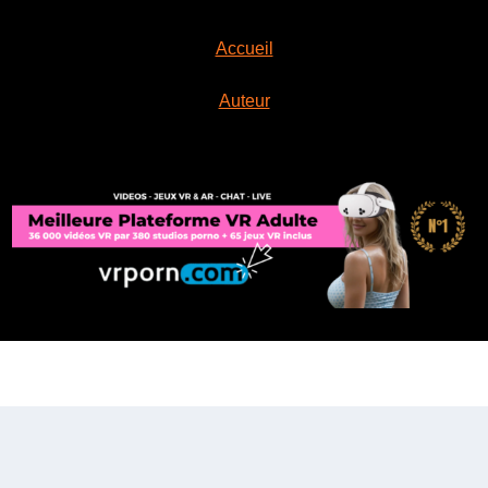
Accueil
Auteur