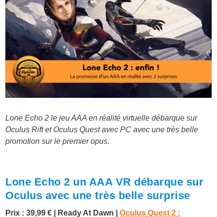
Lone Echo 2 le jeu AAA en réalité virtuelle débarque sur
Oculus Rift et Oculus Quest avec PC avec une très belle
promotion sur le premier opus.
Lone Echo 2 un AAA VR débarque sur
Oculus avec une très belle surprise
Prix : 39,99 € | Ready At Dawn |
Oculus Quest 2 :