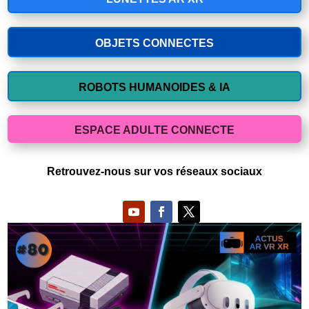
OBJETS CONNECTES
ROBOTS HUMANOIDES & IA
ESPACE ADULTE CONNECTE
Retrouvez-nous sur vos réseaux sociaux