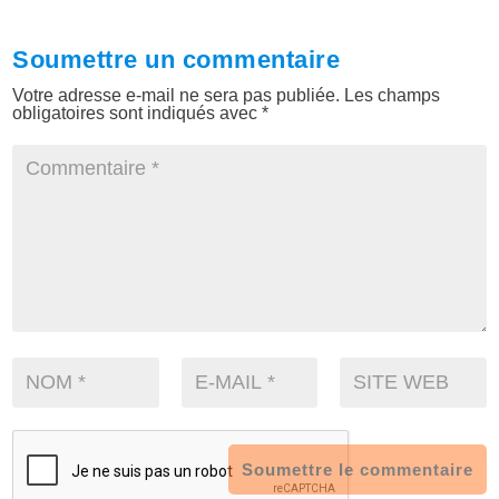
Soumettre un commentaire
Votre adresse e-mail ne sera pas publiée.
Les champs
obligatoires sont indiqués avec
*
Soumettre le commentaire