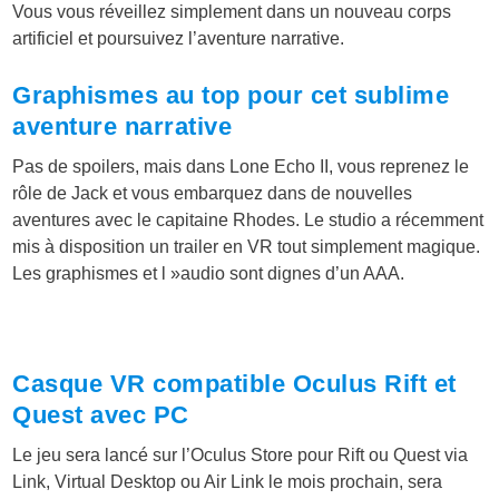
Vous vous réveillez simplement dans un nouveau corps
artificiel et poursuivez l’aventure narrative.
Graphismes au top pour cet sublime
aventure narrative
Pas de spoilers, mais dans Lone Echo II, vous reprenez le
rôle de Jack et vous embarquez dans de nouvelles
aventures avec le capitaine Rhodes. Le studio a récemment
mis à disposition un trailer en VR tout simplement magique.
Les graphismes et l »audio sont dignes d’un AAA.
Casque VR compatible Oculus Rift et
Quest avec PC
Le jeu sera lancé sur l’Oculus Store pour Rift ou Quest via
Link, Virtual Desktop ou Air Link le mois prochain, sera