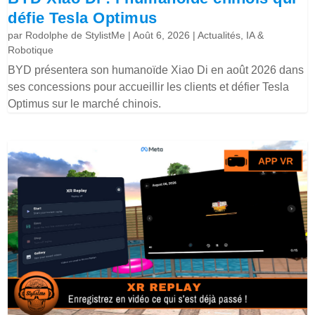
défie Tesla Optimus
par
Rodolphe de StylistMe
|
Août 6, 2026
|
Actualités
,
IA &
Robotique
BYD présentera son humanoïde Xiao Di en août 2026 dans
ses concessions pour accueillir les clients et défier Tesla
Optimus sur le marché chinois.