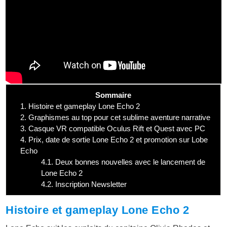
Sommaire
1.
Histoire et gameplay Lone Echo 2
2.
Graphismes au top pour cet sublime aventure narrative
3.
Casque VR compatible Oculus Rift et Quest avec PC
4.
Prix, date de sortie Lone Echo 2 et promotion sur Lobe
Echo
4.1.
Deux bonnes nouvelles avec le lancement de
Lone Echo 2
4.2.
Inscription Newsletter
Histoire et gameplay Lone Echo 2