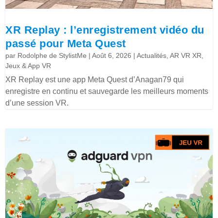
XR Replay : l’enregistrement vidéo du
passé pour Meta Quest
par
Rodolphe de StylistMe
|
Août 6, 2026
|
Actualités
,
AR VR XR
,
Jeux & App VR
XR Replay est une app Meta Quest d’Anagan79 qui
enregistre en continu et sauvegarde les meilleurs moments
d’une session VR.