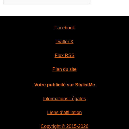
Facebook
Twitter X
Flux RSS
Plan du site
Votre publicité sur StylistMe
Informations Légales
Liens d’affiliation
Copyright © 2015-2026