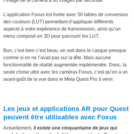
l’image de la caméra à 60 images par seconde.
L’application Foxus est livrée avec 50 tables de conversion
des couleurs (LUT) permettant d’appliquer différents
aspects à votre expérience de transmission, ainsi qu’un
menu composé en 3D pour parcourir les LUT.
Bon, c’est bien c’est beau, on voit dans le casque presque
comme si on ne l’avait pas sur la tête. Mais aucune
fonctionnalité de réalité augmentée implémentée. Donc, la
seule chose utile avec les caméras Foxus, c’est qu’on a un
avant-goût de la vue dans le Meta Quest Pro à venir.
Les jeux et applications AR pour Quest
peuvent être utilisables avec Foxus
Actuellement,
il existe une cinquantaine de jeux qui