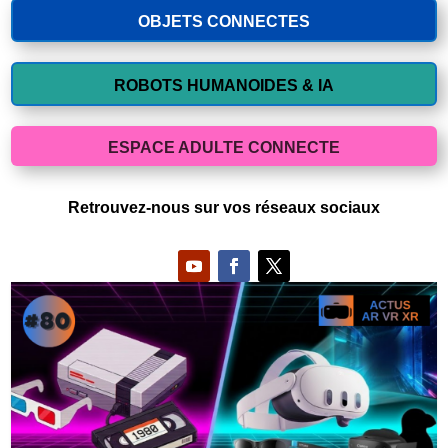
OBJETS CONNECTES
ROBOTS HUMANOIDES & IA
ESPACE ADULTE CONNECTE
Retrouvez-nous sur vos réseaux sociaux