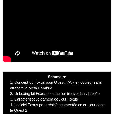
Sommaire
1.
Concept du Foxus pour Quest : l’AR en couleur sans
attendre le Meta Cambria
2.
Unboxing kit Foxus, ce que l’on trouve dans la boîte
3.
Caractéristique caméra couleur Foxus
4.
Logiciel Foxus pour réalité augmentée en couleur dans
le Quest 2