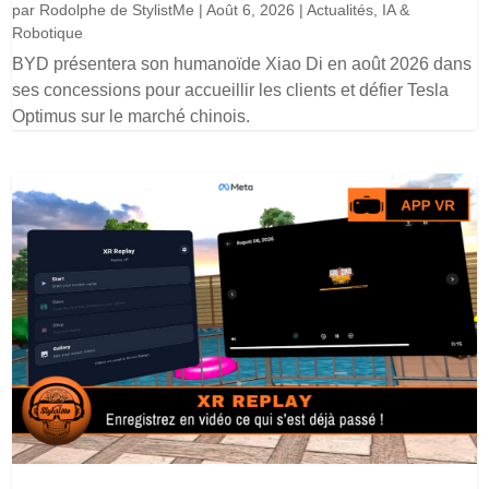
par
Rodolphe de StylistMe
|
Août 6, 2026
|
Actualités
,
IA &
Robotique
BYD présentera son humanoïde Xiao Di en août 2026 dans
ses concessions pour accueillir les clients et défier Tesla
Optimus sur le marché chinois.