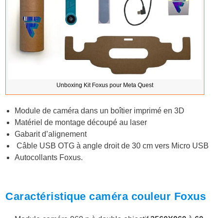
Unboxing Kit Foxus pour Meta Quest
Module de caméra dans un boîtier imprimé en 3D
Matériel de montage découpé au laser
Gabarit d’alignement
Câble USB OTG à angle droit de 30 cm vers Micro USB
Autocollants Foxus.
Caractéristique caméra couleur Foxus