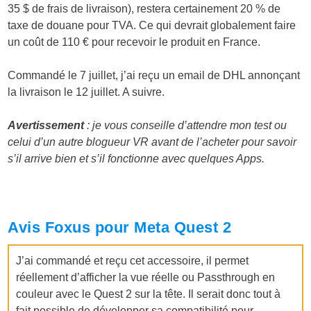
35 $ de frais de livraison), restera certainement 20 % de
taxe de douane pour TVA. Ce qui devrait globalement faire
un coût de 110 € pour recevoir le produit en France.
Commandé le 7 juillet, j’ai reçu un email de DHL annonçant
la livraison le 12 juillet. A suivre.
Avertissement
: je vous conseille d’attendre mon test ou
celui d’un autre blogueur VR avant de l’acheter pour savoir
s’il arrive bien et s’il fonctionne avec quelques Apps.
Avis Foxus pour Meta Quest 2
J’ai commandé et reçu cet accessoire, il permet
réellement d’afficher la vue réelle ou Passthrough en
couleur avec le Quest 2 sur la tête. Il serait donc tout à
fait possible de développer sa compatibilité pour