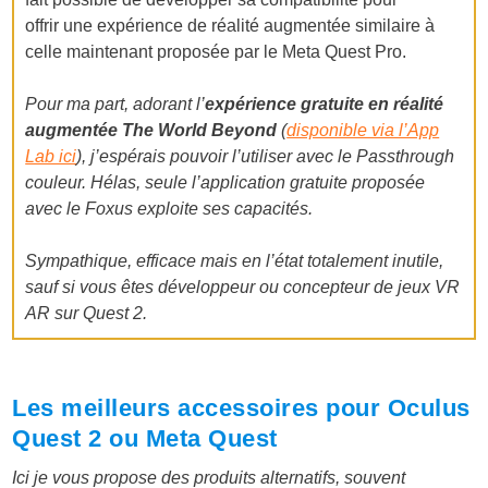
offrir une expérience de réalité augmentée similaire à
celle maintenant proposée par le Meta Quest Pro.
Pour ma part, adorant l’
expérience gratuite en réalité
augmentée The World Beyond
(
disponible via l’App
Lab ici
), j’espérais pouvoir l’utiliser avec le Passthrough
couleur. Hélas, seule l’application gratuite proposée
avec le Foxus exploite ses capacités.
Sympathique, efficace mais en l’état totalement inutile,
sauf si vous êtes développeur ou concepteur de jeux VR
AR sur Quest 2.
Les meilleurs accessoires pour Oculus
Quest 2 ou Meta Quest
Ici je vous propose des produits alternatifs, souvent