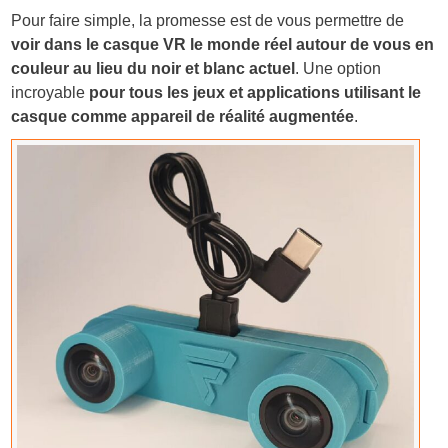
Pour faire simple, la promesse est de vous permettre de
voir dans le casque VR le monde réel autour de vous en
couleur au lieu du noir et blanc actuel
. Une option
incroyable
pour tous les jeux et applications utilisant le
casque comme appareil de réalité augmentée
.