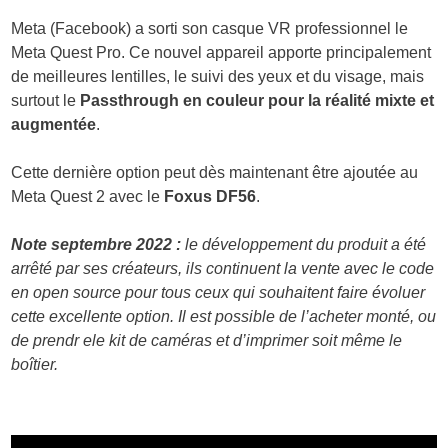
Meta (Facebook) a sorti son casque VR professionnel le
Meta Quest Pro. Ce nouvel appareil apporte principalement
de meilleures lentilles, le suivi des yeux et du visage, mais
surtout le
Passthrough en couleur pour la réalité mixte et
augmentée
.
Cette dernière option peut dès maintenant être ajoutée au
Meta Quest 2 avec le
Foxus DF56
.
Note septembre 2022 :
le développement du produit a été
arrêté par ses créateurs, ils continuent la vente avec le code
en open source pour tous ceux qui souhaitent faire évoluer
cette excellente option. Il est possible de l’acheter monté, ou
de prendr ele kit de caméras et d’imprimer soit même le
boîtier.