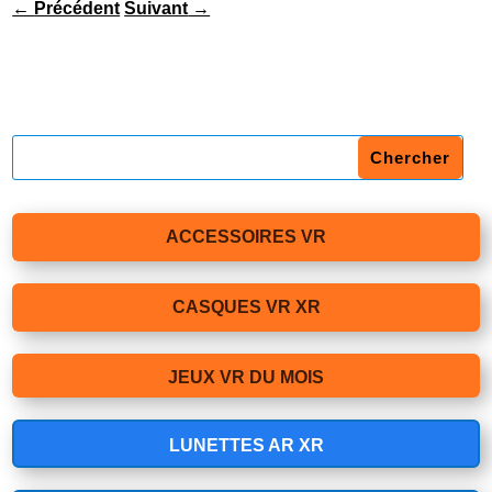
←
Précédent
Suivant
→
ACCESSOIRES VR
CASQUES VR XR
JEUX VR DU MOIS
LUNETTES AR XR