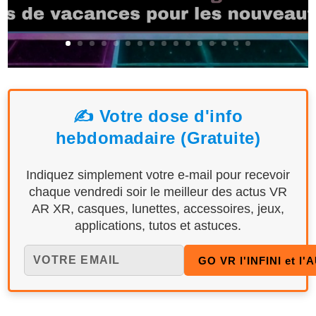
✍️ Votre dose d'info
hebdomadaire (Gratuite)
Indiquez simplement votre e-mail pour recevoir
chaque vendredi soir le meilleur des actus VR
AR XR, casques, lunettes, accessoires, jeux,
applications, tutos et astuces.