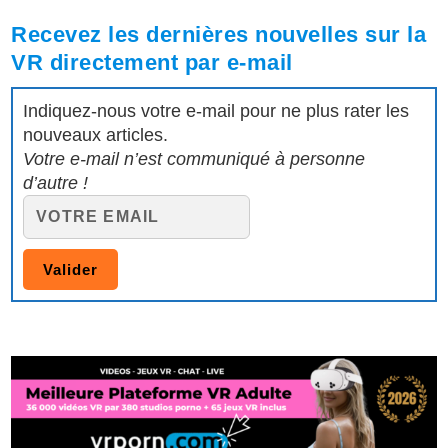
Recevez les dernières nouvelles sur la
VR directement par e-mail
Indiquez-nous votre e-mail pour ne plus rater les
nouveaux articles.
Votre e-mail n’est communiqué à personne
d’autre !