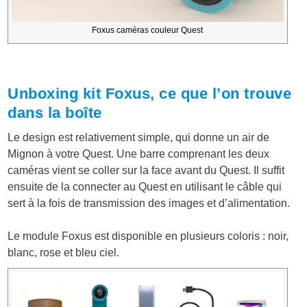
Foxus caméras couleur Quest
Unboxing kit Foxus, ce que l’on trouve
dans la boîte
Le design est relativement simple, qui donne un air de
Mignon à votre Quest. Une barre comprenant les deux
caméras vient se coller sur la face avant du Quest. Il suffit
ensuite de la connecter au Quest en utilisant le câble qui
sert à la fois de transmission des images et d’alimentation.
Le module Foxus est disponible en plusieurs coloris : noir,
blanc, rose et bleu ciel.