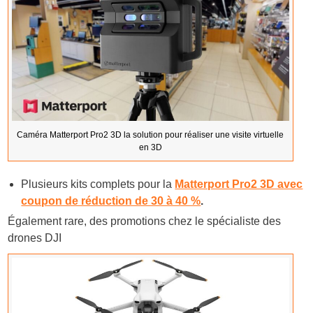
Caméra Matterport Pro2 3D la solution pour réaliser une visite virtuelle
en 3D
Plusieurs kits complets pour la
Matterport Pro2 3D avec
coupon de réduction de 30 à 40 %
.
Également rare, des promotions chez le spécialiste des
drones DJI