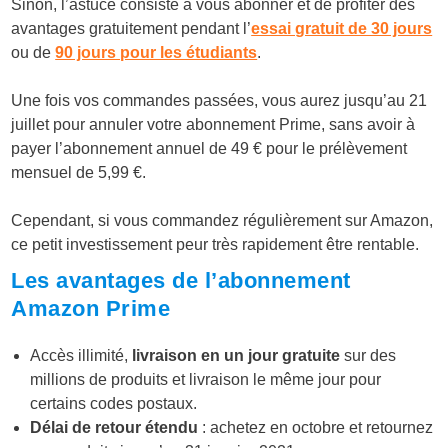
Sinon, l’astuce consiste à vous abonner et de profiter des
avantages gratuitement pendant l’
essai gratuit de 30 jours
ou de
90 jours pour les étudiants
.
Une fois vos commandes passées, vous aurez jusqu’au 21
juillet pour annuler votre abonnement Prime, sans avoir à
payer l’abonnement annuel de 49 € pour le prélèvement
mensuel de 5,99 €.
Cependant, si vous commandez régulièrement sur Amazon,
ce petit investissement peur très rapidement être rentable.
Les avantages de l’abonnement
Amazon Prime
Accès illimité,
livraison en un jour gratuite
sur des
millions de produits et livraison le même jour pour
certains codes postaux.
Délai de retour étendu
: achetez en octobre et retournez