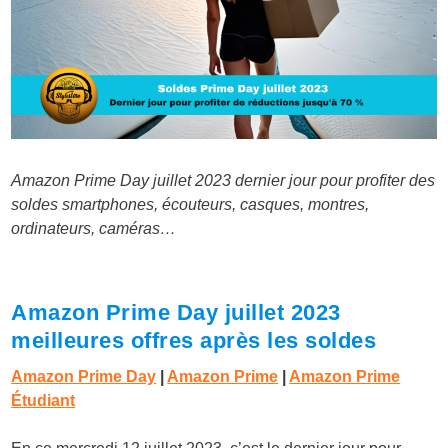
Amazon Prime Day juillet 2023 dernier jour pour profiter des
soldes smartphones, écouteurs, casques, montres,
ordinateurs, caméras…
Amazon Prime Day juillet 2023
meilleures offres après les soldes
Amazon Prime Day
|
Amazon Prime
|
Amazon Prime
Étudiant