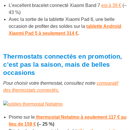
L’excellent bracelet connecté Xiaomi Band 7
est à 39 €
(–
43 %)
Avec la sortie de la tablette Xiaomi Pad 6, une belle
occasion de profiter des soldes sur la
tablette Android
Xiaomi Pad 5 à seulement 314 €
.
Thermostats connectés en promotion,
c’est pas la saison, mais de belles
occasions
Pour choisir votre thermostat, consultez notre
comparatif
des thermostats connectés.
Promo sur le
thermostat Netatmo à seulement 117 € au
lieu de 159 €
(– 25 %)