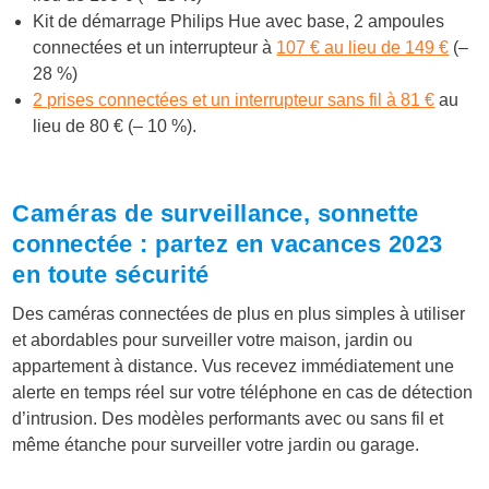
Kit de démarrage Philips Hue avec base, 2 ampoules
connectées et un interrupteur à
107 € au lieu de 149 €
(–
28 %)
2 prises connectées et un interrupteur sans fil à 81 €
au
lieu de 80 € (– 10 %).
Caméras de surveillance, sonnette
connectée : partez en vacances 2023
en toute sécurité
Des caméras connectées de plus en plus simples à utiliser
et abordables pour surveiller votre maison, jardin ou
appartement à distance. Vus recevez immédiatement une
alerte en temps réel sur votre téléphone en cas de détection
d’intrusion. Des modèles performants avec ou sans fil et
même étanche pour surveiller votre jardin ou garage.