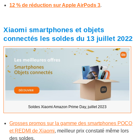
12 % de réduction sur Apple AirPods 3
.
Xiaomi smartphones et objets
connectés les soldes du 13 juillet 2022
Soldes Xiaomi Amazon Prime Day, juillet 2023
Grosses promos sur la gamme des smartphones POCO
et REDMI de Xiaomi
, meilleur prix constaté même lors
des soldes.