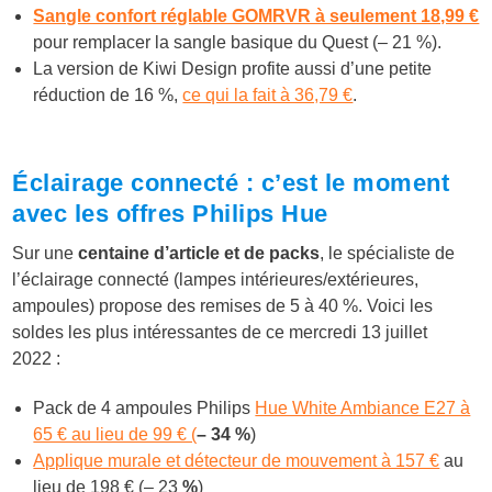
Sangle confort réglable GOMRVR à seulement 18,99 €
pour remplacer la sangle basique du Quest (– 21 %).
La version de Kiwi Design profite aussi d’une petite
réduction de 16 %,
ce qui la fait à 36,79 €
.
Éclairage connecté : c’est le moment
avec les offres Philips Hue
Sur une
centaine d’article et de packs
, le spécialiste de
l’éclairage connecté (lampes intérieures/extérieures,
ampoules) propose des remises de 5 à 40 %. Voici les
soldes les plus intéressantes de ce mercredi 13 juillet
2022 :
Pack de 4 ampoules Philips
Hue White Ambiance E27 à
65 € au lieu de 99 € (
– 34 %
)
Applique murale et détecteur de mouvement à 157 €
au
lieu de 198 € (– 23
%
)