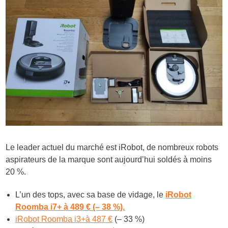
Le leader actuel du marché est iRobot, de nombreux robots
aspirateurs de la marque sont aujourd’hui soldés à moins
20 %.
L’un des tops, avec sa base de vidage, le
iRobot
Roomba i7+ à 489 € (– 38 %).
iRobot Roomba i3+à 487 €
(– 33 %)