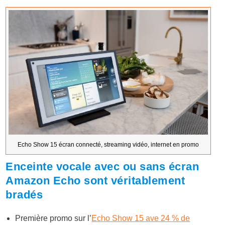
Echo Show 15 écran connecté, streaming vidéo, internet en promo
Enceinte vocale avec ou sans écran
Amazon Echo sont véritablement
bradés
Première promo sur l’
Echo Show 15 ave 24 % de