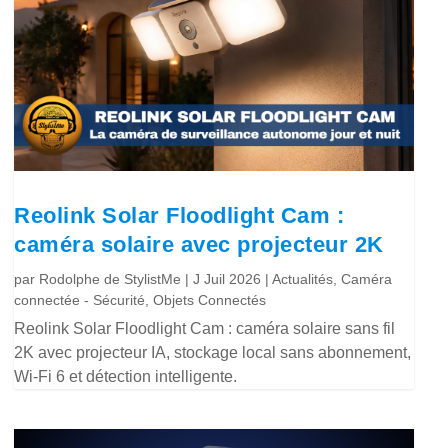
Reolink Solar Floodlight Cam :
caméra solaire avec projecteur 2K
par
Rodolphe de StylistMe
|
J Juil 2026
|
Actualités
,
Caméra
connectée - Sécurité
,
Objets Connectés
Reolink Solar Floodlight Cam : caméra solaire sans fil
2K avec projecteur IA, stockage local sans abonnement,
Wi-Fi 6 et détection intelligente.