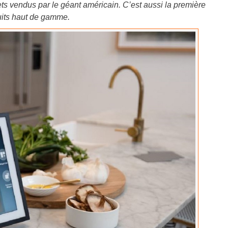
jets vendus par le géant américain. C’est aussi la première
duits haut de gamme.