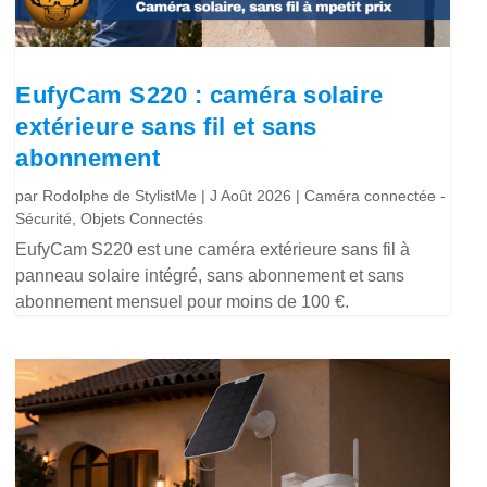
EufyCam S220 : caméra solaire
extérieure sans fil et sans
abonnement
par
Rodolphe de StylistMe
|
J Août 2026
|
Caméra connectée -
Sécurité
,
Objets Connectés
EufyCam S220 est une caméra extérieure sans fil à
panneau solaire intégré, sans abonnement et sans
abonnement mensuel pour moins de 100 €.