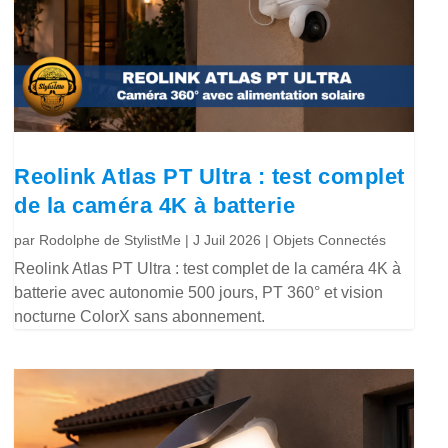
Reolink Atlas PT Ultra : test complet
de la caméra 4K à batterie
par
Rodolphe de StylistMe
|
J Juil 2026
|
Objets Connectés
Reolink Atlas PT Ultra : test complet de la caméra 4K à
batterie avec autonomie 500 jours, PT 360° et vision
nocturne ColorX sans abonnement.