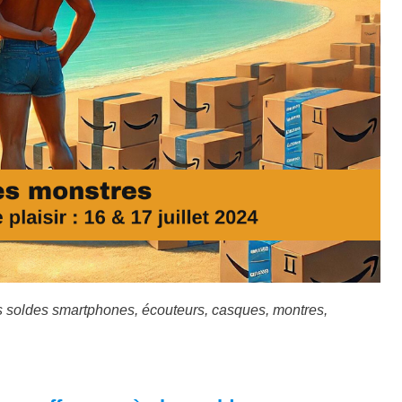
es soldes smartphones, écouteurs, casques, montres,