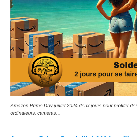
Amazon Prime Day juillet 2024 deux jours pour profiter d
ordinateurs, caméras…