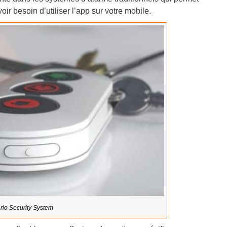
ir besoin d’utiliser l’app sur votre mobile.
lo Security System