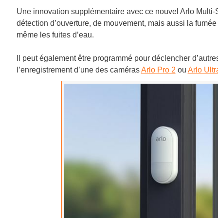
Une innovation supplémentaire avec ce nouvel Arlo Multi-S
détection d’ouverture, de mouvement, mais aussi la fumée
même les fuites d’eau.
Il peut également être programmé pour déclencher d’autres
l’enregistrement d’une des caméras
Arlo Pro 2
ou
Arlo Ultr