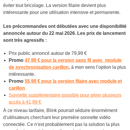
éviter tout bricolage. La version filaire devient plus
intéressante pour une utilisation intensive et permanente.
Les précommandes ont débutées avec une disponibilité
annoncée autour du 22 mai 2026. Les prix de lancement
sont très agressifs :
Prix public annoncé autour de 79,99 €
Promo
47,99 € pour la version sans fil avec module
de synchronisation carillon
, à mon sens l’option la plus
intéressante.
Promo
55,99 € pour la version filaire avec module et
carillon
Sonnette supplémentaire possible pour gérer plusieurs
accès à 41,99 €
À ce niveau tarifaire, Blink pourrait séduire énormément
d’utilisateurs cherchant leur première sonnette vidéo
connectée. Ce n’est probablement pas la solution la plus