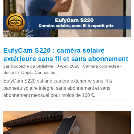
EufyCam S220 : caméra solaire
extérieure sans fil et sans abonnement
par
Rodolphe de StylistMe
|
J Août 2026
|
Caméra connectée -
Sécurité
,
Objets Connectés
EufyCam S220 est une caméra extérieure sans fil à
panneau solaire intégré, sans abonnement et sans
abonnement mensuel pour moins de 100 €.