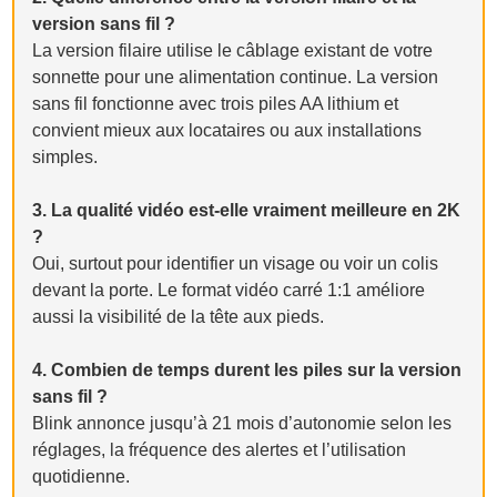
version sans fil ?
La version filaire utilise le câblage existant de votre
sonnette pour une alimentation continue. La version
sans fil fonctionne avec trois piles AA lithium et
convient mieux aux locataires ou aux installations
simples.
3. La qualité vidéo est-elle vraiment meilleure en 2K
?
Oui, surtout pour identifier un visage ou voir un colis
devant la porte. Le format vidéo carré 1:1 améliore
aussi la visibilité de la tête aux pieds.
4. Combien de temps durent les piles sur la version
sans fil ?
Blink annonce jusqu’à 21 mois d’autonomie selon les
réglages, la fréquence des alertes et l’utilisation
quotidienne.