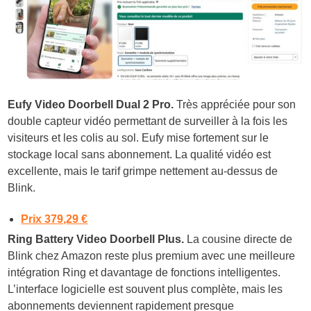
Eufy Video Doorbell Dual 2 Pro.
Très appréciée pour son
double capteur vidéo permettant de surveiller à la fois les
visiteurs et les colis au sol. Eufy mise fortement sur le
stockage local sans abonnement. La qualité vidéo est
excellente, mais le tarif grimpe nettement au-dessus de
Blink.
Prix 379,29 €
Ring Battery Video Doorbell Plus.
La cousine directe de
Blink chez Amazon reste plus premium avec une meilleure
intégration Ring et davantage de fonctions intelligentes.
L’interface logicielle est souvent plus complète, mais les
abonnements deviennent rapidement presque