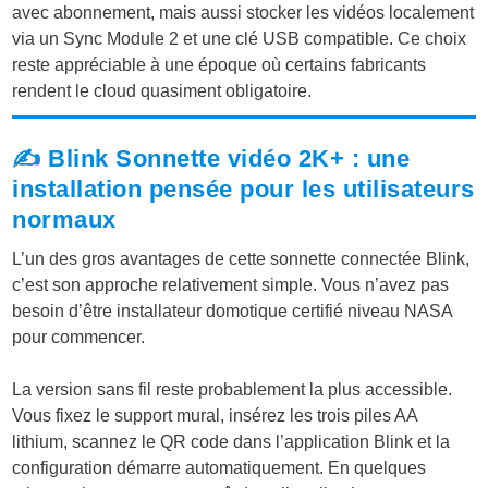
avec abonnement, mais aussi stocker les vidéos localement
via un Sync Module 2 et une clé USB compatible. Ce choix
reste appréciable à une époque où certains fabricants
rendent le cloud quasiment obligatoire.
✍️ Blink Sonnette vidéo 2K+ : une
installation pensée pour les utilisateurs
normaux
L’un des gros avantages de cette sonnette connectée Blink,
c’est son approche relativement simple. Vous n’avez pas
besoin d’être installateur domotique certifié niveau NASA
pour commencer.
La version sans fil reste probablement la plus accessible.
Vous fixez le support mural, insérez les trois piles AA
lithium, scannez le QR code dans l’application Blink et la
configuration démarre automatiquement. En quelques