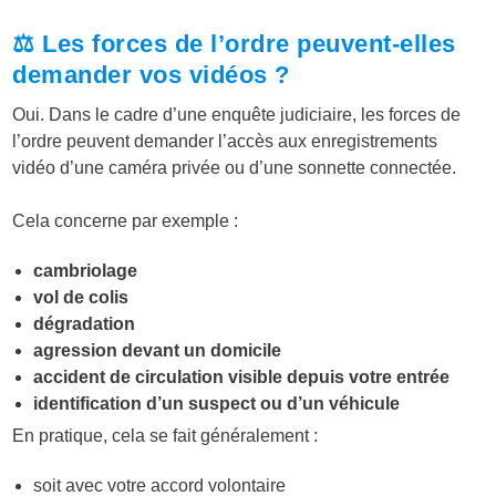
⚖️ Les forces de l’ordre peuvent-elles
demander vos vidéos ?
Oui. Dans le cadre d’une enquête judiciaire, les forces de
l’ordre peuvent demander l’accès aux enregistrements
vidéo d’une caméra privée ou d’une sonnette connectée.
Cela concerne par exemple :
cambriolage
vol de colis
dégradation
agression devant un domicile
accident de circulation visible depuis votre entrée
identification d’un suspect ou d’un véhicule
En pratique, cela se fait généralement :
soit avec votre accord volontaire