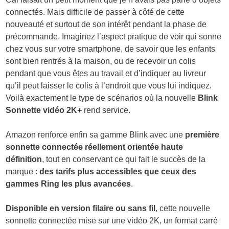
connectés. Mais difficile de passer à côté de cette
nouveauté et surtout de son intérêt pendant la phase de
précommande. Imaginez l’aspect pratique de voir qui sonne
chez vous sur votre smartphone, de savoir que les enfants
sont bien rentrés à la maison, ou de recevoir un colis
pendant que vous êtes au travail et d’indiquer au livreur
qu’il peut laisser le colis à l’endroit que vous lui indiquez.
Voilà exactement le type de scénarios où la nouvelle
Blink
Sonnette vidéo 2K+
rend service.
Amazon renforce enfin sa gamme Blink avec une
première
sonnette connectée réellement orientée haute
définition
, tout en conservant ce qui fait le succès de la
marque :
des tarifs plus accessibles que ceux des
gammes Ring les plus avancées
.
Disponible en version filaire ou sans fil
, cette nouvelle
sonnette connectée mise sur une vidéo 2K, un format carré