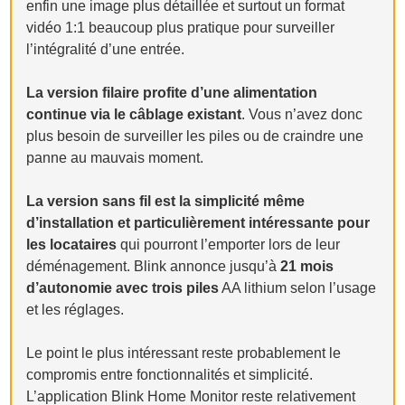
enfin une image plus détaillée et surtout un format
vidéo 1:1 beaucoup plus pratique pour surveiller
l’intégralité d’une entrée.
La version filaire profite d’une alimentation
continue via le câblage existant
. Vous n’avez donc
plus besoin de surveiller les piles ou de craindre une
panne au mauvais moment.
La version sans fil est la simplicité même
d’installation et particulièrement intéressante pour
les locataires
qui pourront l’emporter lors de leur
déménagement. Blink annonce jusqu’à
21 mois
d’autonomie avec trois piles
AA lithium selon l’usage
et les réglages.
Le point le plus intéressant reste probablement le
compromis entre fonctionnalités et simplicité.
L’application Blink Home Monitor reste relativement