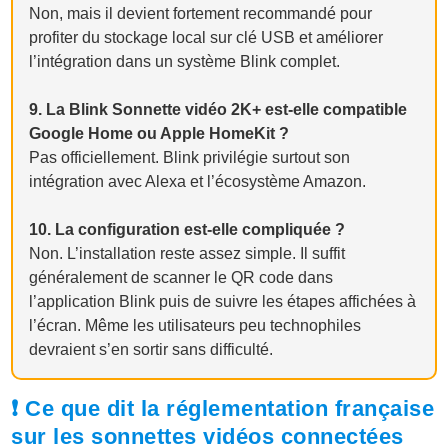
Non, mais il devient fortement recommandé pour
profiter du stockage local sur clé USB et améliorer
l’intégration dans un système Blink complet.
9. La Blink Sonnette vidéo 2K+ est-elle compatible
Google Home ou Apple HomeKit ?
Pas officiellement. Blink privilégie surtout son
intégration avec Alexa et l’écosystème Amazon.
10. La configuration est-elle compliquée ?
Non. L’installation reste assez simple. Il suffit
généralement de scanner le QR code dans
l’application Blink puis de suivre les étapes affichées à
l’écran. Même les utilisateurs peu technophiles
devraient s’en sortir sans difficulté.
❗ Ce que dit la réglementation française
sur les sonnettes vidéos connectées