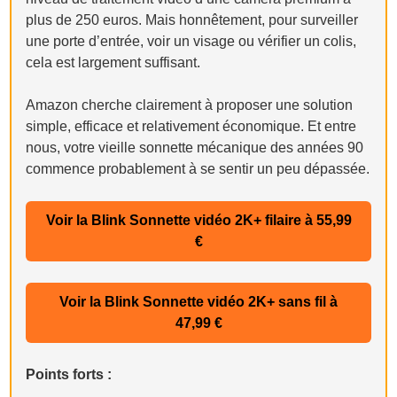
plus de 250 euros. Mais honnêtement, pour surveiller
une porte d’entrée, voir un visage ou vérifier un colis,
cela est largement suffisant.
Amazon cherche clairement à proposer une solution
simple, efficace et relativement économique. Et entre
nous, votre vieille sonnette mécanique des années 90
commence probablement à se sentir un peu dépassée.
Voir la Blink Sonnette vidéo 2K+ filaire à 55,99
€
Voir la Blink Sonnette vidéo 2K+ sans fil à
47,99 €
Points forts :