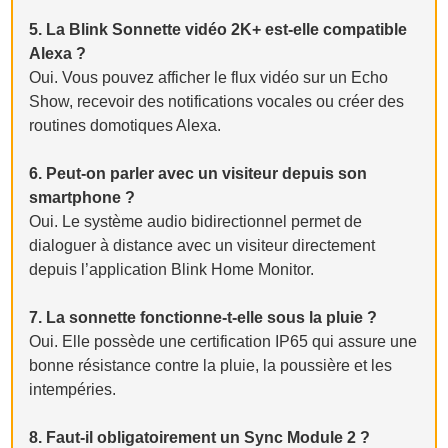
5. La Blink Sonnette vidéo 2K+ est-elle compatible
Alexa ?
Oui. Vous pouvez afficher le flux vidéo sur un Echo
Show, recevoir des notifications vocales ou créer des
routines domotiques Alexa.
6. Peut-on parler avec un visiteur depuis son
smartphone ?
Oui. Le système audio bidirectionnel permet de
dialoguer à distance avec un visiteur directement
depuis l’application Blink Home Monitor.
7. La sonnette fonctionne-t-elle sous la pluie ?
Oui. Elle possède une certification IP65 qui assure une
bonne résistance contre la pluie, la poussière et les
intempéries.
8. Faut-il obligatoirement un Sync Module 2 ?