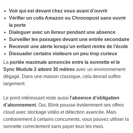
Voir qui est devant chez vous avant d’ouvrir
Vérifier un colis Amazon ou Chronopost sans ouvrir
la porte
Dialoguer avec un livreur pendant une absence
Surveiller les passages devant une entrée secondaire
Recevoir une alerte lorsqu’un enfant rentre de l’école
Dissuader certains visiteurs un peu trop curieux
La
portée maximale annoncée entre la sonnette et le
Sync Module 2 atteint 30 mètres
avec un environnement
dégagé. Dans une maison classique, cela devrait suffire
largement.
Le point intéressant reste aussi
l’absence d’obligation
d’abonnement
. Oui, Blink pousse évidemment ses offres
cloud avec stockage vidéo et détection avancée. Mais
contrairement à certains concurrents, vous pouvez utiliser la
sonnette correctement sans payer tous les mois.