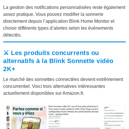
La gestion des notifications personnalisées reste également
assez pratique. Vous pouvez modifier la sonnerie
directement depuis l’application Blink Home Monitor et
choisir différents types d’alertes selon les événements
détectés.
⚔️ Les produits concurrents ou
alternatifs à la Blink Sonnette vidéo
2K+
Le marché des sonnettes connectées devient extrêmement
concurrentiel. Voici trois alternatives intéressantes
actuellement disponibles sur
Amazon.fr
.