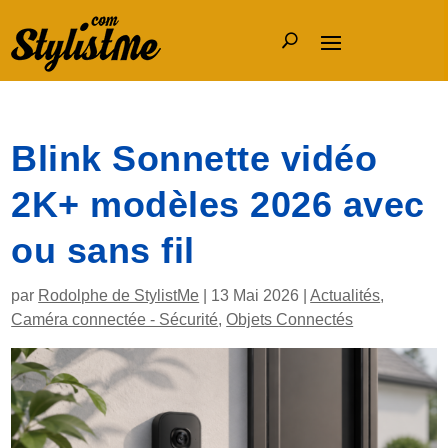
Blink Sonnette vidéo
2K+ modèles 2026 avec
ou sans fil
par
Rodolphe de StylistMe
|
13 Mai 2026
|
Actualités
,
Caméra connectée - Sécurité
,
Objets Connectés