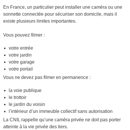
En France, un particulier peut installer une caméra ou une
sonnette connectée pour sécuriser son domicile, mais il
existe plusieurs limites importantes.
Vous pouvez filmer :
votre entrée
votre jardin
votre garage
votre portail
Vous ne devez pas filmer en permanence :
la voie publique
le trottoir
le jardin du voisin
l’intérieur d’un immeuble collectif sans autorisation
La CNIL rappelle qu’une caméra privée ne doit pas porter
atteinte à la vie privée des tiers.