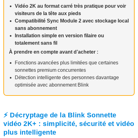
Vidéo 2K au format carré très pratique pour voir
visiteurs de la tête aux pieds
Compatibilité Sync Module 2 avec stockage local
sans abonnement
Installation simple en version filaire ou
totalement sans fil
À prendre en compte avant d’acheter :
Fonctions avancées plus limitées que certaines
sonnettes premium concurrentes
Détection intelligente des personnes davantage
optimisée avec abonnement Blink
⚡ Décryptage de la Blink Sonnette
vidéo 2K+ : simplicité, sécurité et vidéo
plus intelligente