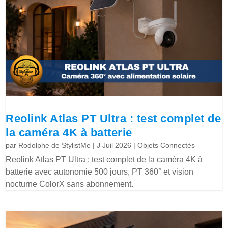
Reolink Atlas PT Ultra : test complet de
la caméra 4K à batterie
par
Rodolphe de StylistMe
|
J Juil 2026
|
Objets Connectés
Reolink Atlas PT Ultra : test complet de la caméra 4K à
batterie avec autonomie 500 jours, PT 360° et vision
nocturne ColorX sans abonnement.