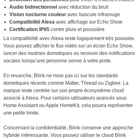
Audio bidirectionnel
avec réduction du bruit
Vision nocturne couleur
avec bascule infrarouge
Compatibilité Alexa
avec affichage sur Echo Show
Certification IP65
contre pluie et poussière
La compatibilité avec Alexa reste logiquement très poussée.
Vous pouvez afficher le flux vidéo sur un écran Echo Show,
lancer des routines domotiques ou recevoir des notifications
vocales lorsqu’une personne sonne à votre porte.
En revanche, Blink ne mise pas ici sur les standards
domotiques récents comme Matter, Thread ou Zigbee. La
marque reste centrée sur son propre écosystème cloud
associé à Alexa. Pour certains utilisateurs avancés sous
Home Assistant ou Apple HomeKit, cela pourra représenter
une petite limite.
Concernant la confidentialité, Blink conserve une approche
hybride intéressante. Vous pouvez utiliser le cloud Blink