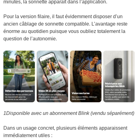
minutes, la sonnette apparaît dans l’application.
Pour la version filaire, il faut évidemment disposer d’un
ancien câblage de sonnette compatible. L’avantage reste
énorme au quotidien puisque vous oubliez totalement la
question de l’autonomie.
1
Disponible avec un abonnement Blink (vendu séparément)
Dans un usage concret, plusieurs éléments apparaissent
immédiatement utiles :