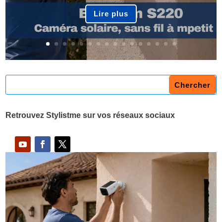
Lire plus
Retrouvez Stylistme sur vos réseaux sociaux