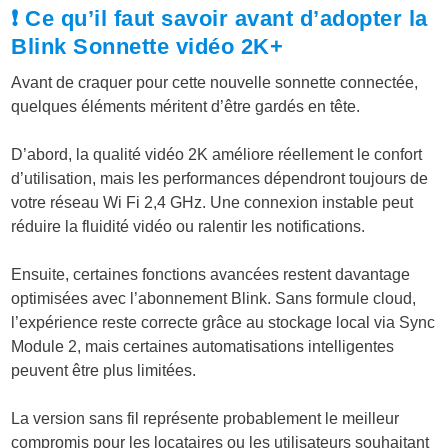
❗ Ce qu’il faut savoir avant d’adopter la
Blink Sonnette vidéo 2K+
Avant de craquer pour cette nouvelle sonnette connectée,
quelques éléments méritent d’être gardés en tête.
D’abord, la qualité vidéo 2K améliore réellement le confort
d’utilisation, mais les performances dépendront toujours de
votre réseau Wi Fi 2,4 GHz. Une connexion instable peut
réduire la fluidité vidéo ou ralentir les notifications.
Ensuite, certaines fonctions avancées restent davantage
optimisées avec l’abonnement Blink. Sans formule cloud,
l’expérience reste correcte grâce au stockage local via Sync
Module 2, mais certaines automatisations intelligentes
peuvent être plus limitées.
La version sans fil représente probablement le meilleur
compromis pour les locataires ou les utilisateurs souhaitant