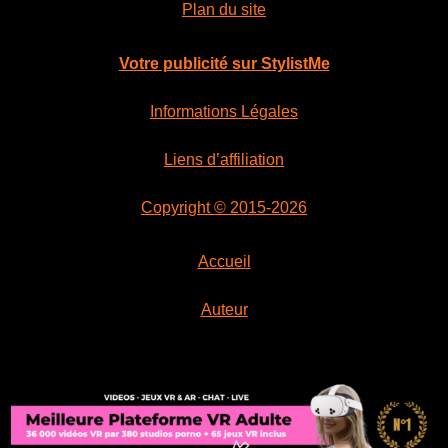
Plan du site
Votre publicité sur StylistMe
Informations Légales
Liens d’affiliation
Copyright © 2015-2026
Accueil
Auteur