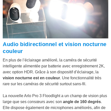
Audio bidirectionnel et vision nocturne
couleur
En plus de l’éclairage amélioré, la caméra de sécurité
intelligente alimentée par batterie avec enregistrement 2K,
avec option HDR. Grâce à son dispositif d’éclairage, la
vision nocturne est en couleur
. Une fonctionnalité très
rare sur les caméras de sécurité surtout sans-fil.
La nouvelle Arlo Pro 3 Floodlight a un champ de vision plus
large que ses consœurs avec son
angle de 160 degrés
.
Elle dispose également de microphones améliorés, afin de