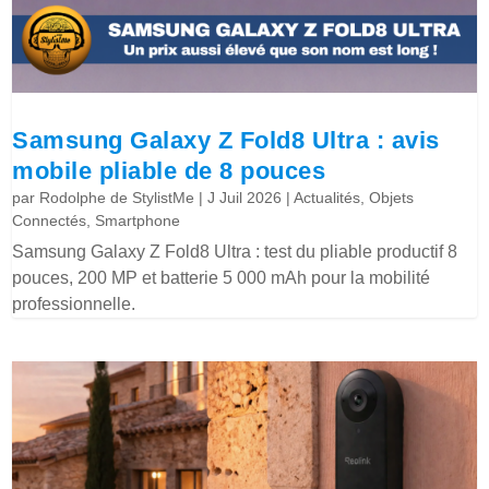
Samsung Galaxy Z Fold8 Ultra : avis
mobile pliable de 8 pouces
par
Rodolphe de StylistMe
|
J Juil 2026
|
Actualités
,
Objets
Connectés
,
Smartphone
Samsung Galaxy Z Fold8 Ultra : test du pliable productif 8
pouces, 200 MP et batterie 5 000 mAh pour la mobilité
professionnelle.