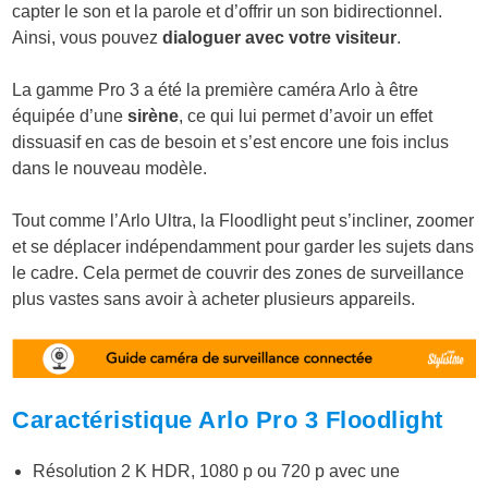
capter le son et la parole et d’offrir un son bidirectionnel.
Ainsi, vous pouvez
dialoguer avec votre visiteur
.
La gamme Pro 3 a été la première caméra Arlo à être
équipée d’une
sirène
, ce qui lui permet d’avoir un effet
dissuasif en cas de besoin et s’est encore une fois inclus
dans le nouveau modèle.
Tout comme l’Arlo Ultra, la Floodlight peut s’incliner, zoomer
et se déplacer indépendamment pour garder les sujets dans
le cadre. Cela permet de couvrir des zones de surveillance
plus vastes sans avoir à acheter plusieurs appareils.
Caractéristique Arlo Pro 3 Floodlight
Résolution 2 K HDR, 1080 p ou 720 p avec une