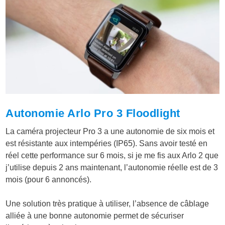
Autonomie Arlo Pro 3 Floodlight
La caméra projecteur Pro 3 a une autonomie de six mois et
est résistante aux intempéries (IP65). Sans avoir testé en
réel cette performance sur 6 mois, si je me fis aux Arlo 2 que
j’utilise depuis 2 ans maintenant, l’autonomie réelle est de 3
mois (pour 6 annoncés).
Une solution très pratique à utiliser, l’absence de câblage
alliée à une bonne autonomie permet de sécuriser