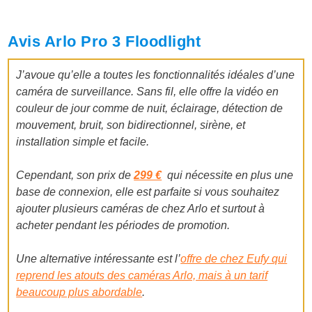
Avis Arlo Pro 3 Floodlight
J’avoue qu’elle a toutes les fonctionnalités idéales d’une
caméra de surveillance. Sans fil, elle offre la vidéo en
couleur de jour comme de nuit, éclairage, détection de
mouvement, bruit, son bidirectionnel, sirène, et
installation simple et facile.
Cependant, son prix de
299 €
qui nécessite en plus une
base de connexion, elle est parfaite si vous souhaitez
ajouter plusieurs caméras de chez Arlo et surtout à
acheter pendant les périodes de promotion.
Une alternative intéressante est l’
offre de chez Eufy qui
reprend les atouts des caméras Arlo, mais à un tarif
beaucoup plus abordable
.