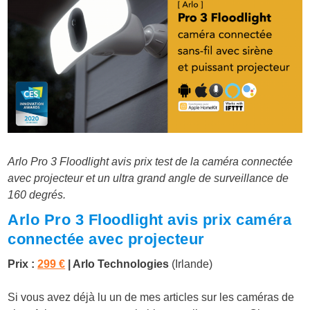
Arlo Pro 3 Floodlight avis prix test de la caméra connectée
avec projecteur et un ultra grand angle de surveillance de
160 degrés.
Arlo Pro 3 Floodlight avis prix caméra
connectée avec projecteur
Prix :
299 €
| Arlo Technologies
(Irlande)
Si vous avez déjà lu un de mes articles sur les caméras de