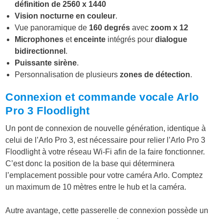
définition de 2560 x 1440
Vision nocturne en couleur
.
Vue panoramique de
160 degrés
avec
z
oom
x 12
Microphones
et
enceinte
intégrés pour
dialogue
bidirectionnel
.
Puissante sirène
.
Personnalisation de plusieurs
zones de détection
.
Connexion et commande vocale Arlo
Pro 3 Floodlight
Un pont de connexion de nouvelle génération, identique à
celui de l’Arlo Pro 3, est nécessaire pour relier l’Arlo Pro 3
Floodlight à votre réseau Wi-Fi afin de la faire fonctionner.
C’est donc la position de la base qui déterminera
l’emplacement possible pour votre caméra Arlo. Comptez
un maximum de 10 mètres entre le hub et la caméra.
Autre avantage, cette passerelle de connexion possède un