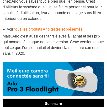
chez Arlo vous savez tout le bien que j’en pense. C’est
d’ailleurs le système que j’utilise à titre personnel pour leur
simplicité d’utilisation, leur autonomie en usage sans fil en
intérieur ou en extérieur.
voir
tous les produits Arlo testés et présentés
Mais, Arlo c’est aussi des tarifs élevés à l’achat et des prix
qui montent à chaque nouvelle version. Cette version ajoute
tout ce que l’on souhaitait et devient la meilleure caméra
sans fil 2020.
Sommaire