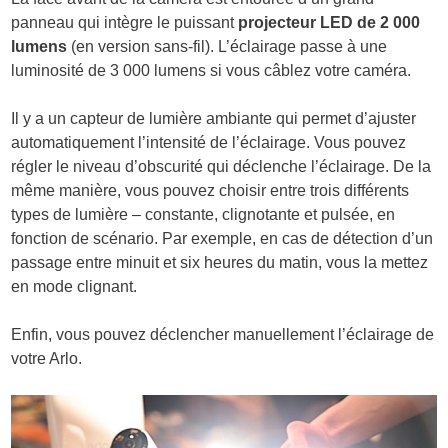
panneau qui intègre le puissant
projecteur LED de 2 000
lumens
(en version sans-fil). L’éclairage passe à une
luminosité de 3 000 lumens si vous câblez votre caméra.
Il y a un capteur de lumière ambiante qui permet d’ajuster
automatiquement l’intensité de l’éclairage. Vous pouvez
régler le niveau d’obscurité qui déclenche l’éclairage. De la
même manière, vous pouvez choisir entre trois différents
types de lumière – constante, clignotante et pulsée, en
fonction de scénario. Par exemple, en cas de détection d’un
passage entre minuit et six heures du matin, vous la mettez
en mode clignant.
Enfin, vous pouvez déclencher manuellement l’éclairage de
votre Arlo.