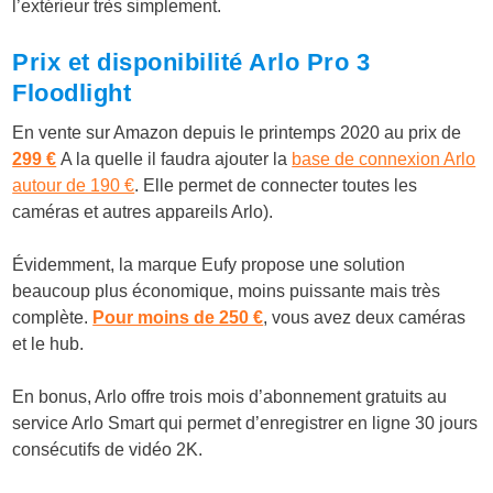
l’extérieur très simplement.
Prix et disponibilité Arlo Pro 3
Floodlight
En vente sur Amazon depuis le printemps 2020 au prix de
299 €
A la quelle il faudra ajouter la
base de connexion Arlo
autour de 190 €
. Elle permet de connecter toutes les
caméras et autres appareils Arlo).
Évidemment, la marque Eufy propose une solution
beaucoup plus économique, moins puissante mais très
complète.
Pour moins de 250 €
, vous avez deux caméras
et le hub.
En bonus, Arlo offre trois mois d’abonnement gratuits au
service Arlo Smart qui permet d’enregistrer en ligne 30 jours
consécutifs de vidéo 2K.