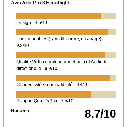
Avis Arlo Pro 3 Floodlight
Design -
8.5/10
Fonctionnalités (sans fil, sirène, élcairage) -
9.2/10
Qualité Vidéo (couleur jour et nuit) et Audio bi
directionelle -
8.9/10
Connectivité & compatibilité -
9.4/10
Rapport Qualité/Prix -
7.5/10
8.7/10
Résumé