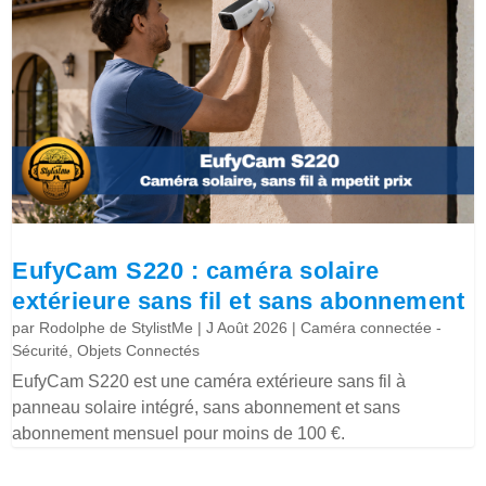
EufyCam S220 : caméra solaire
extérieure sans fil et sans abonnement
par
Rodolphe de StylistMe
|
J Août 2026
|
Caméra connectée -
Sécurité
,
Objets Connectés
EufyCam S220 est une caméra extérieure sans fil à
panneau solaire intégré, sans abonnement et sans
abonnement mensuel pour moins de 100 €.