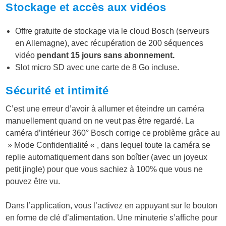
Stockage et accès aux vidéos
Offre gratuite de stockage via le cloud Bosch (serveurs
en Allemagne), avec récupération de 200 séquences
vidéo
pendant 15 jours sans abonnement.
Slot micro SD avec une carte de 8 Go incluse.
Sécurité et intimité
C’est une erreur d’avoir à allumer et éteindre un caméra
manuellement quand on ne veut pas être regardé. La
caméra d’intérieur 360° Bosch corrige ce problème grâce au
» Mode Confidentialité « , dans lequel toute la caméra se
replie automatiquement dans son boîtier (avec un joyeux
petit jingle) pour que vous sachiez à 100% que vous ne
pouvez être vu.
Dans l’application, vous l’activez en appuyant sur le bouton
en forme de clé d’alimentation. Une minuterie s’affiche pour