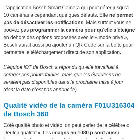
L’application Bosch Smart Camera qui peut gérer jusqu’à
10 caméras a cependant quelques défauts. Elle
ne permet
pas de désactiver les notifications
. Mais surtout vous ne
pouvez pas
programmer la caméra pour qu’elle s’éteigne
en dehors des options proposées avec le « mode privé »,
Bosch aurait aussi pu ajouter un QR Code sur la boite pour
permettre le téléchargement direct de son application.
L’équipe IOT de Bosch a répondu qu’elle travaillait à
corriger ces points faibles, mais que les évolutions ne
seraient pas disponibles dans la prochaine mise à jour
(dont la date n’est pas annoncée).
Qualité vidéo de la caméra F01U316304
de Bosch 360
Côté qualité photo et vidéo, on peut parler de la célèbre «
Deutch qualitat ». Les
images en 1080 p sont aussi