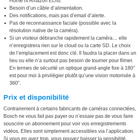
Home ni Amazon Écho.
Besoin d’un câble d’alimentation.
Des notifications, mais pas d’email d’alerte.
Pas de reconnaissance faciale (possible avec la
résolution native de la caméra).
Si un visiteur débranche rapidement la caméra… elle
n’enregistrera rien sur le cloud ou la carte SD. Le choix
de l’emplacement est donc clé. Il faudra la placer dans un
lieu ou elle n’a surtout pas besoin de tourner pour filmer.
En termes de sécurité un optique grand-angle fixe à 180°
est pour moi à privilégier plutôt qu’une vision motorisée à
360°.
Prix et disponibilité
Contrairement à certains fabricants de caméras connectées,
Bosch ne vous fait pas payer ou n’essaie pas de vous faire
souscrire un abonnement pour voir vos enregistrements
vidéos. Elles sont simplement accessibles via l’application.
Si vous en avez trop, vous pouvez baisser la sensibilité.