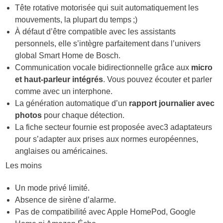
Tête rotative motorisée qui suit automatiquement les
mouvements, la plupart du temps ;)
À défaut d’être compatible avec les assistants
personnels, elle s’intègre parfaitement dans l’univers
global Smart Home de Bosch.
Communication vocale bidirectionnelle grâce aux
micro
et haut-parleur intégrés
. Vous pouvez écouter et parler
comme avec un interphone.
La génération automatique d’un
rapport journalier avec
photos
pour chaque détection.
La fiche secteur fournie est proposée avec3 adaptateurs
pour s’adapter aux prises aux normes européennes,
anglaises ou américaines.
Les moins
Un mode privé limité.
Absence de sirène d’alarme.
Pas de compatibilité avec Apple HomePod, Google