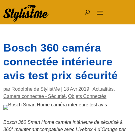
Bosch 360 caméra
connectée intérieure
avis test prix sécurité
par
Rodolphe de StylistMe
|
18 Avr 2019
|
Actualités
,
Caméra connectée - Sécurité
,
Objets Connectés
Bosch 360 Smart Home caméra intérieure de sécurisé à
360° maintenant compatible avec Livebox 4 d’Orange par