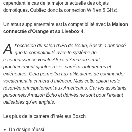
cependant le cas de la majorité actuelle des objets
domotiques. Oubliez donc la connexion Wifi en 5 GHz).
Un atout supplémentaire est la compatibilité avec la
Maison
connectée d’Orange et sa Livebox 4.
A
l’occasion du salon d’IFA de Berlin, Bosch a annoncé
que la compatibilité avec le système de
reconnaissance vocale Alexa d’Amazon serait
prochainement ajoutée à ses caméras intérieures et
extérieures. Cela permettra aux utilisateurs de commander
vocalement la caméra d’intérieur. Mais cette option reste
réservée principalement aux Américains. Car les assistants
personnels Amazon Écho et dérivés ne sont pour l’instant
utilisables qu’en anglais,
Les plus de la caméra d’intérieur Bosch
Un design réussi