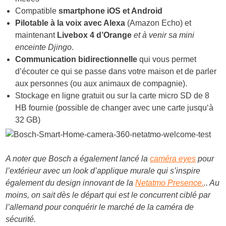
Compatible
smartphone iOS et Android
Pilotable à la voix avec Alexa
(Amazon Echo) et
maintenant
Livebox 4 d’Orange
et à venir sa mini
enceinte Djingo
.
Communication bidirectionnelle
qui vous permet
d’écouter ce qui se passe dans votre maison et de parler
aux personnes (ou aux animaux de compagnie).
Stockage en ligne gratuit ou sur la carte micro SD de 8
HB fournie (possible de changer avec une carte jusqu‘à
32 GB)
A noter que Bosch a également lancé la
caméra eyes
pour
l’extérieur avec un look d’applique murale qui s’inspire
également du design innovant de la
Netatmo Presence.
.. Au
moins, on sait dès le départ qui est le concurrent ciblé par
l’allemand pour conquérir le marché de la caméra de
sécurité.