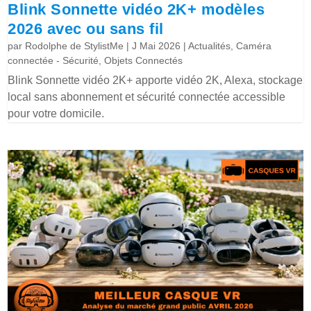
Blink Sonnette vidéo 2K+ modèles
2026 avec ou sans fil
par
Rodolphe de StylistMe
|
J Mai 2026
|
Actualités
,
Caméra
connectée - Sécurité
,
Objets Connectés
Blink Sonnette vidéo 2K+ apporte vidéo 2K, Alexa, stockage
local sans abonnement et sécurité connectée accessible
pour votre domicile.