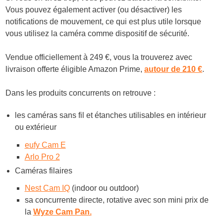
Vous pouvez également activer (ou désactiver) les
notifications de mouvement, ce qui est plus utile lorsque
vous utilisez la caméra comme dispositif de sécurité.
Vendue officiellement à 249 €, vous la trouverez avec
livraison offerte éligible Amazon Prime,
autour de 210 €
.
Dans les produits concurrents on retrouve :
les caméras sans fil et étanches utilisables en intérieur
ou extérieur
eufy Cam E
Arlo Pro 2
Caméras filaires
Nest Cam IQ
(indoor ou outdoor)
sa concurrente directe, rotative avec son mini prix de
la
Wyze Cam Pan.