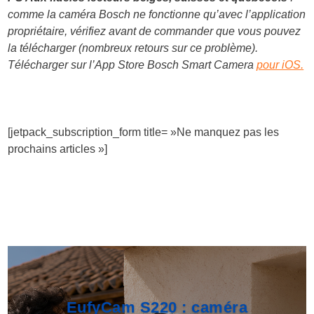
comme la caméra Bosch ne fonctionne qu’avec l’application
propriétaire, vérifiez avant de commander que vous pouvez
la télécharger (nombreux retours sur ce problème).
Télécharger sur l’App Store Bosch Smart Camera
pour iOS.
[jetpack_subscription_form title= »Ne manquez pas les
prochains articles »]
EufyCam S220 : caméra