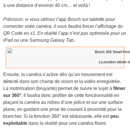
à une distance d’environ 40 cm… et voilà !
Précision, si vous utilisez l’app Bosch sur tablette pour
connecter votre caméra, il vous faudra forcer l’affichage du
QR Code en x1. En réalité l’app n’est pas optimisée pour un
iPad ou une Samsung Galaxy Tab.
La position idéale d
Ensuite, la caméra s’active dès qu’un mouvement est
détecté dans son champ de vision et la vidéo enregistrée.
La motorisation (bruyante) permet de suivre le sujet à
filmer
sur 360°
. Il faudra donc profiter de cette fonctionnalité en
plaçant la caméra au milieu d’une pièce et sur une surface
plane, en gardant une prise de courant à proximité pour la
brancher. Si la fonction 360° est séduisante, elle est
peu
exploitable
dans la réalité pour une caméra filaire.