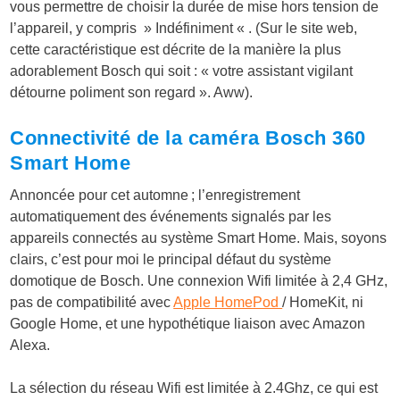
vous permettre de choisir la durée de mise hors tension de
l’appareil, y compris » Indéfiniment « . (Sur le site web,
cette caractéristique est décrite de la manière la plus
adorablement Bosch qui soit : « votre assistant vigilant
détourne poliment son regard ». Aww).
Connectivité de la caméra Bosch 360
Smart Home
Annoncée pour cet automne ; l’enregistrement
automatiquement des événements signalés par les
appareils connectés au système Smart Home. Mais, soyons
clairs, c’est pour moi le principal défaut du système
domotique de Bosch. Une connexion Wifi limitée à 2,4 GHz,
pas de compatibilité avec
Apple HomePod
/ HomeKit, ni
Google Home, et une hypothétique liaison avec Amazon
Alexa.
La sélection du réseau Wifi est limitée à 2.4Ghz, ce qui est