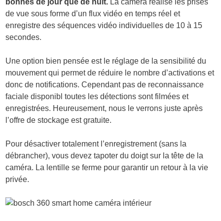
bonnes de jour que de nuit.
La caméra réalise les prises
de vue sous forme d’un flux vidéo en temps réel et
enregistre des séquences vidéo individuelles de 10 à 15
secondes.
Une option bien pensée est le réglage de la sensibilité du
mouvement qui permet de réduire le nombre d’activations et
donc de notifications. Cependant pas de reconnaissance
faciale disponibl toutes les détections sont filmées et
enregistrées. Heureusement, nous le verrons juste après
l’offre de stockage est gratuite.
Pour désactiver totalement l’enregistrement (sans la
débrancher), vous devez tapoter du doigt sur la tête de la
caméra. La lentille se ferme pour garantir un retour à la vie
privée.