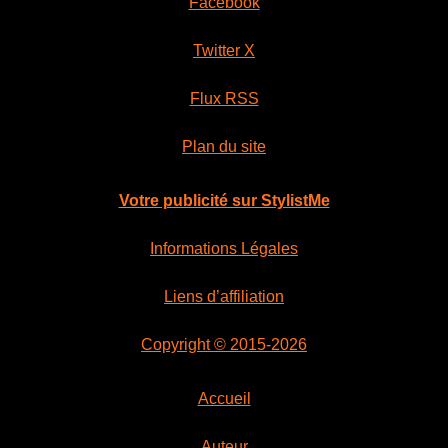
Facebook
Twitter X
Flux RSS
Plan du site
Votre publicité sur StylistMe
Informations Légales
Liens d’affiliation
Copyright © 2015-2026
Accueil
Auteur