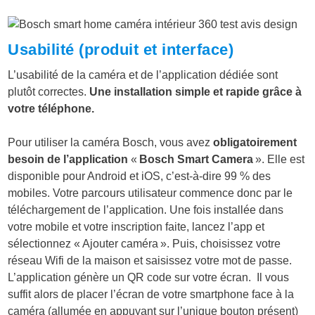
Usabilité (produit et interface)
L’usabilité de la caméra et de l’application dédiée sont
plutôt correctes.
Une installation simple et rapide grâce à
votre téléphone.
Pour utiliser la caméra Bosch, vous avez
obligatoirement
besoin de l’application
«
Bosch Smart Camera
». Elle est
disponible pour Android et iOS, c’est-à-dire 99 % des
mobiles. Votre parcours utilisateur commence donc par le
téléchargement de l’application. Une fois installée dans
votre mobile et votre inscription faite, lancez l’app et
sélectionnez « Ajouter caméra ». Puis, choisissez votre
réseau Wifi de la maison et saisissez votre mot de passe.
L’application génère un QR code sur votre écran. Il vous
suffit alors de placer l’écran de votre smartphone face à la
caméra (allumée en appuyant sur l’unique bouton présent)