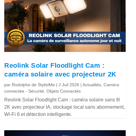
Reolink Solar Floodlight Cam :
caméra solaire avec projecteur 2K
par
Rodolphe de StylistMe
|
J Juil 2026
|
Actualités
,
Caméra
connectée - Sécurité
,
Objets Connectés
Reolink Solar Floodlight Cam : caméra solaire sans fil
2K avec projecteur IA, stockage local sans abonnement,
Wi-Fi 6 et détection intelligente.