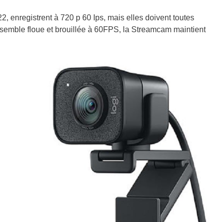
 enregistrent à 720 p 60 Ips, mais elles doivent toutes
 semble floue et brouillée à 60FPS, la Streamcam maintient