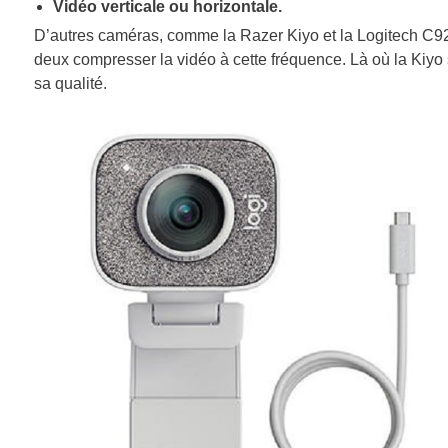
Vidéo verticale ou horizontale.
D’autres caméras, comme la Razer Kiyo et la Logitech C922,
deux compresser la vidéo à cette fréquence. Là où la Kiyo
sa qualité.