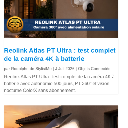
Reolink Atlas PT Ultra : test complet
de la caméra 4K à batterie
par
Rodolphe de StylistMe
|
J Juil 2026
|
Objets Connectés
Reolink Atlas PT Ultra : test complet de la caméra 4K à
batterie avec autonomie 500 jours, PT 360° et vision
nocturne ColorX sans abonnement.