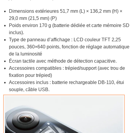
Dimensions extérieures 51,7 mm (L) × 136,2 mm (H) ×
29,0 mm (21,5 mm) (P)
Poids environ 170 g (batterie dédiée et carte mémoire SD
inclus).
Type de panneau d’affichage : LCD couleur TFT 2,25
pouces, 360×640 points, fonction de réglage automatique
de la luminosité
Écran tactile avec méthode de détection capacitive.
Accessoires compatibles : trépied/support (avec trou de
fixation pour trépied)
Accessoires inclus : batterie rechargeable DB-110, étui
souple, câble USB.