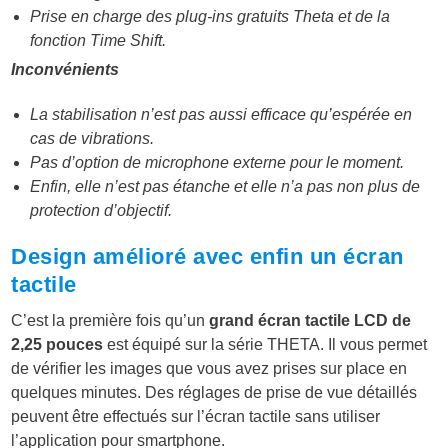
Prise en charge des plug-ins gratuits Theta et de la
fonction Time Shift.
Inconvénients
La stabilisation n’est pas aussi efficace qu’espérée en
cas de vibrations.
Pas d’option de microphone externe pour le moment.
Enfin, elle n’est pas étanche et elle n’a pas non plus de
protection d’objectif.
Design amélioré avec enfin un écran
tactile
C’est la première fois qu’un
grand écran tactile LCD de
2,25 pouces
est équipé sur la série THETA. Il vous permet
de vérifier les images que vous avez prises sur place en
quelques minutes. Des réglages de prise de vue détaillés
peuvent être effectués sur l’écran tactile sans utiliser
l’application pour smartphone.