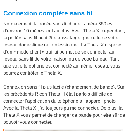
Connexion complète sans fil
Normalement, la portée sans fil d’une caméra 360 est
d’environ 10 mètres tout au plus. Avec Theta X, cependant,
la portée sans fil peut être aussi large que celle de votre
réseau domestique ou professionnel. La Theta X dispose
d’un « mode client » qui lui permet de se connecter au
réseau sans fil de votre maison ou de votre bureau. Tant
que votre téléphone est connecté au même réseau, vous
pourrez contrôler le Theta X.
Connexion sans fil plus facile (changement de bande). Sur
les précédents Ricoh Theta, il était parfois difficile de
connecter l’application du téléphone à l’appareil photo.
Avec la Theta X, j’ai toujours pu me connecter. De plus, la
Theta X vous permet de changer de bande pour être sûr de
pouvoir vous connecter.