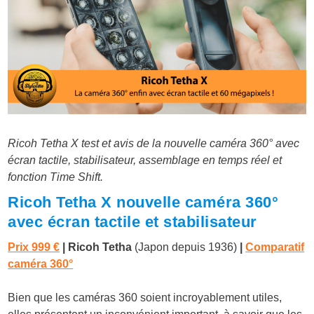
Ricoh Tetha X test et avis de la nouvelle caméra 360° avec
écran tactile, stabilisateur, assemblage en temps réel et
fonction Time Shift.
Ricoh Tetha X nouvelle caméra 360°
avec écran tactile et stabilisateur
Prix 999 €
| Ricoh Tetha
(Japon depuis 1936)
|
Comparatif
caméra 360°
Bien que les caméras 360 soient incroyablement utiles,