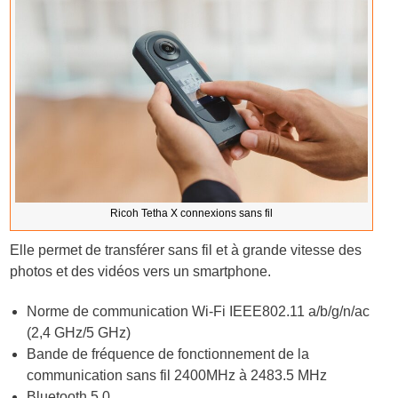
Ricoh Tetha X connexions sans fil
Elle permet de transférer sans fil et à grande vitesse des
photos et des vidéos vers un smartphone.
Norme de communication Wi-Fi IEEE802.11 a/b/g/n/ac
(2,4 GHz/5 GHz)
Bande de fréquence de fonctionnement de la
communication sans fil 2400MHz à 2483.5 MHz
Bluetooth 5.0