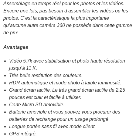
Assemblage en temps réel pour les photos et les vidéos.
Encore une fois, pas besoin d’assembler les vidéos ou les
photos. C’est la caractéristique la plus importante
qu’aucune autre caméra 360 ne possède dans cette gamme
de prix.
Avantages
Vidéo 5.7k avec stabilisation et photo haute résolution
jusqu’à 11 K.
Très belle restitution des couleurs.
HDR automatique et mode photo à faible luminosité.
Grand écran tactile. Le très grand écran tactile de 2,25
pouces est clair et facile à utiliser.
Carte Micro SD amovible.
Batterie amovible et vous pouvez vous procurer des
batteries de rechange pour un usage prolongé
Longue portée sans fil avec mode client.
GPS intégré.