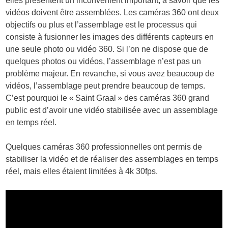
elles présentent un inconvénient important, à savoir que les
vidéos doivent être assemblées. Les caméras 360 ont deux
objectifs ou plus et l’assemblage est le processus qui
consiste à fusionner les images des différents capteurs en
une seule photo ou vidéo 360. Si l’on ne dispose que de
quelques photos ou vidéos, l’assemblage n’est pas un
problème majeur. En revanche, si vous avez beaucoup de
vidéos, l’assemblage peut prendre beaucoup de temps.
C’est pourquoi le « Saint Graal » des caméras 360 grand
public est d’avoir une vidéo stabilisée avec un assemblage
en temps réel.
Quelques caméras 360 professionnelles ont permis de
stabiliser la vidéo et de réaliser des assemblages en temps
réel, mais elles étaient limitées à 4k 30fps.