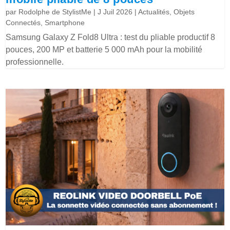
par
Rodolphe de StylistMe
|
J Juil 2026
|
Actualités
,
Objets
Connectés
,
Smartphone
Samsung Galaxy Z Fold8 Ultra : test du pliable productif 8
pouces, 200 MP et batterie 5 000 mAh pour la mobilité
professionnelle.