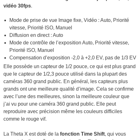
vidéo 30fps
.
Mode de prise de vue Image fixe, Vidéo : Auto, Priorité
vitesse, Priorité ISO, Manuel
Diffusion en direct : Auto
Mode de contrôle de l’exposition Auto, Priorité vitesse,
Priorité ISO, Manuel
Compensation d’exposition -2,0 à +2,0 EV, pas de 1/3 EV
Elle possède un capteur de 1/2 pouce, ce qui est plus grand
que le capteur de 1/2,3 pouce utilisé dans la plupart des
caméras 360 grand public. En général, les capteurs plus
grands ont une meilleure qualité d’image. Cela se confirme
avec l’une des meilleures, sinon la meilleure couleur que
j’ai vu pour une caméra 360 grand public. Elle peut
reproduire avec précision même les couleurs difficiles
comme le rouge vif.
La Theta X est doté de la
fonction Time Shift
, qui vous