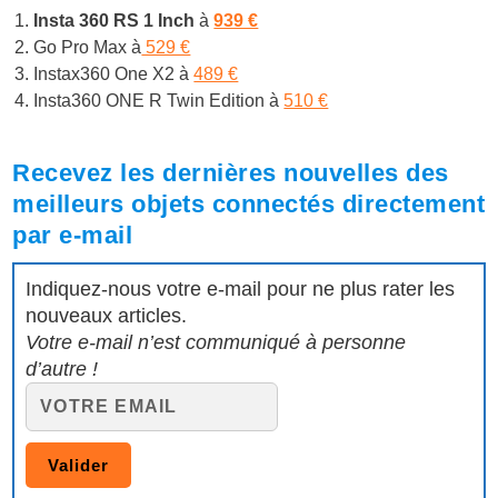
Insta 360 RS 1 Inch
à
939 €
Go Pro Max à
529 €
Instax360 One X2 à
489 €
Insta360 ONE R Twin Edition à
510 €
Recevez les dernières nouvelles des
meilleurs objets connectés directement
par e-mail
Indiquez-nous votre e-mail pour ne plus rater les
nouveaux articles.
Votre e-mail n’est communiqué à personne
d’autre !