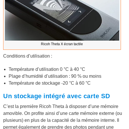
Ricoh Theta X écran tactile
Conditions d’utilisation :
Température d’utilisation 0 °C à 40 °C
Plage d’humidité d’utilisation : 90 % ou moins
Température de stockage -20 °C à 60 °C
Un stockage intégré avec carte SD
C’est la première Ricoh Theta à disposer d’une mémoire
amovible. On profite ainsi d’une carte mémoire externe (ou
plusieurs) en plus de la capacité de la mémoire interne. Il
permet également de prendre des photos pendant une