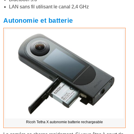
LAN sans fil utilisant le canal 2,4 GHz
Autonomie et batterie
Ricoh Tetha X autonomie batterie rechargeable