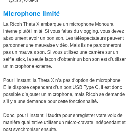
QZSS, A-GPS
Microphone limité
La Ricoh Theta X embarque un microphone Monoural
interne plutôt limité. Si vous faites du vlogging, vous devez
absolument avoir un bon son. Les téléspectateurs peuvent
pardonner une mauvaise vidéo. Mais ils ne pardonneront
pas un mauvais son. Si vous utilisez une caméra sur un
selfie stick, la seule façon d’obtenir un bon son est d’utiliser
un microphone externe.
Pour l’instant, la Theta X n’a pas d’option de microphone.
Elle dispose cependant d’un port USB Type C, il est donc
possible d’ajouter un microphone, mais Ricoh se demande
s’il y a une demande pour cette fonctionnalité.
Donc, pour l’instant il faudra pour enregistrer votre voix de
manière qualitative utiliser un micro-cravate indépendant et
post synchroniser ensuite.