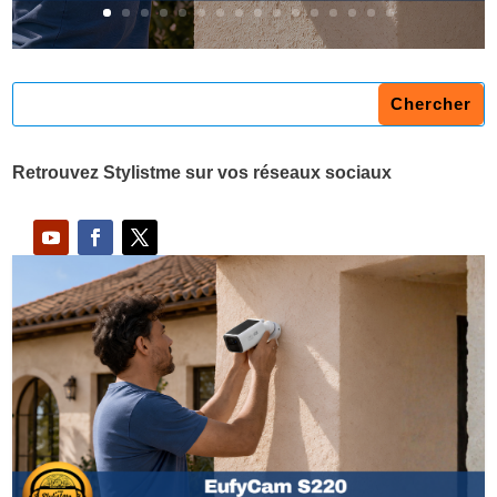
Retrouvez Stylistme sur vos réseaux sociaux