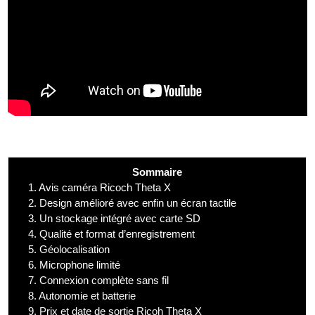
Sommaire
1.
Avis caméra Ricoch Theta X
2.
Design amélioré avec enfin un écran tactile
3.
Un stockage intégré avec carte SD
4.
Qualité et format d’enregistrement
5.
Géolocalisation
6.
Microphone limité
7.
Connexion complète sans fil
8.
Autonomie et batterie
9.
Prix et date de sortie Ricoh Theta X