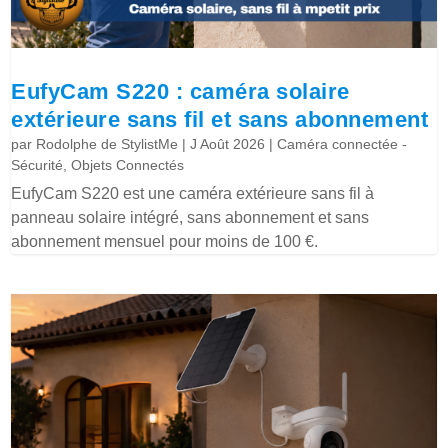
EufyCam S220 : caméra solaire
extérieure sans fil et sans abonnement
par
Rodolphe de StylistMe
|
J Août 2026
|
Caméra connectée -
Sécurité
,
Objets Connectés
EufyCam S220 est une caméra extérieure sans fil à
panneau solaire intégré, sans abonnement et sans
abonnement mensuel pour moins de 100 €.