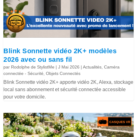
Blink Sonnette vidéo 2K+ modèles
2026 avec ou sans fil
par
Rodolphe de StylistMe
|
J Mai 2026
|
Actualités
,
Caméra
connectée - Sécurité
,
Objets Connectés
Blink Sonnette vidéo 2K+ apporte vidéo 2K, Alexa, stockage
local sans abonnement et sécurité connectée accessible
pour votre domicile.