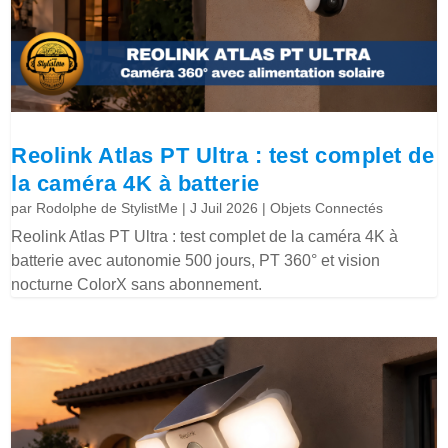
Reolink Atlas PT Ultra : test complet de
la caméra 4K à batterie
par
Rodolphe de StylistMe
|
J Juil 2026
|
Objets Connectés
Reolink Atlas PT Ultra : test complet de la caméra 4K à
batterie avec autonomie 500 jours, PT 360° et vision
nocturne ColorX sans abonnement.