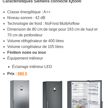
Caractéristiques Siemens connecté IQ5500
Classe énergétique : A++
Niveau sonore : 42 dB
Technologie de froid : NoFrost MultiAirflow
Dimension de 80 cm de large pour 193 cm de haut et
70 cm de profondeur
Volume réfrigérateur de 400 litres
Volume congélateur de 105 litres
Finition noire ou inox
Équipement intérieur
Éclairage intérieur LED
Prix :
980 €