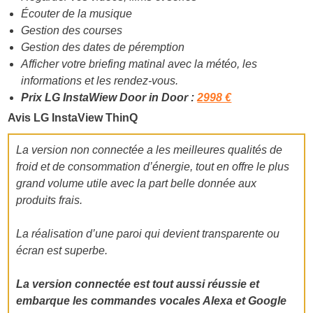
Écouter de la musique
Gestion des courses
Gestion des dates de péremption
Afficher votre briefing matinal avec la météo, les
informations et les rendez-vous.
Prix LG InstaWiew Door in Door :
2998 €
Avis LG InstaView ThinQ
La version non connectée a les meilleures qualités de
froid et de consommation d’énergie, tout en offre le plus
grand volume utile avec la part belle donnée aux
produits frais.
La réalisation d’une paroi qui devient transparente ou
écran est superbe.
La version connectée est tout aussi réussie et
embarque les commandes vocales Alexa et Google