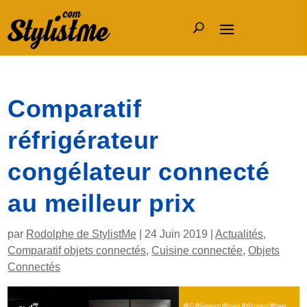
Comparatif
réfrigérateur
congélateur connecté
au meilleur prix
par
Rodolphe de StylistMe
|
24 Juin 2019
|
Actualités
,
Comparatif objets connectés
,
Cuisine connectée
,
Objets
Connectés