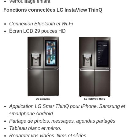
Verrouillage enfant
Fonctions connectées LG InstaView ThinQ
Connexion Bluetooth et Wi-Fi
Écran LCD 29 pouces HD
Application LG Smar ThinQ pour iPhone, Samsung et
smartphone Android.
Partage de photos, messages, agendas partagés
Tableau blanc et mémo.
Regarder vos vidéos, films et séries