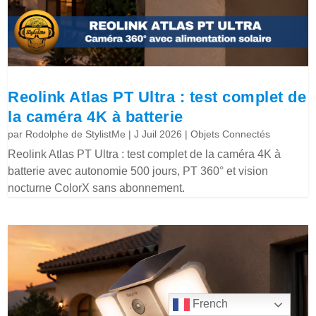
Reolink Atlas PT Ultra : test complet de
la caméra 4K à batterie
par
Rodolphe de StylistMe
|
J Juil 2026
|
Objets Connectés
Reolink Atlas PT Ultra : test complet de la caméra 4K à
batterie avec autonomie 500 jours, PT 360° et vision
nocturne ColorX sans abonnement.
French