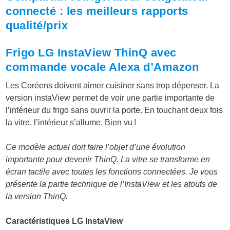
connecté : les meilleurs rapports
qualité/prix
Frigo LG InstaView ThinQ avec
commande vocale Alexa d’Amazon
Les Coréens doivent aimer cuisiner sans trop dépenser. La
version instaView permet de voir une partie importante de
l’intérieur du frigo sans ouvrir la porte. En touchant deux fois
la vitre, l’intérieur s’allume. Bien vu !
Ce modèle actuel doit faire l’objet d’une évolution
importante pour devenir ThinQ. La vitre se transforme en
écran tactile avec toutes les fonctions connectées. Je vous
présente la partie technique de l’InstaView et les atouts de
la version ThinQ.
Caractéristiques LG InstaView