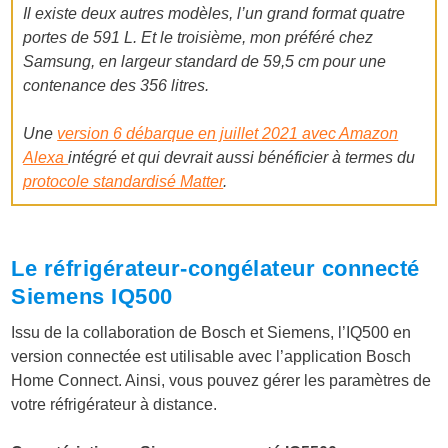
Il existe deux autres modèles, l’un grand format quatre
portes de 591 L.
Et le troisième, mon préféré chez
Samsung, en largeur standard de 59,5 cm pour une
contenance des 356 litres.
Une
version 6 débarque en juillet 2021 avec Amazon
Alexa
intégré et qui devrait aussi bénéficier à termes du
protocole standardisé Matter
.
Le réfrigérateur-congélateur connecté
Siemens IQ500
Issu de la collaboration de Bosch et Siemens, l’IQ500 en
version connectée est utilisable avec l’application Bosch
Home Connect. Ainsi, vous pouvez gérer les paramètres de
votre réfrigérateur à distance.