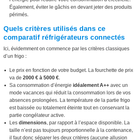
Également, éviter le gâchis en devant jeter des produits
périmés.
Quels critères utilisés dans ce
comparatif réfrigérateurs connectés
Ici, évidemment on commence par les critères classiques
d’un frigo :
Le prix en fonction de votre budget. La fourchette de prix
va de
2000 € à 5000 €
.
Sa consommation d’énergie
idéalement A++
avec un
mode vacances qui réduit la consommation lors de vos
absences prolongées. La température de la partie frigo
est baissée ou totalement éteinte tout en conservant la
partie congélateur active.
Les
dimensions
, par rapport à l’espace disponible. La
taille n’est pas toujours proportionnelle à la contenance,
il faut donc séparer les deux critères (aucune allusion