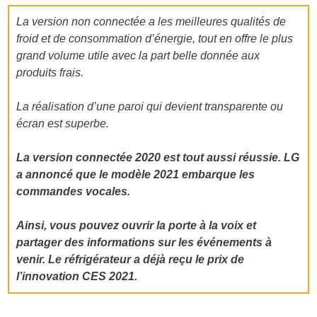
La version non connectée a les meilleures qualités de
froid et de consommation d’énergie, tout en offre le plus
grand volume utile avec la part belle donnée aux
produits frais.
La réalisation d’une paroi qui devient transparente ou
écran est superbe.
La version connectée 2020 est tout aussi réussie. LG
a annoncé que le modèle 2021 embarque les
commandes vocales.
Ainsi, vous pouvez ouvrir la porte à la voix et
partager des informations sur les événements à
venir. Le réfrigérateur a déjà reçu le prix de
l’innovation CES 2021.