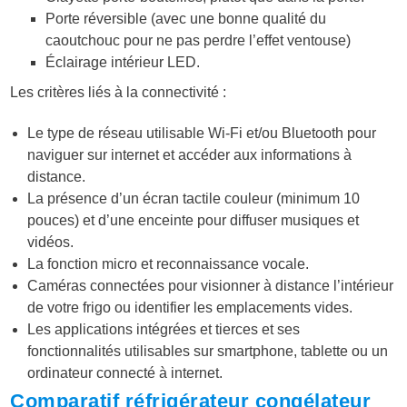
Porte réversible (avec une bonne qualité du
caoutchouc pour ne pas perdre l’effet ventouse)
Éclairage intérieur LED.
Les critères liés à la connectivité :
Le type de réseau utilisable Wi-Fi et/ou Bluetooth pour
naviguer sur internet et accéder aux informations à
distance.
La présence d’un écran tactile couleur (minimum 10
pouces) et d’une enceinte pour diffuser musiques et
vidéos.
La fonction micro et reconnaissance vocale.
Caméras connectées pour visionner à distance l’intérieur
de votre frigo ou identifier les emplacements vides.
Les applications intégrées et tierces et ses
fonctionnalités utilisables sur smartphone, tablette ou un
ordinateur connecté à internet.
Comparatif réfrigérateur congélateur