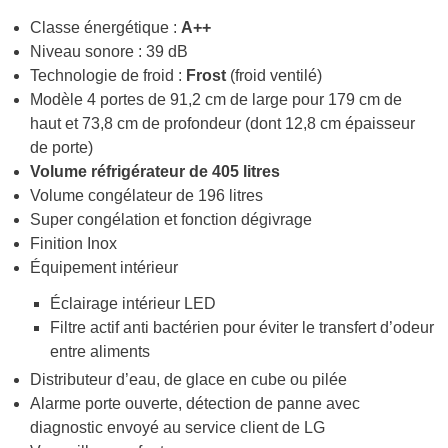
Classe énergétique :
A++
Niveau sonore : 39 dB
Technologie de froid :
Frost
(froid ventilé)
Modèle 4 portes de 91,2 cm de large pour 179 cm de
haut et 73,8 cm de profondeur (dont 12,8 cm épaisseur
de porte)
Volume réfrigérateur de 405 litres
Volume congélateur de 196 litres
Super congélation et fonction dégivrage
Finition Inox
Équipement intérieur
Éclairage intérieur LED
Filtre actif anti bactérien pour éviter le transfert d’odeur
entre aliments
Distributeur d’eau, de glace en cube ou pilée
Alarme porte ouverte, détection de panne avec
diagnostic envoyé au service client de LG