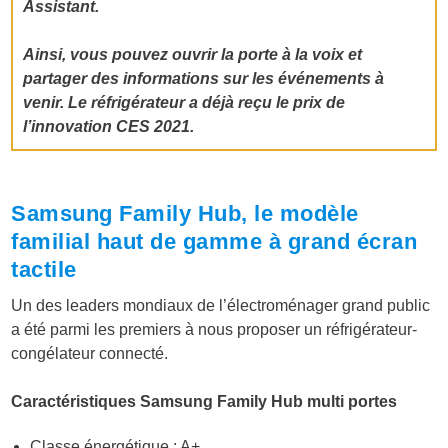
Assistant.
Ainsi, vous pouvez ouvrir la porte à la voix et
partager des informations sur les événements à
venir. Le réfrigérateur a déjà reçu le prix de
l’innovation CES 2021.
Samsung Family Hub, le modèle
familial haut de gamme à grand écran
tactile
Un des leaders mondiaux de l’électroménager grand public
a été parmi les premiers à nous proposer un réfrigérateur-
congélateur connecté.
Caractéristiques Samsung Family Hub multi portes
Classe énergétique : A+