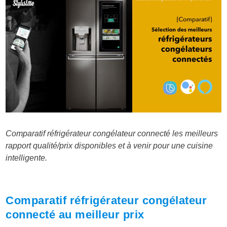
Comparatif réfrigérateur congélateur connecté les meilleurs
rapport qualité/prix disponibles et à venir pour une cuisine
intelligente.
Comparatif réfrigérateur congélateur
connecté au meilleur prix