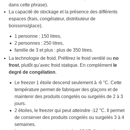
dans cette phrase).
La capacité de stockage et la présence des différents
espaces (frais, congélateur, distributeur de
boissons/glace).
1 personne : 150 litres,
2 personnes : 250 litres,
famille de 3 et plus : plus de 350 litres.
La technologie de froid. Préférez le froid ventilé ou
no
frost
, plutôt qu’avec froid statique. En complément
le
degré de congélation
.
Le freezer 1 étoile descend seulement à -6 °C. Cette
température permet de fabriquer des glaçons et de
maintenir des produits congelés ou surgelés de 2 à 3
jours.
2 étoiles, le freezer qui peut atteindre -12 °C. Il permet
de conserver des produits congelés ou surgelés 3 à 4
semaines.