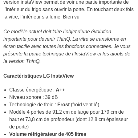
version instaView permet de voir une partie importante de
l’intérieur du frigo sans ouvrir la porte. En touchant deux fois
la vitre, l’intérieur s’allume. Bien vu !
Ce modèle actuel doit faire l’objet d’une évolution
importante pour devenir ThinQ. La vitre se transforme en
écran tactile avec toutes les fonctions connectées. Je vous
présente la partie technique de l’InstaView et les atouts de
la version ThinQ.
Caractéristiques LG InstaView
Classe énergétique :
A++
Niveau sonore : 39 dB
Technologie de froid :
Frost
(froid ventilé)
Modèle 4 portes de 91,2 cm de large pour 179 cm de
haut et 73,8 cm de profondeur (dont 12,8 cm épaisseur
de porte)
Volume réfrigérateur de 405 litres