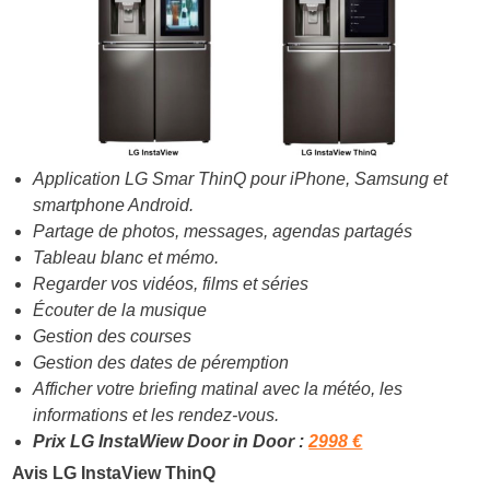
Application LG Smar ThinQ pour iPhone, Samsung et
smartphone Android.
Partage de photos, messages, agendas partagés
Tableau blanc et mémo.
Regarder vos vidéos, films et séries
Écouter de la musique
Gestion des courses
Gestion des dates de péremption
Afficher votre briefing matinal avec la météo, les
informations et les rendez-vous.
Prix LG InstaWiew Door in Door :
2998 €
Avis LG InstaView ThinQ