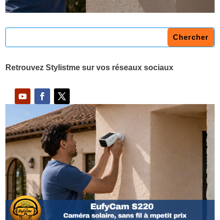
Retrouvez Stylistme sur vos réseaux sociaux