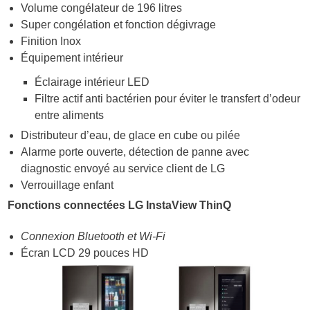
Volume congélateur de 196 litres
Super congélation et fonction dégivrage
Finition Inox
Équipement intérieur
Éclairage intérieur LED
Filtre actif anti bactérien pour éviter le transfert d’odeur
entre aliments
Distributeur d’eau, de glace en cube ou pilée
Alarme porte ouverte, détection de panne avec
diagnostic envoyé au service client de LG
Verrouillage enfant
Fonctions connectées LG InstaView ThinQ
Connexion Bluetooth et Wi-Fi
Écran LCD 29 pouces HD