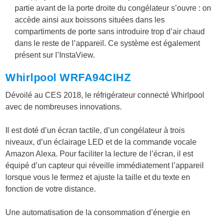
partie avant de la porte droite du congélateur s’ouvre : on
accède ainsi aux boissons situées dans les
compartiments de porte sans introduire trop d’air chaud
dans le reste de l’appareil. Ce système est également
présent sur l’InstaView.
Whirlpool WRFA94CIHZ
Dévoilé au CES 2018, le réfrigérateur connecté Whirlpool
avec de nombreuses innovations.
Il est doté d’un écran tactile, d’un congélateur à trois
niveaux, d’un éclairage LED et de la commande vocale
Amazon Alexa. Pour faciliter la lecture de l’écran, il est
équipé d’un capteur qui réveille immédiatement l’appareil
lorsque vous le fermez et ajuste la taille et du texte en
fonction de votre distance.
Une automatisation de la consommation d’énergie en