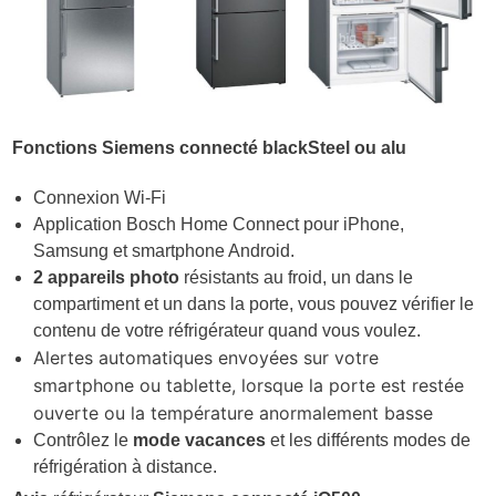
Fonctions Siemens connecté blackSteel ou alu
Connexion Wi-Fi
Application Bosch Home Connect pour iPhone,
Samsung et smartphone Android.
2 appareils photo
résistants au froid, un dans le
compartiment et un dans la porte, vous pouvez vérifier le
contenu de votre réfrigérateur quand vous voulez.
Alertes automatiques envoyées sur votre
smartphone ou tablette, lorsque la porte est restée
ouverte ou la température anormalement basse
Contrôlez le
mode vacances
et les différents modes de
réfrigération à distance.