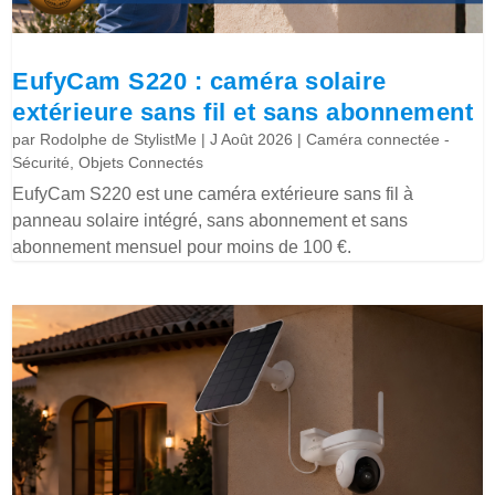
EufyCam S220 : caméra solaire
extérieure sans fil et sans abonnement
par
Rodolphe de StylistMe
|
J Août 2026
|
Caméra connectée -
Sécurité
,
Objets Connectés
EufyCam S220 est une caméra extérieure sans fil à
panneau solaire intégré, sans abonnement et sans
abonnement mensuel pour moins de 100 €.