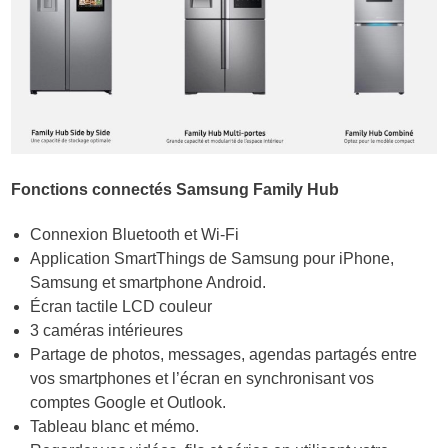
Fonctions connectés Samsung Family Hub
Connexion Bluetooth et Wi-Fi
Application SmartThings de Samsung pour iPhone,
Samsung et smartphone Android.
Écran tactile LCD couleur
3 caméras intérieures
Partage de photos, messages, agendas partagés entre
vos smartphones et l’écran en synchronisant vos
comptes Google et Outlook.
Tableau blanc et mémo.