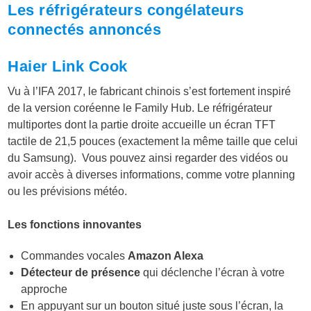
Les réfrigérateurs congélateurs
connectés annoncés
Haier Link Cook
Vu à l’IFA 2017, le fabricant chinois s’est fortement inspiré
de la version coréenne le Family Hub. Le réfrigérateur
multiportes dont la partie droite accueille un écran TFT
tactile de 21,5 pouces (exactement la même taille que celui
du Samsung). Vous pouvez ainsi regarder des vidéos ou
avoir accès à diverses informations, comme votre planning
ou les prévisions météo.
Les fonctions innovantes
Commandes vocales
Amazon Alexa
Détecteur de présence
qui déclenche l’écran à votre
approche
En appuyant sur un bouton situé juste sous l’écran, la