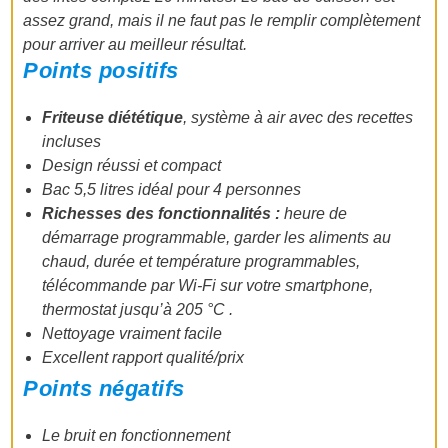
assez grand, mais il ne faut pas le remplir complètement
pour arriver au meilleur résultat.
Points positifs
Friteuse diététique
, système à air avec des recettes
incluses
Design réussi et compact
Bac 5,5 litres idéal pour 4 personnes
Richesses des fonctionnalités :
heure de
démarrage programmable, garder les aliments au
chaud, durée et température programmables,
télécommande par Wi-Fi sur votre smartphone,
thermostat jusqu’à 205 °C .
Nettoyage vraiment facile
Excellent rapport qualité/prix
Points négatifs
Le bruit en fonctionnement