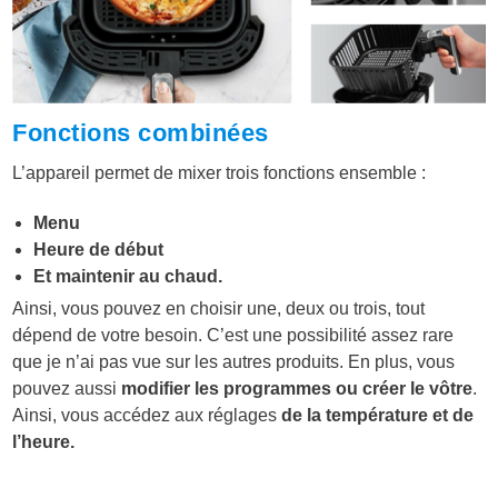
Fonctions combinées
L’appareil permet de mixer trois fonctions ensemble :
Menu
Heure de début
Et maintenir au chaud.
Ainsi, vous pouvez en choisir une, deux ou trois, tout
dépend de votre besoin. C’est une possibilité assez rare
que je n’ai pas vue sur les autres produits. En plus, vous
pouvez aussi
modifier les programmes ou créer le vôtre
.
Ainsi, vous accédez aux réglages
de la température et de
l’heure.