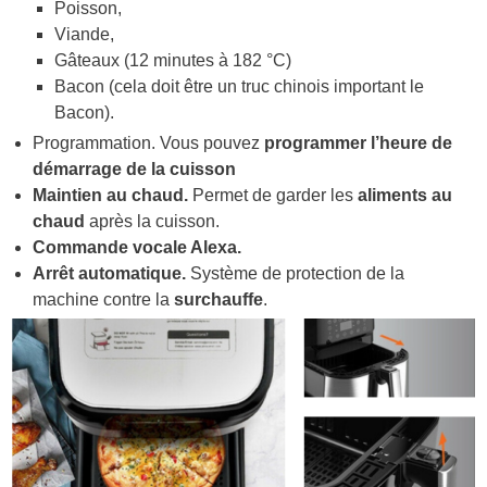
Poisson,
Viande,
Gâteaux (12 minutes à 182 °C)
Bacon (cela doit être un truc chinois important le
Bacon).
Programmation. Vous pouvez
programmer l’heure de
démarrage de la cuisson
Maintien au chaud.
Permet de garder les
aliments au
chaud
après la cuisson.
Commande vocale Alexa.
Arrêt automatique.
Système de protection de la
machine contre la
surchauffe
.