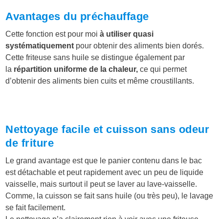
Avantages du préchauffage
Cette fonction est pour moi
à utiliser quasi
systématiquement
pour obtenir des aliments bien dorés.
Cette friteuse sans huile se distingue également par
la
répartition uniforme de la chaleur,
ce qui permet
d’obtenir des aliments bien cuits et même croustillants.
Nettoyage facile et cuisson sans odeur
de friture
Le grand avantage est que le panier contenu dans le bac
est détachable et peut rapidement avec un peu de liquide
vaisselle, mais surtout il peut se laver au lave-vaisselle.
Comme, la cuisson se fait sans huile (ou très peu), le lavage
se fait facilement.