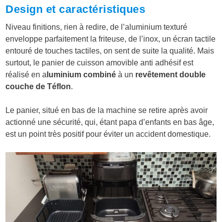
Design et caractéristiques
Niveau finitions, rien à redire, de l’aluminium texturé
enveloppe parfaitement la friteuse, de l’inox, un écran tactile
entouré de touches tactiles, on sent de suite la qualité. Mais
surtout, le panier de cuisson amovible anti adhésif est
réalisé en a
luminium combiné
à un
revêtement double
couche de Téflon
.
Le panier, situé en bas de la machine se retire après avoir
actionné une sécurité, qui, étant papa d’enfants en bas âge,
est un point très positif pour éviter un accident domestique.