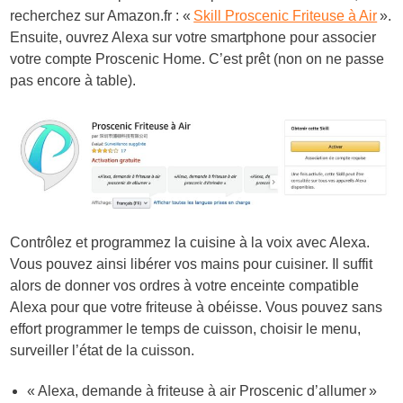
recherchez sur
Amazon.fr
: «
Skill Proscenic Friteuse à Air
».
Ensuite, ouvrez Alexa sur votre smartphone pour associer
votre compte Proscenic Home. C’est prêt (non on ne passe
pas encore à table).
Contrôlez et programmez la cuisine à la voix avec Alexa.
Vous pouvez ainsi libérer vos mains pour cuisiner. Il suffit
alors de donner vos ordres à votre enceinte compatible
Alexa pour que votre friteuse à obéisse. Vous pouvez sans
effort programmer le temps de cuisson, choisir le menu,
surveiller l’état de la cuisson.
« Alexa, demande à friteuse à air Proscenic d’allumer »