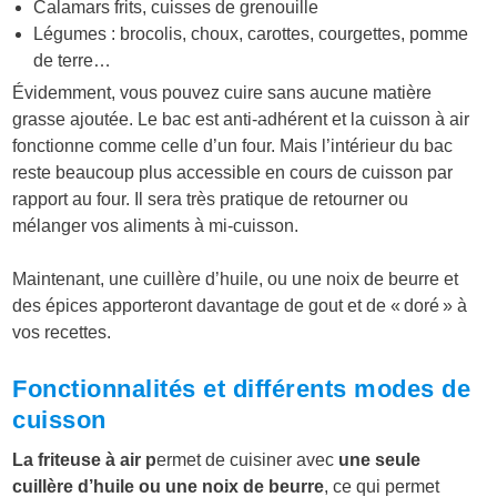
Calamars frits, cuisses de grenouille
Légumes : brocolis, choux, carottes, courgettes, pomme
de terre…
Évidemment, vous pouvez cuire sans aucune matière
grasse ajoutée. Le bac est anti-adhérent et la cuisson à air
fonctionne comme celle d’un four. Mais l’intérieur du bac
reste beaucoup plus accessible en cours de cuisson par
rapport au four. Il sera très pratique de retourner ou
mélanger vos aliments à mi-cuisson.
Maintenant, une cuillère d’huile, ou une noix de beurre et
des épices apporteront davantage de gout et de « doré » à
vos recettes.
Fonctionnalités et différents modes de
cuisson
La friteuse à air p
ermet de cuisiner avec
une seule
cuillère d’huile ou une noix de beurre
, ce qui permet