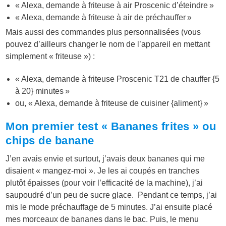
« Alexa, demande à friteuse à air Proscenic d’éteindre »
« Alexa, demande à friteuse à air de préchauffer »
Mais aussi des commandes plus personnalisées (vous
pouvez d’ailleurs changer le nom de l’appareil en mettant
simplement « friteuse ») :
« Alexa, demande à friteuse Proscenic T21 de chauffer {5
à 20} minutes »
ou, « Alexa, demande à friteuse de cuisiner {aliment} »
Mon premier test « Bananes frites » ou
chips de banane
J’en avais envie et surtout, j’avais deux bananes qui me
disaient « mangez-moi ». Je les ai coupés en tranches
plutôt épaisses (pour voir l’efficacité de la machine), j’ai
saupoudré d’un peu de sucre glace. Pendant ce temps, j’ai
mis le mode préchauffage de 5 minutes. J’ai ensuite placé
mes morceaux de bananes dans le bac. Puis, le menu