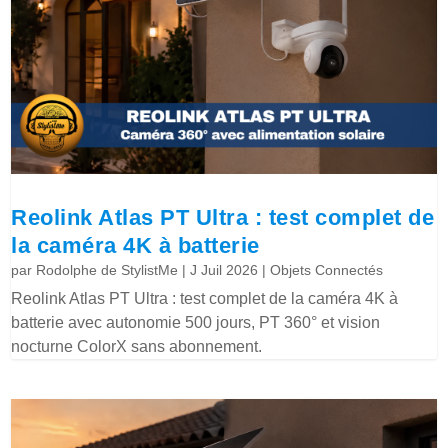
Reolink Atlas PT Ultra : test complet de
la caméra 4K à batterie
par
Rodolphe de StylistMe
|
J Juil 2026
|
Objets Connectés
Reolink Atlas PT Ultra : test complet de la caméra 4K à
batterie avec autonomie 500 jours, PT 360° et vision
nocturne ColorX sans abonnement.