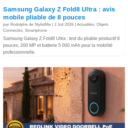
Samsung Galaxy Z Fold8 Ultra : avis
mobile pliable de 8 pouces
par
Rodolphe de StylistMe
|
J Juil 2026
|
Actualités
,
Objets
Connectés
,
Smartphone
Samsung Galaxy Z Fold8 Ultra : test du pliable productif 8
pouces, 200 MP et batterie 5 000 mAh pour la mobilité
professionnelle.