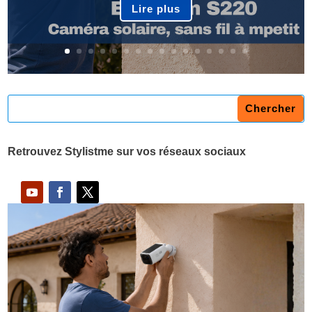
Lire plus
Retrouvez Stylistme sur vos réseaux sociaux