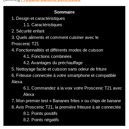
Sommaire
1.
Design et caractéristiques
1.1.
Caractéristiques
2.
Sécurité enfant
3.
Quels aliments et comment cuisiner avec le
Proscenic T21
4.
Fonctionnalités et différents modes de cuisson
4.1.
Fonctions combinées
4.2.
Avantages du préchauffage
5.
Nettoyage facile et cuisson sans odeur de friture
6.
Friteuse connectée à votre smartphone et compatible
Alexa
6.1.
Commandez à la voix votre Proscenic T21 avec
Alexa
7.
Mon premier test « Bananes frites » ou chips de banane
8.
Avis Proscenic T21, la première friteuse à air connectée
8.1.
Points positifs
8.2.
Points négatifs