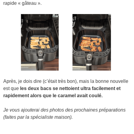
rapide « gâteau ».
Après, je dois dire (c’était très bon), mais la bonne nouvelle
est que
les deux bacs se nettoient ultra facilement et
rapidement alors que le caramel avait coulé.
Je vous ajouterai des photos des prochaines préparations
(faites par la spécialiste maison).