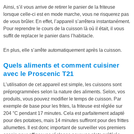
Ainsi, s’il vous arrive de retirer le panier de la friteuse
lorsque celle-ci est en mode marche, vous ne risquerez pas
de vous brûler. En effet, l’appareil s’arrêtera instantanément.
Pour reprendre le cours de la cuisson là où il était, il vous
suffit de replacer le panier dans l’habitacle.
En plus, elle s’arrête automatiquement après la cuisson.
Quels aliments et comment cuisiner
avec le Proscenic T21
L’utilisation de cet appareil est simple, les cuissons sont
préprogrammées selon la nature des aliments. Selon, vos
produits, vous pouvez modifier le temps de cuisson. Par
exemple de base pour les frites, la friteuse est réglée sur
204 °C pendant 17 minutes. Cela est parfaitement adapté
pour des potatoes, mais 14 minutes suffiront pour des frittes
allumettes. Il est donc important de surveiller vos premiers