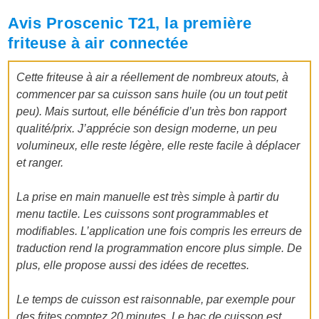
Avis Proscenic T21, la première
friteuse à air connectée
Cette friteuse à air a réellement de nombreux atouts, à
commencer par sa cuisson sans huile (ou un tout petit
peu). Mais surtout, elle bénéficie d’un très bon rapport
qualité/prix. J’apprécie son design moderne, un peu
volumineux, elle reste légère, elle reste facile à déplacer
et ranger.
La prise en main manuelle est très simple à partir du
menu tactile. Les cuissons sont programmables et
modifiables. L’application une fois compris les erreurs de
traduction rend la programmation encore plus simple. De
plus, elle propose aussi des idées de recettes.
Le temps de cuisson est raisonnable, par exemple pour
des frites comptez 20 minutes. Le bac de cuisson est