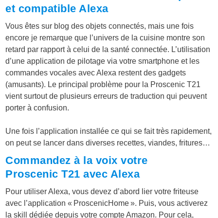
et compatible Alexa
Vous êtes sur blog des objets connectés, mais une fois
encore je remarque que l’univers de la cuisine montre son
retard par rapport à celui de la santé connectée. L’utilisation
d’une application de pilotage via votre smartphone et les
commandes vocales avec Alexa restent des gadgets
(amusants). Le principal problème pour la Proscenic T21
vient surtout de plusieurs erreurs de traduction qui peuvent
porter à confusion.
Une fois l’application installée ce qui se fait très rapidement,
on peut se lancer dans diverses recettes, viandes, fritures…
Commandez à la voix votre
Proscenic T21 avec Alexa
Pour utiliser Alexa, vous devez d’abord lier votre friteuse
avec l’application « ProscenicHome ». Puis, vous activerez
la skill dédiée depuis votre compte Amazon. Pour cela,