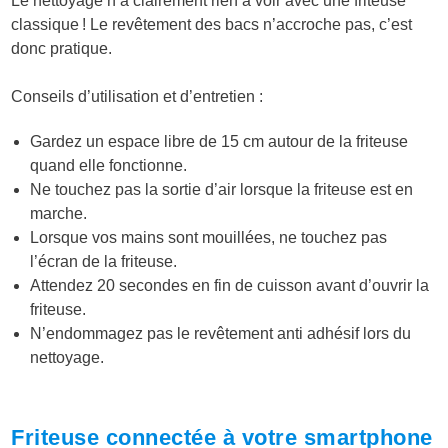
Le nettoyage n’a clairement rien à voir avec une friteuse
classique ! Le revêtement des bacs n’accroche pas, c’est
donc pratique.
Conseils d’utilisation et d’entretien :
Gardez un espace libre de 15 cm autour de la friteuse
quand elle fonctionne.
Ne touchez pas la sortie d’air lorsque la friteuse est en
marche.
Lorsque vos mains sont mouillées, ne touchez pas
l’écran de la friteuse.
Attendez 20 secondes en fin de cuisson avant d’ouvrir la
friteuse.
N’endommagez pas le revêtement anti adhésif lors du
nettoyage.
Friteuse connectée à votre smartphone