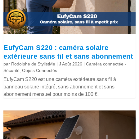
EufyCam S220 : caméra solaire
extérieure sans fil et sans abonnement
par
Rodolphe de StylistMe
|
J Août 2026
|
Caméra connectée -
Sécurité
,
Objets Connectés
EufyCam S220 est une caméra extérieure sans fil à
panneau solaire intégré, sans abonnement et sans
abonnement mensuel pour moins de 100 €.