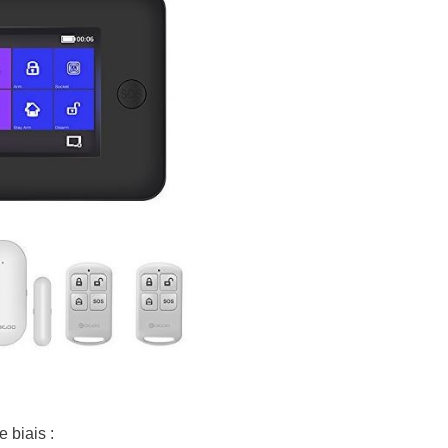
e biais :