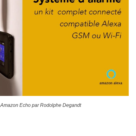
exa Amazon Echo par Rodolphe Degandt