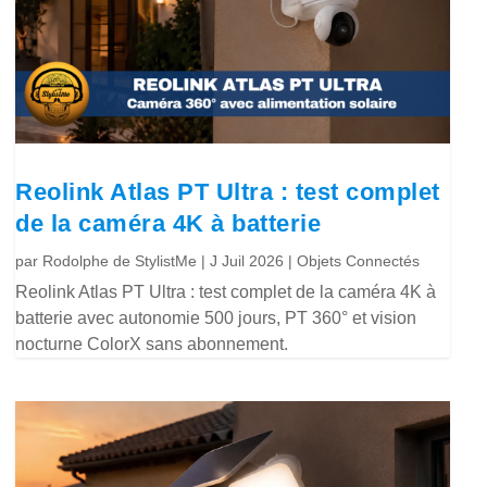
Reolink Atlas PT Ultra : test complet
de la caméra 4K à batterie
par
Rodolphe de StylistMe
|
J Juil 2026
|
Objets Connectés
Reolink Atlas PT Ultra : test complet de la caméra 4K à
batterie avec autonomie 500 jours, PT 360° et vision
nocturne ColorX sans abonnement.