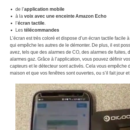
de l’
application mobile
à la
voix avec une enceinte Amazon Echo
l’
écran tactile
.
Les
télécommandes
L’écran est très coloré et dispose d’un écran tactile facile 
qui empêche les autres de le démonter. De plus, il est po
avez, tels que des alarmes de CO, des alarmes de fuites, 
alarmes gaz. Grâce à l’application, vous pouvez définir vo
capteurs et le détecteur sont activés. Cela vous empêche d
maison et que vos fenêtres sont ouvertes, ou s’il fait jour 