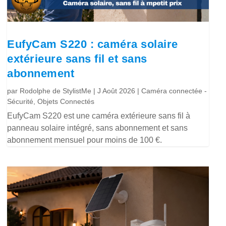
EufyCam S220 : caméra solaire
extérieure sans fil et sans
abonnement
par
Rodolphe de StylistMe
|
J Août 2026
|
Caméra connectée -
Sécurité
,
Objets Connectés
EufyCam S220 est une caméra extérieure sans fil à
panneau solaire intégré, sans abonnement et sans
abonnement mensuel pour moins de 100 €.