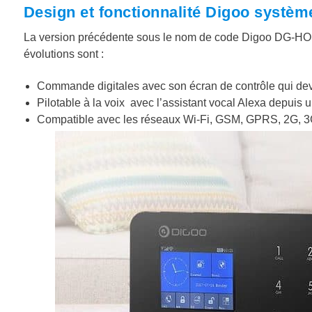
Design et fonctionnalité Digoo systèm
La version précédente sous le nom de code Digoo DG-HO
évolutions sont :
Commande digitales avec son écran de contrôle qui devi
Pilotable à la voix avec l’assistant vocal Alexa depui
Compatible avec les réseaux Wi-Fi, GSM, GPRS, 2G, 3