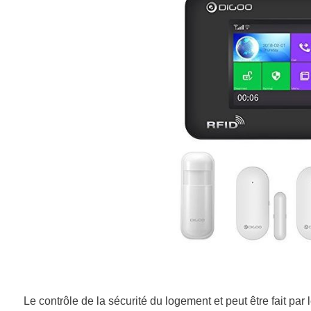
Le contrôle de la sécurité du logement et peut être fait par l