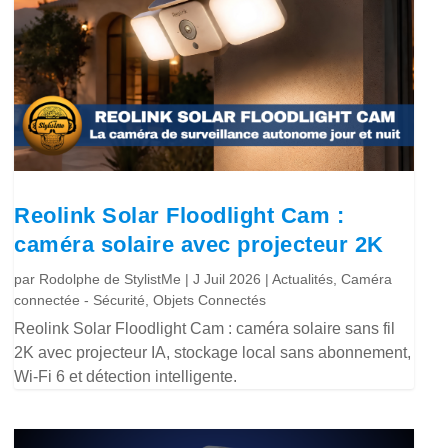
Reolink Solar Floodlight Cam :
caméra solaire avec projecteur 2K
par
Rodolphe de StylistMe
|
J Juil 2026
|
Actualités
,
Caméra
connectée - Sécurité
,
Objets Connectés
Reolink Solar Floodlight Cam : caméra solaire sans fil
2K avec projecteur IA, stockage local sans abonnement,
Wi-Fi 6 et détection intelligente.