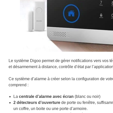
Le système Digoo permet de gérer notifications vers vos
et désarmement à distance, contrôle d’état par l’applicati
Ce système d’alarme à créer selon la configuration de votr
comprend :
La
centrale d’alarme avec écran
(blanc ou noir)
2 détecteurs d’ouverture
de porte ou fenêtre, suffisamme
un coffre, un boite ou une porte d’armoire.