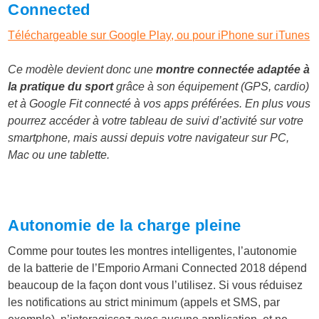
Connected
Téléchargeable sur
Google Play
, ou pour iPhone
sur iTunes
Ce modèle devient donc une
montre connectée adaptée à
la pratique du sport
grâce à son équipement (GPS, cardio)
et à Google Fit connecté à vos apps préférées. En plus vous
pourrez accéder à votre tableau de suivi d’activité sur votre
smartphone, mais aussi depuis votre navigateur sur PC,
Mac ou une tablette.
Autonomie de la charge pleine
Comme pour toutes les montres intelligentes, l’autonomie
de la batterie de l’Emporio Armani Connected 2018 dépend
beaucoup de la façon dont vous l’utilisez. Si vous réduisez
les notifications au strict minimum (appels et SMS, par