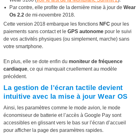
Par contre, elle profite de la dernière mise à jour de
Wear
Os 2.2
de mi-novembre 2018.
Cette version 2018 embarque les fonctions
NFC
pour les
paiements sans contact et le
GPS autonome
pour le suivi
de vos activités physiques (ou simplement, marche) sans
votre smartphone.
En plus, elle se dote enfin du
moniteur de fréquence
cardiaque
, ce qui manquait cruellement au modèle
précédent.
La gestion de l’écran tactile devient
intuitive avec la mise à jour Wear OS
Ainsi, les paramètres comme le mode avion, le mode
économiseur de batterie et l’accès à Google Pay sont
accessibles en glissant vers le bas sur l’écran d’accueil
pour afficher la page des paramètres rapides.