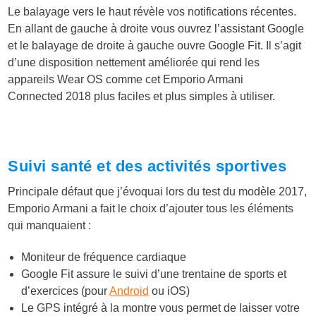
Le balayage vers le haut révèle vos notifications récentes.
En allant de gauche à droite vous ouvrez l’assistant Google
et le balayage de droite à gauche ouvre Google Fit. Il s’agit
d’une disposition nettement améliorée qui rend les
appareils Wear OS comme cet Emporio Armani
Connected 2018 plus faciles et plus simples à utiliser.
Suivi santé et des activités sportives
Principale défaut que j’évoquai lors du test du modèle 2017,
Emporio Armani a fait le choix d’ajouter tous les éléments
qui manquaient :
Moniteur de fréquence cardiaque
Google Fit assure le suivi d’une trentaine de sports et
d’exercices (pour
Android
ou iOS)
Le GPS intégré à la montre vous permet de laisser votre