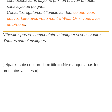
connectées sans payer le prix fort ni avoir un objet
sans style au poignet.
Consultez également l’article sur tout
ce que vous
pouvez faire avec votre montre Wear Os si vous avez
un iPhone
.
N’hésitez pas en commentaire à indiquer si vous voulez
d’autres caractéristiques.
[jetpack_subscription_form title= »Ne manquez pas les
prochains articles »]