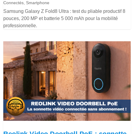
Connectés
,
Smartphone
Samsung Galaxy Z Fold8 Ultra : test du pliable productif 8
pouces, 200 MP et batterie 5 000 mAh pour la mobilité
professionnelle.
Reolink Video Doorbell PoE : sonnette