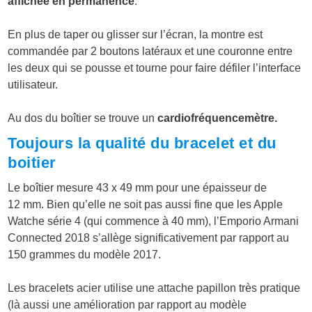
affichée en permanence
.
En plus de taper ou glisser sur l’écran, la montre est
commandée par 2 boutons latéraux et une couronne entre
les deux qui se pousse et tourne pour faire défiler l’interface
utilisateur.
Au dos du boîtier se trouve un
cardiofréquencemètre.
Toujours la qualité du bracelet et du
boitier
Le boîtier mesure 43 x 49 mm pour une épaisseur de
12 mm. Bien qu’elle ne soit pas aussi fine que les Apple
Watche série 4 (qui commence à 40 mm), l’Emporio Armani
Connected 2018 s’allège significativement par rapport au
150 grammes du modèle 2017.
Les bracelets acier utilise une attache papillon très pratique
(là aussi une amélioration par rapport au modèle