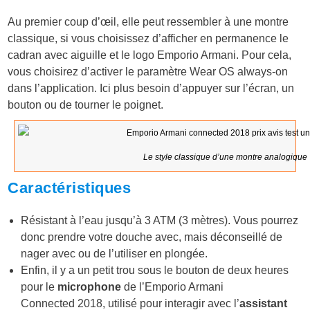
Au premier coup d’œil, elle peut ressembler à une montre
classique, si vous choisissez d’afficher en permanence le
cadran avec aiguille et le logo Emporio Armani. Pour cela,
vous choisirez d’activer le paramètre Wear OS always-on
dans l’application. Ici plus besoin d’appuyer sur l’écran, un
bouton ou de tourner le poignet.
Le style classique d’une montre analogique
Caractéristiques
Résistant à l’eau jusqu’à 3 ATM (3 mètres). Vous pourrez
donc prendre votre douche avec, mais déconseillé de
nager avec ou de l’utiliser en plongée.
Enfin, il y a un petit trou sous le bouton de deux heures
pour le
microphone
de l’Emporio Armani
Connected 2018, utilisé pour interagir avec l’
assistant