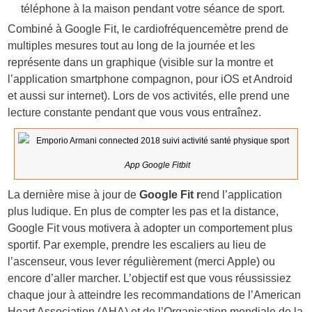
téléphone à la maison pendant votre séance de sport.
Combiné à Google Fit, le cardiofréquencemètre prend de
multiples mesures tout au long de la journée et les
représente dans un graphique (visible sur la montre et
l’application smartphone compagnon, pour iOS et Android
et aussi sur internet). Lors de vos activités, elle prend une
lecture constante pendant que vous vous entraînez.
App Google Fitbit
La dernière mise à jour de
Google Fit r
end l’application
plus ludique. En plus de compter les pas et la distance,
Google Fit vous motivera à adopter un comportement plus
sportif. Par exemple, prendre les escaliers au lieu de
l’ascenseur, vous lever régulièrement (merci Apple) ou
encore d’aller marcher. L’objectif est que vous réussissiez
chaque jour à atteindre les recommandations de l’American
Heart Association (AHA) et de l’Organisation mondiale de la