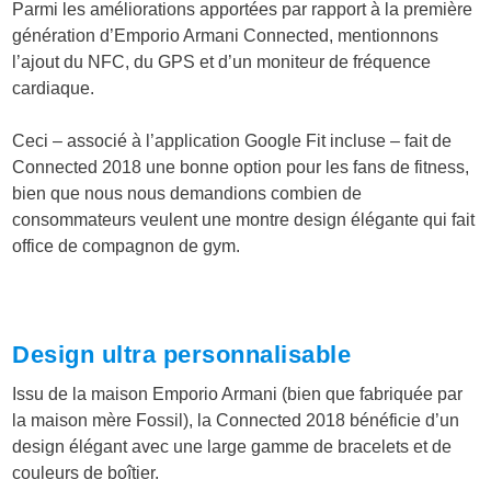
Parmi les améliorations apportées par rapport à la première
génération d’Emporio Armani Connected, mentionnons
l’ajout du NFC, du GPS et d’un moniteur de fréquence
cardiaque.
Ceci – associé à l’application Google Fit incluse – fait de
Connected 2018 une bonne option pour les fans de fitness,
bien que nous nous demandions combien de
consommateurs veulent une montre design élégante qui fait
office de compagnon de gym.
Design ultra personnalisable
Issu de la maison Emporio Armani (bien que fabriquée par
la maison mère Fossil), la Connected 2018 bénéficie d’un
design élégant avec une large gamme de bracelets et de
couleurs de boîtier.