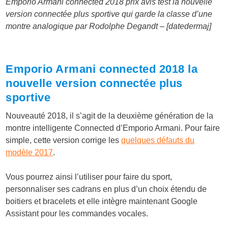
Emporio Armani connected 2018 prix avis test la nouvelle
version connectée plus sportive qui garde la classe d’une
montre analogique par Rodolphe Degandt – [datedermaj]
Emporio Armani connected 2018 la
nouvelle version connectée plus
sportive
Nouveauté 2018, il s’agit de la deuxième génération de la
montre intelligente Connected d’Emporio Armani. Pour faire
simple, cette version corrige les
quelques défauts du
modèle 2017
.
Vous pourrez ainsi l’utiliser pour faire du sport,
personnaliser ses cadrans en plus d’un choix étendu de
boitiers et bracelets et elle intègre maintenant Google
Assistant pour les commandes vocales.