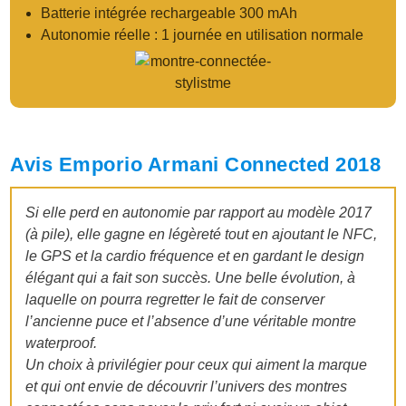
Batterie intégrée rechargeable 300 mAh
Autonomie réelle : 1 journée en utilisation normale
Avis Emporio Armani Connected 2018
Si elle perd en autonomie par rapport au modèle 2017
(à pile), elle gagne en légèreté tout en ajoutant le NFC,
le GPS et la cardio fréquence et en gardant le design
élégant qui a fait son succès. Une belle évolution, à
laquelle on pourra regretter le fait de conserver
l’ancienne puce et l’absence d’une véritable montre
waterproof.
Un choix à privilégier pour ceux qui aiment la marque
et qui ont envie de découvrir l’univers des montres