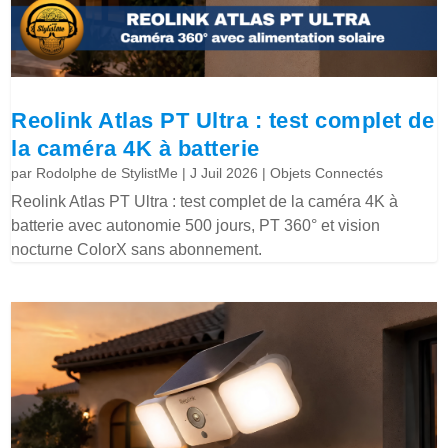
Reolink Atlas PT Ultra : test complet de
la caméra 4K à batterie
par
Rodolphe de StylistMe
|
J Juil 2026
|
Objets Connectés
Reolink Atlas PT Ultra : test complet de la caméra 4K à
batterie avec autonomie 500 jours, PT 360° et vision
nocturne ColorX sans abonnement.