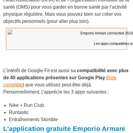
santé (OMS) pour vous garder en bonne santé par l’activité
physique régulière. Mais vous pouvez bien sur créer vos
objectifs personnels (pour aller plus loin).
Les apps compatibles av
L’intérêt de Google Fit est aussi sa
compatibilité avec plus
de 40 applications présentes sur Google Play
(
liste
complète
) que vous utilisez peut-être déjà.
Personnellement, j’apprécie les 3 apps suivantes :
Nike + Run Club
Runtastic
Entraînements Skimble
L’application gratuite Emporio Armani