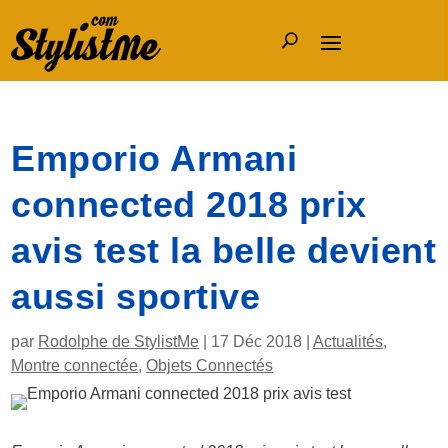
Emporio Armani
connected 2018 prix
avis test la belle devient
aussi sportive
par
Rodolphe de StylistMe
|
17 Déc 2018
|
Actualités
,
Montre connectée
,
Objets Connectés