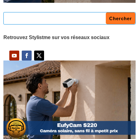
Retrouvez Stylistme sur vos réseaux sociaux