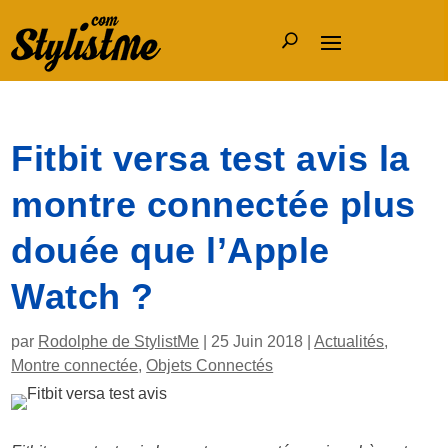
Fitbit versa test avis la
montre connectée plus
douée que l’Apple
Watch ?
par
Rodolphe de StylistMe
|
25 Juin 2018
|
Actualités
,
Montre connectée
,
Objets Connectés