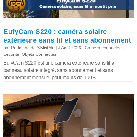
EufyCam S220 : caméra solaire
extérieure sans fil et sans abonnement
par
Rodolphe de StylistMe
|
J Août 2026
|
Caméra connectée -
Sécurité
,
Objets Connectés
EufyCam S220 est une caméra extérieure sans fil à
panneau solaire intégré, sans abonnement et sans
abonnement mensuel pour moins de 100 €.