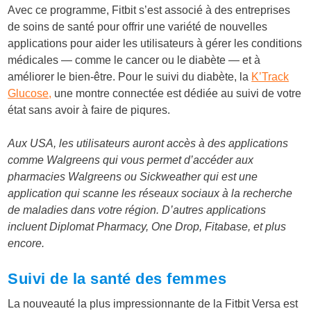
Avec ce programme, Fitbit s’est associé à des entreprises
de soins de santé pour offrir une variété de nouvelles
applications pour aider les utilisateurs à gérer les conditions
médicales — comme le cancer ou le diabète — et à
améliorer le bien-être. Pour le suivi du diabète, la
K’Track
Glucose,
une montre connectée est dédiée au suivi de votre
état sans avoir à faire de piqures.
Aux USA, les utilisateurs auront accès à des applications
comme Walgreens qui vous permet d’accéder aux
pharmacies Walgreens ou Sickweather qui est une
application qui scanne les réseaux sociaux à la recherche
de maladies dans votre région. D’autres applications
incluent Diplomat Pharmacy, One Drop, Fitabase, et plus
encore.
Suivi de la santé des femmes
La nouveauté la plus impressionnante de la Fitbit Versa est