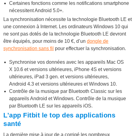
Certaines fonctions comme les notifications smartphone
nécessitent Android 5.0+.
La synchronisation nécessite la technologie Bluetooth LE et
une connexion à Internet. Les ordinateurs Windows 10 qui
ne sont pas dotés de la technologie Bluetooth LE devront
être équipés, pour moins de 10 €, d’un
dongle de
synchronisation sans fil
pour effectuer la synchronisation.
Synchronise vos données avec les appareils Mac OS
X 10.6 et versions ultérieures, iPhone 4S et versions
ultérieures, iPad 3 gen. et versions ultérieures,
Android 4.3 et versions ultérieures et Windows 10.
Contrôle de la musique par Bluetooth Classic sur les
appareils Android et Windows. Contrôle de la musique
par Bluetooth LE sur les appareils iOS.
L’app Fitbit le top des applications
santé
La dernière mise à jour de a corrigé les nombreux