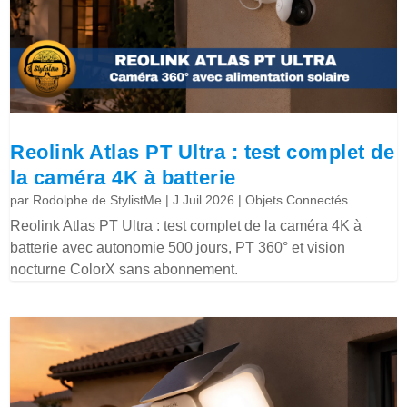
Reolink Atlas PT Ultra : test complet de
la caméra 4K à batterie
par
Rodolphe de StylistMe
|
J Juil 2026
|
Objets Connectés
Reolink Atlas PT Ultra : test complet de la caméra 4K à
batterie avec autonomie 500 jours, PT 360° et vision
nocturne ColorX sans abonnement.