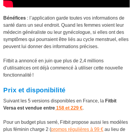
Bénéfices
: l’application garde toutes vos informations de
santé dans un seul endroit. Quand les femmes voient leur
médecin généraliste ou leur gynécologue, si elles ont des
symptômes qui pourraient être liés au cycle menstruel, elles
peuvent lui donner des informations précises.
Fitbit a annoncé en juin que plus de 2,4 millions
d’utilisatrices ont déjà commencé à utiliser cette nouvelle
fonctionnalité !
Prix et disponibilité
Suivant les 5 versions disponibles en France, la
Fitbit
Versa est vendue entre
158 et 229 €
.
Pour un budget plus serré, Fitbit propose aussi les modèles
plus féminin charge 2 (
promos régulières à 99 €
au lieu de