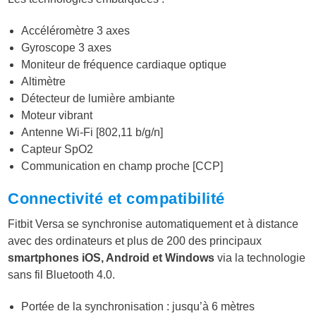
Accéléromètre 3 axes
Gyroscope 3 axes
Moniteur de fréquence cardiaque optique
Altimètre
Détecteur de lumière ambiante
Moteur vibrant
Antenne Wi-Fi [802,11 b/g/n]
Capteur SpO2
Communication en champ proche [CCP]
Connectivité et compatibilité
Fitbit Versa se synchronise automatiquement et à distance
avec des ordinateurs et plus de 200 des principaux
smartphones iOS, Android et Windows
via la technologie
sans fil Bluetooth 4.0.
Portée de la synchronisation : jusqu’à 6 mètres