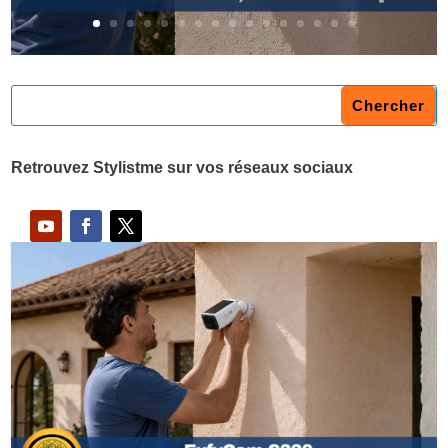
Retrouvez Stylistme sur vos réseaux sociaux