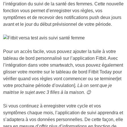
l’intégration du suivi de la santé des femmes. Cette nouvelle
fonction vous permet d’enregistrer vos règles, vos
symptômes et de recevoir des notifications push deux jours
avant et le jour du début prévisionnel de votre période.
Pour un accès facile, vous pouvez ajouter la tuile à votre
tableau de bord personnalisé sur l’application Fitbit. Avec
l’intégration dans votre smartwatch, vous pouvez également
glisser votre montre sur le tableau de bord Fitbit Today pour
vérifier quand vos règles vont commencer ou se terminer[et
votre prochaine période d’ovulation].
Là on sent que je
maitrise le sujet avec 3 filles à la maison. 😉
Si vous continuez à enregistrer votre cycle et vos
symptômes chaque mois, l’application de suivi apprendra et
s’adaptera à vos données personnelles. De cette façon, elle
sera en mesure d’offrir plus d’informations en fonction de