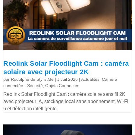
Reolink Solar Floodlight Cam : caméra
solaire avec projecteur 2K
par
Rodolphe de StylistMe
|
J Juil 2026
|
Actualités
,
Caméra
connectée - Sécurité
,
Objets Connectés
Reolink Solar Floodlight Cam : caméra solaire sans fil 2K
avec projecteur IA, stockage local sans abonnement, Wi-Fi
6 et détection intelligente.