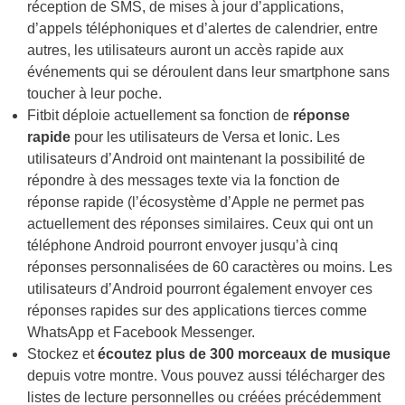
réception de SMS, de mises à jour d’applications,
d’appels téléphoniques et d’alertes de calendrier, entre
autres, les utilisateurs auront un accès rapide aux
événements qui se déroulent dans leur smartphone sans
toucher à leur poche.
Fitbit déploie actuellement sa fonction de
réponse
rapide
pour les utilisateurs de Versa et Ionic. Les
utilisateurs d’Android ont maintenant la possibilité de
répondre à des messages texte via la fonction de
réponse rapide (l’écosystème d’Apple ne permet pas
actuellement des réponses similaires. Ceux qui ont un
téléphone Android pourront envoyer jusqu’à cinq
réponses personnalisées de 60 caractères ou moins. Les
utilisateurs d’Android pourront également envoyer ces
réponses rapides sur des applications tierces comme
WhatsApp et Facebook Messenger.
Stockez et
écoutez plus de 300 morceaux de musique
depuis votre montre. Vous pouvez aussi télécharger des
listes de lecture personnelles ou créées précédemment