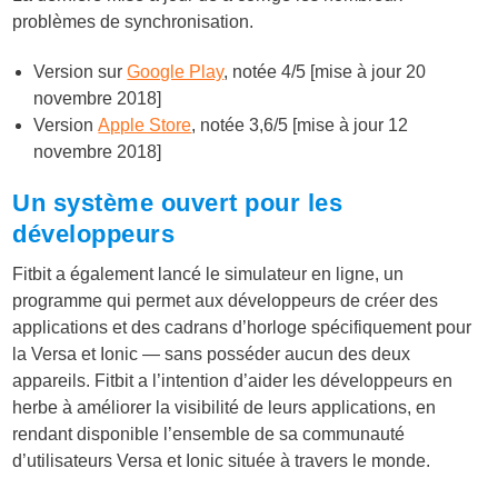
problèmes de synchronisation.
Version sur
Google Play
, notée 4/5 [mise à jour 20
novembre 2018]
Version
Apple Store
, notée 3,6/5 [mise à jour 12
novembre 2018]
Un système ouvert pour les
développeurs
Fitbit a également lancé le simulateur en ligne, un
programme qui permet aux développeurs de créer des
applications et des cadrans d’horloge spécifiquement pour
la Versa et Ionic — sans posséder aucun des deux
appareils. Fitbit a l’intention d’aider les développeurs en
herbe à améliorer la visibilité de leurs applications, en
rendant disponible l’ensemble de sa communauté
d’utilisateurs Versa et Ionic située à travers le monde.