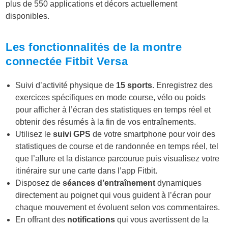
plus de 550 applications et décors actuellement
disponibles.
Les fonctionnalités de la montre
connectée Fitbit Versa
Suivi d’activité physique de
15 sports
. Enregistrez des
exercices spécifiques en mode course, vélo ou poids
pour afficher à l’écran des statistiques en temps réel et
obtenir des résumés à la fin de vos entraînements.
Utilisez le
suivi GPS
de votre smartphone pour voir des
statistiques de course et de randonnée en temps réel, tel
que l’allure et la distance parcourue puis visualisez votre
itinéraire sur une carte dans l’app Fitbit.
Disposez de
séances d’entraînement
dynamiques
directement au poignet qui vous guident à l’écran pour
chaque mouvement et évoluent selon vos commentaires.
En offrant des
notifications
qui vous avertissent de la