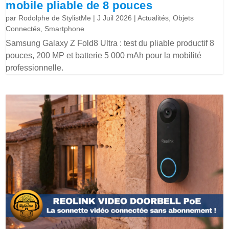
mobile pliable de 8 pouces
par
Rodolphe de StylistMe
|
J Juil 2026
|
Actualités
,
Objets
Connectés
,
Smartphone
Samsung Galaxy Z Fold8 Ultra : test du pliable productif 8
pouces, 200 MP et batterie 5 000 mAh pour la mobilité
professionnelle.