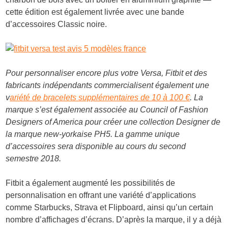
cette édition est également livrée avec une bande
d’accessoires Classic noire.
Pour personnaliser encore plus votre Versa, Fitbit et des
fabricants indépendants commercialisent également une
v
ariété de bracelets supplémentaires de 10 à 100 €
. La
marque s’est également associée au Council of Fashion
Designers of America pour créer une collection Designer de
la marque new-yorkaise PH5. La gamme unique
d’accessoires sera disponible au cours du second
semestre 2018.
Fitbit a également augmenté les possibilités de
personnalisation en offrant une variété d’applications
comme Starbucks, Strava et Flipboard, ainsi qu’un certain
nombre d’affichages d’écrans. D’après la marque, il y a déjà