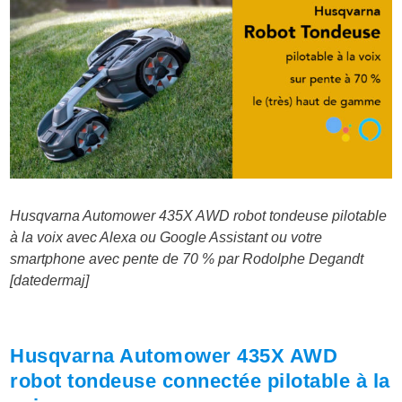
Husqvarna Automower 435X AWD robot tondeuse pilotable
à la voix avec Alexa ou Google Assistant ou votre
smartphone avec pente de 70 % par Rodolphe Degandt
[datedermaj]
Husqvarna Automower 435X AWD
robot tondeuse connectée pilotable à la