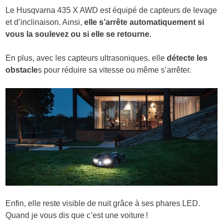
Le Husqvarna 435 X AWD est équipé de capteurs de levage
et d’inclinaison. Ainsi,
elle s’arrête automatiquement si
vous la soulevez ou si elle se retourne.
En plus, avec les capteurs ultrasoniques, elle
détecte les
obstacle
s pour réduire sa vitesse ou même s’arrêter.
Enfin, elle reste visible de nuit grâce à ses phares LED.
Quand je vous dis que c’est une voiture !