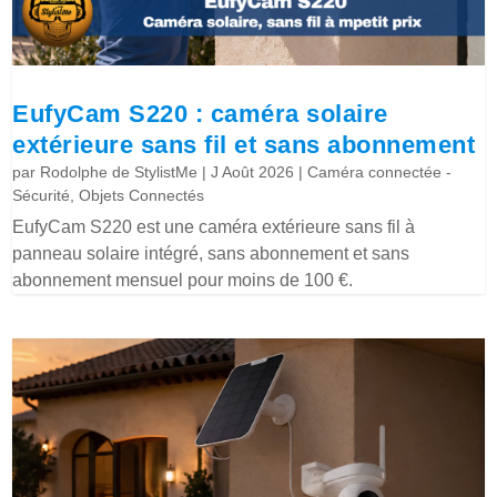
EufyCam S220 : caméra solaire
extérieure sans fil et sans abonnement
par
Rodolphe de StylistMe
|
J Août 2026
|
Caméra connectée -
Sécurité
,
Objets Connectés
EufyCam S220 est une caméra extérieure sans fil à
panneau solaire intégré, sans abonnement et sans
abonnement mensuel pour moins de 100 €.