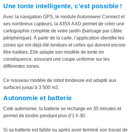
Une tonte intelligente, c’est possible !
Avec la
navigation GPS
, le module Automower Connect et
ses nombreux capteurs, la 435X AXD permet de créer une
cartographie complète de votre jardin (balisage par câble
périphérique). À partir de la carte, l’application identifie les
zones qui ont déjà été tondues et celles qui doivent encore
être traitées. Elle adapte son modèle de tonte en
conséquence, assurant une coupe uniforme sur les
différentes zones.
Ce nouveau modèle de robot tondeuse est adapté aux
surfaces jusqu’à 3 500 m
2
.
Autonomie et batterie
Coté autonomie, la batterie se recharge en 30 minutes et
permet de tondre pendant plus d’1 h 30.
Si sa batterie est faible ou après avoir terminé son travail de