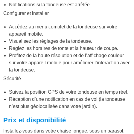
Notifications si la tondeuse est arrêtée.
Configurer et installer
Accédez au menu complet de la tondeuse sur votre
appareil mobile.
Visualisez les réglages de la tondeuse,
Réglez les horaires de tonte et la hauteur de coupe.
Profitez de la haute résolution et de l’affichage couleur
sur votre appareil mobile pour améliorer l’interaction avec
la tondeuse.
Sécurité
Suivez la position GPS de votre tondeuse en temps réel.
Réception d’une notification en cas de vol (la tondeuse
n’est plus géolocalisée dans votre jardin).
Prix et disponibilité
Installez-vous dans votre chaise longue, sous un parasol,