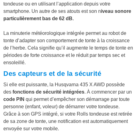
tondeuse ou en utilisant l’application depuis votre
smartphone. Un autre de ses atouts est son n
iveau sonore
particulièrement bas de 62 dB.
La
minuterie météorologique
intégrée permet au robot de
tonte d’adapter son comportement de tonte à la croissance
de l’herbe. Cela signifie qu’il augmente le temps de tonte en
périodes de forte croissance et le réduit par temps sec et
ensoleillé.
Des capteurs et de la sécurité
Si elle est puissante, la Husqvarna 435 X AWD possède
des
fonctions de sécurité intégrées
. À commencer par un
code PIN
qui permet d’empêcher son démarrage par toute
personne (enfant, voleur) de démarrer votre tondeuse.
Grâce à son GPS intégré, si votre Rolls tondeuse est retirée
de sa zone de tonte, une notification est automatiquement
envoyée sur votre mobile.