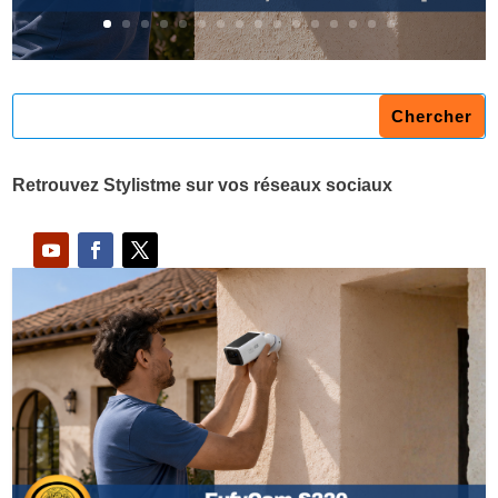
Retrouvez Stylistme sur vos réseaux sociaux