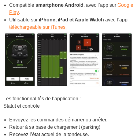
Compatible
smartphone Android
, avec l’app sur
Google
Play
.
Utilisable sur
iPhone, iPad et Apple Watch
avec l’app
téléchargeable sur iTunes.
Les fonctionnalités de l’application :
Statut et contrôle
Envoyez les commandes démarrer ou arrêter.
Retour à sa base de chargement (parking)
Recevez l’état actuel de la tondeuse.