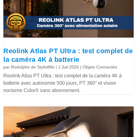
Reolink Atlas PT Ultra : test complet de
la caméra 4K à batterie
par
Rodolphe de StylistMe
|
J Juil 2026
|
Objets Connectés
Reolink Atlas PT Ultra : test complet de la caméra 4K à
batterie avec autonomie 500 jours, PT 360° et vision
nocturne ColorX sans abonnement.