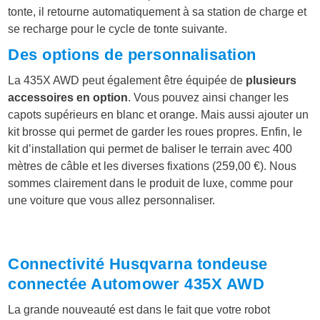
tonte, il retourne automatiquement à sa station de charge et
se recharge pour le cycle de tonte suivante.
Des options de personnalisation
La 435X AWD peut également être équipée de
plusieurs
accessoires en option
. Vous pouvez ainsi changer les
capots supérieurs en blanc et orange. Mais aussi ajouter un
kit brosse qui permet de garder les roues propres. Enfin, le
kit d’installation qui permet de baliser le terrain avec 400
mètres de câble et les diverses fixations (259,00 €). Nous
sommes clairement dans le produit de luxe, comme pour
une voiture que vous allez personnaliser.
Connectivité Husqvarna tondeuse
connectée Automower 435X AWD
La grande nouveauté est dans le fait que votre robot