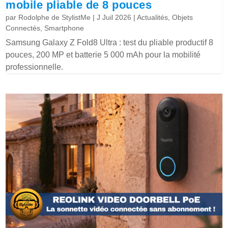
mobile pliable de 8 pouces
par
Rodolphe de StylistMe
|
J Juil 2026
|
Actualités
,
Objets
Connectés
,
Smartphone
Samsung Galaxy Z Fold8 Ultra : test du pliable productif 8
pouces, 200 MP et batterie 5 000 mAh pour la mobilité
professionnelle.