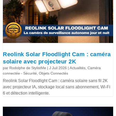
Reolink Solar Floodlight Cam : caméra
solaire avec projecteur 2K
par
Rodolphe de StylistMe
|
J Juil 2026
|
Actualités
,
Caméra
connectée - Sécurité
,
Objets Connectés
Reolink Solar Floodlight Cam : caméra solaire sans fil 2K
avec projecteur IA, stockage local sans abonnement, Wi-Fi
6 et détection intelligente.