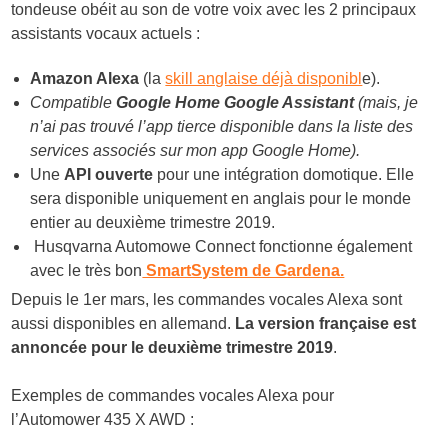
tondeuse obéit au son de votre voix avec les 2 principaux
assistants vocaux actuels :
Amazon Alexa
(la
skill anglaise déjà disponibl
e).
Compatible
Google Home Google Assistant
(mais, je
n’ai pas trouvé l’app tierce disponible dans la liste des
services associés sur mon app Google Home).
Une
API ouverte
pour une intégration domotique. Elle
sera disponible uniquement en anglais pour le monde
entier au deuxième trimestre 2019.
Husqvarna Automowe Connect fonctionne également
avec le très bon
SmartSystem de Gardena.
Depuis le 1er mars, les commandes vocales Alexa sont
aussi disponibles en allemand.
La version française est
annoncée pour le deuxième trimestre 2019
.
Exemples de commandes vocales Alexa pour
l’Automower 435 X AWD :