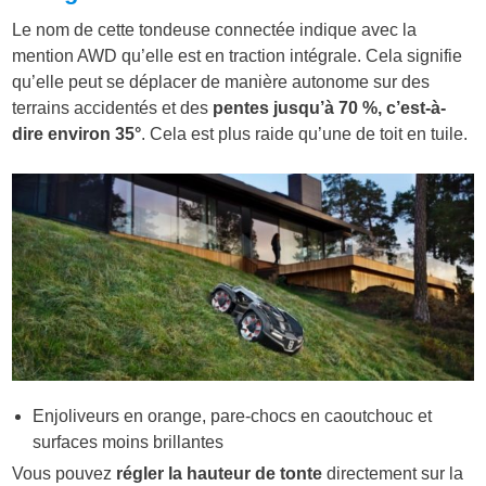
Le nom de cette tondeuse connectée indique avec la
mention AWD qu’elle est en traction intégrale. Cela signifie
qu’elle peut se déplacer de manière autonome sur des
terrains accidentés et des
pentes jusqu’à 70 %, c’est-à-
dire environ 35°
. Cela est plus raide qu’une de toit en tuile.
Enjoliveurs en orange, pare-chocs en caoutchouc et
surfaces moins brillantes
Vous pouvez
régler la hauteur de tonte
directement sur la