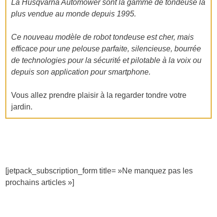
La Husqvarna Automower sont la gamme de tondeuse la
plus vendue au monde depuis 1995.
Ce nouveau modèle de robot tondeuse est cher, mais
efficace pour une pelouse parfaite, silencieuse, bourrée
de technologies pour la sécurité et pilotable à la voix ou
depuis son application pour smartphone.
Vous allez prendre plaisir à la regarder tondre votre
jardin.
[jetpack_subscription_form title= »Ne manquez pas les
prochains articles »]