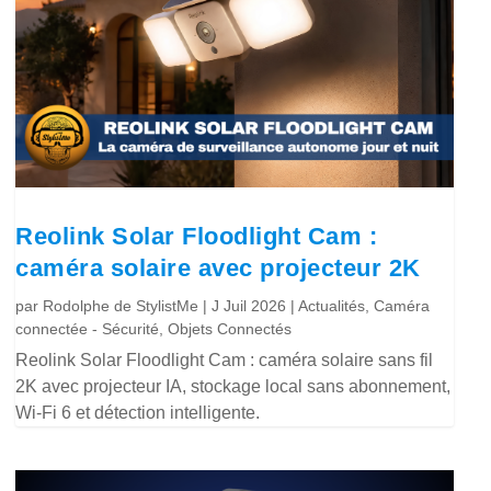
Reolink Solar Floodlight Cam :
caméra solaire avec projecteur 2K
par
Rodolphe de StylistMe
|
J Juil 2026
|
Actualités
,
Caméra
connectée - Sécurité
,
Objets Connectés
Reolink Solar Floodlight Cam : caméra solaire sans fil
2K avec projecteur IA, stockage local sans abonnement,
Wi-Fi 6 et détection intelligente.