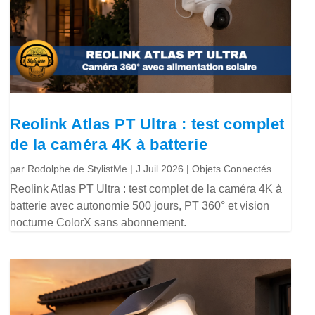
Reolink Atlas PT Ultra : test complet
de la caméra 4K à batterie
par
Rodolphe de StylistMe
|
J Juil 2026
|
Objets Connectés
Reolink Atlas PT Ultra : test complet de la caméra 4K à
batterie avec autonomie 500 jours, PT 360° et vision
nocturne ColorX sans abonnement.