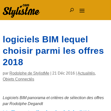
logiciels BIM lequel
choisir parmi les offres
2018
par
Rodolphe de StylistMe
|
21 Déc 2016
|
Actualités
,
Objets Connectés
Logiciels BIM panorama et critères de sélection des offres
par Rodolphe Degandt