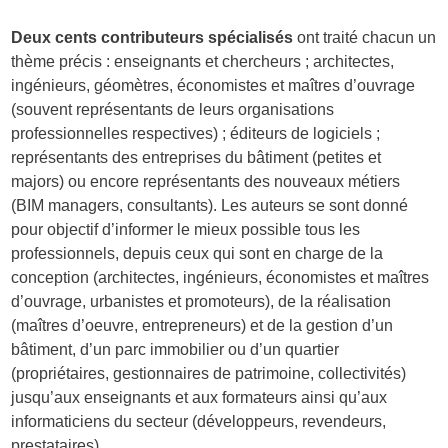
Deux cents contributeurs spécialisés
ont traité chacun un
thème précis : enseignants et chercheurs ; architectes,
ingénieurs, géomètres, économistes et maîtres d’ouvrage
(souvent représentants de leurs organisations
professionnelles respectives) ; éditeurs de logiciels ;
représentants des entreprises du bâtiment (petites et
majors) ou encore représentants des nouveaux métiers
(BIM managers, consultants). Les auteurs se sont donné
pour objectif d’informer le mieux possible tous les
professionnels, depuis ceux qui sont en charge de la
conception (architectes, ingénieurs, économistes et maîtres
d’ouvrage, urbanistes et promoteurs), de la réalisation
(maîtres d’oeuvre, entrepreneurs) et de la gestion d’un
bâtiment, d’un parc immobilier ou d’un quartier
(propriétaires, gestionnaires de patrimoine, collectivités)
jusqu’aux enseignants et aux formateurs ainsi qu’aux
informaticiens du secteur (développeurs, revendeurs,
prestataires).