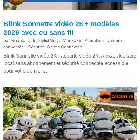
Blink Sonnette vidéo 2K+ modèles
2026 avec ou sans fil
par
Rodolphe de StylistMe
|
J Mai 2026
|
Actualités
,
Caméra
connectée - Sécurité
,
Objets Connectés
Blink Sonnette vidéo 2K+ apporte vidéo 2K, Alexa, stockage
local sans abonnement et sécurité connectée accessible
pour votre domicile.