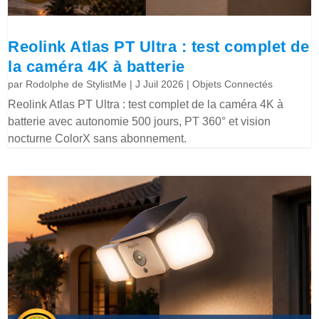
Reolink Atlas PT Ultra : test complet de
la caméra 4K à batterie
par
Rodolphe de StylistMe
|
J Juil 2026
|
Objets Connectés
Reolink Atlas PT Ultra : test complet de la caméra 4K à
batterie avec autonomie 500 jours, PT 360° et vision
nocturne ColorX sans abonnement.