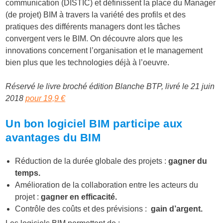
communication (DISTIC) et définissent la place du Manager
(de projet) BIM à travers la variété des profils et des
pratiques des différents managers dont les tâches
convergent vers le BIM. On découvre alors que les
innovations concernent l’organisation et le management
bien plus que les technologies déjà à l’oeuvre.
Réservé le livre broché édition Blanche BTP, livré le 21 juin
2018
pour 19,9 €
Un bon logiciel BIM participe aux
avantages du BIM
Réduction de la durée globale des projets :
gagner du
temps.
Amélioration de la collaboration entre les acteurs du
projet :
gagner en efficacité.
Contrôle des coûts et des prévisions :
gain d’argent.