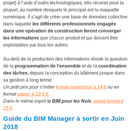
projet) à l’aide d’outils technologiques, très récents pour la
plupart, au nombre desquels le principal est la maquette
numérique. Il s’agit de créer une base de données collective
dans laquelle
les différents professionnels engagés
dans une opération de construction feront converger
les informations
que chacun produit et qui doivent être
exploitables par tous les autres.
Au-delà de la production des informations réside la question
de la
programmation de l’ensemble
et de la
coordination
des tâches,
depuis la conception du bâtiment jusque dans
sa gestion à long terme.
Un petit prix pour s’initier
format numérique à 14 €
ou en
format
papier à 19,5 €.
Dans le même esprit l
e BIM pour les Nuls
,
grand format à
25 €
.
Guide du BIM Manager à sortir en Juin
2018