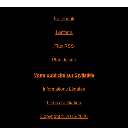
Facebook
Twitter X
Flux RSS
Plan du site
Votre publicité sur StylistMe
Informations Légales
Liens d’affiliation
Copyright © 2015-2026