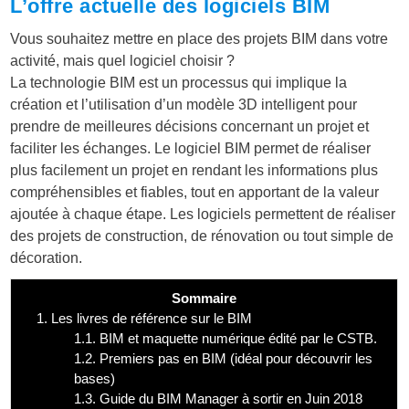
L’offre actuelle des logiciels BIM
Vous souhaitez mettre en place des projets BIM dans votre
activité, mais quel logiciel choisir ?
La technologie BIM est un processus qui implique la
création et l’utilisation d’un modèle 3D intelligent pour
prendre de meilleures décisions concernant un projet et
faciliter les échanges. Le logiciel BIM permet de réaliser
plus facilement un projet en rendant les informations plus
compréhensibles et fiables, tout en apportant de la valeur
ajoutée à chaque étape. Les logiciels permettent de réaliser
des projets de construction, de rénovation ou tout simple de
décoration.
Sommaire
1.
Les livres de référence sur le BIM
1.1.
BIM et maquette numérique édité par le CSTB.
1.2.
Premiers pas en BIM (idéal pour découvrir les
bases)
1.3.
Guide du BIM Manager à sortir en Juin 2018