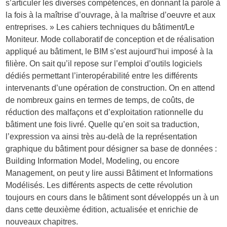
s’articuler les diverses compétences, en donnant la parole à
la fois à la maîtrise d’ouvrage, à la maîtrise d’oeuvre et aux
entreprises. » Les cahiers techniques du bâtiment/Le
Moniteur. Mode collaboratif de conception et de réalisation
appliqué au bâtiment, le BIM s’est aujourd’hui imposé à la
filière. On sait qu’il repose sur l’emploi d’outils logiciels
dédiés permettant l’interopérabilité entre les différents
intervenants d’une opération de construction. On en attend
de nombreux gains en termes de temps, de coûts, de
réduction des malfaçons et d’exploitation rationnelle du
bâtiment une fois livré. Quelle qu’en soit sa traduction,
l’expression va ainsi très au-delà de la représentation
graphique du bâtiment pour désigner sa base de données :
Building Information Model, Modeling, ou encore
Management, on peut y lire aussi Bâtiment et Informations
Modélisés. Les différents aspects de cette révolution
toujours en cours dans le bâtiment sont développés un à un
dans cette deuxième édition, actualisée et enrichie de
nouveaux chapitres.