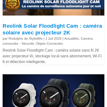
Reolink Solar Floodlight Cam : caméra
solaire avec projecteur 2K
par
Rodolphe de StylistMe
|
J Juil 2026
|
Actualités
,
Caméra
connectée - Sécurité
,
Objets Connectés
Reolink Solar Floodlight Cam : caméra solaire sans fil 2K
avec projecteur IA, stockage local sans abonnement, Wi-Fi
6 et détection intelligente.