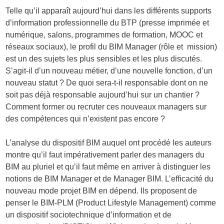
Telle qu’il apparaît aujourd’hui dans les différents supports
d’information professionnelle du BTP (presse imprimée et
numérique, salons, programmes de formation, MOOC et
réseaux sociaux), le profil du BIM Manager (rôle et mission)
est un des sujets les plus sensibles et les plus discutés.
S’agit-il d’un nouveau métier, d’une nouvelle fonction, d’un
nouveau statut ? De quoi sera-t-il responsable dont on ne
soit pas déjà responsable aujourd’hui sur un chantier ?
Comment former ou recruter ces nouveaux managers sur
des compétences qui n’existent pas encore ?
L’analyse du dispositif BIM auquel ont procédé les auteurs
montre qu’il faut impérativement parler des managers du
BIM au pluriel et qu’il faut même en arriver à distinguer les
notions de BIM Manager et de Manager BIM. L’efficacité du
nouveau mode projet BIM en dépend. Ils proposent de
penser le BIM-PLM (Product Lifestyle Management) comme
un dispositif sociotechnique d’information et de