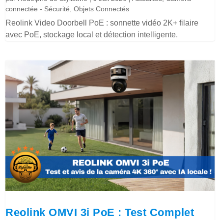
connectée - Sécurité
,
Objets Connectés
Reolink Video Doorbell PoE : sonnette vidéo 2K+ filaire
avec PoE, stockage local et détection intelligente.
Reolink OMVI 3i PoE : Test Complet