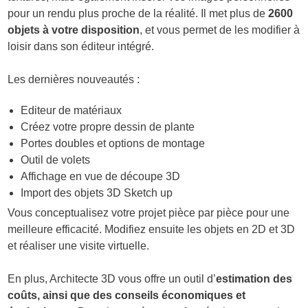
pour un rendu plus proche de la réalité. Il met plus de
2600
objets à votre disposition
, et vous permet de les modifier à
loisir dans son éditeur intégré.
Les dernières nouveautés :
Editeur de matériaux
Créez votre propre dessin de plante
Portes doubles et options de montage
Outil de volets
Affichage en vue de découpe 3D
Import des objets 3D Sketch up
Vous conceptualisez votre projet pièce par pièce pour une
meilleure efficacité. Modifiez ensuite les objets en 2D et 3D
et réaliser une visite virtuelle.
En plus, Architecte 3D vous offre un outil d’
estimation des
coûts, ainsi que des conseils économiques et