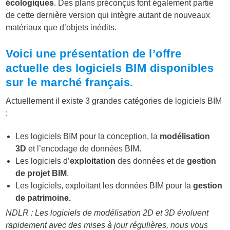
écologiques
. Des plans préconçus font également partie
de cette dernière version qui intègre autant de nouveaux
matériaux que d’objets inédits.
Voici une présentation de l’offre
actuelle des logiciels BIM disponibles
sur le marché français.
Actuellement il existe 3 grandes catégories de logiciels BIM
:
Les logiciels BIM pour la conception, la
modélisation
3D
et l’encodage de données BIM.
Les logiciels d’
exploitation
des données et de
gestion
de projet BIM
.
Les logiciels, exploitant les données BIM pour la
gestion
de patrimoine.
NDLR : Les logiciels de modélisation 2D et 3D évoluent
rapidement avec des mises à jour régulières, nous vous