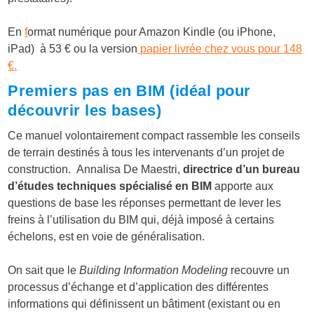
En
f
ormat numérique pour Amazon Kindle (ou iPhone,
iPad) à 53 € ou la version
papier livrée chez vous pour 148
€.
Premiers pas en BIM (idéal pour
découvrir les bases)
Ce manuel volontairement compact rassemble les conseils
de terrain destinés à tous les intervenants d’un projet de
construction.
Annalisa De Maestri,
d
irectrice d’un bureau
d’études techniques spécialisé en BIM
apporte aux
questions de base les réponses permettant de lever les
freins à l’utilisation du BIM qui, déjà imposé à certains
échelons, est en voie de généralisation.
On sait que le
Building Information Modeling
recouvre un
processus d’échange et d’application des différentes
informations qui définissent un bâtiment (existant ou en