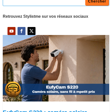
Retrouvez Stylistme sur vos réseaux sociaux