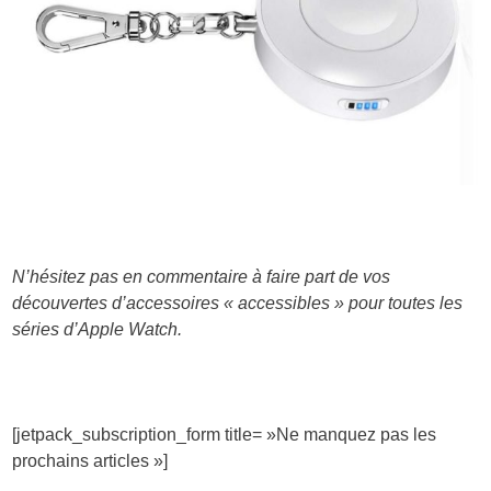
N’hésitez pas en commentaire à faire part de vos
découvertes d’accessoires « accessibles » pour toutes les
séries d’Apple Watch.
[jetpack_subscription_form title= »Ne manquez pas les
prochains articles »]