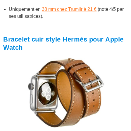
Uniquement en
38 mm chez Trumiir à 21 €
(noté 4/5 par
ses utilisatrices).
Bracelet cuir style Hermès pour Apple
Watch