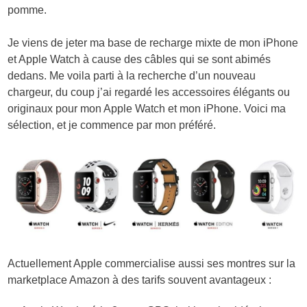
pomme.
Je viens de jeter ma base de recharge mixte de mon iPhone
et Apple Watch à cause des câbles qui se sont abimés
dedans. Me voila parti à la recherche d’un nouveau
chargeur, du coup j’ai regardé les accessoires élégants ou
originaux pour mon Apple Watch et mon iPhone. Voici ma
sélection, et je commence par mon préféré.
Actuellement Apple commercialise aussi ses montres sur la
marketplace Amazon à des tarifs souvent avantageux :