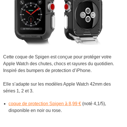
Cette coque de Spigen est conçue pour protéger votre
Apple Watch des chutes, chocs et rayures du quotidien.
Inspiré des bumpers de protection d’iPhone.
Elle s’adapte sur les modèles
Apple Watch 42mm des
séries 1, 2 et 3.
coque de protection Spigen à 8,99 €
(noté 4,1/5),
disponible en noir ou rose.