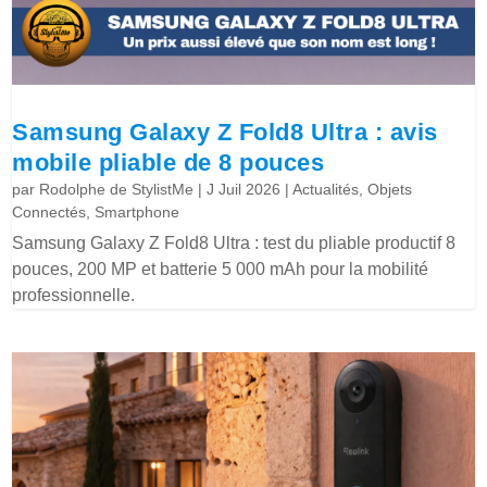
Samsung Galaxy Z Fold8 Ultra : avis
mobile pliable de 8 pouces
par
Rodolphe de StylistMe
|
J Juil 2026
|
Actualités
,
Objets
Connectés
,
Smartphone
Samsung Galaxy Z Fold8 Ultra : test du pliable productif 8
pouces, 200 MP et batterie 5 000 mAh pour la mobilité
professionnelle.