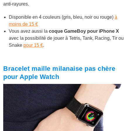
anti-rayures.
Disponible en 4 couleurs (gris, bleu, noir ou rouge)
à
moins de 15 €
Vous avez aussi la
coque GameBoy pour iPhone X
avec la possibilité de jouer à
Tetris, Tank, Racing, Tir ou
Snake
pour 15 €
.
Bracelet maille milanaise pas chère
pour Apple Watch