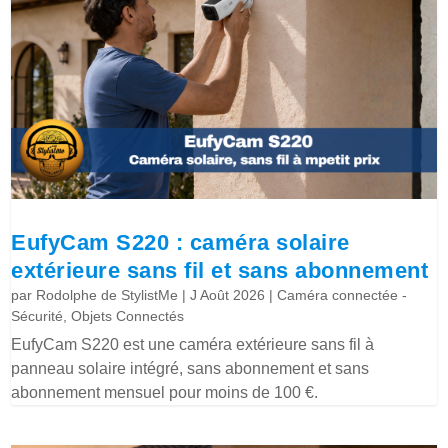
EufyCam S220 : caméra solaire
extérieure sans fil et sans abonnement
par
Rodolphe de StylistMe
|
J Août 2026
|
Caméra connectée -
Sécurité
,
Objets Connectés
EufyCam S220 est une caméra extérieure sans fil à
panneau solaire intégré, sans abonnement et sans
abonnement mensuel pour moins de 100 €.