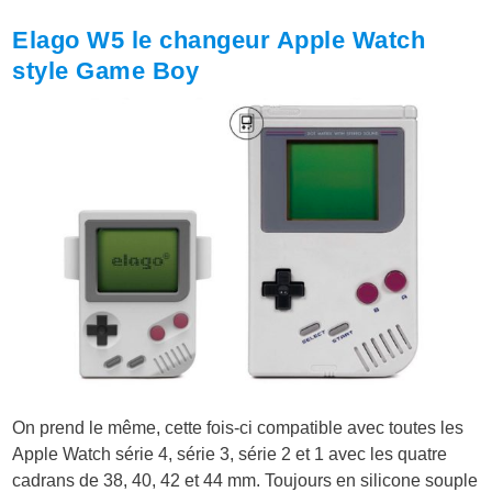
Elago W5 le changeur Apple Watch
style Game Boy
On prend le même, cette fois-ci compatible avec toutes les
Apple Watch série 4, série 3, série 2 et 1 avec les quatre
cadrans de 38, 40, 42 et 44 mm. Toujours en silicone souple