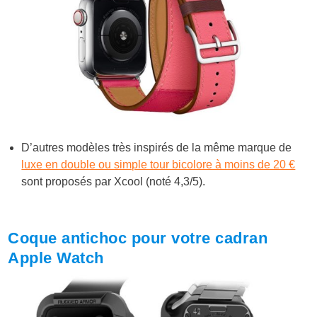
D’autres modèles très inspirés de la même marque de
luxe en double ou simple tour bicolore à moins de 20 €
sont proposés par Xcool (noté 4,3/5).
Coque antichoc pour votre cadran
Apple Watch