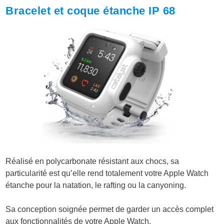
Bracelet et coque étanche IP 68
Réalisé en p
olycarbonate résistant aux chocs, sa
particularité est qu’elle rend totalement votre Apple Watch
étanche pour la natation, le rafting ou la canyoning.
Sa conception soignée permet de garder un accès complet
aux fonctionnalités de votre Apple Watch.