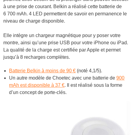
à une prise de courant. Belkin a réalisé cette batterie de
6 700 mAh.
4 LED permettent de savoir en permanence le
niveau de charge disponible.
Elle intègre un chargeur magnétique pour y poser votre
montre, ainsi qu’une prise USB pour votre iPhone ou iPad.
La qualité de la charge est certifiée par Apple et permet
jusqu’à 8 recharges complètes.
Batterie Belkin à moins de 90 €
(noté 4,1/5).
Un autre modèle de Choetec avec une batterie de
900
mAh est disponible à 37 €
. Il est réalisé sous la forme
d’un concept de porte-clés.