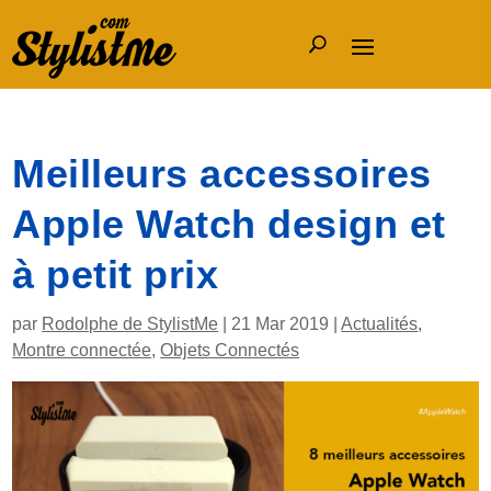
Meilleurs accessoires
Apple Watch design et
à petit prix
par
Rodolphe de StylistMe
|
21 Mar 2019
|
Actualités
,
Montre connectée
,
Objets Connectés