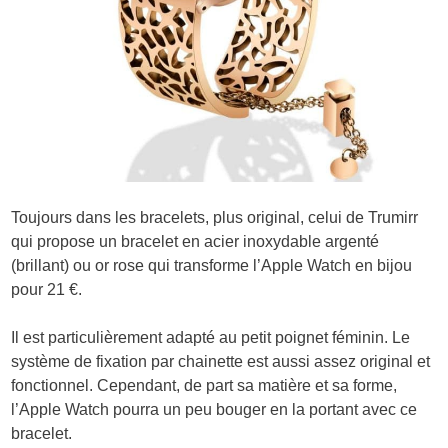
Toujours dans les bracelets, plus original, celui de Trumirr
qui propose un bracelet en acier inoxydable argenté
(brillant) ou or rose qui transforme l’Apple Watch en bijou
pour 21 €.
Il est particulièrement adapté au petit poignet féminin. Le
système de fixation par chainette est aussi assez original et
fonctionnel. Cependant, de part sa matière et sa forme,
l’Apple Watch pourra un peu bouger en la portant avec ce
bracelet.