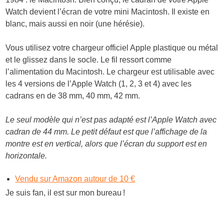
Watch devient l’écran de votre mini Macintosh. Il existe en
blanc, mais aussi en noir (une
hérésie
).
Vous utilisez votre chargeur officiel Apple plastique ou métal
et le glissez dans le socle. Le fil ressort comme
l’alimentation du Macintosh. Le chargeur est utilisable avec
les 4 versions de l’Apple Watch (1, 2, 3 et 4) avec les
cadrans en de 38 mm, 40 mm, 42 mm.
Le seul modèle qui n’est pas adapté est l’Apple Watch avec
cadran de 44 mm. Le petit défaut est que l’affichage de la
montre est en vertical, alors que l’écran du support est en
horizontale.
Vendu sur Amazon autour de 10 €
Je suis fan, il est sur mon bureau !