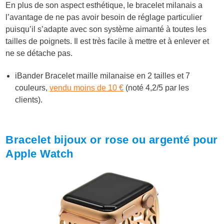
En plus de son aspect esthétique, le bracelet milanais a
l’avantage de ne pas avoir besoin de réglage particulier
puisqu’il s’adapte avec son système aimanté à toutes les
tailles de poignets. Il est très facile à mettre et à enlever et
ne se détache pas.
iBander Bracelet maille milanaise en 2 tailles et 7
couleurs,
vendu moins de 10 €
(noté 4,2/5 par les
clients).
Bracelet bijoux or rose ou argenté pour
Apple Watch