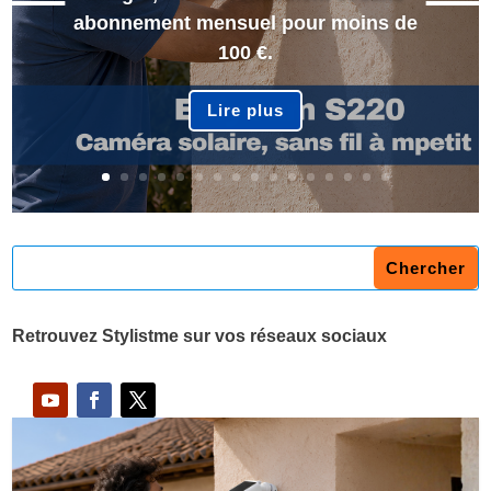
abonnement mensuel pour moins de
100 €.
Lire plus
Retrouvez Stylistme sur vos réseaux sociaux