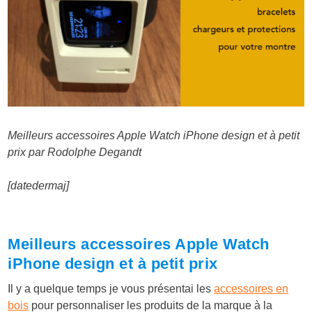
Meilleurs accessoires Apple Watch iPhone design et à petit
prix par Rodolphe Degandt
[datedermaj]
Meilleurs accessoires Apple Watch
iPhone design et à petit prix
Il y a quelque temps je vous présentai les
accessoires en
bois
pour personnaliser les produits de la marque à la