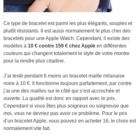
Ce type de bracelet est parmi les plus élégants, souples et
plutôt résistants. Il est aussi normalement le plus cher des
bracelets pour une Apple Watch. Cependant, il existe des
modèles à
10 € contre 159 € chez Apple
en différentes
couleurs qui changent totalement le style de votre montre
pour la rendre plus citadine.
J’ai testé pendant 6 moins un bracelet maille milanaise
noire à 10 €. Il fonctionne toujours parfaitement, par contre
j’ai une des mailles sur le côté qui s’est accrochée et
ouverte. La qualité est donc en rapport avec le prix.
Cependant si vous êtes plus soigneux ou soigneuse que
moi, vous ne devriez pas avoir ce problème. Pour le prix
d’un bracelet Apple, vous pouvez en acheter 16, le choix est
normalement vite fait.