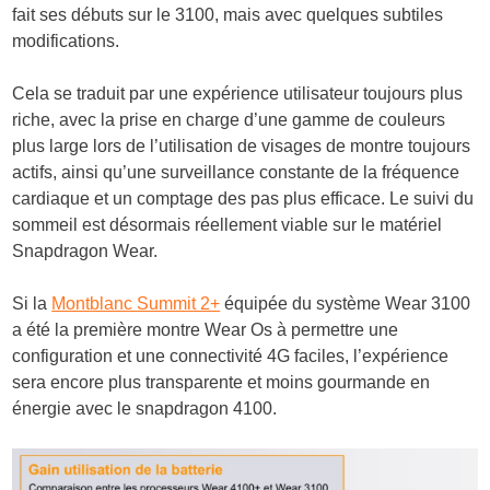
fait ses débuts sur le 3100, mais avec quelques subtiles
modifications.
Cela se traduit par une expérience utilisateur toujours plus
riche, avec la prise en charge d’une gamme de couleurs
plus large lors de l’utilisation de visages de montre toujours
actifs, ainsi qu’une surveillance constante de la fréquence
cardiaque et un comptage des pas plus efficace. Le suivi du
sommeil est désormais réellement viable sur le matériel
Snapdragon Wear.
Si la
Montblanc Summit 2+
équipée du système Wear 3100
a été la première montre Wear Os à permettre une
configuration et une connectivité 4G faciles, l’expérience
sera encore plus transparente et moins gourmande en
énergie avec le snapdragon 4100.