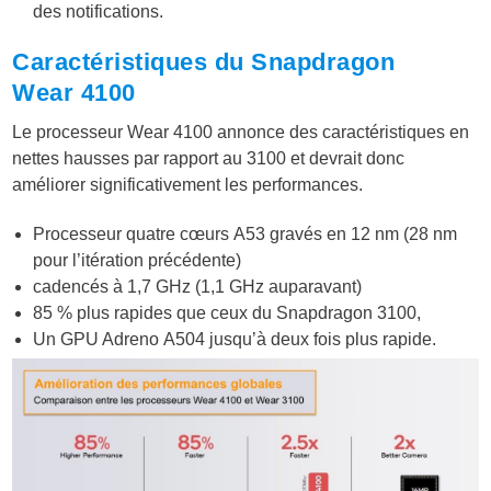
des notifications.
Caractéristiques du Snapdragon
Wear 4100
Le processeur Wear 4100 annonce des caractéristiques en
nettes hausses par rapport au 3100 et devrait donc
améliorer significativement les performances.
Processeur quatre cœurs A53 gravés en 12 nm (28 nm
pour l’itération précédente)
cadencés à 1,7 GHz (1,1 GHz auparavant)
85 % plus rapides que ceux du Snapdragon 3100,
Un GPU Adreno A504 jusqu’à deux fois plus rapide.