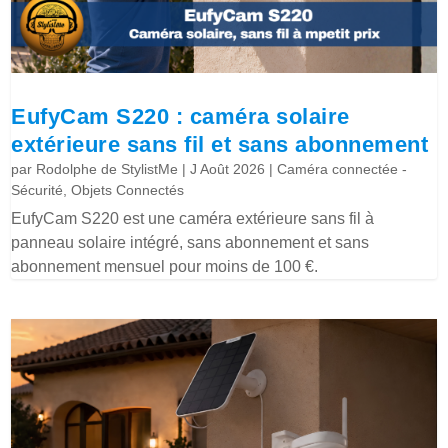
EufyCam S220 : caméra solaire
extérieure sans fil et sans abonnement
par
Rodolphe de StylistMe
|
J Août 2026
|
Caméra connectée -
Sécurité
,
Objets Connectés
EufyCam S220 est une caméra extérieure sans fil à
panneau solaire intégré, sans abonnement et sans
abonnement mensuel pour moins de 100 €.