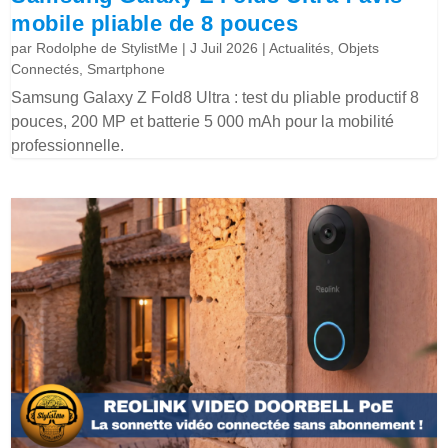
mobile pliable de 8 pouces
par
Rodolphe de StylistMe
|
J Juil 2026
|
Actualités
,
Objets
Connectés
,
Smartphone
Samsung Galaxy Z Fold8 Ultra : test du pliable productif 8
pouces, 200 MP et batterie 5 000 mAh pour la mobilité
professionnelle.