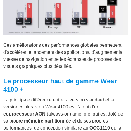
Ces améliorations des performances globales permettent
d’accélérer le lancement des applications, d’augmenter la
vitesse de navigation entre les écrans et de proposer des
visuels graphiques plus détaillés.
Le processeur haut de gamme Wear
4100 +
La principale différence entre la version standard et la
version « plus » du Wear 4100 est l’ajout d’un
coprocesseur AON
(always-on) amélioré, qui est doté de
sa propre
mémoire partitionnée
et de ses propres
performances, de conception similaire au
QCC1110
qui a