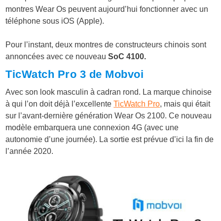
montres Wear Os peuvent aujourd’hui fonctionner avec un
téléphone sous iOS (Apple).
Pour l’instant, deux montres de constructeurs chinois sont
annoncées avec ce nouveau
SoC
4100.
TicWatch Pro 3
de
Mobvoi
Avec son look masculin à cadran rond. La marque chinoise
à qui l’on doit déjà l’excellente
TicWatch Pro
, mais qui était
sur l’avant-dernière génération Wear Os 2100. Ce nouveau
modèle embarquera une connexion 4G (avec une
autonomie d’une journée). La sortie est prévue d’ici la fin de
l’année 2020.