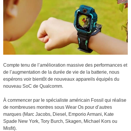
Compte tenu de l’amélioration massive des performances et
de l’augmentation de la durée de vie de la batterie, nous
espérons voir bientôt de nouveaux appareils équipés du
nouveau SoC de Qualcomm.
À commencer par le spécialiste américain Fossil qui réalise
de nombreuses montres sous Wear Os pour d’autres
marques (
Marc Jacobs, Diesel, Emporio Armani, Kate
Spade New York, Tory Burch, Skagen, Michael Kors ou
Misfit)
.