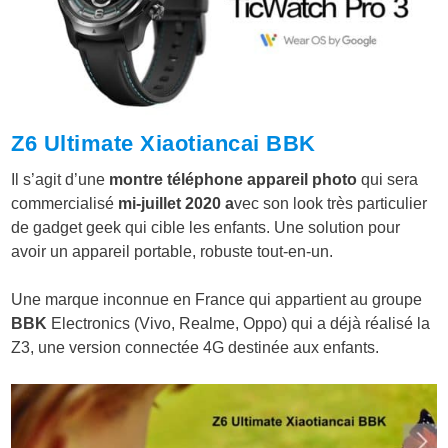
Z6 Ultimate Xiaotiancai BBK
Il s’agit d’une
montre téléphone appareil photo
qui sera
commercialisé
mi-juillet 2020
a
vec son look très particulier
de gadget geek qui cible les enfants. Une solution pour
avoir un appareil portable, robuste tout-en-un.
Une marque inconnue en France qui appartient au groupe
BBK
Electronics
(Vivo, Realme, Oppo) qui a déjà réalisé la
Z3, une version connectée 4G destinée aux enfants.