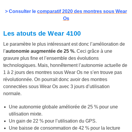
> Consulter le
comparatif 2020 des montres sous Wear
Os
Les atouts de Wear 4100
Le paramètre le plus intéressant est donc l’amélioration de
l’
autonomie augmentée de 25 %.
Ceci grâce à une
gravure plus fine et l’ensemble des évolutions
technologiques. Mais, honnêtement l’autonomie actuelle de
1 à 2 jours des montres sous Wear Os ne s’en trouve pas
révolutionnée. On pourrait donc avoir des montres
connectées sous Wear Os avec 3 jours d’utilisation
normale.
Une autonomie globale améliorée de 25 % pour une
utilisation mixte.
Un gain de 22 % pour l’utilisation du GPS.
Une baisse de consommation de 42 % pour la lecture