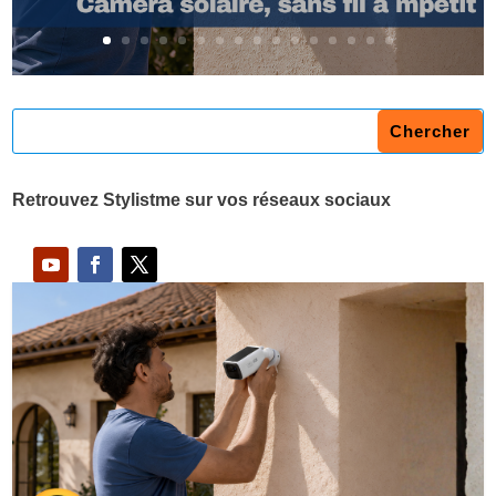
Retrouvez Stylistme sur vos réseaux sociaux