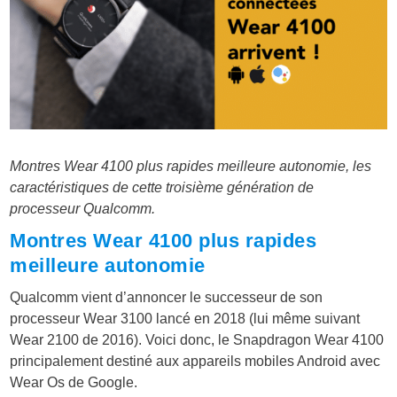
Montres Wear 4100 plus rapides meilleure autonomie, les
caractéristiques de cette troisième génération de
processeur Qualcomm.
Montres Wear 4100 plus rapides
meilleure autonomie
Qualcomm vient d’annoncer le successeur de son
processeur Wear 3100 lancé en 2018 (lui même suivant
Wear 2100 de 2016). Voici donc, le Snapdragon Wear 4100
principalement destiné aux appareils mobiles Android avec
Wear Os de Google.