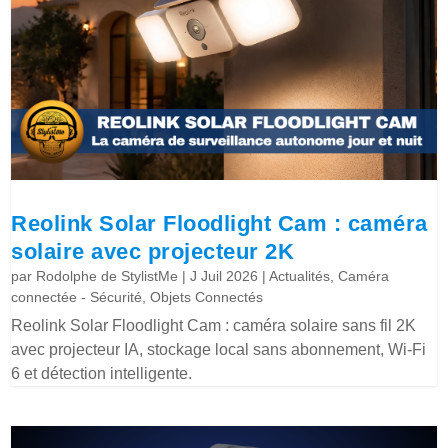
Reolink Solar Floodlight Cam : caméra
solaire avec projecteur 2K
par
Rodolphe de StylistMe
|
J Juil 2026
|
Actualités
,
Caméra
connectée - Sécurité
,
Objets Connectés
Reolink Solar Floodlight Cam : caméra solaire sans fil 2K
avec projecteur IA, stockage local sans abonnement, Wi-Fi
6 et détection intelligente.