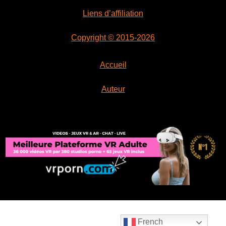
Liens d’affiliation
Copyright © 2015-2026
Accueil
Auteur
French