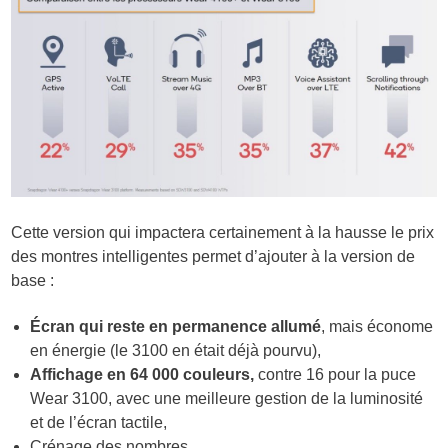
Cette version qui impactera certainement à la hausse le prix
des montres intelligentes permet d’ajouter à la version de
base :
Écran qui reste en permanence allumé
, mais économe
en énergie (le 3100 en était déjà pourvu),
Affichage en 64 000 couleurs,
contre 16 pour la puce
Wear 3100, avec une meilleure gestion de la luminosité
et de l’écran tactile,
Crénage des nombres,