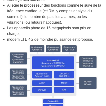
Alléger le processeur des fonctions comme le suivi de la
fréquence cardiaque (cHRM, y compris analyse du
sommeil), le nombre de pas, les alarmes, ou les
vibrations (ou retours haptiques).
Les appareils photo de 16 mégapixels sont pris en
charge,
modem LTE 4G de moindre puissance est proposé.