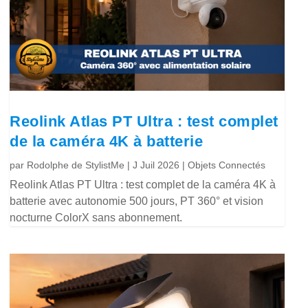
Reolink Atlas PT Ultra : test complet
de la caméra 4K à batterie
par
Rodolphe de StylistMe
|
J Juil 2026
|
Objets Connectés
Reolink Atlas PT Ultra : test complet de la caméra 4K à
batterie avec autonomie 500 jours, PT 360° et vision
nocturne ColorX sans abonnement.