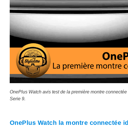
OnePlus Watch avis test de la première montre connectée 
Serie 9.
OnePlus Watch la montre connectée id