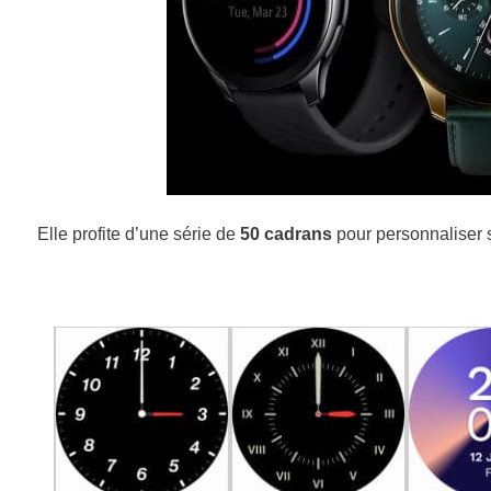
Elle profite d’une série de
50 cadrans
pour personnaliser 