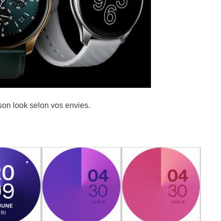
son look selon vos envies.