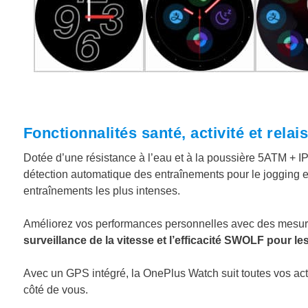
Fonctionnalités santé, activité et rela
Dotée d’une résistance à l’eau et à la poussière 5ATM + IP
détection automatique des entraînements pour le jogging e
entraînements les plus intenses.
Améliorez vos performances personnelles avec des mesure
surveillance de la vitesse et l’efficacité SWOLF pour l
Avec un GPS intégré, la OnePlus Watch suit toutes vos act
côté de vous.