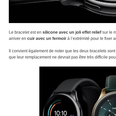
Le bracelet est en
silicone avec un joli effet relief
sur le 
arriver en
cuir avec un fermoir
à l’extrémité pour le fixer 
Il convient également de noter que les deux bracelets so
que leur remplacement ne devrait pas être très difficile po