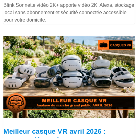
Blink Sonnette vidéo 2K+ apporte vidéo 2K, Alexa, stockage
local sans abonnement et sécurité connectée accessible
pour votre domicile.
Meilleur casque VR avril 2026 :