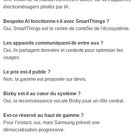
électroménagers pilotés par IA.
Bespoke AI fonctionne-t-il avec SmartThings ?
Oui, SmartThings est le centre de contrôle de l’écosystème.
Les appareils communiquent-ils entre eux ?
Oui, ils partagent données et contexte pour optimiser les
usages.
Le prix est-il public ?
Non, la gamme est proposée sur devis.
Bixby est-il au cœur du système ?
Oui, la reconnaissance vocale Bixby joue un rôle central.
Est-ce réservé au haut de gamme ?
Pour l’instant, oui, mais Samsung prévoit une
démocratisation progressive.