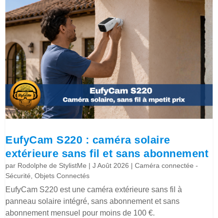
EufyCam S220 : caméra solaire
extérieure sans fil et sans abonnement
par
Rodolphe de StylistMe
|
J Août 2026
|
Caméra connectée -
Sécurité
,
Objets Connectés
EufyCam S220 est une caméra extérieure sans fil à
panneau solaire intégré, sans abonnement et sans
abonnement mensuel pour moins de 100 €.