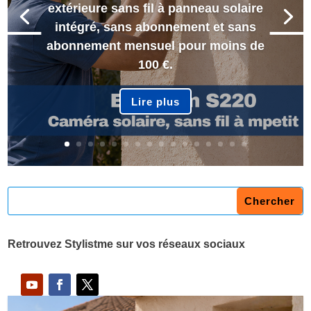
extérieure sans fil à panneau solaire
intégré, sans abonnement et sans
abonnement mensuel pour moins de
100 €.
Lire plus
Retrouvez Stylistme sur vos réseaux sociaux