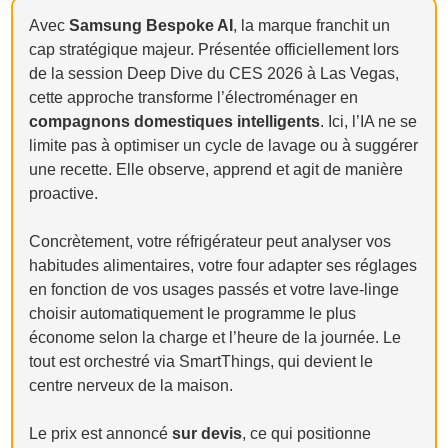
Avec
Samsung Bespoke AI
, la marque franchit un
cap stratégique majeur. Présentée officiellement lors
de la session Deep Dive du CES 2026 à Las Vegas,
cette approche transforme l’électroménager en
compagnons domestiques intelligents
. Ici, l’IA ne se
limite pas à optimiser un cycle de lavage ou à suggérer
une recette. Elle observe, apprend et agit de manière
proactive.
Concrètement, votre réfrigérateur peut analyser vos
habitudes alimentaires, votre four adapter ses réglages
en fonction de vos usages passés et votre lave-linge
choisir automatiquement le programme le plus
économe selon la charge et l’heure de la journée. Le
tout est orchestré via SmartThings, qui devient le
centre nerveux de la maison.
Le prix est annoncé
sur devis
, ce qui positionne