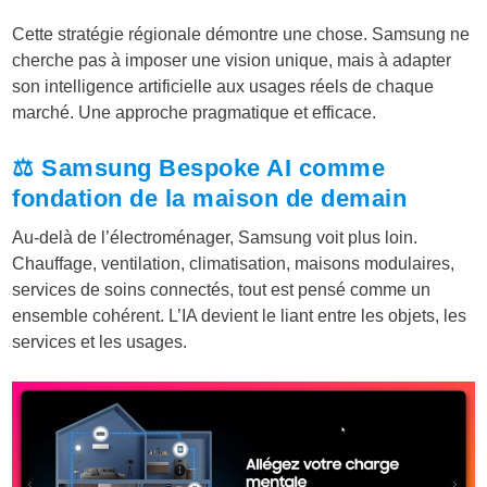
Cette stratégie régionale démontre une chose. Samsung ne
cherche pas à imposer une vision unique, mais à adapter
son intelligence artificielle aux usages réels de chaque
marché. Une approche pragmatique et efficace.
⚖️ Samsung Bespoke AI comme
fondation de la maison de demain
Au-delà de l’électroménager, Samsung voit plus loin.
Chauffage, ventilation, climatisation, maisons modulaires,
services de soins connectés, tout est pensé comme un
ensemble cohérent. L’IA devient le liant entre les objets, les
services et les usages.