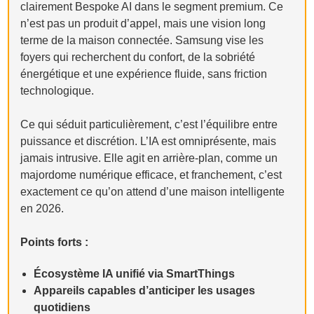
clairement Bespoke AI dans le segment premium. Ce
n’est pas un produit d’appel, mais une vision long
terme de la maison connectée. Samsung vise les
foyers qui recherchent du confort, de la sobriété
énergétique et une expérience fluide, sans friction
technologique.
Ce qui séduit particulièrement, c’est l’équilibre entre
puissance et discrétion. L’IA est omniprésente, mais
jamais intrusive. Elle agit en arrière-plan, comme un
majordome numérique efficace, et franchement, c’est
exactement ce qu’on attend d’une maison intelligente
en 2026.
Points forts :
Écosystème IA unifié via SmartThings
Appareils capables d’anticiper les usages
quotidiens