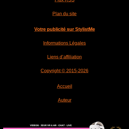
Plan du site
Votre publicité sur StylistMe
Informations Légales
Liens d’affiliation
Copyright © 2015-2026
Accueil
Auteur