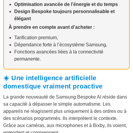
Optimisation avancée de l’énergie et du temps
Design Bespoke toujours personnalisable et
élégant
À prendre en compte avant d’acheter :
Tarification premium,
Dépendance forte à l’écosystème Samsung,
Fonctions avancées liées à la connectivité
permanente.
☀️ Une intelligence artificielle
domestique vraiment proactive
La grande nouveauté de Samsung Bespoke AI réside dans
sa capacité à dépasser le simple automatisme. Les
appareils ne réagissent plus uniquement à des ordres ou à
des scénarios programmés. Ils interprètent le contexte.
Grâce aux caméras, aux microphones et à Bixby, ils voient,
entendent et comprennent.