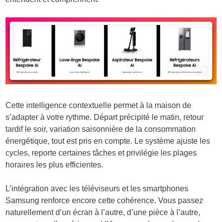
Cette intelligence contextuelle permet à la maison de
s’adapter à votre rythme. Départ précipité le matin, retour
tardif le soir, variation saisonnière de la consommation
énergétique, tout est pris en compte. Le système ajuste les
cycles, reporte certaines tâches et privilégie les plages
horaires les plus efficientes.
L’intégration avec les téléviseurs et les smartphones
Samsung renforce encore cette cohérence. Vous passez
naturellement d’un écran à l’autre, d’une pièce à l’autre,