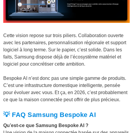
Cette vision repose sur trois piliers. Collaboration ouverte
avec les partenaires, personnalisation régionale et support
logiciel à long terme. Sur le papier, c’est solide. Dans les
faits, Samsung dispose déjà de l’écosystème matériel et
logiciel pour concrétiser cette ambition.
Bespoke AI n’est donc pas une simple gamme de produits.
C’est une infrastructure domestique intelligente, pensée
pour évoluer avec vous. Et ça, en 2026, c’est probablement
ce que la maison connectée peut offrir de plus précieux.
💡 FAQ Samsung Bespoke AI
Qu’est-ce que Samsung Bespoke AI ?
Une vision de la maison connectée basée sur des appareils