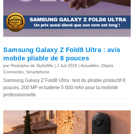
Samsung Galaxy Z Fold8 Ultra : avis
mobile pliable de 8 pouces
par
Rodolphe de StylistMe
|
J Juil 2026
|
Actualités
,
Objets
Connectés
,
Smartphone
Samsung Galaxy Z Fold8 Ultra : test du pliable productif 8
pouces, 200 MP et batterie 5 000 mAh pour la mobilité
professionnelle.