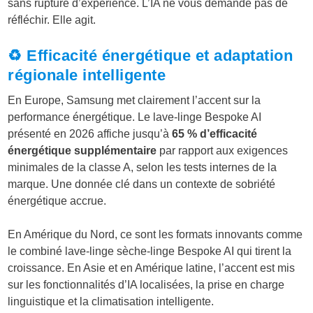
sans rupture d’expérience. L’IA ne vous demande pas de
réfléchir. Elle agit.
♻️ Efficacité énergétique et adaptation
régionale intelligente
En Europe, Samsung met clairement l’accent sur la
performance énergétique. Le lave-linge Bespoke AI
présenté en 2026 affiche jusqu’à
65 % d’efficacité
énergétique supplémentaire
par rapport aux exigences
minimales de la classe A, selon les tests internes de la
marque. Une donnée clé dans un contexte de sobriété
énergétique accrue.
En Amérique du Nord, ce sont les formats innovants comme
le combiné lave-linge sèche-linge Bespoke AI qui tirent la
croissance. En Asie et en Amérique latine, l’accent est mis
sur les fonctionnalités d’IA localisées, la prise en charge
linguistique et la climatisation intelligente.